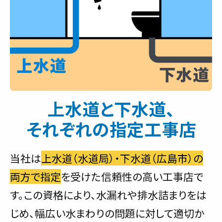
上水道と下水道、
それぞれの指定工事店
当社は
上水道（水道局）・下水道（広島市）の
両方で指定
を受けた信頼性の高い工事店で
す。この資格により、水漏れや排水詰まりをは
じめ、幅広い水まわりの問題に対して適切か