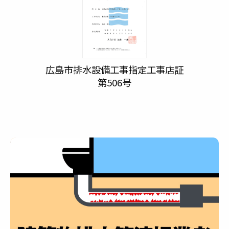
広島市排水設備工事指定工事店証
第506号