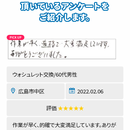
頂いているアンケートを
ご紹介します。
ウォシュレット交換/60代男性
広島市中区
2022.02.06
★★★★★
作業が早く、的確で大変満足しています。ありが