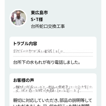
東広島市
S・T様
台所蛇口交換工事
トラブル内容
台所下の水もれが有り電話しました。
お客様の声
親切に対応していただき、部品の説明等して
いただきました。又、何か起こった時は御願