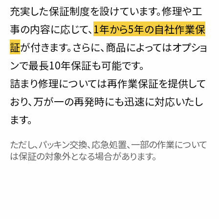
充実した保証制度を設けています。修理や工
事の内容に応じて、
1年から5年の自社作業保
証
が付きます。さらに、商品によってはオプショ
ンで最長10年保証も可能です。
詰まり修理については再作業保証を提供して
おり、万が一の再発時にも迅速に対応いたし
ます。
ただし、パッキン交換、応急処置、一部の作業について
は保証の対象外となる場合があります。