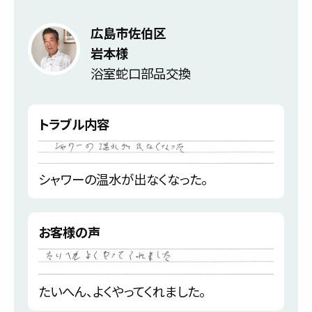
広島市佐伯区
岩本様
浴室蛇口部品交換
トラブル内容
シャワーの温水が出なくなった。
お客様の声
たいへん、よくやってくれました。