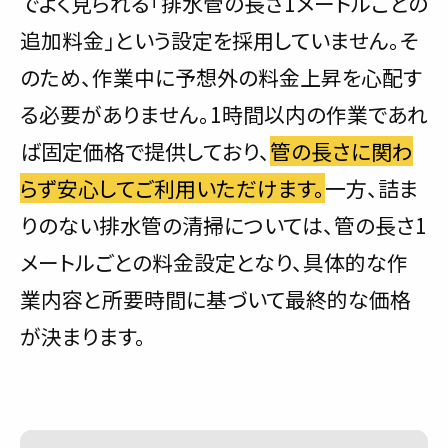
でよく見られる「排水管の長さ1メートルごとの
追加料金」という設定を採用していません。そ
のため、作業中に予想外の料金上昇を心配す
る必要がありません。1時間以内の作業であれ
ば固定価格で提供しており、
管の長さに関わ
らず安心してご利用いただけます。
一方、詰ま
りのない排水管の清掃については、管の長さ1
メートルごとの料金設定となり、具体的な作
業内容と所要時間に基づいて最終的な価格
が決まります。