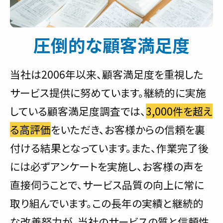
圧倒的な顧客満足度
当社は2006年以来、顧客満足度を重視した
サービス提供に努めています。継続的に実施
している顧客満足度調査では、
3,000件を超え
る高評価
をいただき、お客様からの信頼を裏
付ける結果となっています。また、作業完了後
には必ずアンケートを実施し、お客様の声を
直接伺うことで、サービス品質の向上に常に
取り組んでいます。この長年の実績と継続的
な改善努力が、当社のサービスの質と信頼性