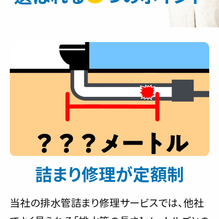
詰まり修理が定額制
当社の排水管詰まり修理サービスでは、他社