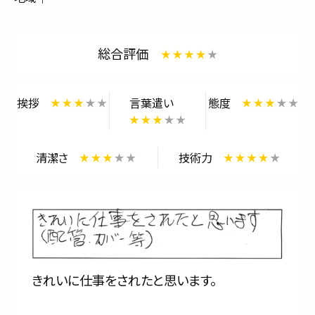
サービス内容と料金事例
総合評価
料金一覧
お客様の声
挨拶
言葉遣い
態度
対応事例
清潔さ
技術力
ご利用の流れ
対応エリア
会社紹介
きれいに仕事をされたと思います。