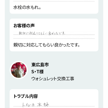
水栓の水もれ。
お客様の声
親切に対応してもらい良かったです。
東広島市
S・T様
ウォシュレット交換工事
トラブル内容