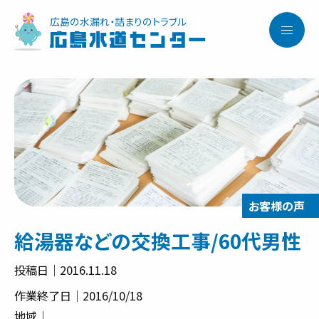
広島の水漏れ・詰まりのトラブル
広島水道センター
給湯器などの交換工事/60代男性
投稿日｜2016.11.18
作業終了日｜2016/10/18
地域｜