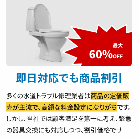
即日対応でも商品割引
多くの水道トラブル修理業者は
商品の定価販
売が主流で、高額な料金設定になりがち
です。
しかし、当社では顧客満足を第一に考え、緊急
の器具交換にも対応しつつ、割引価格でサー