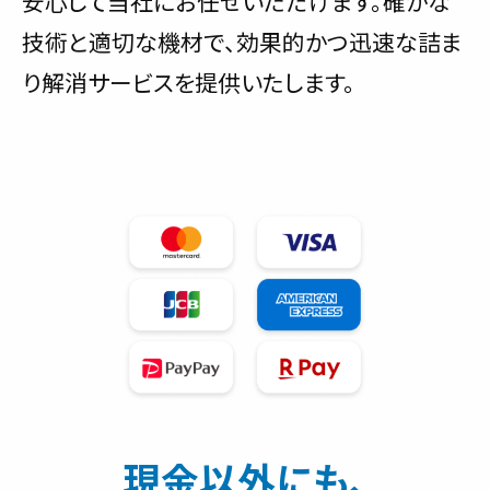
安心して当社にお任せいただけます。確かな
技術と適切な機材で、効果的かつ迅速な詰ま
り解消サービスを提供いたします。
現金以外にも、