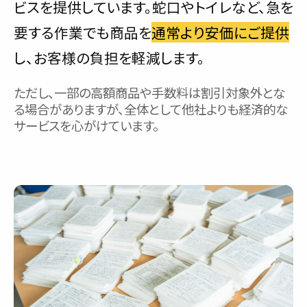
ビスを提供しています。蛇口やトイレなど、急を
要する作業でも商品を
通常より安価にご提供
し、お客様の負担を軽減します。
ただし、一部の高額商品や手数料は割引対象外とな
る場合がありますが、全体として他社よりも経済的な
サービスを心がけています。