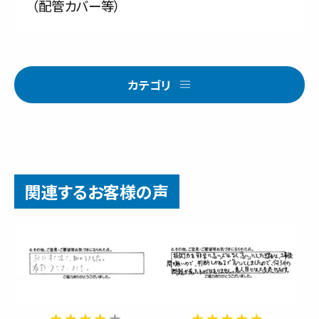
（配管カバー等）
カテゴリ
関連するお客様の声