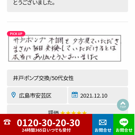
とうございました。
井戸ポンプ交換/50代女性
広島市安芸区
2021.12.10
★★★★★
井戸ポンプ不調を夕方にみていただき、まさか
24時間365日いつでも受付
お問合せ
お問合せ