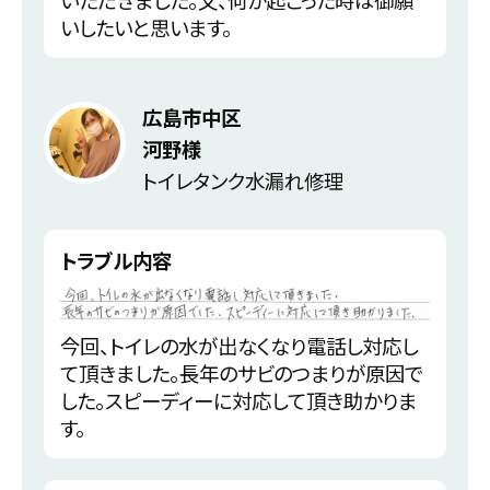
いしたいと思います。
広島市中区
河野様
トイレタンク水漏れ修理
トラブル内容
今回、トイレの水が出なくなり電話し対応し
て頂きました。長年のサビのつまりが原因で
した。スピーディーに対応して頂き助かりま
す。