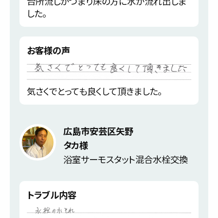
台所流しがつまり床の方に水が流れ出しま
した。
お客様の声
気さくでとっても良くして頂きました。
広島市安芸区矢野
タカ様
浴室サーモスタット混合水栓交換
トラブル内容