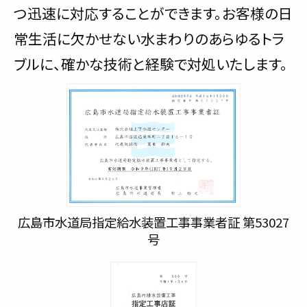
つ迅速に対応することができます。お客様の日
常生活に欠かせない水まわりのあらゆるトラ
ブルに、確かな技術と経験で対処いたします。
広島市水道局指定給水装置工事事業者証 第53027
号