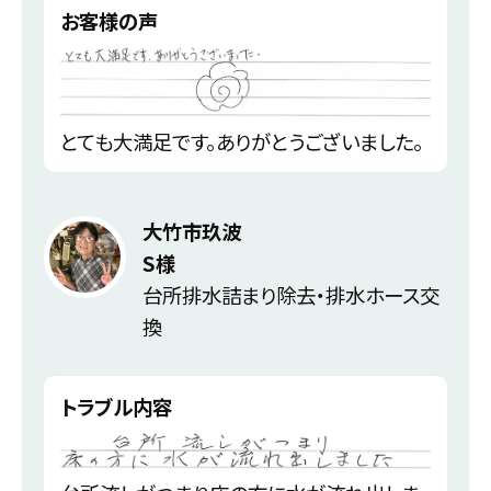
お客様の声
とても大満足です。ありがとうございました。
大竹市玖波
S様
台所排水詰まり除去・排水ホース交
換
トラブル内容