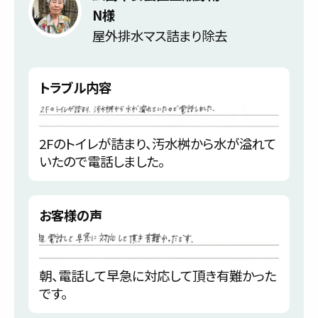
N様
屋外排水マス詰まり除去
トラブル内容
2Fのトイレが詰まり、汚水桝から水が溢れて
いたので電話しました。
お客様の声
朝、電話して早急に対応して頂き有難かった
です。