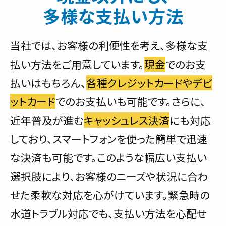
多様な支払い方法
当社では、お客様の利便性を考え、多様な支
払い方法をご用意しています。
現金
でのお支
払いはもちろん、
各種クレジットカードやデビ
ットカード
でのお支払いも可能です。さらに、
近年普及が進む
キャッシュレス決済
にも対応
しており、スマートフォンを使った簡単で迅速
な決済も可能です。このような幅広い支払い
選択肢により、お客様のニーズや状況に合わ
せた柔軟な対応を心がけています。緊急時の
水道トラブル対応でも、支払い方法を心配せ