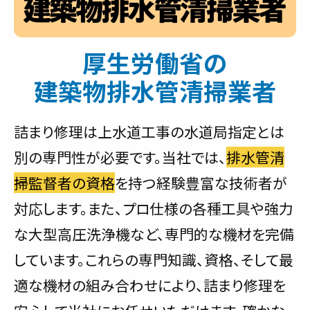
厚生労働省の
建築物排水管清掃業者
詰まり修理は上水道工事の水道局指定とは
別の専門性が必要です。当社では、
排水管清
掃監督者の資格
を持つ経験豊富な技術者が
対応します。また、プロ仕様の各種工具や強力
な大型高圧洗浄機など、専門的な機材を完備
しています。これらの専門知識、資格、そして最
適な機材の組み合わせにより、詰まり修理を