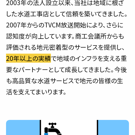
2003年の法人設立以来、当社は地域に根ざ
した水道工事店として信頼を築いてきました。
2007年からのTVCM放送開始により、さらに
認知度が向上しています。商工会議所からも
評価される地元密着型のサービスを提供し、
20年以上の実績
で地域のインフラを支える重
要なパートナーとして成長してきました。今後
も高品質な水道サービスで地元の皆様の生
活を支えてまいります。