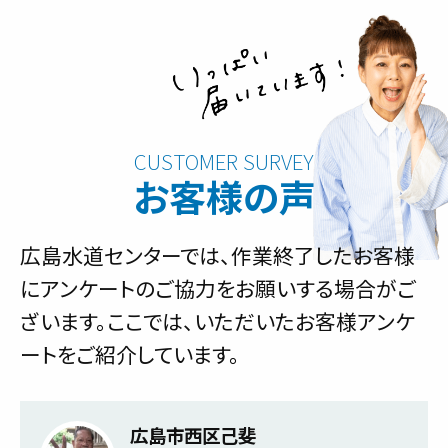
お客様の声
広島水道センターでは、作業終了したお客様
にアンケートのご協力をお願いする場合がご
ざいます。ここでは、いただいたお客様アンケ
ートをご紹介しています。
広島市西区己斐