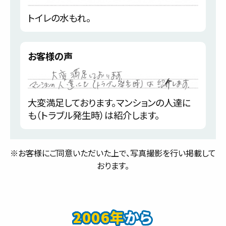
トイレの水もれ。
お客様の声
大変満足しております。マンションの人達に
も（トラブル発生時）は紹介します。
※お客様にご同意いただいた上で、写真撮影を行い掲載して
おります。
2006年
から