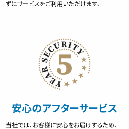
ずにサービスをご利用いただけます。
安心のアフターサービス
当社では、お客様に安心をお届けするため、