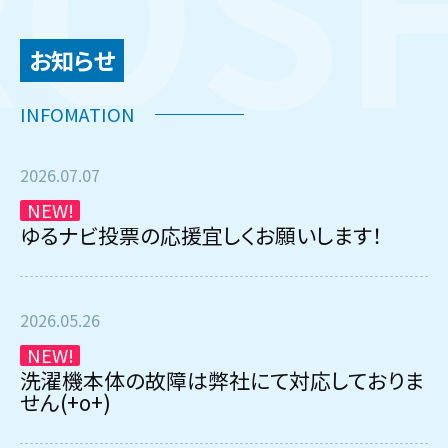
お知らせ
2026.07.07
NEW!
ゆるナビ投票の応援宜しくお願いします！
2026.05.26
NEW!
洗濯機本体の故障は弊社にて対応しておりま
せん(+o+)