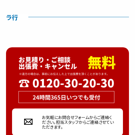
ラ行
お気軽にお問合せフォームからご連絡く
ださい。担当スタッフからご連絡させてい
ただきます。