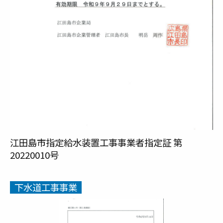
江田島市指定給水装置工事事業者指定証 第
20220010号
下水道工事事業