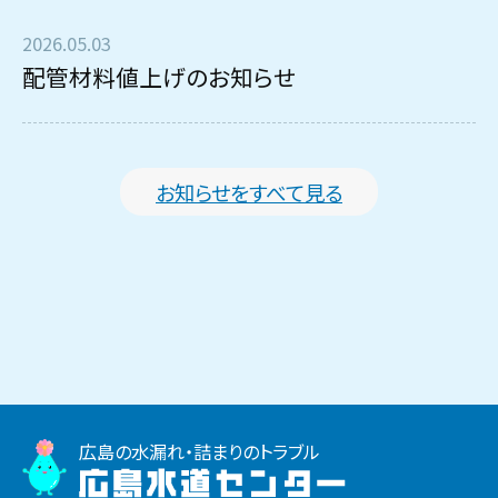
2026.05.03
配管材料値上げのお知らせ
お知らせをすべて見る
広島の水漏れ・詰まりのトラブル
広島水道センター