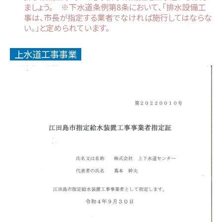
ましょう。 ※下水道条例第8条において、「排水設備工
事は、市長が指定する業者でなければ施行してはならな
い。」と定められています。
上水道工事事業