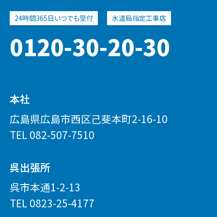
0120-30-20-30
本社
広島県広島市西区己斐本町2-16-10
TEL
082-507-7510
呉出張所
呉市本通1-2-13
TEL
0823-25-4177