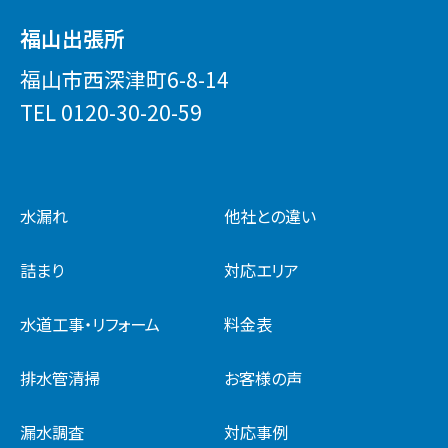
福山出張所
福山市西深津町6-8-14
TEL
0120-30-20-59
水漏れ
他社との違い
詰まり
対応エリア
水道工事・リフォーム
料金表
排水管清掃
お客様の声
漏水調査
対応事例