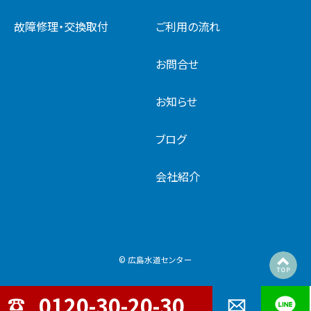
故障修理・交換取付
ご利用の流れ
お問合せ
お知らせ
ブログ
会社紹介
© 広島水道センター