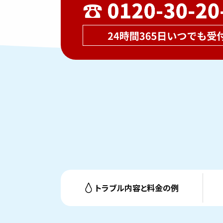
トラブル内容と料金の例