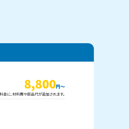
8,800
料金に、材料費や部品代が追加されます。