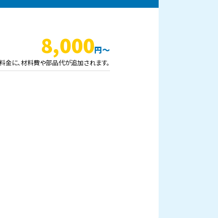
8,000
料金に、材料費や部品代が追加されます。