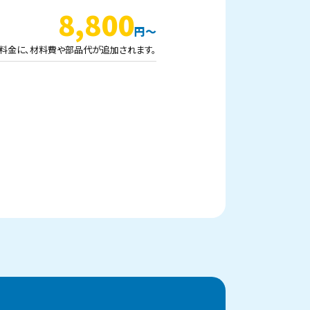
8,800
料金に、材料費や部品代が追加されます。