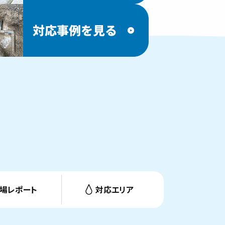
場レポート
対応エリア