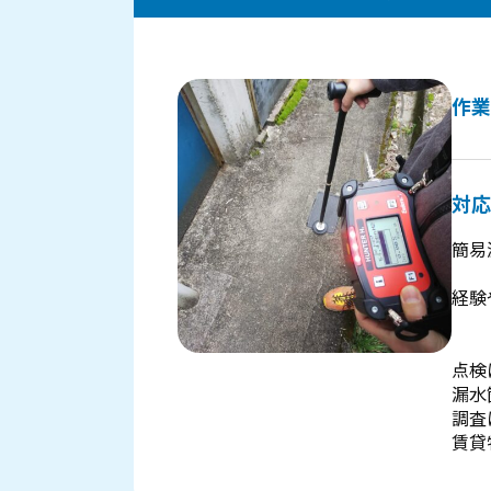
作業
対応
簡易
経験
点検
漏水
調査
賃貸