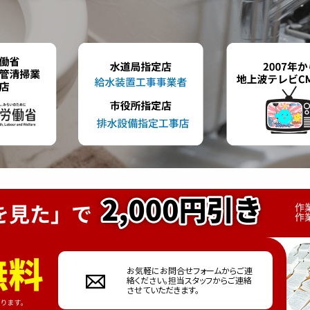
お気軽にお問合せフォームからご連
絡ください。担当スタッフからご連絡
させていただきます。