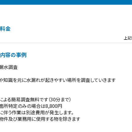
料金
上記
内容の事例
漏水調査
や知識を元に水漏れが起きやすい場所を調査していきます
による簡易調査無料です（30分まで）
箇所特定のみの場合は8,800円
に伴う作業は別途費用が発生します。
物件及び業務用に使用する物を除きます