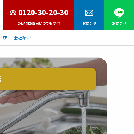
24時間365日いつでも受付
お問合せ
お問合せ
リア
会社紹介