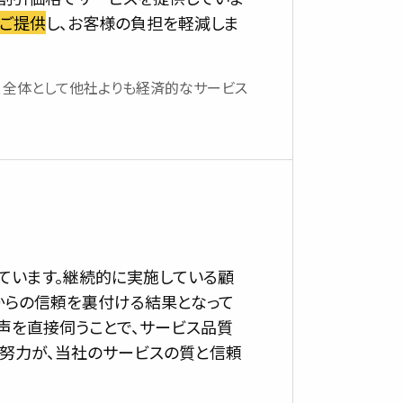
ご提供
し、お客様の負担を軽減しま
、全体として他社よりも経済的なサービス
ています。継続的に実施している顧
からの信頼を裏付ける結果となって
声を直接伺うことで、サービス品質
努力が、当社のサービスの質と信頼