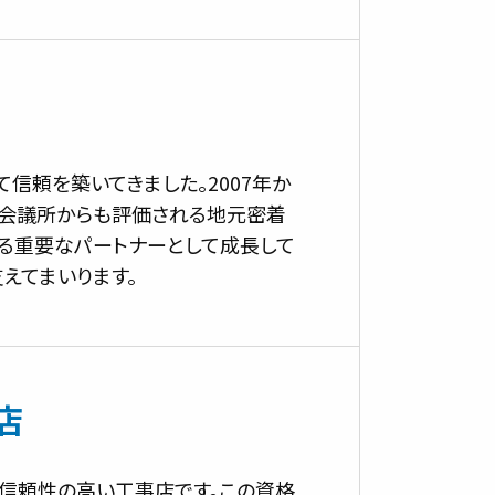
信頼を築いてきました。2007年か
工会議所からも評価される地元密着
る重要なパートナーとして成長して
えてまいります。
店
信頼性の高い工事店です。この資格