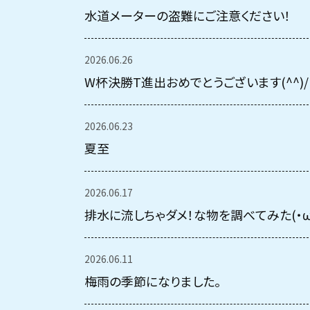
水道メーターの盗難にご注意ください！
2026.06.26
W杯決勝T進出おめでとうございます(^^)/
2026.06.23
夏至
2026.06.17
排水に流しちゃダメ！な物を調べてみた(・ω
2026.06.11
梅雨の季節になりました。