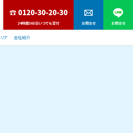
24時間365日いつでも受付
お問合せ
お問合せ
リア
会社紹介