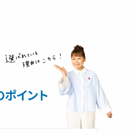
のポイント