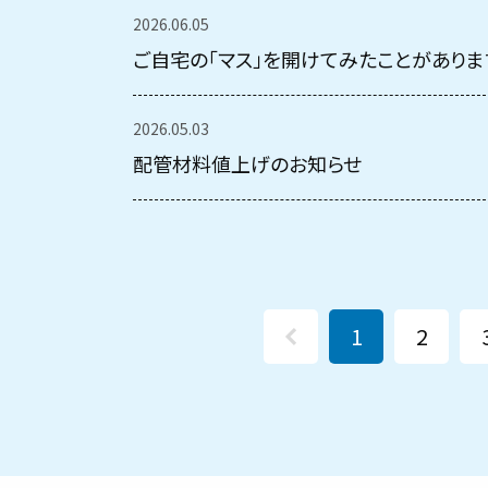
2026.06.05
ご自宅の「マス」を開けてみたことがありま
2026.05.03
配管材料値上げのお知らせ
1
2