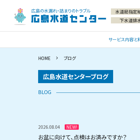
広島の水漏れ・詰まりのトラブル
水道局指定
広島水道センター
下水道排
サービス内容と
HOME
ブログ
広島水道センターブログ
2026.08.04
NEW!
お盆に向けて、点検はお済みですか？