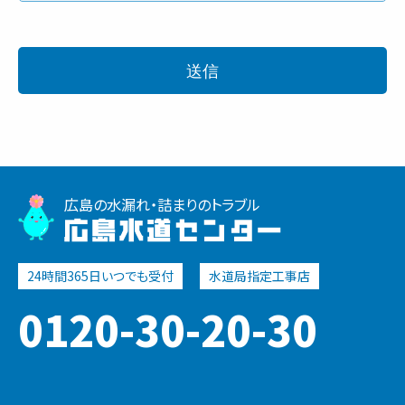
広島の水漏れ・詰まりのトラブル
広島水道センター
0120-30-20-30