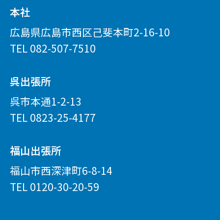
本社
広島県広島市西区己斐本町2-16-10
TEL
082-507-7510
呉出張所
呉市本通1-2-13
TEL
0823-25-4177
福山出張所
福山市西深津町6-8-14
TEL
0120-30-20-59