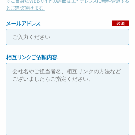
※ご自身のWEBサイトの評価はエイチレフスに無料登録する
とご確認頂けます。
会社紹介
メールアドレス
相互リンクご依頼内容