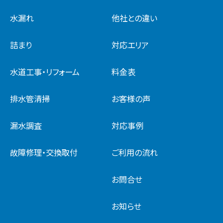
水漏れ
他社との違い
詰まり
対応エリア
水道工事・リフォーム
料金表
排水管清掃
お客様の声
漏水調査
対応事例
故障修理・交換取付
ご利用の流れ
お問合せ
お知らせ