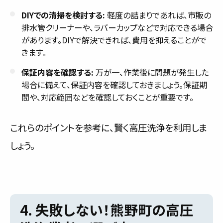
DIYでの清掃を検討する:
軽度の詰まりであれば、市販の
排水管クリーナーや、ラバーカップなどで対応できる場合
があります。DIYで解決できれば、費用を抑えることがで
きます。
保証内容を確認する:
万が一、作業後に問題が発生した
場合に備えて、保証内容を確認しておきましょう。保証期
間や、対応範囲などを確認しておくことが重要です。
これらのポイントを参考に、賢く高圧洗浄を利用しま
しょう。
4. 失敗しない！熊野町の高圧