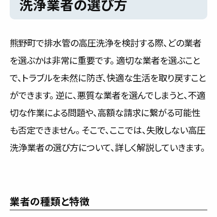
洗浄業者の選び方
熊野町で排水管の高圧洗浄を検討する際、どの業者
を選ぶかは非常に重要です。 適切な業者を選ぶこと
で、トラブルを未然に防ぎ、快適な生活を取り戻すこと
ができます。 逆に、悪質な業者を選んでしまうと、不適
切な作業による問題や、高額な請求に繋がる可能性
も否定できません。 そこで、ここでは、失敗しない高圧
洗浄業者の選び方について、詳しく解説していきます。
業者の種類と特徴