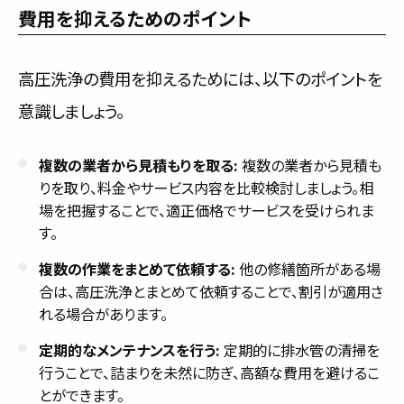
費用を抑えるためのポイント
高圧洗浄の費用を抑えるためには、以下のポイントを
意識しましょう。
複数の業者から見積もりを取る:
複数の業者から見積も
りを取り、料金やサービス内容を比較検討しましょう。相
場を把握することで、適正価格でサービスを受けられま
す。
複数の作業をまとめて依頼する:
他の修繕箇所がある場
合は、高圧洗浄とまとめて依頼することで、割引が適用さ
れる場合があります。
定期的なメンテナンスを行う:
定期的に排水管の清掃を
行うことで、詰まりを未然に防ぎ、高額な費用を避けるこ
とができます。