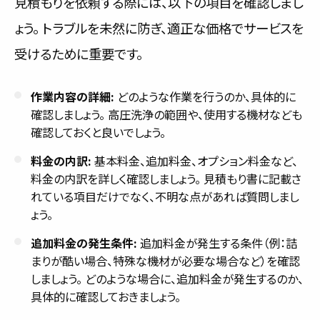
見積もりを依頼する際には、以下の項目を確認しまし
ょう。 トラブルを未然に防ぎ、適正な価格でサービスを
受けるために重要です。
作業内容の詳細:
どのような作業を行うのか、具体的に
確認しましょう。 高圧洗浄の範囲や、使用する機材なども
確認しておくと良いでしょう。
料金の内訳:
基本料金、追加料金、オプション料金など、
料金の内訳を詳しく確認しましょう。 見積もり書に記載さ
れている項目だけでなく、不明な点があれば質問しまし
ょう。
追加料金の発生条件:
追加料金が発生する条件（例：詰
まりが酷い場合、特殊な機材が必要な場合など）を確認
しましょう。 どのような場合に、追加料金が発生するのか、
具体的に確認しておきましょう。