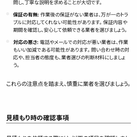
問し、丁寧な説明を求めることが大切です。
保証の有無:
作業後の保証がない業者は、万が一のトラ
ブルに対応してくれない可能性があります。 保証内容や
期間を確認し、安心して依頼できる業者を選びましょう。
対応の悪さ:
電話やメールでの対応が悪い業者は、作業
もいい加減である可能性があります。 問い合わせ時の対
応や、担当者の態度も、業者選びの判断材料にしましょ
う。
これらの注意点を踏まえ、慎重に業者を選びましょう。
見積もり時の確認事項