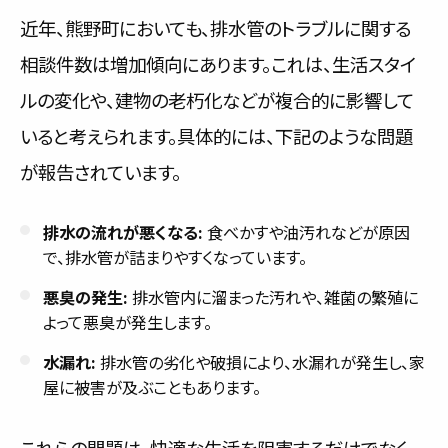
近年、熊野町においても、排水管のトラブルに関する
相談件数は増加傾向にあります。これは、生活スタイ
ルの変化や、建物の老朽化などが複合的に影響して
いると考えられます。具体的には、下記のような問題
が報告されています。
排水の流れが悪くなる:
食べかすや油汚れなどが原因
で、排水管が詰まりやすくなっています。
悪臭の発生:
排水管内に溜まった汚れや、雑菌の繁殖に
よって悪臭が発生します。
水漏れ:
排水管の劣化や破損により、水漏れが発生し、家
屋に被害が及ぶこともあります。