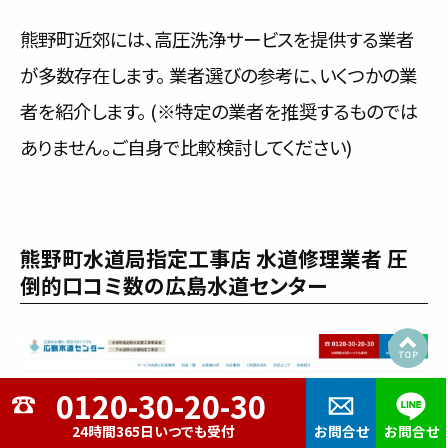
熊野町近郊には、高圧洗浄サービスを提供する業者
が多数存在します。 業者選びの参考に、いくつかの業
者を紹介します。 (※特定の業者を推奨するものでは
ありません。ご自身で比較検討してください)
熊野町水道局指定工事店 水道修理業者 圧
倒的口コミ数の広島水道センター
24時間365日いつでも受付
お問合せ
お問合せ