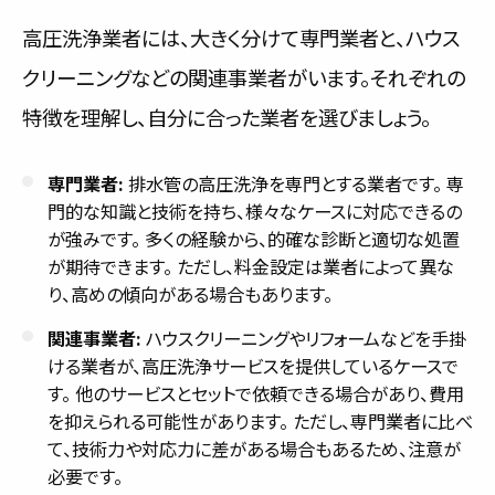
高圧洗浄業者には、大きく分けて専門業者と、ハウス
クリーニングなどの関連事業者がいます。それぞれの
特徴を理解し、自分に合った業者を選びましょう。
専門業者:
排水管の高圧洗浄を専門とする業者です。 専
門的な知識と技術を持ち、様々なケースに対応できるの
が強みです。 多くの経験から、的確な診断と適切な処置
が期待できます。 ただし、料金設定は業者によって異な
り、高めの傾向がある場合もあります。
関連事業者:
ハウスクリーニングやリフォームなどを手掛
ける業者が、高圧洗浄サービスを提供しているケースで
す。 他のサービスとセットで依頼できる場合があり、費用
を抑えられる可能性があります。 ただし、専門業者に比べ
て、技術力や対応力に差がある場合もあるため、注意が
必要です。