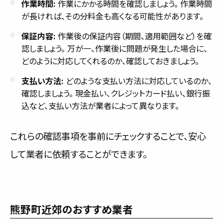
作業時間:
作業にかかる時間を確認しましょう。 作業時間
が長ければ、その分料金も高くなる可能性があります。
保証内容:
作業後の保証内容（期間、適用範囲など）を確
認しましょう。 万が一、作業後に問題が発生した場合に、
どのように対応してくれるのか、確認しておきましょう。
支払い方法:
どのような支払い方法に対応しているのか、
確認しましょう。 現金払い、クレジットカード払い、銀行振
込など、支払い方法が業者によって異なります。
これらの確認事項を事前にチェックすることで、安心
して業者に依頼することができます。
熊野町近郊のおすすめ業者