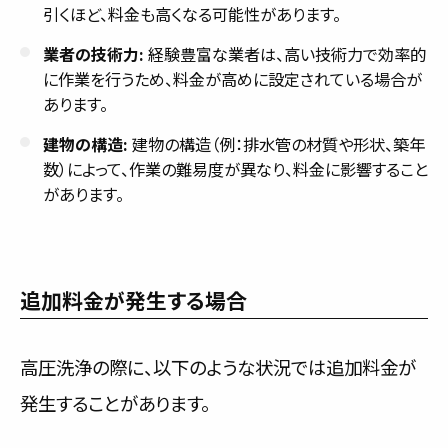
引くほど、料金も高くなる可能性があります。
業者の技術力:
経験豊富な業者は、高い技術力で効率的
に作業を行うため、料金が高めに設定されている場合が
あります。
建物の構造:
建物の構造（例：排水管の材質や形状、築年
数）によって、作業の難易度が異なり、料金に影響すること
があります。
追加料金が発生する場合
高圧洗浄の際に、以下のような状況では追加料金が
発生することがあります。