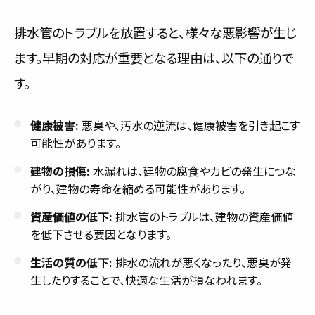
排水管のトラブルを放置すると、様々な悪影響が生じ
ます。早期の対応が重要となる理由は、以下の通りで
す。
健康被害:
悪臭や、汚水の逆流は、健康被害を引き起こす
可能性があります。
建物の損傷:
水漏れは、建物の腐食やカビの発生につな
がり、建物の寿命を縮める可能性があります。
資産価値の低下:
排水管のトラブルは、建物の資産価値
を低下させる要因となります。
生活の質の低下:
排水の流れが悪くなったり、悪臭が発
生したりすることで、快適な生活が損なわれます。