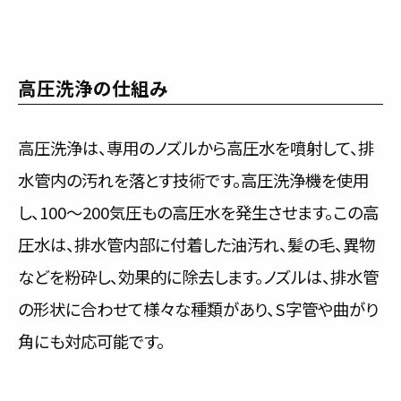
高圧洗浄の仕組み
高圧洗浄は、専用のノズルから高圧水を噴射して、排
水管内の汚れを落とす技術です。高圧洗浄機を使用
し、100～200気圧もの高圧水を発生させます。この高
圧水は、排水管内部に付着した油汚れ、髪の毛、異物
などを粉砕し、効果的に除去します。ノズルは、排水管
の形状に合わせて様々な種類があり、S字管や曲がり
角にも対応可能です。