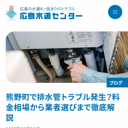
広島の水漏れ・詰まりのトラブル
広島水道センター
熊野町で排水管トラブル発生？料
金相場から業者選びまで徹底解
説