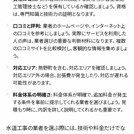
工管理技士など）を保有しているか確認しましょう。 資格
は、専門知識と技術力の証明となります。
口コミと評判:
業者のホームページや、インターネット上
の口コミを参考にしましょう。 実際にサービスを利用した
人の声は、業者選びの重要な判断材料になります。 複数
の口コミサイトを比較検討し、客観的な情報を集めましょ
う。
対応エリア:
熊野町を含む、対応エリアを確認しましょう。
対応エリア外の場合、出張費が発生したり、対応が遅れる
可能性があります。
料金体系の明確さ:
料金体系が明確で、追加料金が発生
する条件を事前に提示してくれる業者を選びましょう。 見
積もり時に、内訳を詳しく説明してくれるかも重要です。
水道工事の業者を選ぶ際には、技術や料金だけでな