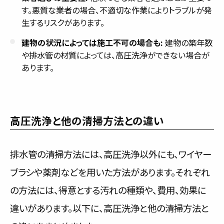
す。悪質な業者の場合、不適切な作業によりトラブルが発
生するリスクがあります。
建物の状況によっては施工不可の場合も:
建物の築年数
や排水管の材質によっては、高圧洗浄ができない場合が
あります。
高圧洗浄と他の清掃方法との違い
排水管の清掃方法には、高圧洗浄以外にも、ワイヤー
ブラシや薬剤などを用いた方法があります。それぞれ
の方法には、得意とする汚れの種類や、費用、効果に
違いがあります。以下に、高圧洗浄と他の清掃方法と