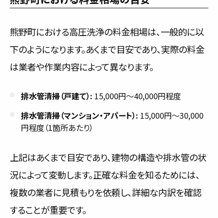
熊野町における高圧洗浄の料金相場は、一般的に以
下のようになります。あくまで目安であり、実際の料金
は業者や作業内容によって異なります。
排水管清掃（戸建て）:
15,000円～40,000円程度
排水管清掃（マンション・アパート）:
15,000円～30,000
円程度（1箇所あたり）
上記はあくまで目安であり、建物の構造や排水管の状
況によって変動します。正確な料金を知るためには、
複数の業者に見積もりを依頼し、詳細な内訳を確認
することが重要です。