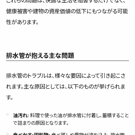
これらの問題は、快適な生活を阻害するだけでなく、
健康被害や建物の資産価値の低下にもつながる可能
性があります。
排水管が抱える主な問題
排水管のトラブルは、様々な要因によって引き起こさ
れます。主な原因としては、以下のものが挙げられま
す。
油汚れ:
料理で使った油が排水管に付着し、蓄積すること
で詰まりの原因となります。
食べかす・固形物:
食べ残しや異物が流れ込み、排水管