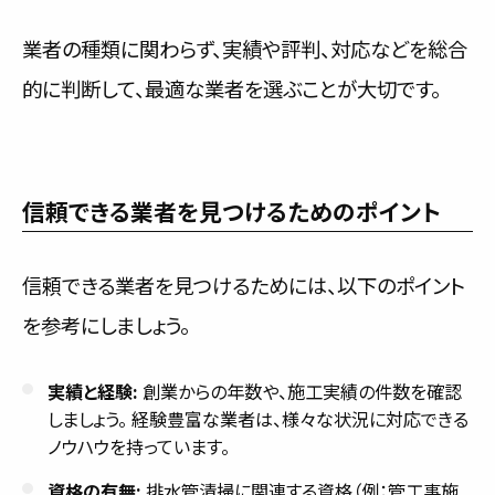
業者の種類に関わらず、実績や評判、対応などを総合
的に判断して、最適な業者を選ぶことが大切です。
信頼できる業者を見つけるためのポイント
信頼できる業者を見つけるためには、以下のポイント
を参考にしましょう。
実績と経験:
創業からの年数や、施工実績の件数を確認
しましょう。 経験豊富な業者は、様々な状況に対応できる
ノウハウを持っています。
資格の有無:
排水管清掃に関連する資格（例：管工事施