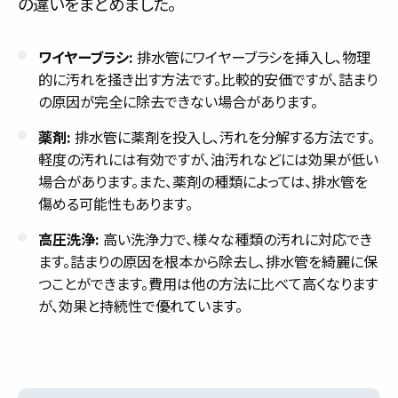
の違いをまとめました。
ワイヤーブラシ:
排水管にワイヤーブラシを挿入し、物理
的に汚れを掻き出す方法です。比較的安価ですが、詰まり
の原因が完全に除去できない場合があります。
薬剤:
排水管に薬剤を投入し、汚れを分解する方法です。
軽度の汚れには有効ですが、油汚れなどには効果が低い
場合があります。また、薬剤の種類によっては、排水管を
傷める可能性もあります。
高圧洗浄:
高い洗浄力で、様々な種類の汚れに対応でき
ます。詰まりの原因を根本から除去し、排水管を綺麗に保
つことができます。費用は他の方法に比べて高くなります
が、効果と持続性で優れています。