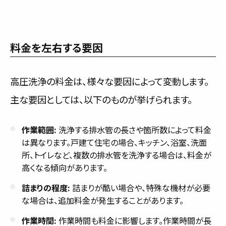
料金を左右する要因
高圧洗浄の料金は、様々な要因によって変動します。
主な要因としては、以下のものが挙げられます。
作業範囲:
洗浄する排水管の長さや箇所数によって料金
は異なります。戸建て住宅の場合、キッチン、浴室、洗面
所、トイレなど、複数の排水管を洗浄する場合は、料金が
高くなる傾向があります。
詰まりの程度:
詰まりが酷い場合や、特殊な機材が必要
な場合は、追加料金が発生することがあります。
作業時間:
作業時間も料金に影響します。作業時間が長