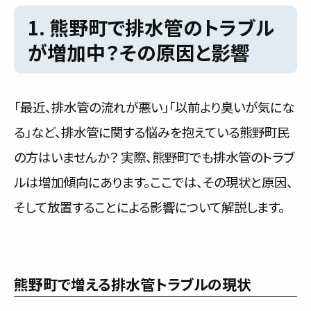
1. 熊野町で排水管のトラブル
が増加中？その原因と影響
「最近、排水管の流れが悪い」「以前より臭いが気にな
る」など、排水管に関する悩みを抱えている熊野町民
の方はいませんか？ 実際、熊野町でも排水管のトラブ
ルは増加傾向にあります。ここでは、その現状と原因、
そして放置することによる影響について解説します。
熊野町で増える排水管トラブルの現状