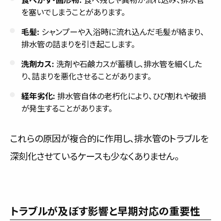
を塞いでしまうことがあります。
毛髪:
シャンプーや入浴時に流れ込んだ毛髪が絡まり、
排水管の詰まりを引き起こします。
洗剤カス:
洗剤や石鹸カスが蓄積し、排水管を細くした
り、詰まりを悪化させることがあります。
経年劣化:
排水管自体の老朽化により、ひび割れや破損
が発生することがあります。
これらの原因が複合的に作用し、排水管のトラブルを
深刻化させているケースも少なくありません。
トラブルが及ぼす影響と早期対応の重要性