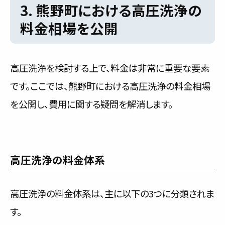
3. 熊野町における高圧洗浄の
料金相場を公開
高圧洗浄を検討する上で、料金は非常に重要な要素
です。ここでは、熊野町における高圧洗浄の料金相場
を公開し、費用に関する疑問を解消します。
高圧洗浄の料金体系
高圧洗浄の料金体系は、主に以下の3つに分類されま
す。