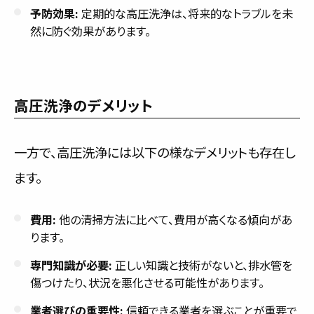
予防効果:
定期的な高圧洗浄は、将来的なトラブルを未
然に防ぐ効果があります。
高圧洗浄のデメリット
一方で、高圧洗浄には以下の様なデメリットも存在し
ます。
費用:
他の清掃方法に比べて、費用が高くなる傾向があ
ります。
専門知識が必要:
正しい知識と技術がないと、排水管を
傷つけたり、状況を悪化させる可能性があります。
業者選びの重要性:
信頼できる業者を選ぶことが重要で