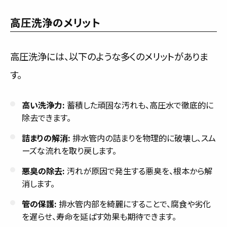
高圧洗浄のメリット
高圧洗浄には、以下のような多くのメリットがありま
す。
高い洗浄力:
蓄積した頑固な汚れも、高圧水で徹底的に
除去できます。
詰まりの解消:
排水管内の詰まりを物理的に破壊し、スム
ーズな流れを取り戻します。
悪臭の除去:
汚れが原因で発生する悪臭を、根本から解
消します。
管の保護:
排水管内部を綺麗にすることで、腐食や劣化
を遅らせ、寿命を延ばす効果も期待できます。