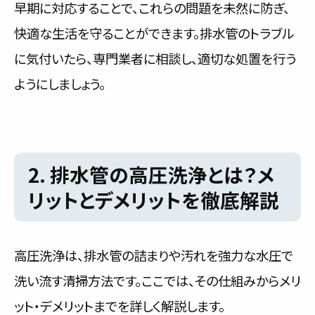
早期に対応することで、これらの問題を未然に防ぎ、
快適な生活を守ることができます。排水管のトラブル
に気付いたら、専門業者に相談し、適切な処置を行う
ようにしましょう。
2. 排水管の高圧洗浄とは？メ
リットとデメリットを徹底解説
高圧洗浄は、排水管の詰まりや汚れを強力な水圧で
洗い流す清掃方法です。ここでは、その仕組みからメリ
ット・デメリットまでを詳しく解説します。