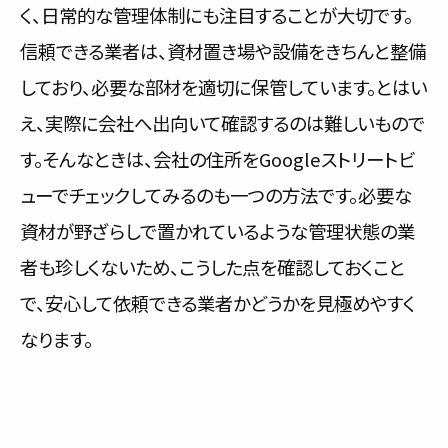
く、日常的な管理体制にも注目することが大切です。
信頼できる業者は、資材置き場や設備をきちんと整備
しており、必要な部材を適切に保管しています。とはい
え、実際に会社へ出向いて確認するのは難しいもので
す。そんなときは、会社の住所をGoogleストリートビ
ューでチェックしてみるのも一つの方法です。必要な
資材が野ざらしで置かれているような管理状態の業
者も珍しくないため、こうした点を確認しておくこと
で、安心して依頼できる業者かどうかを見極めやすく
なります。