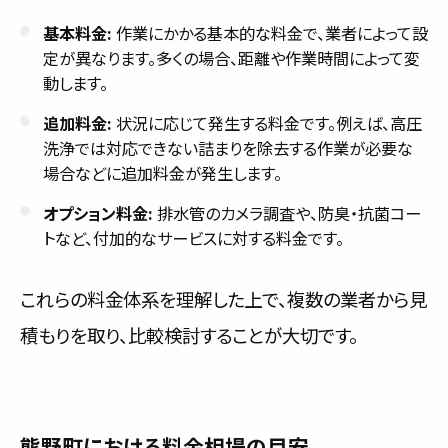
基本料金:
作業にかかる基本的な料金で、業者によって設
定が異なります。多くの場合、距離や作業時間によって変
動します。
追加料金:
状況に応じて発生する料金です。例えば、高圧
洗浄では対応できない詰まりを除去する作業が必要な
場合などに追加料金が発生します。
オプション料金:
排水管のカメラ調査や、防臭・抗菌コー
トなど、付加的なサービスに対する料金です。
これらの料金体系を理解した上で、複数の業者から見
積もりを取り、比較検討することが大切です。
熊野町における料金相場の目安