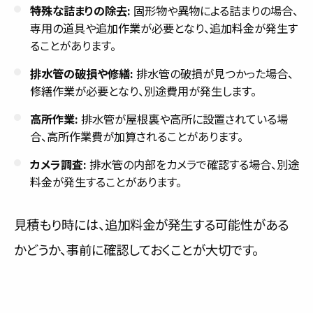
特殊な詰まりの除去:
固形物や異物による詰まりの場合、
専用の道具や追加作業が必要となり、追加料金が発生す
ることがあります。
排水管の破損や修繕:
排水管の破損が見つかった場合、
修繕作業が必要となり、別途費用が発生します。
高所作業:
排水管が屋根裏や高所に設置されている場
合、高所作業費が加算されることがあります。
カメラ調査:
排水管の内部をカメラで確認する場合、別途
料金が発生することがあります。
見積もり時には、追加料金が発生する可能性がある
かどうか、事前に確認しておくことが大切です。