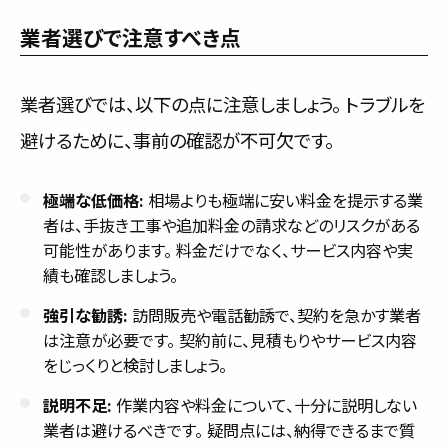
業者選びで注意すべき点
業者選びでは、以下の点に注意しましょう。 トラブルを
避けるために、事前の確認が不可欠です。
極端な低価格:
相場よりも極端に安い料金を提示する業
者は、手抜き工事や追加料金の請求などのリスクがある
可能性があります。 料金だけでなく、サービス内容や実
績も確認しましょう。
強引な勧誘:
訪問販売や電話勧誘で、契約を急かす業者
は注意が必要です。 契約前に、見積もりやサービス内容
をじっくりと検討しましょう。
説明不足:
作業内容や料金について、十分に説明しない
業者は避けるべきです。 疑問点には、納得できるまで質