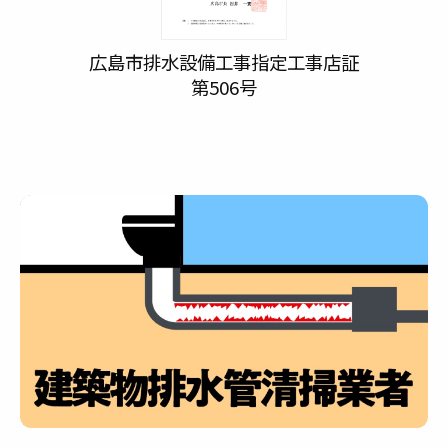
広島市排水設備工事指定工事店証
第506号