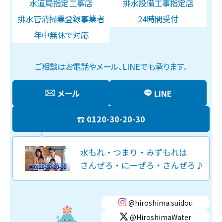
水道局指定工事店
排水設備工事指定店
排水管清掃業登録事業者
24時間受付
年中無休で対応
ご相談はお電話やメール、LINEでも承ります。
メール
LINE
0120-30-20-30
@hiroshima.suidou
@HiroshimaWater