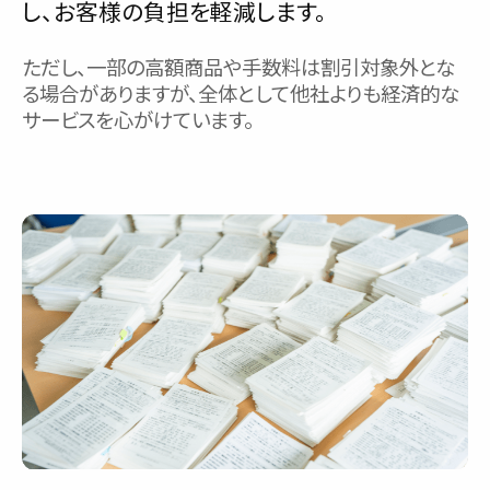
し、お客様の負担を軽減します。
ただし、一部の高額商品や手数料は割引対象外とな
る場合がありますが、全体として他社よりも経済的な
サービスを心がけています。