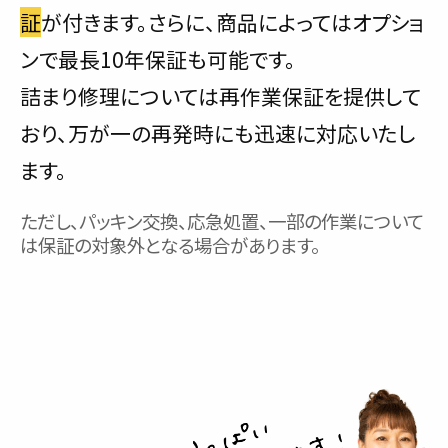
証
が付きます。さらに、商品によってはオプショ
ンで最長10年保証も可能です。
詰まり修理については再作業保証を提供して
おり、万が一の再発時にも迅速に対応いたし
ます。
ただし、パッキン交換、応急処置、一部の作業について
は保証の対象外となる場合があります。