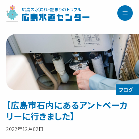
広島の水漏れ・詰まりのトラブル
広島水道センター
【広島市石内にあるアントベーカ
リーに行きました】
2022年12月02日