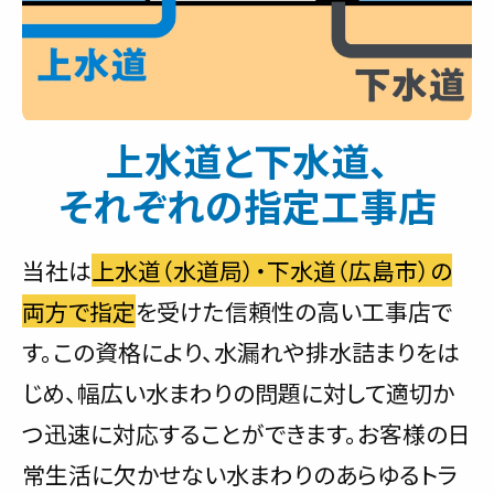
上水道と下水道、
それぞれの指定工事店
当社は
上水道（水道局）・下水道（広島市）の
両方で指定
を受けた信頼性の高い工事店で
す。この資格により、水漏れや排水詰まりをは
じめ、幅広い水まわりの問題に対して適切か
つ迅速に対応することができます。お客様の日
常生活に欠かせない水まわりのあらゆるトラ