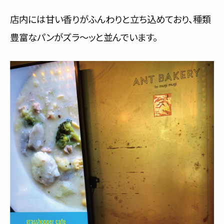
店内には甘い香りがふんわりと立ち込めており、種類
豊富なパンがズラ～ッと並んでいます。