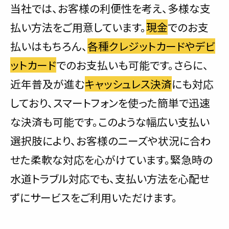
当社では、お客様の利便性を考え、多様な支
払い方法をご用意しています。
現金
でのお支
払いはもちろん、
各種クレジットカードやデビ
ットカード
でのお支払いも可能です。さらに、
近年普及が進む
キャッシュレス決済
にも対応
しており、スマートフォンを使った簡単で迅速
な決済も可能です。このような幅広い支払い
選択肢により、お客様のニーズや状況に合わ
せた柔軟な対応を心がけています。緊急時の
水道トラブル対応でも、支払い方法を心配せ
ずにサービスをご利用いただけます。