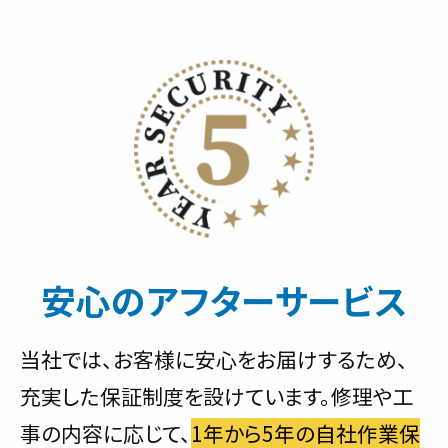
安心のアフターサービス
当社では、お客様に安心をお届けするため、
充実した保証制度を設けています。修理や工
事の内容に応じて、
1年から5年の自社作業保