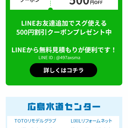
TOTOリモデルグラブ
LIXILリフォームネット