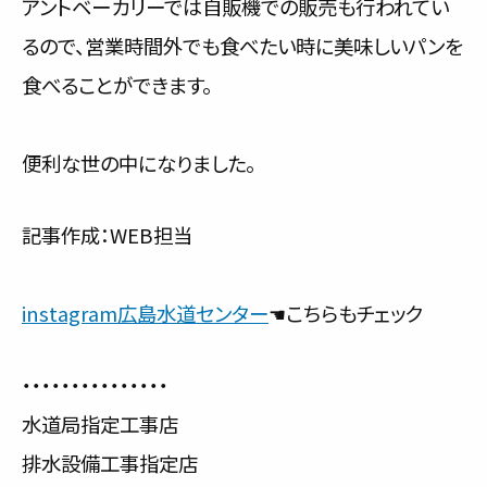
アントベーカリーでは自販機での販売も行われてい
るので、営業時間外でも食べたい時に美味しいパンを
食べることができます。
便利な世の中になりました。
記事作成：WEB担当
instagram広島水道センター
☚こちらもチェック
・・・・・・・・・・・・・・・
水道局指定工事店
排水設備工事指定店