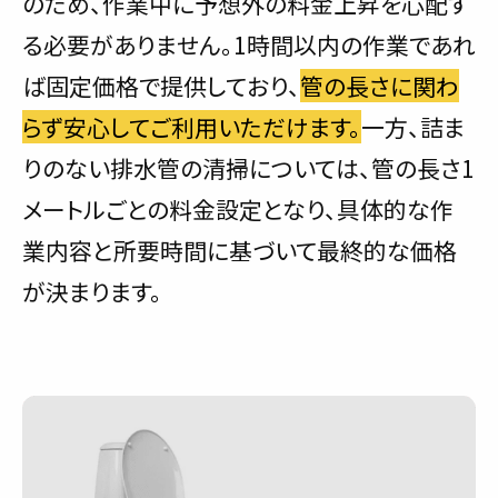
のため、作業中に予想外の料金上昇を心配す
る必要がありません。1時間以内の作業であれ
ば固定価格で提供しており、
管の長さに関わ
らず安心してご利用いただけます。
一方、詰ま
りのない排水管の清掃については、管の長さ1
メートルごとの料金設定となり、具体的な作
業内容と所要時間に基づいて最終的な価格
が決まります。