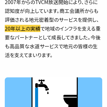
2007年からのTVCM放送開始により、さらに
認知度が向上しています。商工会議所からも
評価される地元密着型のサービスを提供し、
20年以上の実績
で地域のインフラを支える重
要なパートナーとして成長してきました。今後
も高品質な水道サービスで地元の皆様の生
活を支えてまいります。