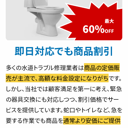
即日対応でも商品割引
多くの水道トラブル修理業者は
商品の定価販
売が主流で、高額な料金設定になりがち
です。
しかし、当社では顧客満足を第一に考え、緊急
の器具交換にも対応しつつ、割引価格でサー
ビスを提供しています。蛇口やトイレなど、急を
要する作業でも商品を
通常より安価にご提供