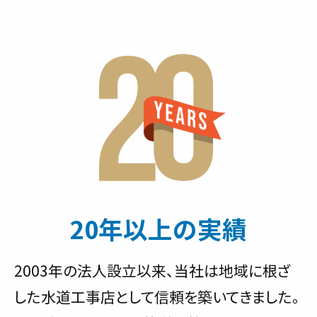
20年以上の実績
2003年の法人設立以来、当社は地域に根ざ
した水道工事店として信頼を築いてきました。