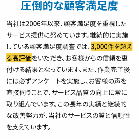
圧倒的な顧客満足度
当社は2006年以来、顧客満足度を重視した
サービス提供に努めています。継続的に実施
している顧客満足度調査では、
3,000件を超え
る高評価
をいただき、お客様からの信頼を裏
付ける結果となっています。また、作業完了後
には必ずアンケートを実施し、お客様の声を
直接伺うことで、サービス品質の向上に常に
取り組んでいます。この長年の実績と継続的
な改善努力が、当社のサービスの質と信頼性
を支えています。