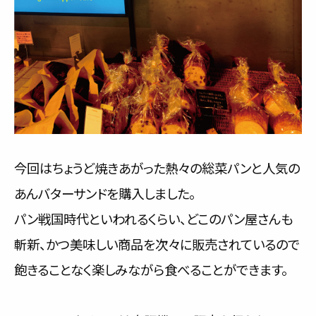
今回はちょうど焼きあがった熱々の総菜パンと人気の
あんバターサンドを購入しました。
パン戦国時代といわれるくらい、どこのパン屋さんも
斬新、かつ美味しい商品を次々に販売されているので
飽きることなく楽しみながら食べることができます。