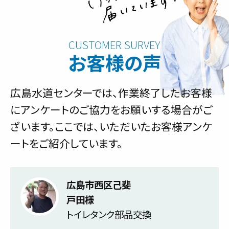
お客様の声
広島水道センターでは、作業終了したお客様
にアンケートのご協力をお願いする場合がご
ざいます。ここでは、いただいたお客様アンケ
ートをご紹介しています。
広島市西区己斐
戸田様
トイレタンク部品交換