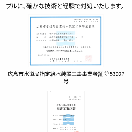
ブルに、確かな技術と経験で対処いたします。
広島市水道局指定給水装置工事事業者証 第53027
号