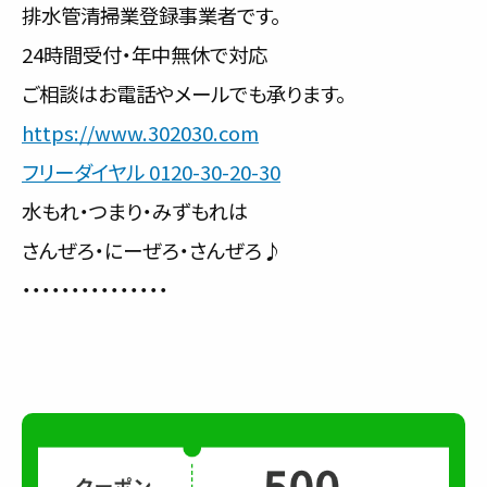
排水管清掃業登録事業者です。
24時間受付・年中無休で対応
ご相談はお電話やメールでも承ります。
https://www.302030.com
フリーダイヤル 0120-30-20-30
水もれ・つまり・みずもれは
さんぜろ・にーぜろ・さんぜろ♪
・・・・・・・・・・・・・・・