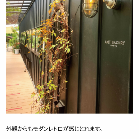
外観からもモダンレトロが感じとれます。