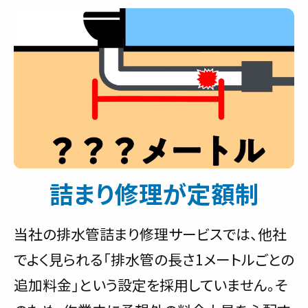
詰まり修理が定額制
当社の排水管詰まり修理サービスでは、他社
でよく見られる「排水管の長さ1メートルごとの
追加料金」という設定を採用していません。そ