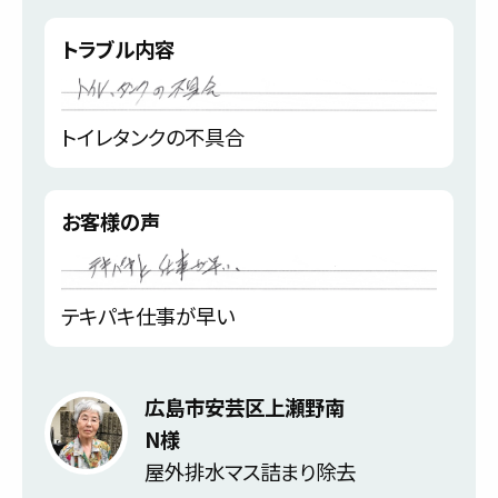
トラブル内容
トイレタンクの不具合
お客様の声
テキパキ仕事が早い
広島市安芸区上瀬野南
N様
屋外排水マス詰まり除去