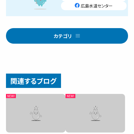
広島水道センター
カテゴリ
関連するブログ