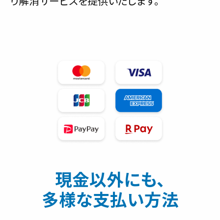
り解消サービスを提供いたします。
現金以外にも、
多様な支払い方法