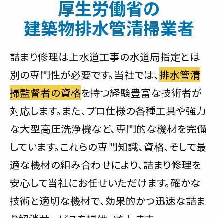
厚生労働省の
建築物排水管清掃業者
詰まり修理は上水道工事の水道局指定とは
別の専門性が必要です。当社では、
排水管清
掃監督者の資格
を持つ経験豊富な技術者が
対応します。また、プロ仕様の各種工具や強力
な大型高圧洗浄機など、専門的な機材を完備
しています。これらの専門知識、資格、そして最
適な機材の組み合わせにより、詰まり修理を
安心して当社にお任せいただけます。確かな
技術と適切な機材で、効果的かつ迅速な詰ま