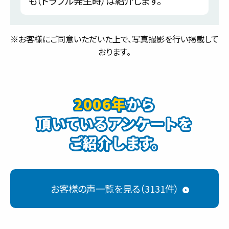
も（トラブル発生時）は紹介します。
※お客様にご同意いただいた上で、写真撮影を行い掲載して
おります。
2006年
から
頂いているアンケートを
ご紹介します。
お客様の声一覧を見る（3131件）