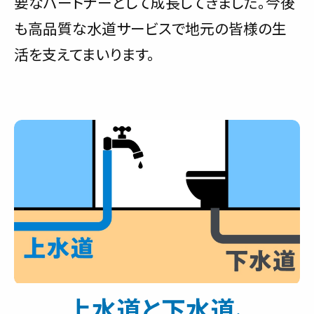
要なパートナーとして成長してきました。今後
も高品質な水道サービスで地元の皆様の生
活を支えてまいります。
上水道と下水道、