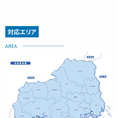
対応エリア