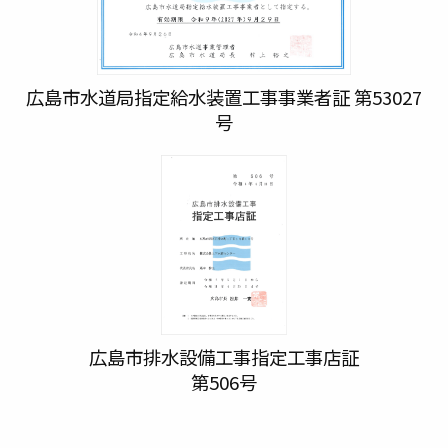
広島市水道局指定給水装置工事事業者証 第53027
号
広島市排水設備工事指定工事店証
第506号