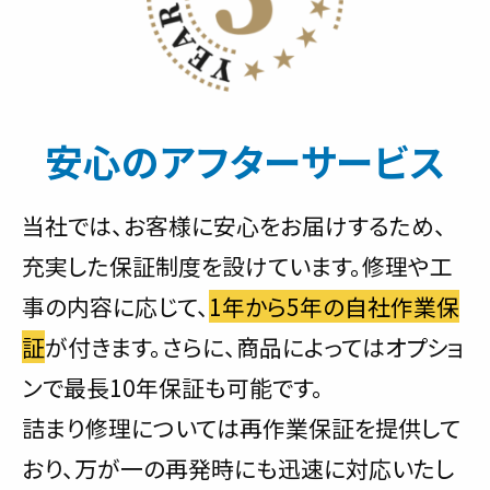
安心のアフターサービス
当社では、お客様に安心をお届けするため、
充実した保証制度を設けています。修理や工
事の内容に応じて、
1年から5年の自社作業保
証
が付きます。さらに、商品によってはオプショ
ンで最長10年保証も可能です。
詰まり修理については再作業保証を提供して
おり、万が一の再発時にも迅速に対応いたし