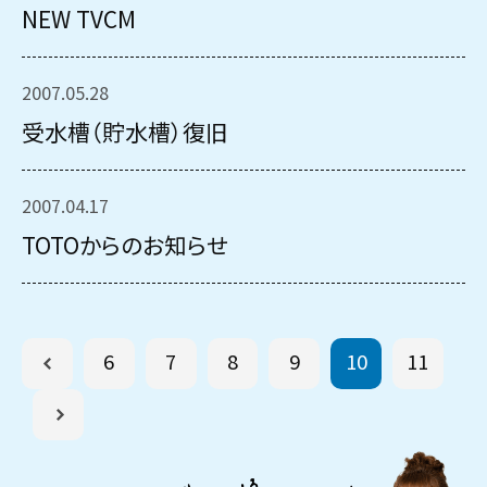
NEW TVCM
2007.05.28
受水槽（貯水槽）復旧
2007.04.17
TOTOからのお知らせ
6
7
8
9
10
11