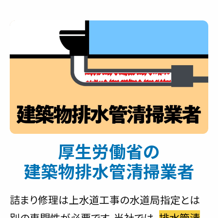
厚生労働省の
建築物排水管清掃業者
詰まり修理は上水道工事の水道局指定とは
別の専門性が必要です。当社では、
排水管清