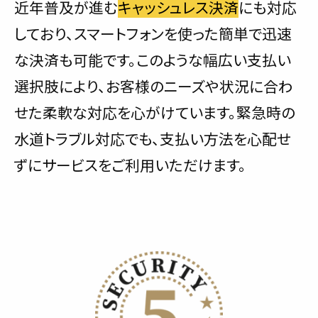
近年普及が進む
キャッシュレス決済
にも対応
しており、スマートフォンを使った簡単で迅速
な決済も可能です。このような幅広い支払い
選択肢により、お客様のニーズや状況に合わ
せた柔軟な対応を心がけています。緊急時の
水道トラブル対応でも、支払い方法を心配せ
ずにサービスをご利用いただけます。