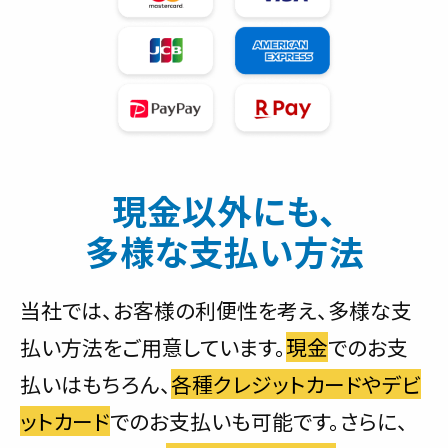
現金以外にも、
多様な支払い方法
当社では、お客様の利便性を考え、多様な支
払い方法をご用意しています。
現金
でのお支
払いはもちろん、
各種クレジットカードやデビ
ットカード
でのお支払いも可能です。さらに、