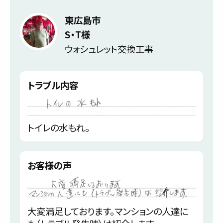
東広島市
S・T様
ウォシュレット交換工事
トラブル内容
トイレの水もれ。
お客様の声
大変満足しております。マンションの人達に