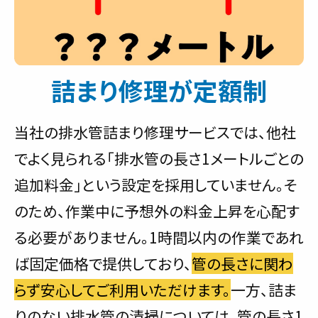
詰まり修理が定額制
当社の排水管詰まり修理サービスでは、他社
でよく見られる「排水管の長さ1メートルごとの
追加料金」という設定を採用していません。そ
のため、作業中に予想外の料金上昇を心配す
る必要がありません。1時間以内の作業であれ
ば固定価格で提供しており、
管の長さに関わ
らず安心してご利用いただけます。
一方、詰ま
りのない排水管の清掃については、管の長さ1