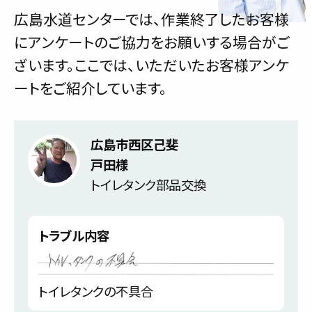
広島水道センターでは、作業終了したお客様
にアンケートのご協力をお願いする場合がご
ざいます。ここでは、いただいたお客様アンケ
ートをご紹介しています。
広島市西区己斐
戸田様
トイレタンク部品交換
トラブル内容
トイレタンクの不具合