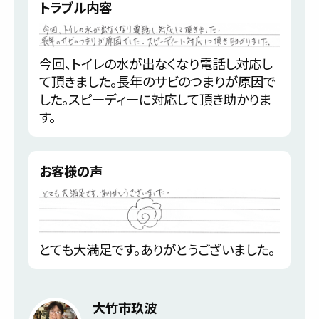
トラブル内容
今回、トイレの水が出なくなり電話し対応し
て頂きました。長年のサビのつまりが原因で
した。スピーディーに対応して頂き助かりま
す。
お客様の声
とても大満足です。ありがとうございました。
大竹市玖波