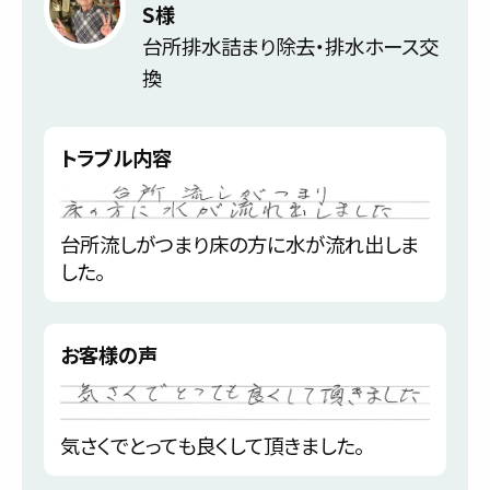
S様
台所排水詰まり除去・排水ホース交
換
トラブル内容
台所流しがつまり床の方に水が流れ出しま
した。
お客様の声
気さくでとっても良くして頂きました。