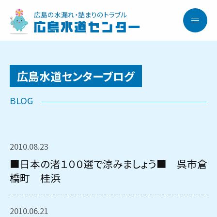
広島の水漏れ・詰まりのトラブル
広島水道センター
広島水道センターブログ
2010.08.23
■日本の渚１００選で涼みましょう■ 呉市倉
橋町 桂浜
2010.06.21