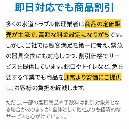
即日対応でも商品割引
多くの水道トラブル修理業者は
商品の定価販
売が主流で、高額な料金設定になりがち
です。
しかし、当社では顧客満足を第一に考え、緊急
の器具交換にも対応しつつ、割引価格でサー
ビスを提供しています。蛇口やトイレなど、急を
要する作業でも商品を
通常より安価にご提供
し、お客様の負担を軽減します。
ただし、一部の高額商品や手数料は割引対象外とな
る場合がありますが、全体として他社よりも経済的な
サービスを心がけています。