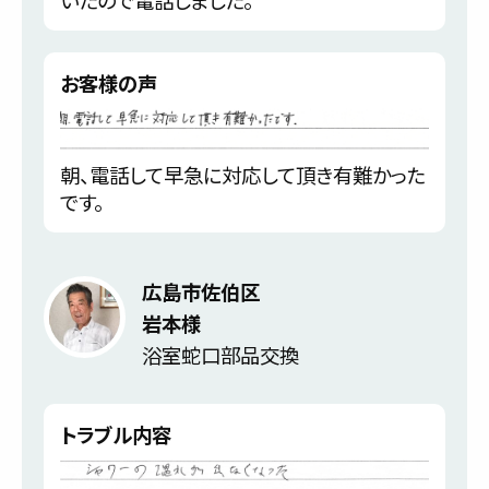
いたので電話しました。
お客様の声
朝、電話して早急に対応して頂き有難かった
です。
広島市佐伯区
岩本様
浴室蛇口部品交換
トラブル内容