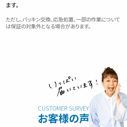
ます。
ただし、パッキン交換、応急処置、一部の作業について
は保証の対象外となる場合があります。
お客様の声