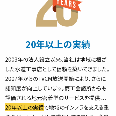
20年以上の実績
2003年の法人設立以来、当社は地域に根ざ
した水道工事店として信頼を築いてきました。
2007年からのTVCM放送開始により、さらに
認知度が向上しています。商工会議所からも
評価される地元密着型のサービスを提供し、
20年以上の実績
で地域のインフラを支える重