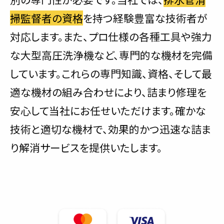
掃監督者の資格
を持つ経験豊富な技術者が
対応します。また、プロ仕様の各種工具や強力
な大型高圧洗浄機など、専門的な機材を完備
しています。これらの専門知識、資格、そして最
適な機材の組み合わせにより、詰まり修理を
安心して当社にお任せいただけます。確かな
技術と適切な機材で、効果的かつ迅速な詰ま
り解消サービスを提供いたします。