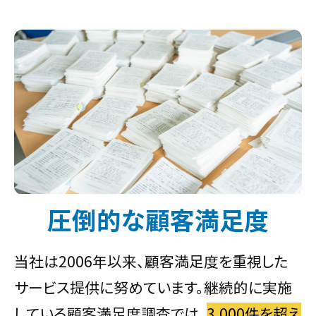
圧倒的な顧客満足度
当社は2006年以来、顧客満足度を重視した
サービス提供に努めています。継続的に実施
している顧客満足度調査では、
3,000件を超え