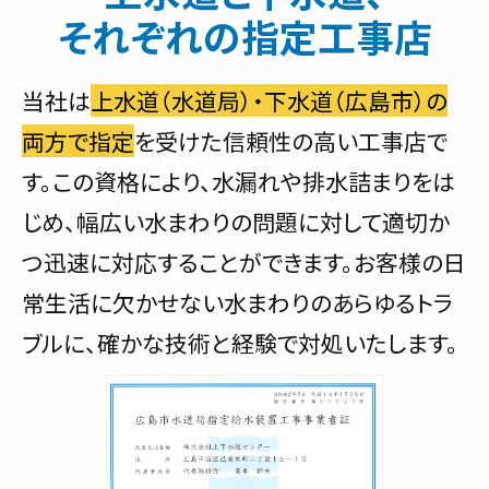
それぞれの指定工事店
当社は
上水道（水道局）・下水道（広島市）の
両方で指定
を受けた信頼性の高い工事店で
す。この資格により、水漏れや排水詰まりをは
じめ、幅広い水まわりの問題に対して適切か
つ迅速に対応することができます。お客様の日
常生活に欠かせない水まわりのあらゆるトラ
ブルに、確かな技術と経験で対処いたします。