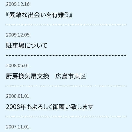
2009.12.16
『素敵な出会いを有難う』
2009.12.05
駐車場について
2008.06.01
厨房換気扇交換 広島市東区
2008.01.01
2008年もよろしく御願い致します
2007.11.01