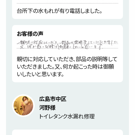
台所下の水もれが有り電話しました。
お客様の声
親切に対応していただき、部品の説明等して
いただきました。又、何か起こった時は御願
いしたいと思います。
広島市中区
河野様
トイレタンク水漏れ修理