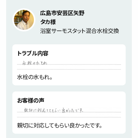
広島市安芸区矢野
タカ様
浴室サーモスタット混合水栓交換
トラブル内容
水栓の水もれ。
お客様の声
親切に対応してもらい良かったです。