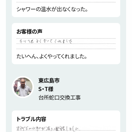
シャワーの温水が出なくなった。
お客様の声
たいへん、よくやってくれました。
東広島市
S・T様
台所蛇口交換工事
トラブル内容