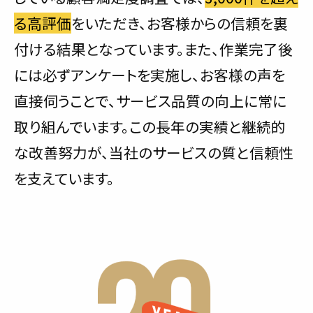
る高評価
をいただき、お客様からの信頼を裏
付ける結果となっています。また、作業完了後
には必ずアンケートを実施し、お客様の声を
直接伺うことで、サービス品質の向上に常に
取り組んでいます。この長年の実績と継続的
な改善努力が、当社のサービスの質と信頼性
を支えています。