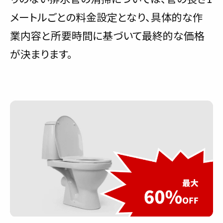
メートルごとの料金設定となり、具体的な作
業内容と所要時間に基づいて最終的な価格
が決まります。