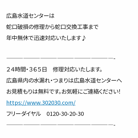
広島水道センターは
蛇口破損の修理から蛇口交換工事まで
年中無休で迅速対応いたします♪
———————————————————-
２４時間・３６５日 修理対応いたします。
広島県内の水漏れ・つまりは広島水道センターへ
お見積もりは無料です。お気軽にご連絡ください！
https://www.302030.com/
フリーダイヤル 0120-30-20-30
———————————————————-