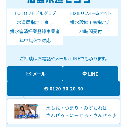
TOTOリモデルグラブ
LIXILリフォームネット
水道局指定工事店
排水設備工事指定店
排水管清掃業登録事業者
24時間受付
年中無休で対応
ご相談はお電話やメール、LINEでも承ります。
メール
LINE
0120-30-20-30