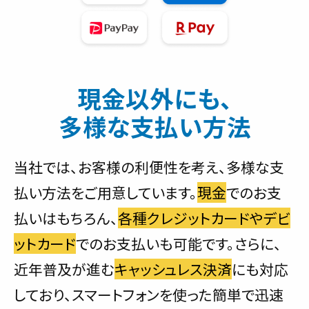
現金以外にも、
多様な支払い方法
当社では、お客様の利便性を考え、多様な支
払い方法をご用意しています。
現金
でのお支
払いはもちろん、
各種クレジットカードやデビ
ットカード
でのお支払いも可能です。さらに、
近年普及が進む
キャッシュレス決済
にも対応
しており、スマートフォンを使った簡単で迅速