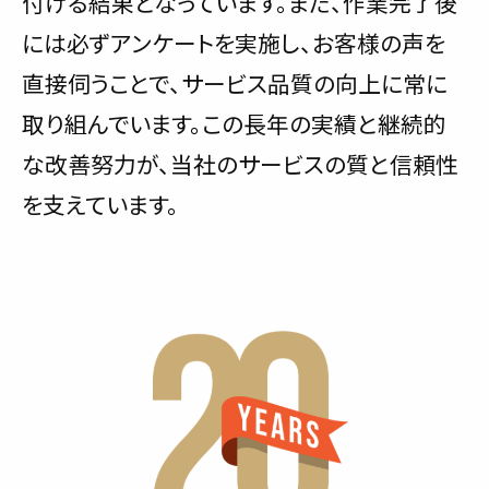
付ける結果となっています。また、作業完了後
には必ずアンケートを実施し、お客様の声を
直接伺うことで、サービス品質の向上に常に
取り組んでいます。この長年の実績と継続的
な改善努力が、当社のサービスの質と信頼性
を支えています。