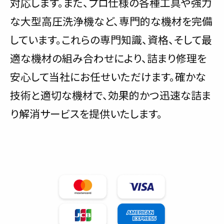
対応します。また、プロ仕様の各種工具や強力
な大型高圧洗浄機など、専門的な機材を完備
しています。これらの専門知識、資格、そして最
適な機材の組み合わせにより、詰まり修理を
安心して当社にお任せいただけます。確かな
技術と適切な機材で、効果的かつ迅速な詰ま
り解消サービスを提供いたします。