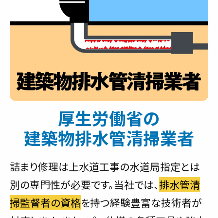
厚生労働省の
建築物排水管清掃業者
詰まり修理は上水道工事の水道局指定とは
別の専門性が必要です。当社では、
排水管清
掃監督者の資格
を持つ経験豊富な技術者が