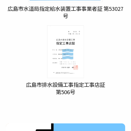
広島市水道局指定給水装置工事事業者証 第53027
号
広島市排水設備工事指定工事店証
第506号