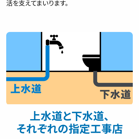
活を支えてまいります。
上水道と下水道、
それぞれの指定工事店