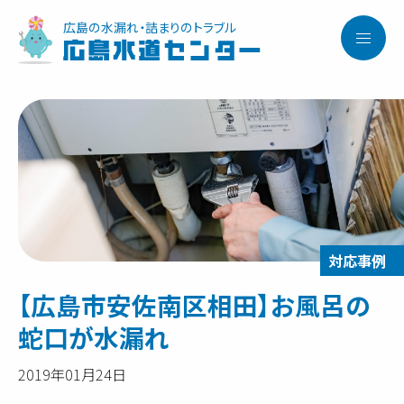
広島の水漏れ・詰まりのトラブル
広島水道センター
【広島市安佐南区相田】お風呂の
蛇口が水漏れ
2019年01月24日