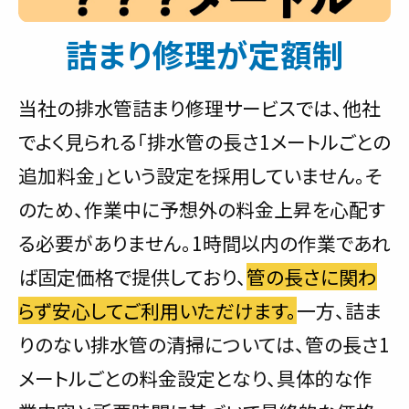
詰まり修理が定額制
当社の排水管詰まり修理サービスでは、他社
でよく見られる「排水管の長さ1メートルごとの
追加料金」という設定を採用していません。そ
のため、作業中に予想外の料金上昇を心配す
る必要がありません。1時間以内の作業であれ
ば固定価格で提供しており、
管の長さに関わ
らず安心してご利用いただけます。
一方、詰ま
りのない排水管の清掃については、管の長さ1
メートルごとの料金設定となり、具体的な作