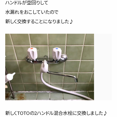
ハンドルが空回りして
水漏れをおこしていたので
新しく交換することになりました♪
新しくTOTOの2ハンドル混合水栓に交換しました♪