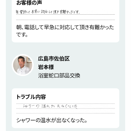
お客様の声
朝、電話して早急に対応して頂き有難かった
です。
広島市佐伯区
岩本様
浴室蛇口部品交換
トラブル内容
シャワーの温水が出なくなった。