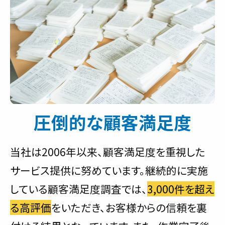
圧倒的な顧客満足度
当社は2006年以来、顧客満足度を重視した
サービス提供に努めています。継続的に実施
している顧客満足度調査では、
3,000件を超え
る高評価
をいただき、お客様からの信頼を裏