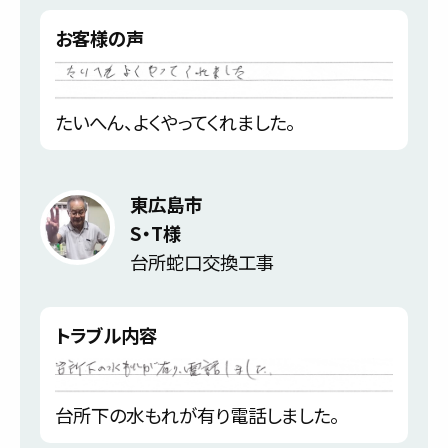
お客様の声
たいへん、よくやってくれました。
東広島市
S・T様
台所蛇口交換工事
トラブル内容
台所下の水もれが有り電話しました。