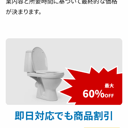
業内容と所要時間に基づいて最終的な価格
が決まります。
即日対応でも商品割引