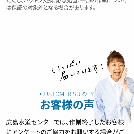
は保証の対象外となる場合があります。
お客様の声
広島水道センターでは、作業終了したお客様
にアンケートのご協力をお願いする場合がご