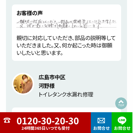
お客様の声
親切に対応していただき、部品の説明等して
いただきました。又、何か起こった時は御願
いしたいと思います。
広島市中区
河野様
トイレタンク水漏れ修理
トラブル内容
24時間365日いつでも受付
お問合せ
お問合せ