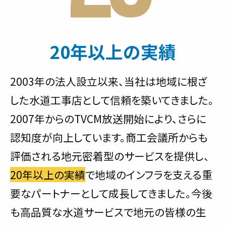
20年以上の実績
2003年の法人設立以来、当社は地域に根ざ
した水道工事店として信頼を築いてきました。
2007年からのTVCM放送開始により、さらに
認知度が向上しています。商工会議所からも
評価される地元密着型のサービスを提供し、
20年以上の実績
で地域のインフラを支える重
要なパートナーとして成長してきました。今後
も高品質な水道サービスで地元の皆様の生