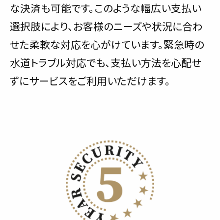
な決済も可能です。このような幅広い支払い
選択肢により、お客様のニーズや状況に合わ
せた柔軟な対応を心がけています。緊急時の
水道トラブル対応でも、支払い方法を心配せ
ずにサービスをご利用いただけます。