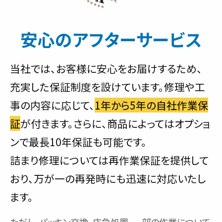
安心のアフターサービス
当社では、お客様に安心をお届けするため、
充実した保証制度を設けています。修理や工
事の内容に応じて、
1年から5年の自社作業保
証
が付きます。さらに、商品によってはオプショ
ンで最長10年保証も可能です。
詰まり修理については再作業保証を提供して
おり、万が一の再発時にも迅速に対応いたし
ます。
ただし、パッキン交換、応急処置、一部の作業について