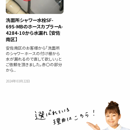
洗面所シャワー水栓SF-
69S-MBのホースカプラーA-
4284-10から水漏れ 【安佐
南区】
安佐南区のお客様から「洗面所
のシャワーホースの付け根から
水が漏れるので直して欲しい」と
ご依頼を頂きました。赤〇の部分
から...
2024年03月22日