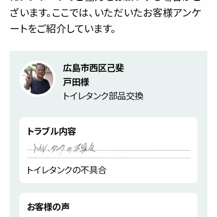
ざいます。ここでは、いただいたお客様アンケ
ートをご紹介しています。
広島市西区己斐
戸田様
トイレタンク部品交換
トラブル内容
トイレタンクの不具合
お客様の声