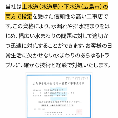
当社は
上水道（水道局）・下水道（広島市）の
両方で指定
を受けた信頼性の高い工事店で
す。この資格により、水漏れや排水詰まりをは
じめ、幅広い水まわりの問題に対して適切か
つ迅速に対応することができます。お客様の日
常生活に欠かせない水まわりのあらゆるトラ
ブルに、確かな技術と経験で対処いたします。