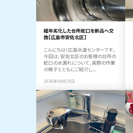
経年劣化した台所蛇口を新品へ交
換【広島市安佐北区】
こんにちは！広島水道センターです。
今回は、安佐北区のお客様の台所の
蛇口の水漏れについて、実際の作業
の様子とともにご紹介し...
2026年04月20日