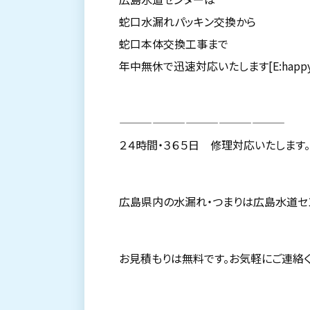
蛇口水漏れパッキン交換から
蛇口本体交換工事まで
年中無休で迅速対応いたします[E:happy
———————————————
２４時間・３６５日 修理対応いたします。
広島県内の水漏れ・つまりは広島水道セ
お見積もりは無料です。お気軽にご連絡く