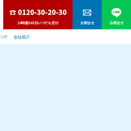
24時間365日いつでも受付
お問合せ
お問合せ
リア
会社紹介