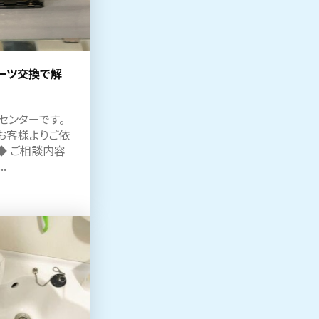
ーツ交換で解
センターです。
お客様よりご依
◆ ご相談内容
.