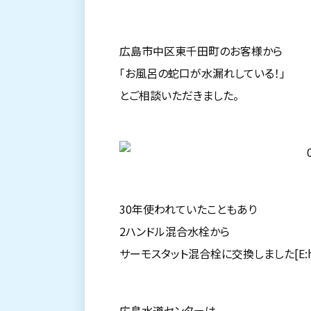
広島市中区東千田町のお客様から
「お風呂の蛇口が水漏れしている！」
とご相談いただきました。
30年使われていたこともあり
2ハンドル混合水栓から
サーモスタット混合栓に交換しました[E:ha
広島水道センターは