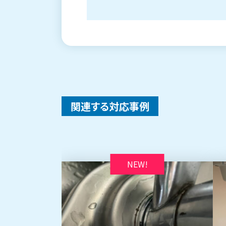
関連する対応事例