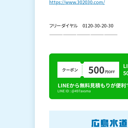
https://www.302030.com/
フリーダイヤル 0120-30-20-30
———————————————