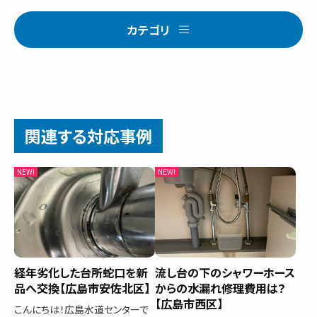
カテゴリ
関連する対応事例
経年劣化した台所蛇口を新
流し台の下のシャワーホース
品へ交換【広島市安佐北区】
からの水漏れ修理費用は？
【広島市西区】
こんにちは！広島水道センターで