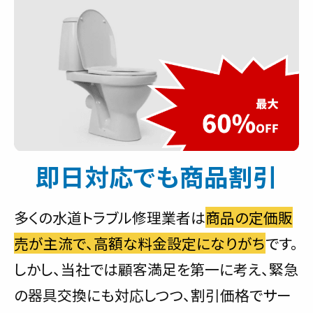
即日対応でも商品割引
多くの水道トラブル修理業者は
商品の定価販
売が主流で、高額な料金設定になりがち
です。
しかし、当社では顧客満足を第一に考え、緊急
の器具交換にも対応しつつ、割引価格でサー