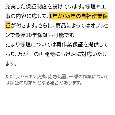
充実した保証制度を設けています。修理や工
事の内容に応じて、
1年から5年の自社作業保
証
が付きます。さらに、商品によってはオプショ
ンで最長10年保証も可能です。
詰まり修理については再作業保証を提供して
おり、万が一の再発時にも迅速に対応いたし
ます。
ただし、パッキン交換、応急処置、一部の作業について
は保証の対象外となる場合があります。