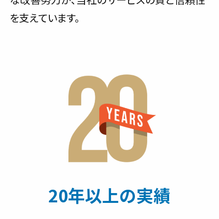
を支えています。
20年以上の実績