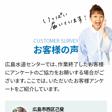
お客様の声
広島水道センターでは、作業終了したお客様
にアンケートのご協力をお願いする場合がご
ざいます。ここでは、いただいたお客様アンケ
ートをご紹介しています。
広島市西区己斐