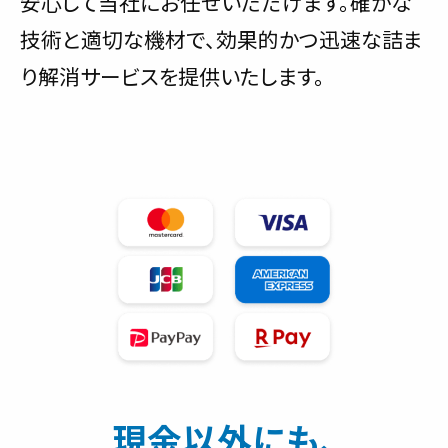
安心して当社にお任せいただけます。確かな
技術と適切な機材で、効果的かつ迅速な詰ま
り解消サービスを提供いたします。
現金以外にも、