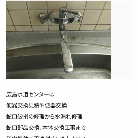
広島水道センターは
便器交換見積や便器交換
蛇口破損の修理から水漏れ修理
蛇口部品交換、本体交換工事まで