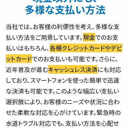
多様な支払い方法
当社では、お客様の利便性を考え、多様な支
払い方法をご用意しています。
現金
でのお支
払いはもちろん、
各種クレジットカードやデビ
ットカード
でのお支払いも可能です。さらに、
近年普及が進む
キャッシュレス決済
にも対応
しており、スマートフォンを使った簡単で迅速
な決済も可能です。このような幅広い支払い
選択肢により、お客様のニーズや状況に合わ
せた柔軟な対応を心がけています。緊急時の
水道トラブル対応でも、支払い方法を心配せ