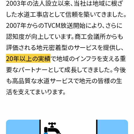
2003年の法人設立以来、当社は地域に根ざ
した水道工事店として信頼を築いてきました。
2007年からのTVCM放送開始により、さらに
認知度が向上しています。商工会議所からも
評価される地元密着型のサービスを提供し、
20年以上の実績
で地域のインフラを支える重
要なパートナーとして成長してきました。今後
も高品質な水道サービスで地元の皆様の生
活を支えてまいります。