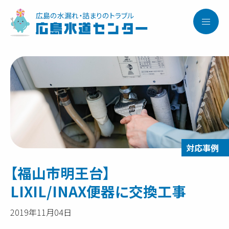
広島の水漏れ・詰まりのトラブル
広島水道センター
【福山市明王台】
LIXIL/INAX便器に交換工事
2019年11月04日