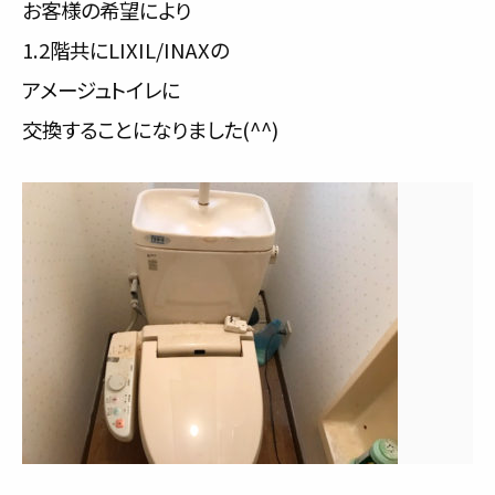
お客様の希望により
1.2階共にLIXIL/INAXの
アメージュトイレに
交換することになりました(^^)