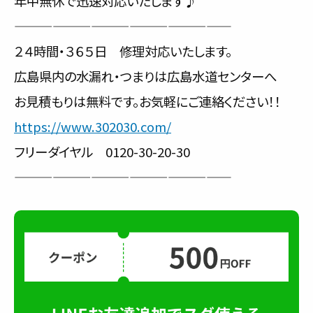
年中無休で迅速対応いたします♪
—————————————————
２４時間・３６５日 修理対応いたします。
広島県内の水漏れ・つまりは広島水道センターへ
お見積もりは無料です。お気軽にご連絡ください！！
https://www.302030.com/
フリーダイヤル 0120-30-20-30
—————————————————