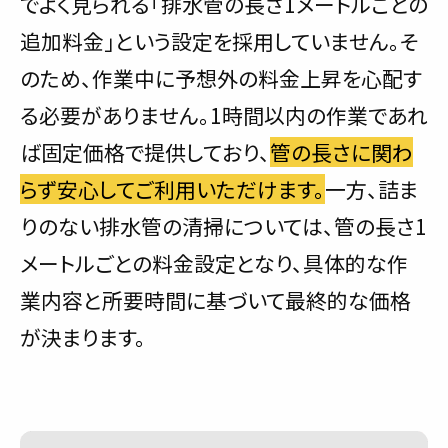
でよく見られる「排水管の長さ1メートルごとの
追加料金」という設定を採用していません。そ
のため、作業中に予想外の料金上昇を心配す
る必要がありません。1時間以内の作業であれ
ば固定価格で提供しており、
管の長さに関わ
らず安心してご利用いただけます。
一方、詰ま
りのない排水管の清掃については、管の長さ1
メートルごとの料金設定となり、具体的な作
業内容と所要時間に基づいて最終的な価格
が決まります。