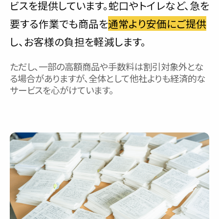
ビスを提供しています。蛇口やトイレなど、急を
要する作業でも商品を
通常より安価にご提供
し、お客様の負担を軽減します。
ただし、一部の高額商品や手数料は割引対象外とな
る場合がありますが、全体として他社よりも経済的な
サービスを心がけています。