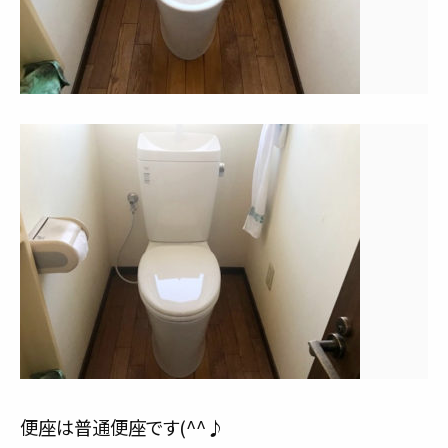
便座は普通便座です(^^♪