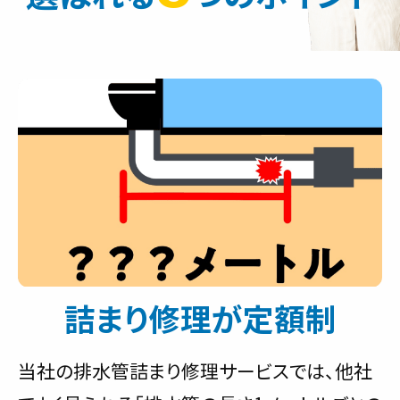
詰まり修理が定額制
当社の排水管詰まり修理サービスでは、他社