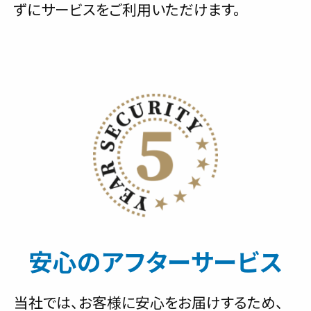
ずにサービスをご利用いただけます。
安心のアフターサービス
当社では、お客様に安心をお届けするため、