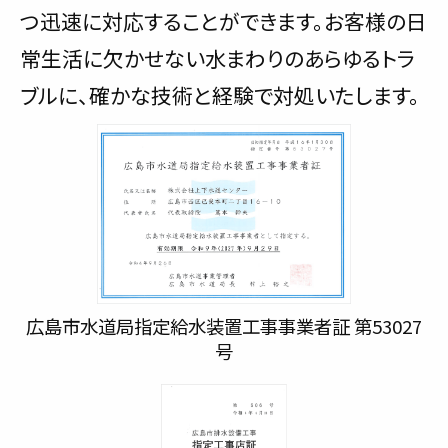
つ迅速に対応することができます。お客様の日
常生活に欠かせない水まわりのあらゆるトラ
ブルに、確かな技術と経験で対処いたします。
広島市水道局指定給水装置工事事業者証 第53027
号