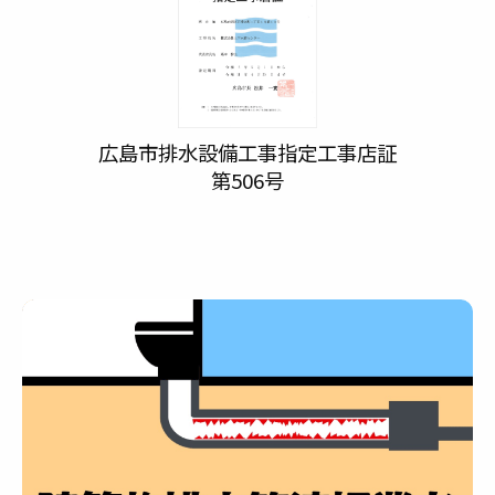
広島市排水設備工事指定工事店証
第506号