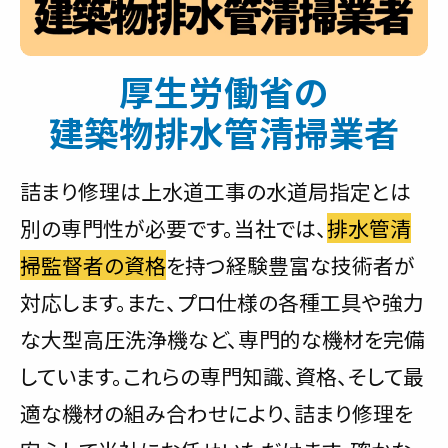
厚生労働省の
建築物排水管清掃業者
詰まり修理は上水道工事の水道局指定とは
別の専門性が必要です。当社では、
排水管清
掃監督者の資格
を持つ経験豊富な技術者が
対応します。また、プロ仕様の各種工具や強力
な大型高圧洗浄機など、専門的な機材を完備
しています。これらの専門知識、資格、そして最
適な機材の組み合わせにより、詰まり修理を