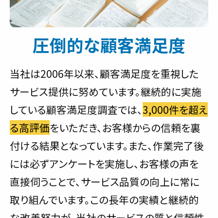
圧倒的な顧客満足度
当社は2006年以来、顧客満足度を重視した
サービス提供に努めています。継続的に実施
している顧客満足度調査では、
3,000件を超え
る高評価
をいただき、お客様からの信頼を裏
付ける結果となっています。また、作業完了後
には必ずアンケートを実施し、お客様の声を
直接伺うことで、サービス品質の向上に常に
取り組んでいます。この長年の実績と継続的
な改善努力が、当社のサービスの質と信頼性