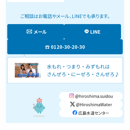
ご相談はお電話やメール、LINEでも承ります。
メール
LINE
0120-30-20-30
@hiroshima.suidou
@HiroshimaWater
広島水道センター