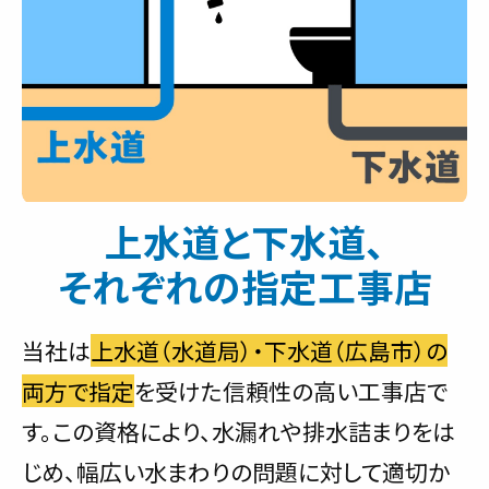
上水道と下水道、
それぞれの指定工事店
当社は
上水道（水道局）・下水道（広島市）の
両方で指定
を受けた信頼性の高い工事店で
す。この資格により、水漏れや排水詰まりをは
じめ、幅広い水まわりの問題に対して適切か