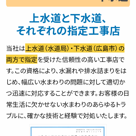
上水道と下水道、
それぞれの指定工事店
当社は
上水道（水道局）・下水道（広島市）の
両方で指定
を受けた信頼性の高い工事店で
す。この資格により、水漏れや排水詰まりをは
じめ、幅広い水まわりの問題に対して適切か
つ迅速に対応することができます。お客様の日
常生活に欠かせない水まわりのあらゆるトラ
ブルに、確かな技術と経験で対処いたします。