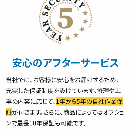
安心のアフターサービス
当社では、お客様に安心をお届けするため、
充実した保証制度を設けています。修理や工
事の内容に応じて、
1年から5年の自社作業保
証
が付きます。さらに、商品によってはオプショ
ンで最長10年保証も可能です。