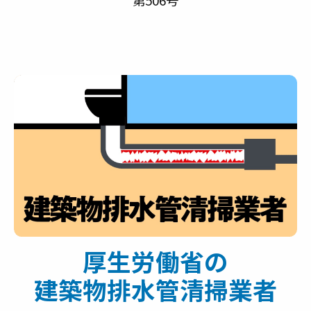
厚生労働省の
建築物排水管清掃業者