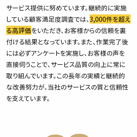
サービス提供に努めています。継続的に実施
している顧客満足度調査では、
3,000件を超え
る高評価
をいただき、お客様からの信頼を裏
付ける結果となっています。また、作業完了後
には必ずアンケートを実施し、お客様の声を
直接伺うことで、サービス品質の向上に常に
取り組んでいます。この長年の実績と継続的
な改善努力が、当社のサービスの質と信頼性
を支えています。