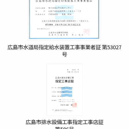
広島市水道局指定給水装置工事事業者証 第53027
号
広島市排水設備工事指定工事店証
第506号