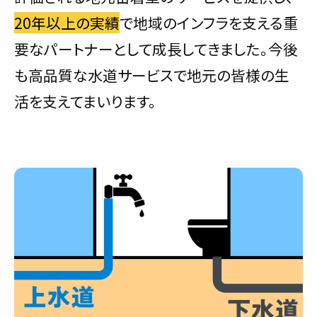
20年以上の実績
で地域のインフラを支える重
要なパートナーとして成長してきました。今後
も高品質な水道サービスで地元の皆様の生
活を支えてまいります。