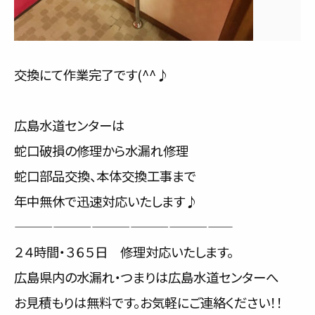
交換にて作業完了です(^^♪
広島水道センターは
蛇口破損の修理から水漏れ修理
蛇口部品交換、本体交換工事まで
年中無休で迅速対応いたします♪
—————————————————
２４時間・３６５日 修理対応いたします。
広島県内の水漏れ・つまりは広島水道センターへ
お見積もりは無料です。お気軽にご連絡ください！！