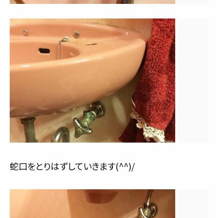
蛇口をとりはずしていきます(^^)/