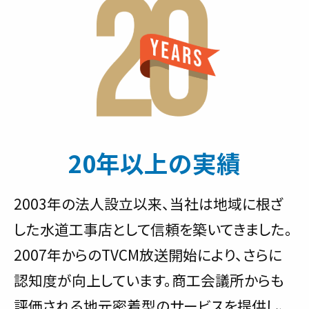
20年以上の実績
2003年の法人設立以来、当社は地域に根ざ
した水道工事店として信頼を築いてきました。
2007年からのTVCM放送開始により、さらに
認知度が向上しています。商工会議所からも
評価される地元密着型のサービスを提供し、