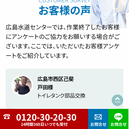
お客様の声
広島水道センターでは、作業終了したお客様
にアンケートのご協力をお願いする場合がご
ざいます。ここでは、いただいたお客様アンケ
ートをご紹介しています。
広島市西区己斐
戸田様
トイレタンク部品交換
トラブル内容
24時間365日いつでも受付
お問合せ
お問合せ