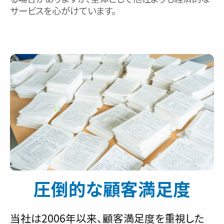
サービスを心がけています。
圧倒的な顧客満足度
当社は2006年以来、顧客満足度を重視した