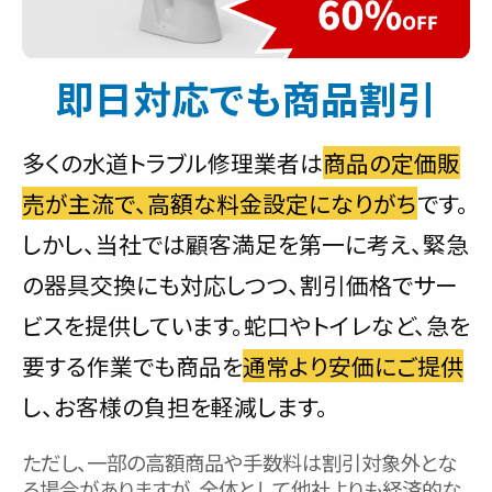
即日対応でも商品割引
多くの水道トラブル修理業者は
商品の定価販
売が主流で、高額な料金設定になりがち
です。
しかし、当社では顧客満足を第一に考え、緊急
の器具交換にも対応しつつ、割引価格でサー
ビスを提供しています。蛇口やトイレなど、急を
要する作業でも商品を
通常より安価にご提供
し、お客様の負担を軽減します。
ただし、一部の高額商品や手数料は割引対象外とな
る場合がありますが、全体として他社よりも経済的な