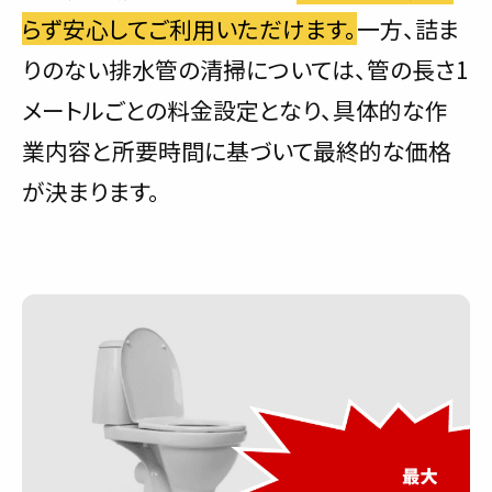
らず安心してご利用いただけます。
一方、詰ま
りのない排水管の清掃については、管の長さ1
メートルごとの料金設定となり、具体的な作
業内容と所要時間に基づいて最終的な価格
が決まります。