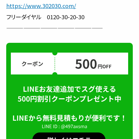
https://www.302030.com/
フリーダイヤル 0120-30-20-30
—————————————————