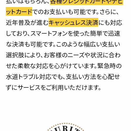
払いはもちろん、
各種クレジットカードやデビ
ットカード
でのお支払いも可能です。さらに、
近年普及が進む
キャッシュレス決済
にも対応
しており、スマートフォンを使った簡単で迅速
な決済も可能です。このような幅広い支払い
選択肢により、お客様のニーズや状況に合わ
せた柔軟な対応を心がけています。緊急時の
水道トラブル対応でも、支払い方法を心配せ
ずにサービスをご利用いただけます。