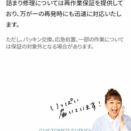
詰まり修理については再作業保証を提供して
おり、万が一の再発時にも迅速に対応いたし
ます。
ただし、パッキン交換、応急処置、一部の作業について
は保証の対象外となる場合があります。