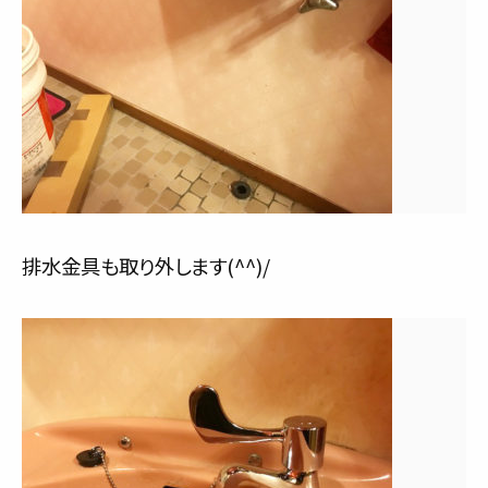
排水金具も取り外します(^^)/