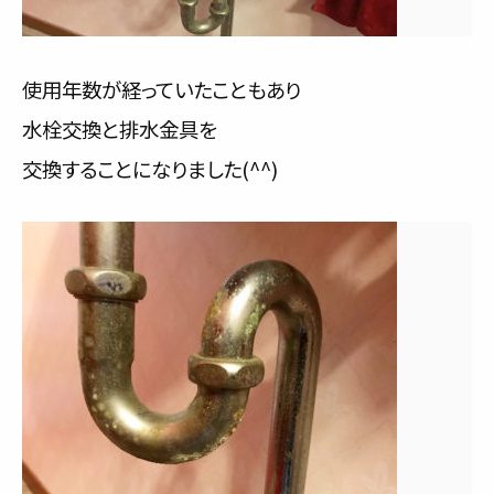
使用年数が経っていたこともあり
水栓交換と排水金具を
交換することになりました(^^)