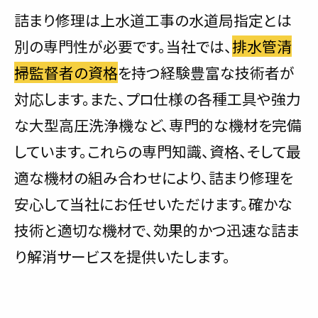
詰まり修理は上水道工事の水道局指定とは
別の専門性が必要です。当社では、
排水管清
掃監督者の資格
を持つ経験豊富な技術者が
対応します。また、プロ仕様の各種工具や強力
な大型高圧洗浄機など、専門的な機材を完備
しています。これらの専門知識、資格、そして最
適な機材の組み合わせにより、詰まり修理を
安心して当社にお任せいただけます。確かな
技術と適切な機材で、効果的かつ迅速な詰ま
り解消サービスを提供いたします。