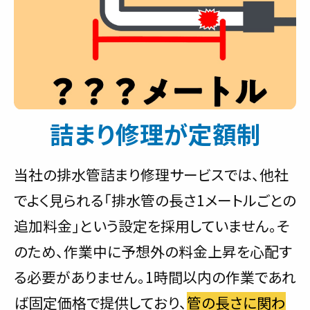
詰まり修理が定額制
当社の排水管詰まり修理サービスでは、他社
でよく見られる「排水管の長さ1メートルごとの
追加料金」という設定を採用していません。そ
のため、作業中に予想外の料金上昇を心配す
る必要がありません。1時間以内の作業であれ
ば固定価格で提供しており、
管の長さに関わ