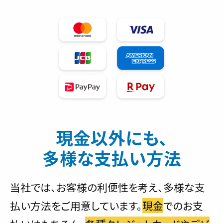
現金以外にも、
多様な支払い方法
当社では、お客様の利便性を考え、多様な支
払い方法をご用意しています。
現金
でのお支