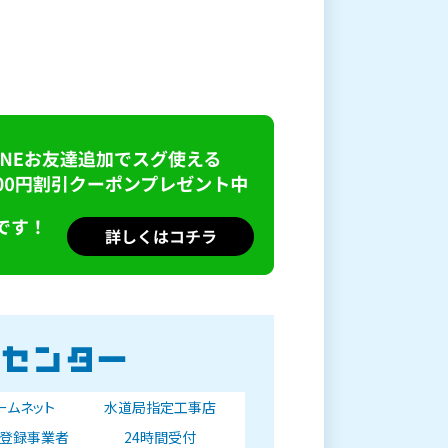
ォームネット
水道局指定工事店
登録事業者
24時間受付