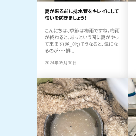
夏が来る前に排水管をキレイにして
匂いを防ぎましょう！
こんにちは、季節は梅雨ですね。梅雨
が終わると、あっという間に夏がやっ
て来ます(＠_＠;)そうなると、気にな
るのが・・・排...
2024年05月30日