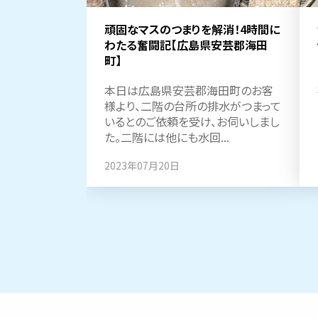
頑固なマスのつまりを解消！4時間に
わたる奮闘記【広島県安芸郡海田
町】
本日は広島県安芸郡海田町のお客
様より、二階の台所の排水がつまって
いるとのご依頼を受け、お伺いしまし
た。二階には他にも水回...
2023年07月20日