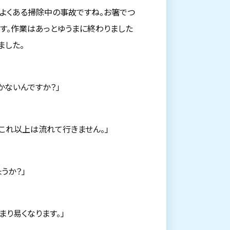
？よくある掃除中の事故ですね。お箸でつ
す。作業はあっとゆうまに終わりました
ました。
かないんですか？」
、これ以上は流れて行きません。」
うか？」
まり易くなります。」