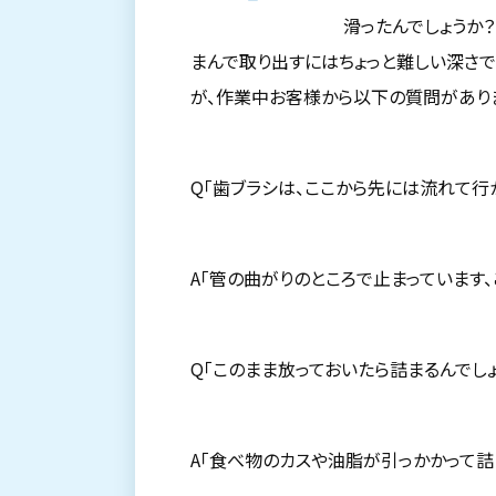
滑ったんでしょうか
まんで取り出すにはちょっと難しい深さで
が、作業中お客様から以下の質問があり
Q「歯ブラシは、ここから先には流れて行
A「管の曲がりのところで止まっています
Q「このまま放っておいたら詰まるんでしょ
A「食べ物のカスや油脂が引っかかって詰