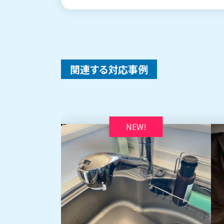
関連する対応事例