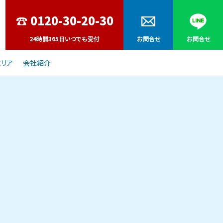
24時間365日いつでも受付
お問合せ
お問合せ
リア
会社紹介