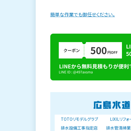
簡単な作業でも御任せください。
TOTOリモデルグラブ
LIXILリフ
排水設備工事指定店
排水管清掃業