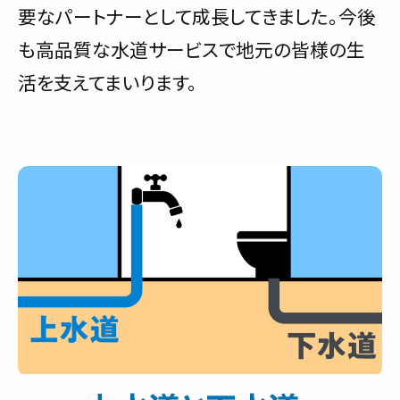
要なパートナーとして成長してきました。今後
も高品質な水道サービスで地元の皆様の生
活を支えてまいります。