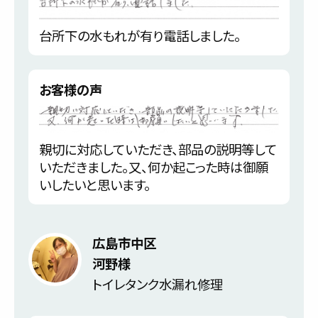
台所下の水もれが有り電話しました。
お客様の声
親切に対応していただき、部品の説明等して
いただきました。又、何か起こった時は御願
いしたいと思います。
広島市中区
河野様
トイレタンク水漏れ修理