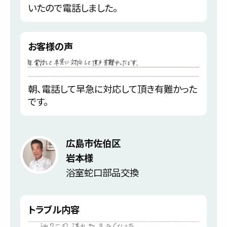
いたので電話しました。
お客様の声
朝、電話して早急に対応して頂き有難かった
です。
広島市佐伯区
岩本様
浴室蛇口部品交換
トラブル内容