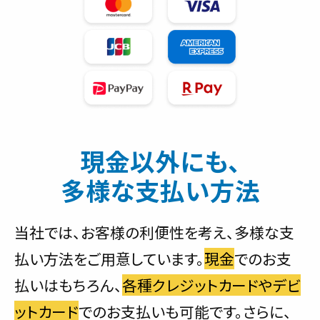
現金以外にも、
多様な支払い方法
当社では、お客様の利便性を考え、多様な支
払い方法をご用意しています。
現金
でのお支
払いはもちろん、
各種クレジットカードやデビ
ットカード
でのお支払いも可能です。さらに、