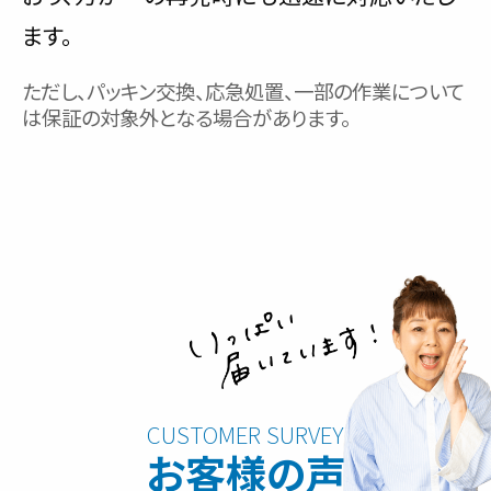
ます。
ただし、パッキン交換、応急処置、一部の作業について
は保証の対象外となる場合があります。
お客様の声