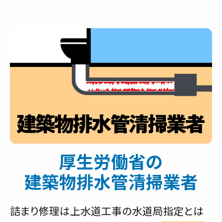
厚生労働省の
建築物排水管清掃業者
詰まり修理は上水道工事の水道局指定とは