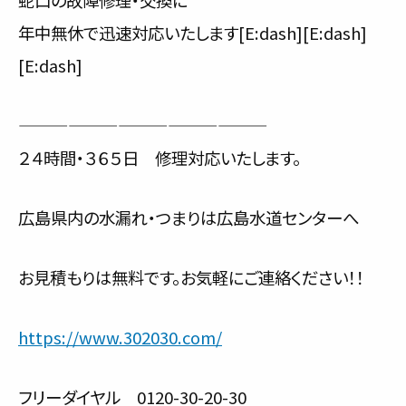
蛇口の故障修理・交換に
年中無休で迅速対応いたします[E:dash][E:dash]
[E:dash]
———————————————
２４時間・３６５日 修理対応いたします。
広島県内の水漏れ・つまりは広島水道センターへ
お見積もりは無料です。お気軽にご連絡ください！！
https://www.302030.com/
フリーダイヤル 0120-30-20-30