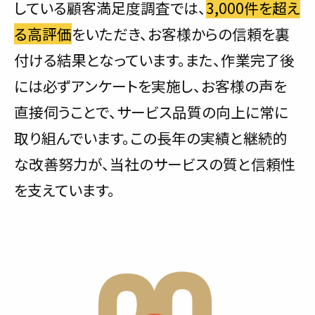
している顧客満足度調査では、
3,000件を超え
る高評価
をいただき、お客様からの信頼を裏
付ける結果となっています。また、作業完了後
には必ずアンケートを実施し、お客様の声を
直接伺うことで、サービス品質の向上に常に
取り組んでいます。この長年の実績と継続的
な改善努力が、当社のサービスの質と信頼性
を支えています。