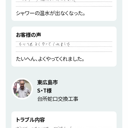
シャワーの温水が出なくなった。
お客様の声
たいへん、よくやってくれました。
東広島市
S・T様
台所蛇口交換工事
トラブル内容