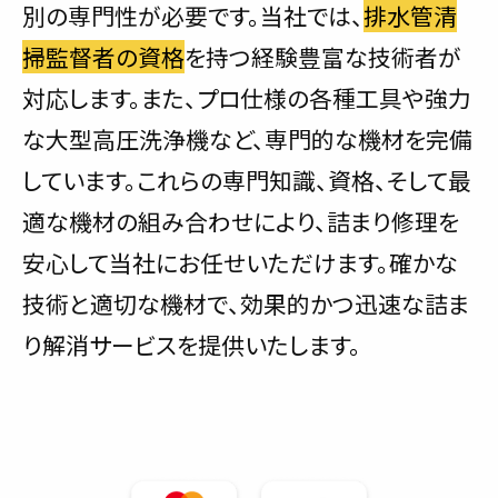
別の専門性が必要です。当社では、
排水管清
掃監督者の資格
を持つ経験豊富な技術者が
対応します。また、プロ仕様の各種工具や強力
な大型高圧洗浄機など、専門的な機材を完備
しています。これらの専門知識、資格、そして最
適な機材の組み合わせにより、詰まり修理を
安心して当社にお任せいただけます。確かな
技術と適切な機材で、効果的かつ迅速な詰ま
り解消サービスを提供いたします。