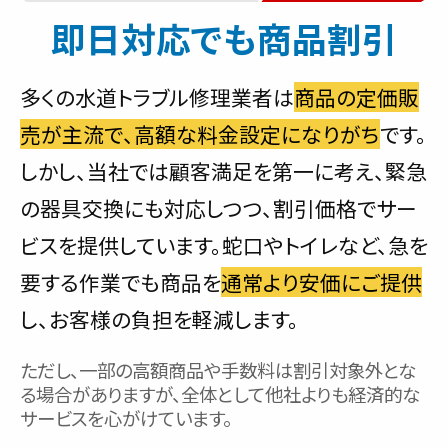
即日対応でも商品割引
多くの水道トラブル修理業者は
商品の定価販
売が主流で、高額な料金設定になりがち
です。
しかし、当社では顧客満足を第一に考え、緊急
の器具交換にも対応しつつ、割引価格でサー
ビスを提供しています。蛇口やトイレなど、急を
要する作業でも商品を
通常より安価にご提供
し、お客様の負担を軽減します。
ただし、一部の高額商品や手数料は割引対象外とな
る場合がありますが、全体として他社よりも経済的な
サービスを心がけています。