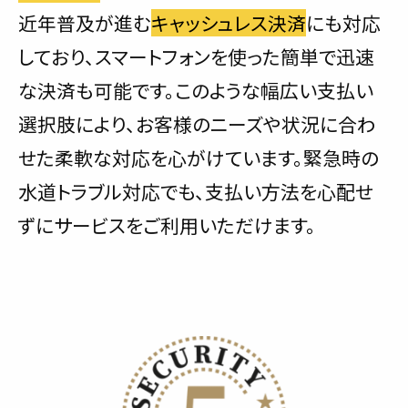
近年普及が進む
キャッシュレス決済
にも対応
しており、スマートフォンを使った簡単で迅速
な決済も可能です。このような幅広い支払い
選択肢により、お客様のニーズや状況に合わ
せた柔軟な対応を心がけています。緊急時の
水道トラブル対応でも、支払い方法を心配せ
ずにサービスをご利用いただけます。