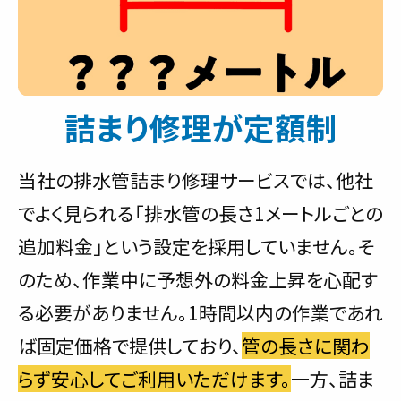
詰まり修理が定額制
当社の排水管詰まり修理サービスでは、他社
でよく見られる「排水管の長さ1メートルごとの
追加料金」という設定を採用していません。そ
のため、作業中に予想外の料金上昇を心配す
る必要がありません。1時間以内の作業であれ
ば固定価格で提供しており、
管の長さに関わ
らず安心してご利用いただけます。
一方、詰ま