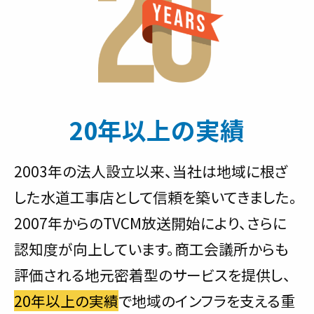
20年以上の実績
2003年の法人設立以来、当社は地域に根ざ
した水道工事店として信頼を築いてきました。
2007年からのTVCM放送開始により、さらに
認知度が向上しています。商工会議所からも
評価される地元密着型のサービスを提供し、
20年以上の実績
で地域のインフラを支える重