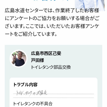
広島水道センターでは、作業終了したお客様
にアンケートのご協力をお願いする場合がご
ざいます。ここでは、いただいたお客様アンケ
ートをご紹介しています。
広島市西区己斐
戸田様
トイレタンク部品交換
トラブル内容
トイレタンクの不具合