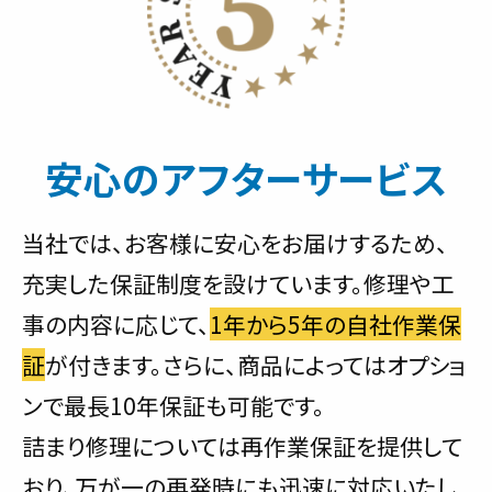
安心のアフターサービス
当社では、お客様に安心をお届けするため、
充実した保証制度を設けています。修理や工
事の内容に応じて、
1年から5年の自社作業保
証
が付きます。さらに、商品によってはオプショ
ンで最長10年保証も可能です。
詰まり修理については再作業保証を提供して
おり、万が一の再発時にも迅速に対応いたし