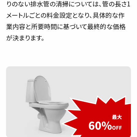
りのない排水管の清掃については、管の長さ1
メートルごとの料金設定となり、具体的な作
業内容と所要時間に基づいて最終的な価格
が決まります。