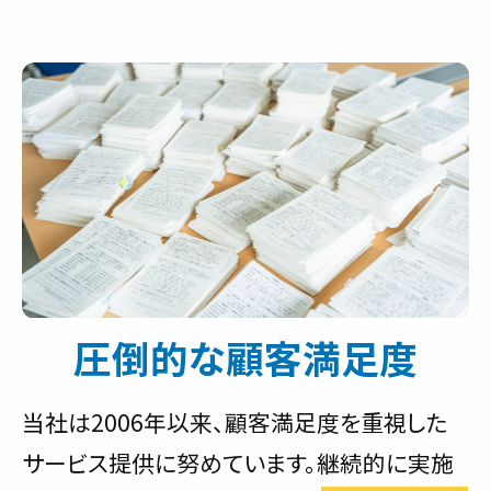
圧倒的な顧客満足度
当社は2006年以来、顧客満足度を重視した
サービス提供に努めています。継続的に実施