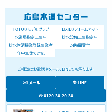
TOTOリモデルグラブ
LIXILリフォームネット
水道局指定工事店
排水設備工事指定店
排水管清掃業登録事業者
24時間受付
年中無休で対応
ご相談はお電話やメール、LINEでも承ります。
メール
LINE
0120-30-20-30