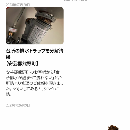
2023年07月20日
台所の排水トラップを分解清
掃
【安芸郡熊野町】
安芸郡熊野町のお客様から「台
所排水が詰まって流れない」と台
所詰まり修理のご依頼を頂きまし
た。お伺いしてみると、シンクが
詰...
2023年02月09日