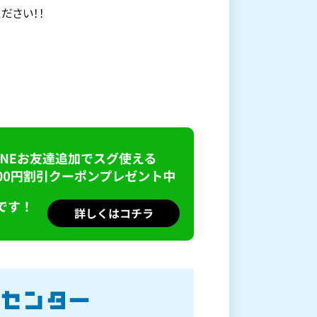
ださい！！