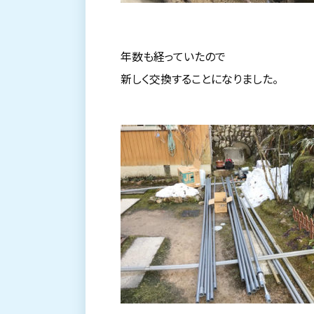
年数も経っていたので
新しく交換することになりました。