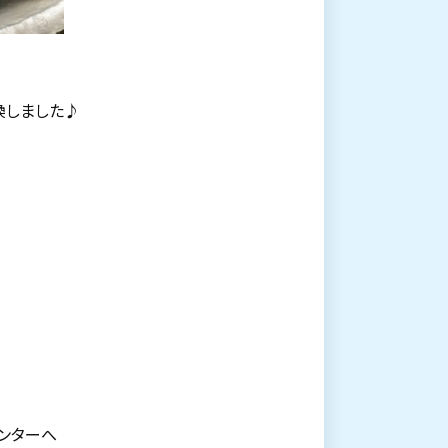
換しました♪
ンターへ