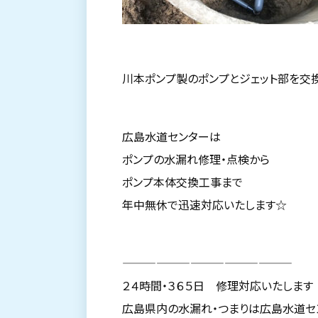
川本ポンプ製のポンプとジェット部を交
広島水道センターは
ポンプの水漏れ修理・点検から
ポンプ本体交換工事まで
年中無休で迅速対応いたします☆
———————————————
２４時間・３６５日 修理対応いたします
広島県内の水漏れ・つまりは広島水道セ