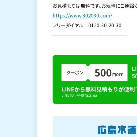
お見積もりは無料です。お気軽にご連絡く
https://www.302030.com/
フリーダイヤル 0120-30-20-30
———————————————