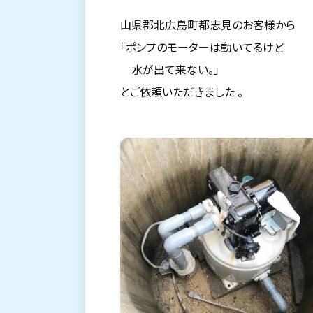
山県郡北広島町都志見のお客様から
「ポンプのモーターは動いてるけど
水が出て来ない。」
とご依頼いただきました 。