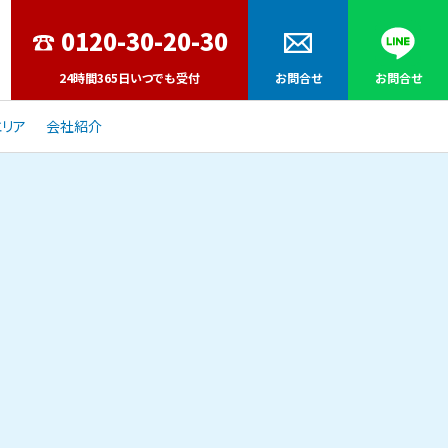
24時間365日いつでも受付
お問合せ
お問合せ
リア
会社紹介