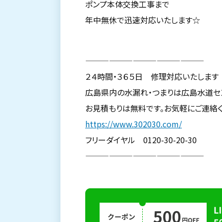
ポンプ本体交換工事まで
年中無休で迅速対応いたします☆
———————————————
２４時間・３６５日 修理対応いたします
広島県内の水漏れ・つまりは広島水道セ
お見積もりは無料です。お気軽にご連絡く
https://www.302030.com/
フリーダイヤル 0120-30-20-30
———————————————