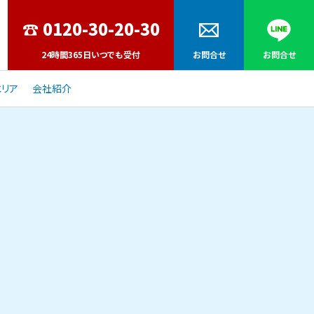
24時間365日いつでも受付
お問合せ
お問合せ
リア
会社紹介