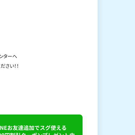
ンターへ
ださい！！