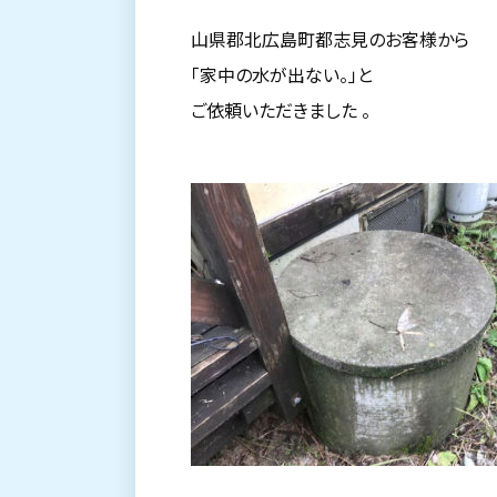
山県郡北広島町都志見のお客様から
「家中の水が出ない。」と
ご依頼いただきました 。