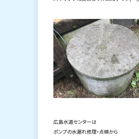
広島水道センターは
ポンプの水漏れ修理・点検から