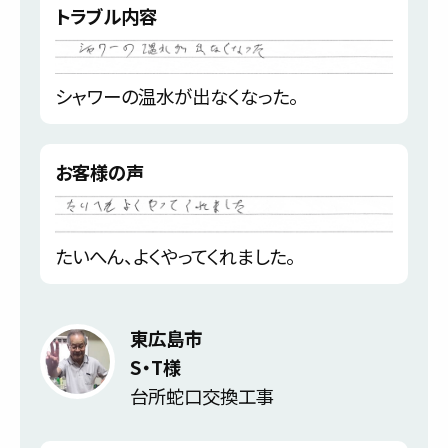
トラブル内容
シャワーの温水が出なくなった。
お客様の声
たいへん、よくやってくれました。
東広島市
S・T様
台所蛇口交換工事