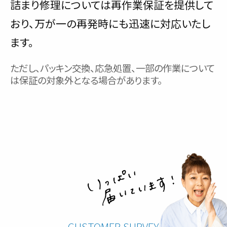
詰まり修理については再作業保証を提供して
おり、万が一の再発時にも迅速に対応いたし
ます。
ただし、パッキン交換、応急処置、一部の作業について
は保証の対象外となる場合があります。