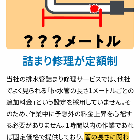
詰まり修理が定額制
当社の排水管詰まり修理サービスでは、他社
でよく見られる「排水管の長さ1メートルごとの
追加料金」という設定を採用していません。そ
のため、作業中に予想外の料金上昇を心配す
る必要がありません。1時間以内の作業であれ
ば固定価格で提供しており、
管の長さに関わ