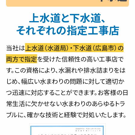
上水道と下水道、
それぞれの指定工事店
当社は
上水道（水道局）・下水道（広島市）の
両方で指定
を受けた信頼性の高い工事店で
す。この資格により、水漏れや排水詰まりをは
じめ、幅広い水まわりの問題に対して適切か
つ迅速に対応することができます。お客様の日
常生活に欠かせない水まわりのあらゆるトラ
ブルに、確かな技術と経験で対処いたします。