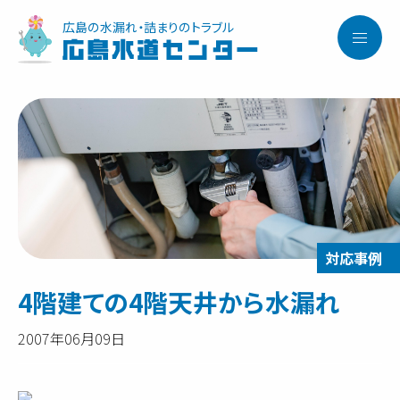
広島の水漏れ・詰まりのトラブル
広島水道センター
4階建ての4階天井から水漏れ
2007年06月09日