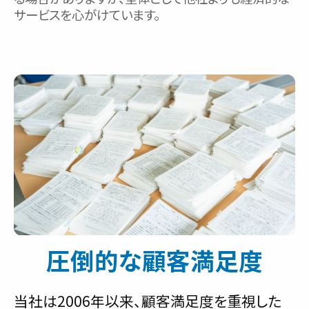
サービスを心がけています。
圧倒的な顧客満足度
当社は2006年以来、顧客満足度を重視した