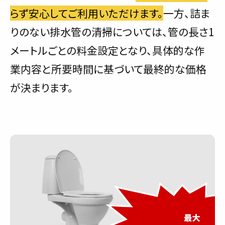
らず安心してご利用いただけます。
一方、詰ま
りのない排水管の清掃については、管の長さ1
メートルごとの料金設定となり、具体的な作
業内容と所要時間に基づいて最終的な価格
が決まります。