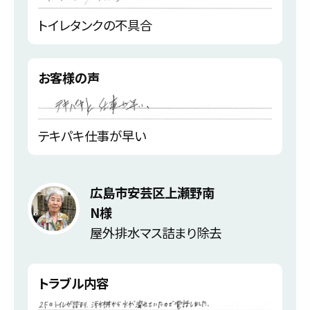
トイレタンクの不具合
お客様の声
テキパキ仕事が早い
広島市安芸区上瀬野南
N様
屋外排水マス詰まり除去
トラブル内容