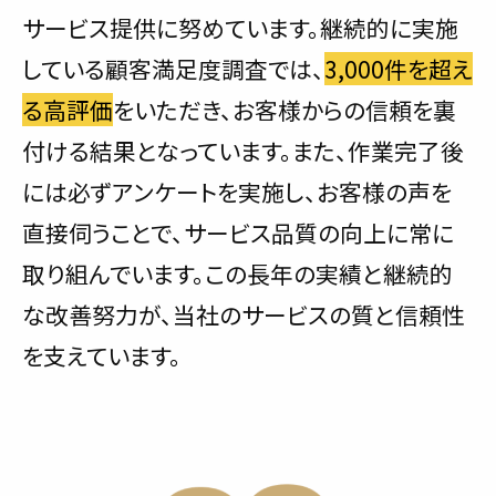
サービス提供に努めています。継続的に実施
している顧客満足度調査では、
3,000件を超え
る高評価
をいただき、お客様からの信頼を裏
付ける結果となっています。また、作業完了後
には必ずアンケートを実施し、お客様の声を
直接伺うことで、サービス品質の向上に常に
取り組んでいます。この長年の実績と継続的
な改善努力が、当社のサービスの質と信頼性
を支えています。