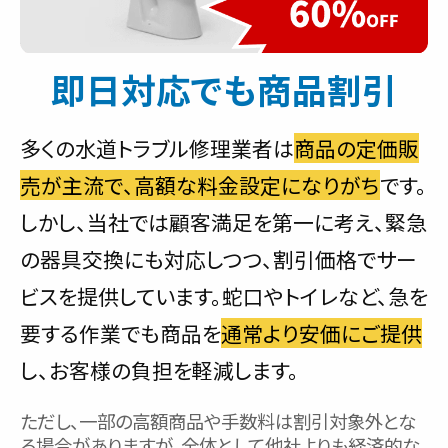
即日対応でも商品割引
多くの水道トラブル修理業者は
商品の定価販
売が主流で、高額な料金設定になりがち
です。
しかし、当社では顧客満足を第一に考え、緊急
の器具交換にも対応しつつ、割引価格でサー
ビスを提供しています。蛇口やトイレなど、急を
要する作業でも商品を
通常より安価にご提供
し、お客様の負担を軽減します。
ただし、一部の高額商品や手数料は割引対象外とな
る場合がありますが、全体として他社よりも経済的な