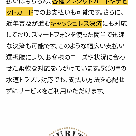
払いはもちろん、
各種クレジットカードやデビ
ットカード
でのお支払いも可能です。さらに、
近年普及が進む
キャッシュレス決済
にも対応
しており、スマートフォンを使った簡単で迅速
な決済も可能です。このような幅広い支払い
選択肢により、お客様のニーズや状況に合わ
せた柔軟な対応を心がけています。緊急時の
水道トラブル対応でも、支払い方法を心配せ
ずにサービスをご利用いただけます。