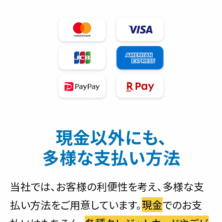
現金以外にも、
多様な支払い方法
当社では、お客様の利便性を考え、多様な支
払い方法をご用意しています。
現金
でのお支