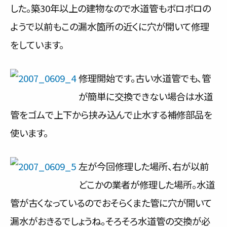
した。築30年以上の建物なので水道管もボロボロの
ようで以前もこの漏水箇所の近くに穴が開いて修理
をしています。
修理開始です。古い水道管でも、管
が簡単に交換できない場合は水道
管をゴムで上下から挟み込んで止水する補修部品を
使います。
左が今回修理した場所、右が以前
どこかの業者が修理した場所。水道
管が古くなっているのでおそらくまた管に穴が開いて
漏水がおきるでしょうね。そろそろ水道管の交換が必