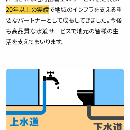
20年以上の実績
で地域のインフラを支える重
要なパートナーとして成長してきました。今後
も高品質な水道サービスで地元の皆様の生
活を支えてまいります。