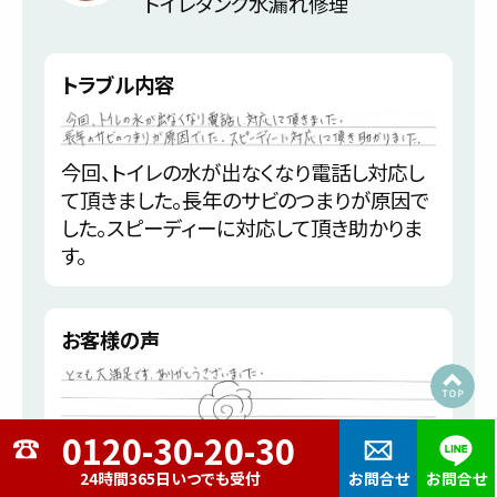
トイレタンク水漏れ修理
トラブル内容
今回、トイレの水が出なくなり電話し対応し
て頂きました。長年のサビのつまりが原因で
した。スピーディーに対応して頂き助かりま
す。
お客様の声
とても大満足です。ありがとうございました。
24時間365日いつでも受付
お問合せ
お問合せ