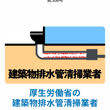
厚生労働省の
建築物排水管清掃業者