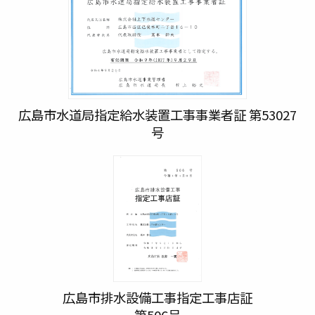
広島市水道局指定給水装置工事事業者証 第53027
号
広島市排水設備工事指定工事店証
第506号