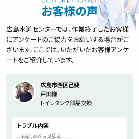
お客様の声
広島水道センターでは、作業終了したお客様
にアンケートのご協力をお願いする場合がご
ざいます。ここでは、いただいたお客様アンケ
ートをご紹介しています。
広島市西区己斐
戸田様
トイレタンク部品交換
トラブル内容