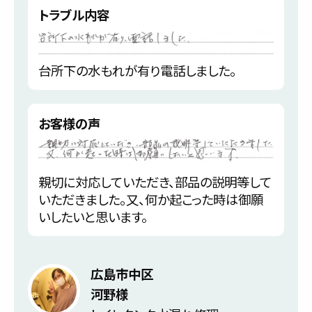
トラブル内容
台所下の水もれが有り電話しました。
お客様の声
親切に対応していただき、部品の説明等して
いただきました。又、何か起こった時は御願
いしたいと思います。
広島市中区
河野様