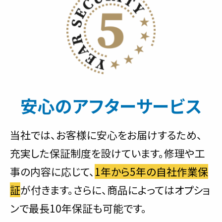
安心のアフターサービス
当社では、お客様に安心をお届けするため、
充実した保証制度を設けています。修理や工
事の内容に応じて、
1年から5年の自社作業保
証
が付きます。さらに、商品によってはオプショ
ンで最長10年保証も可能です。