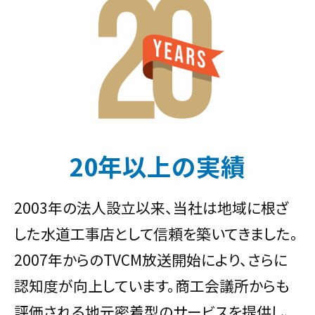
20年以上の実績
2003年の法人設立以来、当社は地域に根ざ
した水道工事店として信頼を築いてきました。
2007年からのTVCM放送開始により、さらに
認知度が向上しています。商工会議所からも
評価される地元密着型のサービスを提供し、