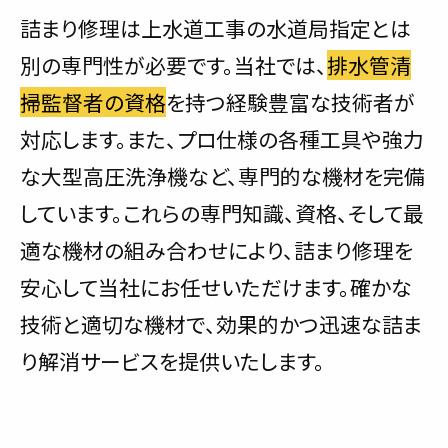
詰まり修理は上水道工事の水道局指定とは
別の専門性が必要です。当社では、
排水管清
掃監督者の資格
を持つ経験豊富な技術者が
対応します。また、プロ仕様の各種工具や強力
な大型高圧洗浄機など、専門的な機材を完備
しています。これらの専門知識、資格、そして最
適な機材の組み合わせにより、詰まり修理を
安心して当社にお任せいただけます。確かな
技術と適切な機材で、効果的かつ迅速な詰ま
り解消サービスを提供いたします。