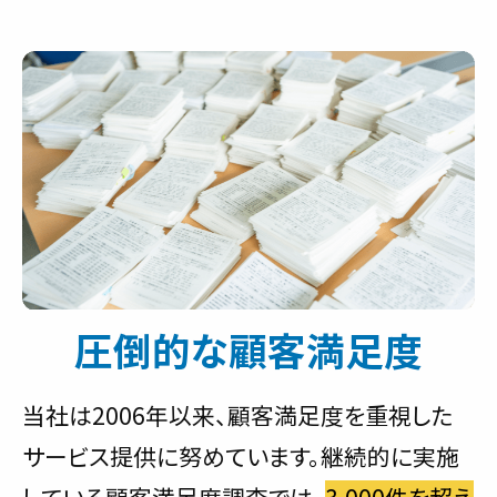
圧倒的な顧客満足度
当社は2006年以来、顧客満足度を重視した
サービス提供に努めています。継続的に実施
している顧客満足度調査では、
3,000件を超え