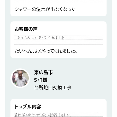
シャワーの温水が出なくなった。
お客様の声
たいへん、よくやってくれました。
東広島市
S・T様
台所蛇口交換工事
トラブル内容