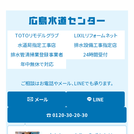
TOTOリモデルグラブ
LIXILリフォームネット
水道局指定工事店
排水設備工事指定店
排水管清掃業登録事業者
24時間受付
年中無休で対応
ご相談はお電話やメール、LINEでも承ります。
メール
LINE
0120-30-20-30