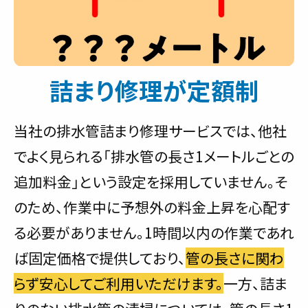
詰まり修理が定額制
当社の排水管詰まり修理サービスでは、他社
でよく見られる「排水管の長さ1メートルごとの
追加料金」という設定を採用していません。そ
のため、作業中に予想外の料金上昇を心配す
る必要がありません。1時間以内の作業であれ
ば固定価格で提供しており、
管の長さに関わ
らず安心してご利用いただけます。
一方、詰ま