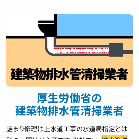
厚生労働省の
建築物排水管清掃業者
詰まり修理は上水道工事の水道局指定とは