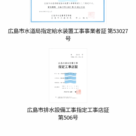
広島市水道局指定給水装置工事事業者証 第53027
号
広島市排水設備工事指定工事店証
第506号