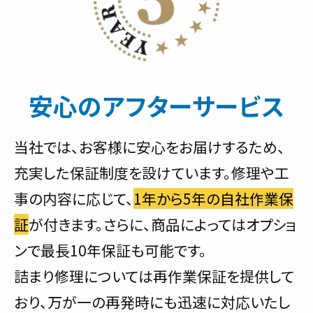
安心のアフターサービス
当社では、お客様に安心をお届けするため、
充実した保証制度を設けています。修理や工
事の内容に応じて、
1年から5年の自社作業保
証
が付きます。さらに、商品によってはオプショ
ンで最長10年保証も可能です。
詰まり修理については再作業保証を提供して
おり、万が一の再発時にも迅速に対応いたし