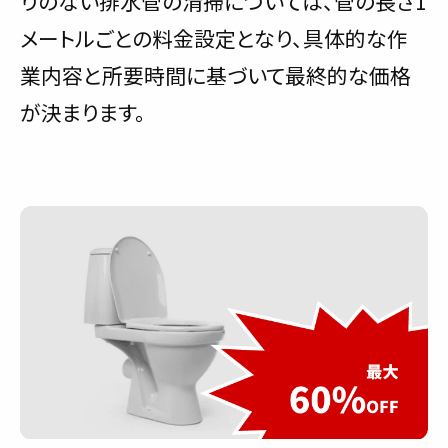
りのない排水管の清掃については、管の長さ1
メートルごとの料金設定となり、具体的な作
業内容と所要時間に基づいて最終的な価格
が決まります。