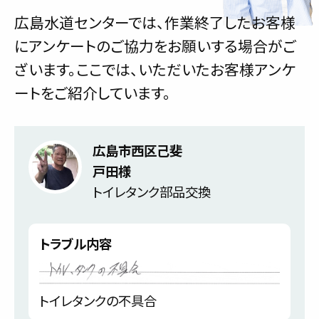
広島水道センターでは、作業終了したお客様
にアンケートのご協力をお願いする場合がご
ざいます。ここでは、いただいたお客様アンケ
ートをご紹介しています。
広島市西区己斐
戸田様
トイレタンク部品交換
トラブル内容
トイレタンクの不具合