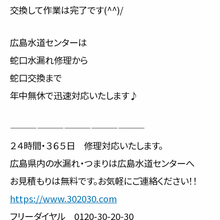
交換して作業は完了です(^^)/
広島水道センターは
蛇口水漏れ修理から
蛇口交換まで
年中無休で迅速対応いたします♪
———————————————
２４時間・３６５日 修理対応いたします。
広島県内の水漏れ・つまりは広島水道センターへ
お見積もりは無料です。お気軽にご連絡ください！！
https://www.302030.com
フリーダイヤル 0120-30-20-30