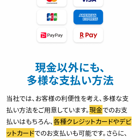
現金以外にも、
多様な支払い方法
当社では、お客様の利便性を考え、多様な支
払い方法をご用意しています。
現金
でのお支
払いはもちろん、
各種クレジットカードやデビ
ットカード
でのお支払いも可能です。さらに、