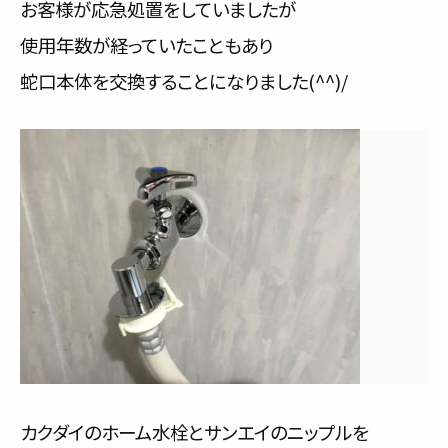
お客様が応急処置をしていましたが
使用年数が経っていたこともあり
蛇口本体を交換することになりました(^^)/
カクダイのホーム水栓とサンエイのニップルを