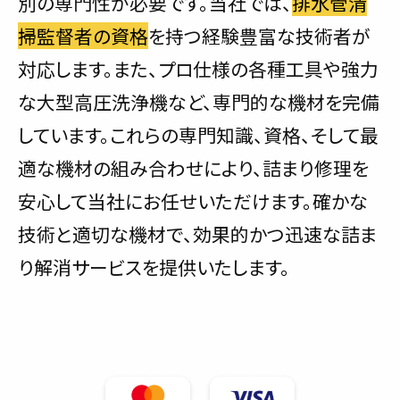
別の専門性が必要です。当社では、
排水管清
掃監督者の資格
を持つ経験豊富な技術者が
対応します。また、プロ仕様の各種工具や強力
な大型高圧洗浄機など、専門的な機材を完備
しています。これらの専門知識、資格、そして最
適な機材の組み合わせにより、詰まり修理を
安心して当社にお任せいただけます。確かな
技術と適切な機材で、効果的かつ迅速な詰ま
り解消サービスを提供いたします。