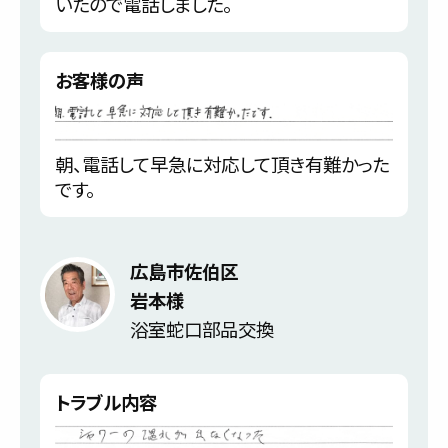
いたので電話しました。
お客様の声
朝、電話して早急に対応して頂き有難かった
です。
広島市佐伯区
岩本様
浴室蛇口部品交換
トラブル内容