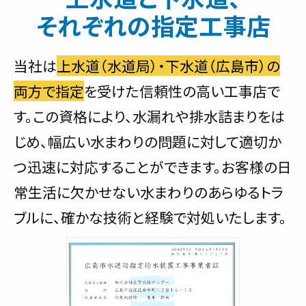
それぞれの指定工事店
当社は
上水道（水道局）・下水道（広島市）の
両方で指定
を受けた信頼性の高い工事店で
す。この資格により、水漏れや排水詰まりをは
じめ、幅広い水まわりの問題に対して適切か
つ迅速に対応することができます。お客様の日
常生活に欠かせない水まわりのあらゆるトラ
ブルに、確かな技術と経験で対処いたします。