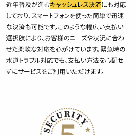
近年普及が進む
キャッシュレス決済
にも対応
しており、スマートフォンを使った簡単で迅速
な決済も可能です。このような幅広い支払い
選択肢により、お客様のニーズや状況に合わ
せた柔軟な対応を心がけています。緊急時の
水道トラブル対応でも、支払い方法を心配せ
ずにサービスをご利用いただけます。