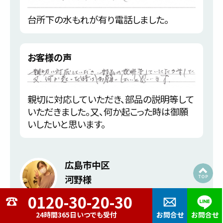
台所下の水もれが有り電話しました。
お客様の声
親切に対応していただき、部品の説明等して
いただきました。又、何か起こった時は御願
いしたいと思います。
広島市中区
河野様
トイレタンク水漏れ修理
24時間365日いつでも受付
お問合せ
お問合せ