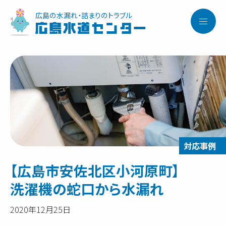
広島の水漏れ・詰まりのトラブル
広島水道センター
【広島市安佐北区小河原町】
洗濯機の蛇口から水漏れ
2020年12月25日