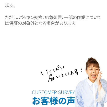
ます。
ただし、パッキン交換、応急処置、一部の作業について
は保証の対象外となる場合があります。
お客様の声