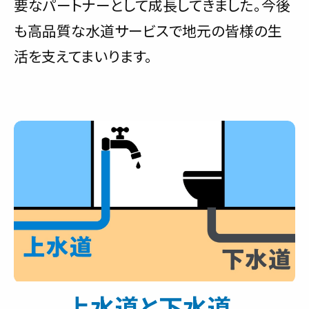
要なパートナーとして成長してきました。今後
も高品質な水道サービスで地元の皆様の生
活を支えてまいります。
上水道と下水道、