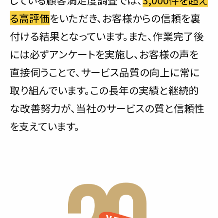
る高評価
をいただき、お客様からの信頼を裏
付ける結果となっています。また、作業完了後
には必ずアンケートを実施し、お客様の声を
直接伺うことで、サービス品質の向上に常に
取り組んでいます。この長年の実績と継続的
な改善努力が、当社のサービスの質と信頼性
を支えています。