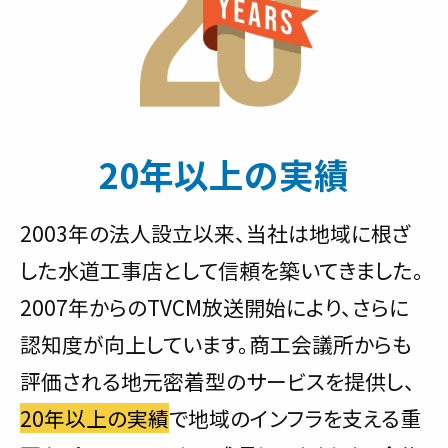
20年以上の実績
2003年の法人設立以来、当社は地域に根ざ
した水道工事店として信頼を築いてきました。
2007年からのTVCM放送開始により、さらに
認知度が向上しています。商工会議所からも
評価される地元密着型のサービスを提供し、
20年以上の実績
で地域のインフラを支える重