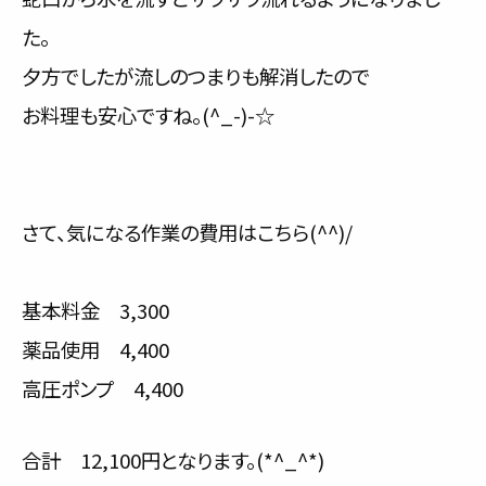
た。
夕方でしたが流しのつまりも解消したので
お料理も安心ですね。(^_-)-☆
さて、気になる作業の費用はこちら(^^)/
基本料金 3,300
薬品使用 4,400
高圧ポンプ 4,400
合計 12,100円となります。(*^_^*)