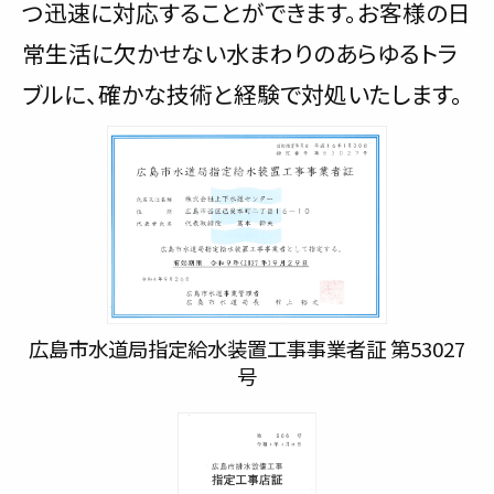
つ迅速に対応することができます。お客様の日
常生活に欠かせない水まわりのあらゆるトラ
ブルに、確かな技術と経験で対処いたします。
広島市水道局指定給水装置工事事業者証 第53027
号