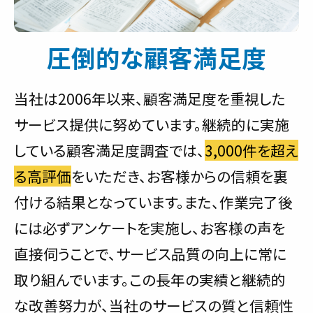
圧倒的な顧客満足度
当社は2006年以来、顧客満足度を重視した
サービス提供に努めています。継続的に実施
している顧客満足度調査では、
3,000件を超え
る高評価
をいただき、お客様からの信頼を裏
付ける結果となっています。また、作業完了後
には必ずアンケートを実施し、お客様の声を
直接伺うことで、サービス品質の向上に常に
取り組んでいます。この長年の実績と継続的
な改善努力が、当社のサービスの質と信頼性