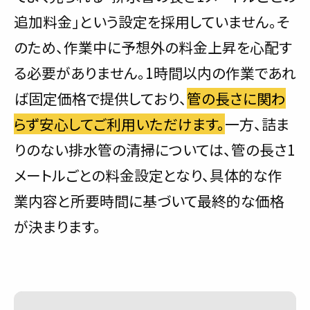
追加料金」という設定を採用していません。そ
のため、作業中に予想外の料金上昇を心配す
る必要がありません。1時間以内の作業であれ
ば固定価格で提供しており、
管の長さに関わ
らず安心してご利用いただけます。
一方、詰ま
りのない排水管の清掃については、管の長さ1
メートルごとの料金設定となり、具体的な作
業内容と所要時間に基づいて最終的な価格
が決まります。