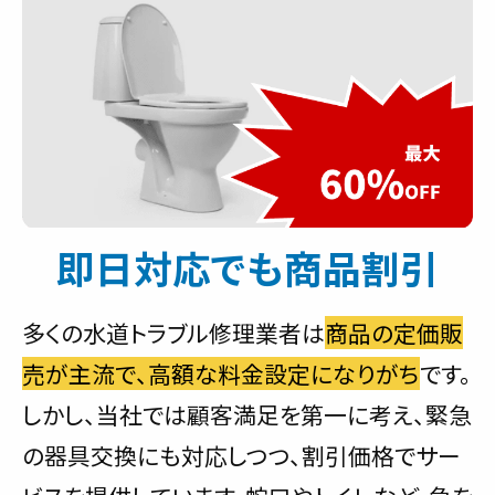
即日対応でも商品割引
多くの水道トラブル修理業者は
商品の定価販
売が主流で、高額な料金設定になりがち
です。
しかし、当社では顧客満足を第一に考え、緊急
の器具交換にも対応しつつ、割引価格でサー