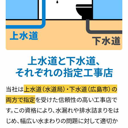
上水道と下水道、
それぞれの指定工事店
当社は
上水道（水道局）・下水道（広島市）の
両方で指定
を受けた信頼性の高い工事店で
す。この資格により、水漏れや排水詰まりをは
じめ、幅広い水まわりの問題に対して適切か