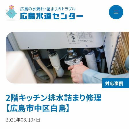
広島の水漏れ・詰まりのトラブル
広島水道センター
2階キッチン排水詰まり修理
【広島市中区白島】
2021年08月07日