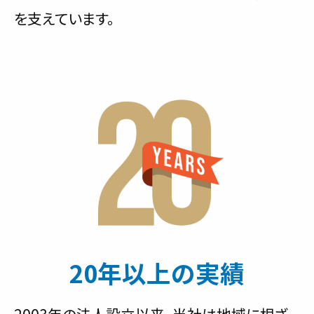
を支えています。
20年以上の実績
2003年の法人設立以来、当社は地域に根ざ