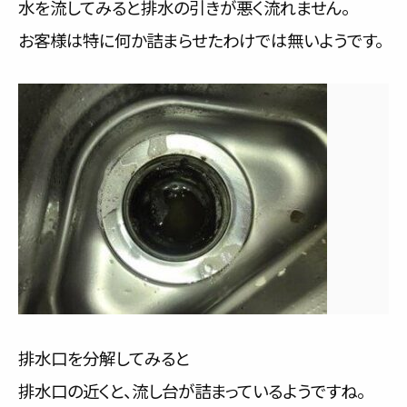
水を流してみると排水の引きが悪く流れません。
お客様は特に何か詰まらせたわけでは無いようです。
排水口を分解してみると
排水口の近くと、流し台が詰まっているようですね。