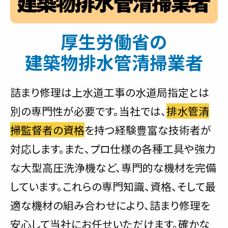
厚生労働省の
建築物排水管清掃業者
詰まり修理は上水道工事の水道局指定とは
別の専門性が必要です。当社では、
排水管清
掃監督者の資格
を持つ経験豊富な技術者が
対応します。また、プロ仕様の各種工具や強力
な大型高圧洗浄機など、専門的な機材を完備
しています。これらの専門知識、資格、そして最
適な機材の組み合わせにより、詰まり修理を
安心して当社にお任せいただけます。確かな