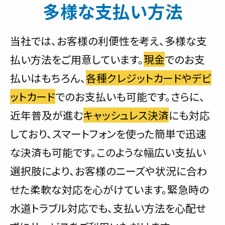
多様な支払い方法
当社では、お客様の利便性を考え、多様な支
払い方法をご用意しています。
現金
でのお支
払いはもちろん、
各種クレジットカードやデビ
ットカード
でのお支払いも可能です。さらに、
近年普及が進む
キャッシュレス決済
にも対応
しており、スマートフォンを使った簡単で迅速
な決済も可能です。このような幅広い支払い
選択肢により、お客様のニーズや状況に合わ
せた柔軟な対応を心がけています。緊急時の
水道トラブル対応でも、支払い方法を心配せ