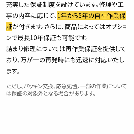
充実した保証制度を設けています。修理や工
事の内容に応じて、
1年から5年の自社作業保
証
が付きます。さらに、商品によってはオプショ
ンで最長10年保証も可能です。
詰まり修理については再作業保証を提供して
おり、万が一の再発時にも迅速に対応いたし
ます。
ただし、パッキン交換、応急処置、一部の作業について
は保証の対象外となる場合があります。