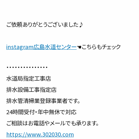
ご依頼ありがとうございました♪
instagram広島水道センター
☚こちらもチェック
・・・・・・・・・・・・・・・
水道局指定工事店
排水設備工事指定店
排水管清掃業登録事業者です。
24時間受付・年中無休で対応
ご相談はお電話やメールでも承ります。
https://www.302030.com