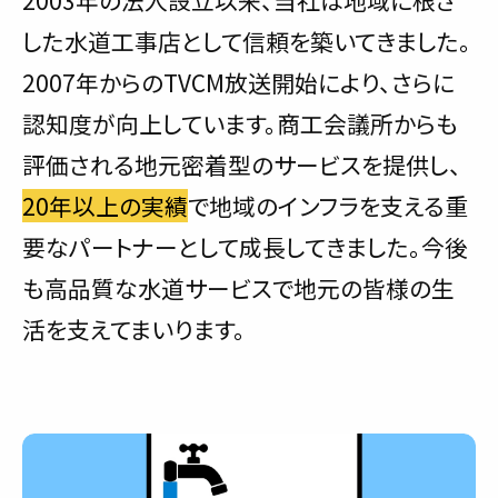
した水道工事店として信頼を築いてきました。
2007年からのTVCM放送開始により、さらに
認知度が向上しています。商工会議所からも
評価される地元密着型のサービスを提供し、
20年以上の実績
で地域のインフラを支える重
要なパートナーとして成長してきました。今後
も高品質な水道サービスで地元の皆様の生
活を支えてまいります。