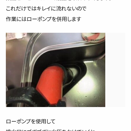
これだけではキレイに流れないので
作業にはローポンプを併用します
ローポンプを使用して