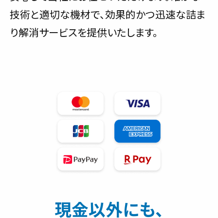
技術と適切な機材で、効果的かつ迅速な詰ま
り解消サービスを提供いたします。
現金以外にも、