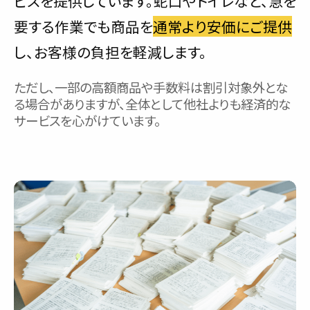
ビスを提供しています。蛇口やトイレなど、急を
要する作業でも商品を
通常より安価にご提供
し、お客様の負担を軽減します。
ただし、一部の高額商品や手数料は割引対象外とな
る場合がありますが、全体として他社よりも経済的な
サービスを心がけています。