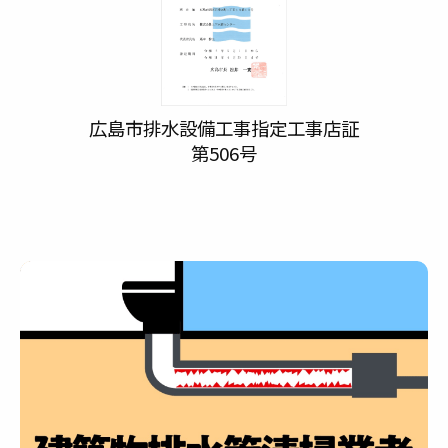
広島市排水設備工事指定工事店証
第506号