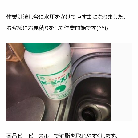
作業は流し台に水圧をかけて直す事になりました。
お客様にお見積りをして作業開始です(^^)/
薬品ピーピースルーで油脂を取れやすくします。