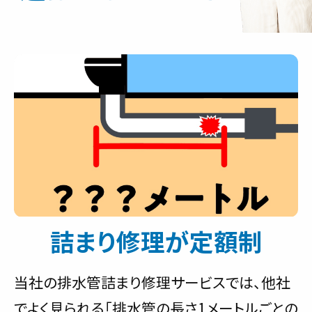
詰まり修理が定額制
当社の排水管詰まり修理サービスでは、他社
でよく見られる「排水管の長さ1メートルごとの