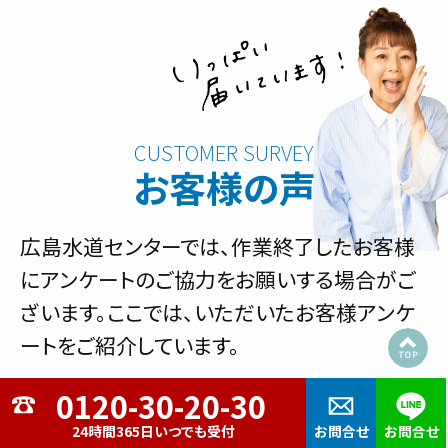
お客様の声
広島水道センターでは、作業終了したお客様
にアンケートのご協力をお願いする場合がご
ざいます。ここでは、いただいたお客様アンケ
ートをご紹介しています。
広島市西区己斐
24時間365日いつでも受付
お問合せ
お問合せ