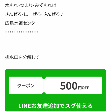
水もれ・つまり・みずもれは
さんぜろ・にーぜろ・さんぜろ♪
広島水道センター
・・・・・・・・・・・・・・・
排水口を分解して