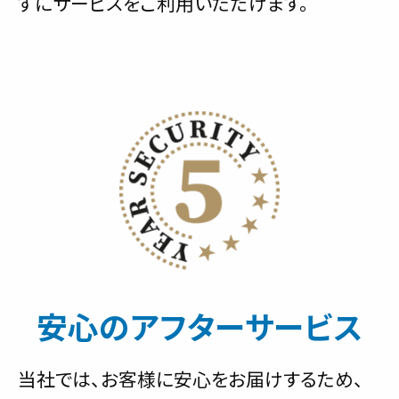
ずにサービスをご利用いただけます。
安心のアフターサービス
当社では、お客様に安心をお届けするため、