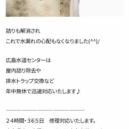
詰りも解消され
これで水漏れの心配もなくなりました(^^)/
広島水道センターは
屋内詰り除去や
排水トラップ交換など
年中無休で迅速対応いたします♪
———————————————
２４時間・３６５日 修理対応いたします。