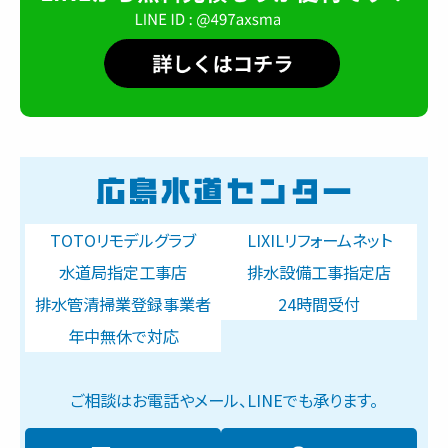
TOTOリモデルグラブ
LIXILリフォームネット
水道局指定工事店
排水設備工事指定店
排水管清掃業登録事業者
24時間受付
年中無休で対応
ご相談はお電話やメール、LINEでも承ります。