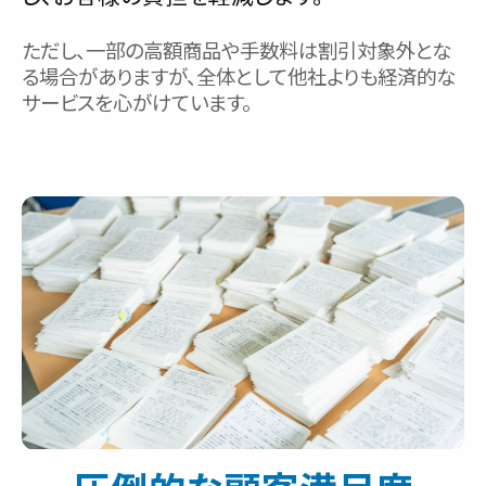
ただし、一部の高額商品や手数料は割引対象外とな
る場合がありますが、全体として他社よりも経済的な
サービスを心がけています。