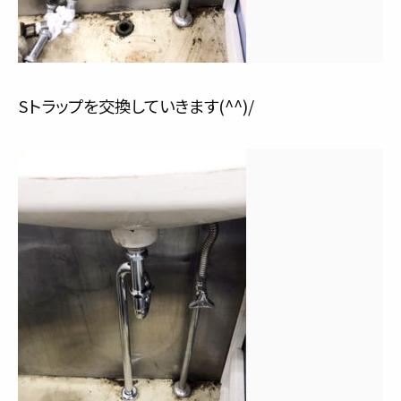
Sトラップを交換していきます(^^)/