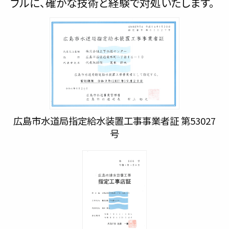
ブルに、確かな技術と経験で対処いたします。
広島市水道局指定給水装置工事事業者証 第53027
号