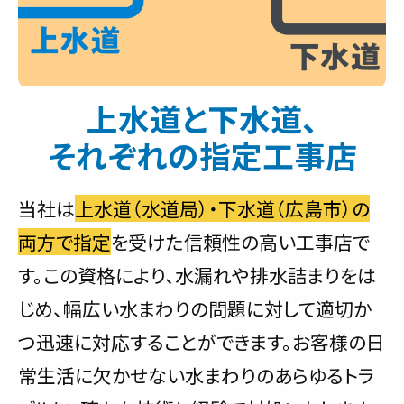
上水道と下水道、
それぞれの指定工事店
当社は
上水道（水道局）・下水道（広島市）の
両方で指定
を受けた信頼性の高い工事店で
す。この資格により、水漏れや排水詰まりをは
じめ、幅広い水まわりの問題に対して適切か
つ迅速に対応することができます。お客様の日
常生活に欠かせない水まわりのあらゆるトラ