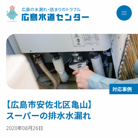
広島の水漏れ・詰まりのトラブル
広島水道センター
【広島市安佐北区亀山】
スーパーの排水水漏れ
2020年08月26日