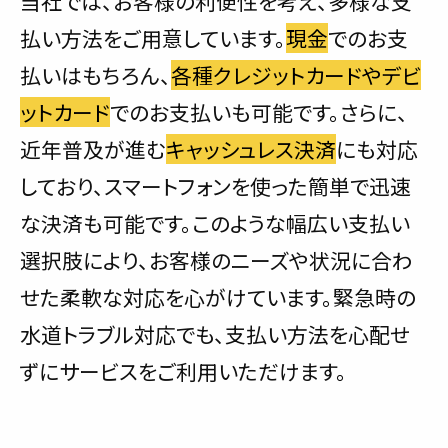
当社では、お客様の利便性を考え、多様な支
払い方法をご用意しています。
現金
でのお支
払いはもちろん、
各種クレジットカードやデビ
ットカード
でのお支払いも可能です。さらに、
近年普及が進む
キャッシュレス決済
にも対応
しており、スマートフォンを使った簡単で迅速
な決済も可能です。このような幅広い支払い
選択肢により、お客様のニーズや状況に合わ
せた柔軟な対応を心がけています。緊急時の
水道トラブル対応でも、支払い方法を心配せ
ずにサービスをご利用いただけます。