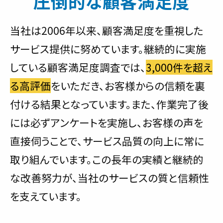
圧倒的な顧客満足度
当社は2006年以来、顧客満足度を重視した
サービス提供に努めています。継続的に実施
している顧客満足度調査では、
3,000件を超え
る高評価
をいただき、お客様からの信頼を裏
付ける結果となっています。また、作業完了後
には必ずアンケートを実施し、お客様の声を
直接伺うことで、サービス品質の向上に常に
取り組んでいます。この長年の実績と継続的
な改善努力が、当社のサービスの質と信頼性
を支えています。