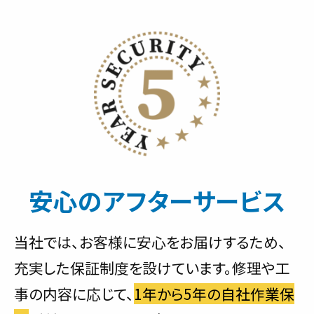
安心のアフターサービス
当社では、お客様に安心をお届けするため、
充実した保証制度を設けています。修理や工
事の内容に応じて、
1年から5年の自社作業保