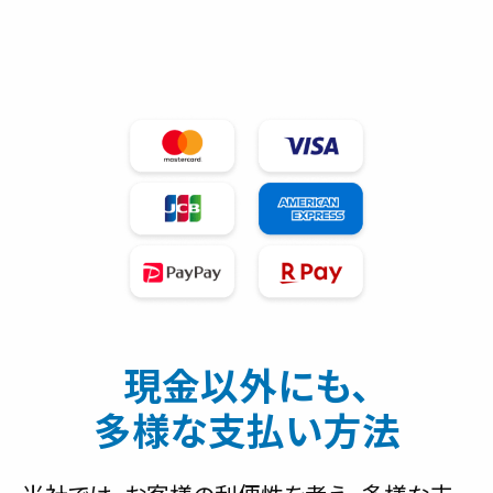
現金以外にも、
多様な支払い方法