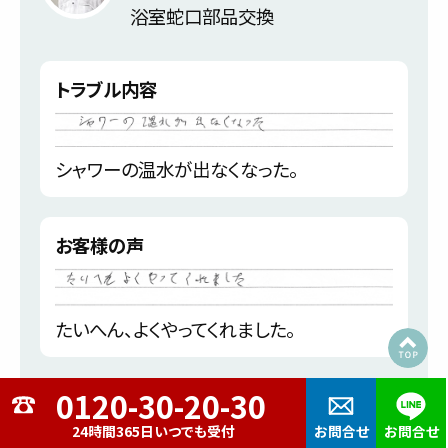
浴室蛇口部品交換
トラブル内容
シャワーの温水が出なくなった。
お客様の声
たいへん、よくやってくれました。
東広島市
24時間365日いつでも受付
お問合せ
お問合せ
S・T様