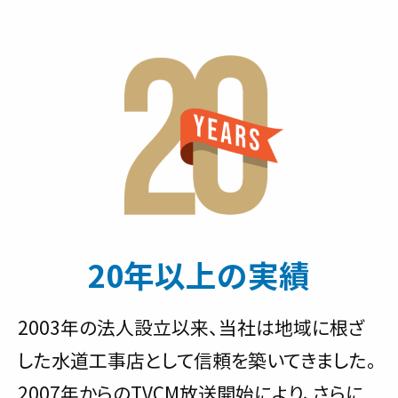
20年以上の実績
2003年の法人設立以来、当社は地域に根ざ
した水道工事店として信頼を築いてきました。
2007年からのTVCM放送開始により、さらに