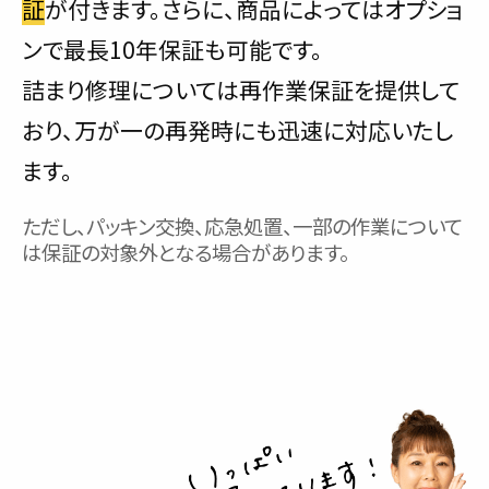
証
が付きます。さらに、商品によってはオプショ
ンで最長10年保証も可能です。
詰まり修理については再作業保証を提供して
おり、万が一の再発時にも迅速に対応いたし
ます。
ただし、パッキン交換、応急処置、一部の作業について
は保証の対象外となる場合があります。