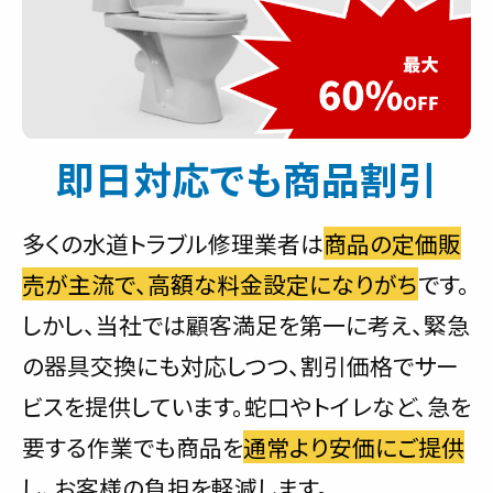
即日対応でも商品割引
多くの水道トラブル修理業者は
商品の定価販
売が主流で、高額な料金設定になりがち
です。
しかし、当社では顧客満足を第一に考え、緊急
の器具交換にも対応しつつ、割引価格でサー
ビスを提供しています。蛇口やトイレなど、急を
要する作業でも商品を
通常より安価にご提供
し、お客様の負担を軽減します。