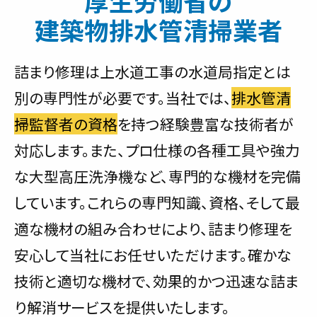
厚生労働省の
建築物排水管清掃業者
詰まり修理は上水道工事の水道局指定とは
別の専門性が必要です。当社では、
排水管清
掃監督者の資格
を持つ経験豊富な技術者が
対応します。また、プロ仕様の各種工具や強力
な大型高圧洗浄機など、専門的な機材を完備
しています。これらの専門知識、資格、そして最
適な機材の組み合わせにより、詰まり修理を
安心して当社にお任せいただけます。確かな
技術と適切な機材で、効果的かつ迅速な詰ま
り解消サービスを提供いたします。