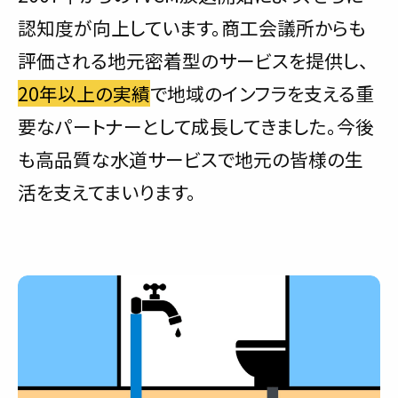
認知度が向上しています。商工会議所からも
評価される地元密着型のサービスを提供し、
20年以上の実績
で地域のインフラを支える重
要なパートナーとして成長してきました。今後
も高品質な水道サービスで地元の皆様の生
活を支えてまいります。