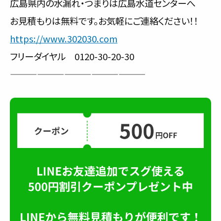
広島県内の水漏れ・つまりは広島水道センターへ
お見積もりは無料です。お気軽にご連絡ください！！
https://www.302030.com
フリーダイヤル 0120-30-20-30
———————————————