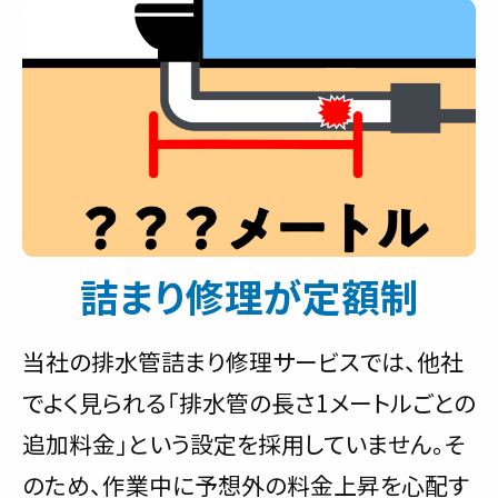
詰まり修理が定額制
当社の排水管詰まり修理サービスでは、他社
でよく見られる「排水管の長さ1メートルごとの
追加料金」という設定を採用していません。そ
のため、作業中に予想外の料金上昇を心配す