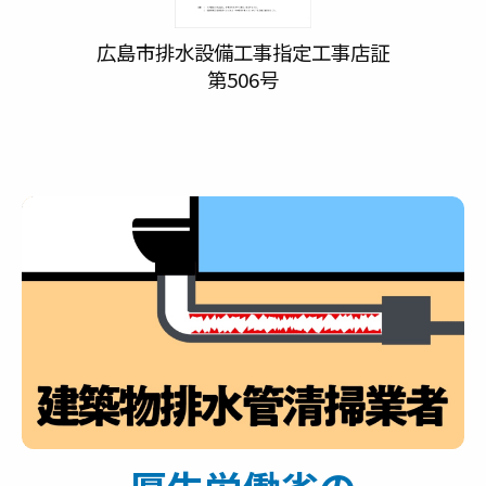
広島市排水設備工事指定工事店証
第506号