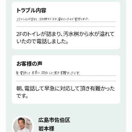
トラブル内容
2Fのトイレが詰まり、汚水桝から水が溢れて
いたので電話しました。
お客様の声
朝、電話して早急に対応して頂き有難かった
です。
広島市佐伯区
岩本様