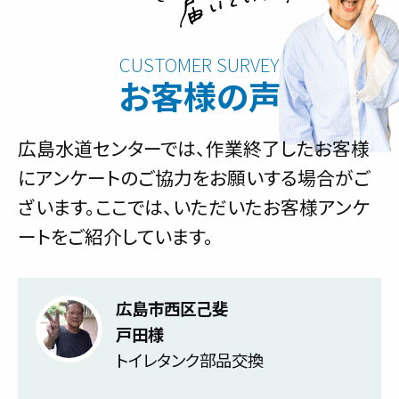
お客様の声
広島水道センターでは、作業終了したお客様
にアンケートのご協力をお願いする場合がご
ざいます。ここでは、いただいたお客様アンケ
ートをご紹介しています。
広島市西区己斐
戸田様
トイレタンク部品交換