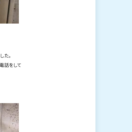
した。
お電話をして