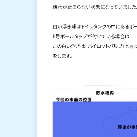
給水が止まらない状態になっていました
白い浮き球はトイレタンクの中にあるボ
F号ボールタップが付いている場合は
この白い浮きは「パイロットバルブ」と言
をします。