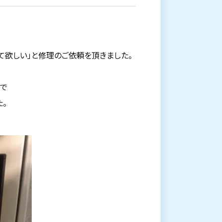
て欲しい」と修理のご依頼を頂きました。
で
。