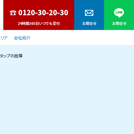
24時間365日いつでも受付
お問合せ
お問合せ
リア
会社紹介
タップの故障