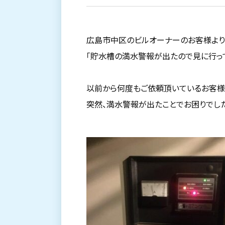
広島市中区のビルオーナーのお客様より
「貯水槽の満水警報が出たので見に行っ
以前から何度もご依頼頂いているお客様
突然、満水警報が出たことでお困りでした