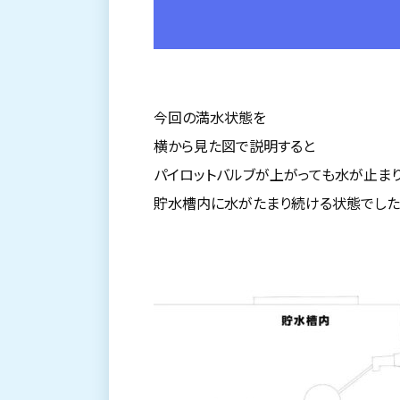
今回の満水状態を
横から見た図で説明すると
パイロットバルブが上がっても水が止ま
貯水槽内に水がたまり続ける状態でした