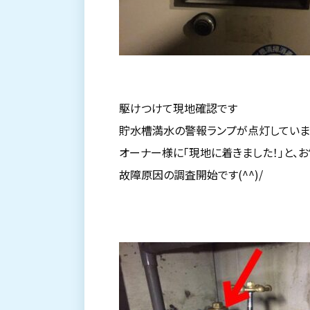
駆けつけて現地確認です
貯水槽満水の警報ランプが点灯していま
オーナー様に「現地に着きました！」と、
故障原因の調査開始です(^^)/