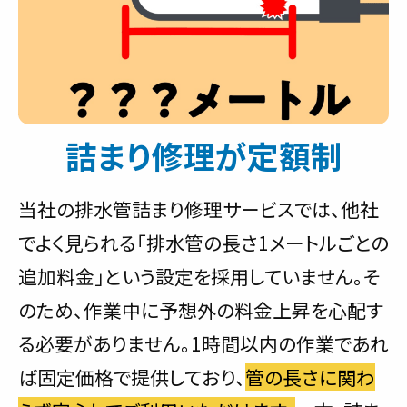
詰まり修理が定額制
当社の排水管詰まり修理サービスでは、他社
でよく見られる「排水管の長さ1メートルごとの
追加料金」という設定を採用していません。そ
のため、作業中に予想外の料金上昇を心配す
る必要がありません。1時間以内の作業であれ
ば固定価格で提供しており、
管の長さに関わ