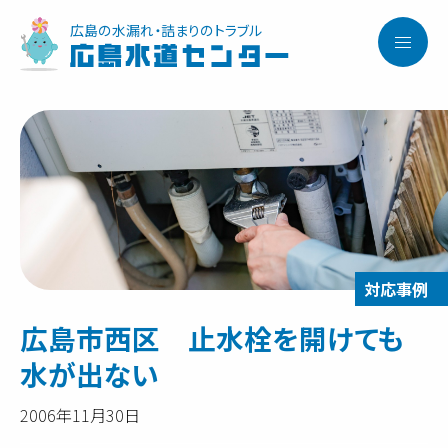
広島の水漏れ・詰まりのトラブル
広島水道センター
広島市西区 止水栓を開けても
水が出ない
2006年11月30日