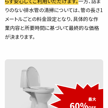
らず安心してご利用いただけます。
一方、詰ま
りのない排水管の清掃については、管の長さ1
メートルごとの料金設定となり、具体的な作
業内容と所要時間に基づいて最終的な価格
が決まります。