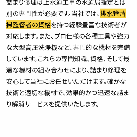
詰まり修理は上水道工事の水道局指定とは
別の専門性が必要です。当社では、
排水管清
掃監督者の資格
を持つ経験豊富な技術者が
対応します。また、プロ仕様の各種工具や強力
な大型高圧洗浄機など、専門的な機材を完備
しています。これらの専門知識、資格、そして最
適な機材の組み合わせにより、詰まり修理を
安心して当社にお任せいただけます。確かな
技術と適切な機材で、効果的かつ迅速な詰ま
り解消サービスを提供いたします。