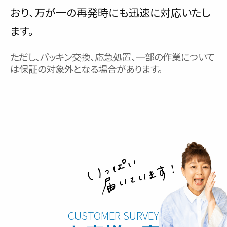
おり、万が一の再発時にも迅速に対応いたし
ます。
ただし、パッキン交換、応急処置、一部の作業について
は保証の対象外となる場合があります。