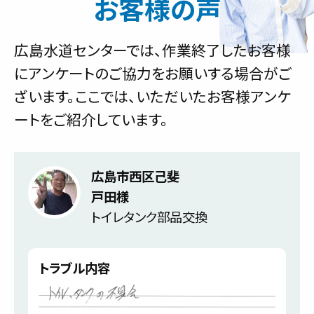
お客様の声
広島水道センターでは、作業終了したお客様
にアンケートのご協力をお願いする場合がご
ざいます。ここでは、いただいたお客様アンケ
ートをご紹介しています。
広島市西区己斐
戸田様
トイレタンク部品交換
トラブル内容