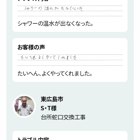
シャワーの温水が出なくなった。
お客様の声
たいへん、よくやってくれました。
東広島市
S・T様
台所蛇口交換工事
トラブル内容