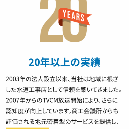
20年以上の実績
2003年の法人設立以来、当社は地域に根ざ
した水道工事店として信頼を築いてきました。
2007年からのTVCM放送開始により、さらに
認知度が向上しています。商工会議所からも
評価される地元密着型のサービスを提供し、