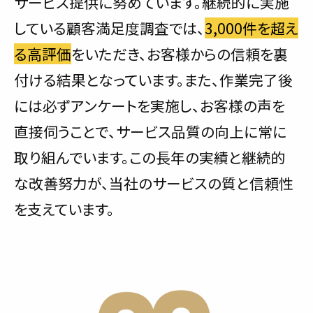
サービス提供に努めています。継続的に実施
している顧客満足度調査では、
3,000件を超え
る高評価
をいただき、お客様からの信頼を裏
付ける結果となっています。また、作業完了後
には必ずアンケートを実施し、お客様の声を
直接伺うことで、サービス品質の向上に常に
取り組んでいます。この長年の実績と継続的
な改善努力が、当社のサービスの質と信頼性
を支えています。