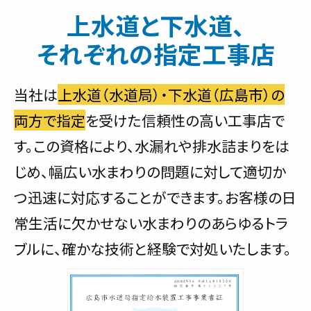
上水道と下水道、
それぞれの指定工事店
当社は
上水道（水道局）・下水道（広島市）の
両方で指定
を受けた信頼性の高い工事店で
す。この資格により、水漏れや排水詰まりをは
じめ、幅広い水まわりの問題に対して適切か
つ迅速に対応することができます。お客様の日
常生活に欠かせない水まわりのあらゆるトラ
ブルに、確かな技術と経験で対処いたします。