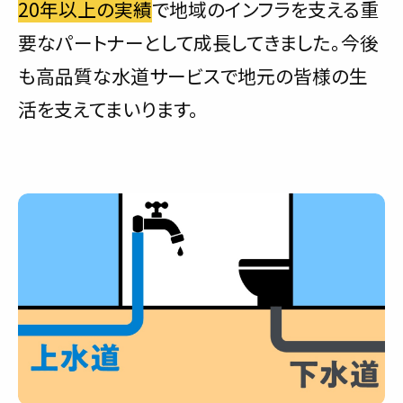
20年以上の実績
で地域のインフラを支える重
要なパートナーとして成長してきました。今後
も高品質な水道サービスで地元の皆様の生
活を支えてまいります。