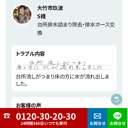
大竹市玖波
S様
台所排水詰まり除去・排水ホース交
換
トラブル内容
台所流しがつまり床の方に水が流れ出しま
した。
お客様の声
24時間365日いつでも受付
お問合せ
お問合せ