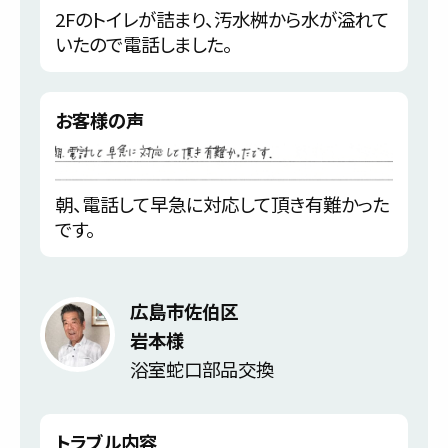
2Fのトイレが詰まり、汚水桝から水が溢れて
いたので電話しました。
お客様の声
朝、電話して早急に対応して頂き有難かった
です。
広島市佐伯区
岩本様
浴室蛇口部品交換
トラブル内容