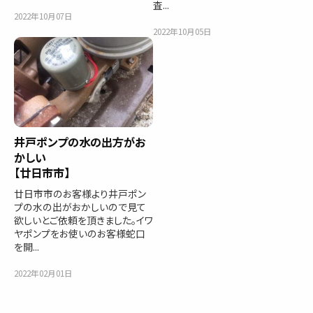
査...
2022年10月07日
2022年10月05日
井戸ポンプの水の出方がお
かしい
【廿日市市】
廿日市市のお客様より井戸ポン
プの水の出がおかしいので見て
欲しいとご依頼を頂きました。イワ
ヤポンプをお使いのお客様蛇口
を開...
2022年02月01日