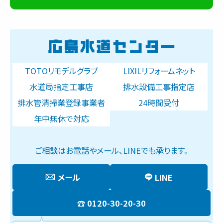
TOTOリモデルグラブ
LIXILリフォームネット
水道局指定工事店
排水設備工事指定店
排水管清掃業登録事業者
24時間受付
年中無休で対応
ご相談はお電話やメール、LINEでも承ります。
メール
LINE
0120-30-20-30