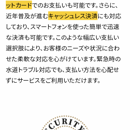
ットカード
でのお支払いも可能です。さらに、
近年普及が進む
キャッシュレス決済
にも対応
しており、スマートフォンを使った簡単で迅速
な決済も可能です。このような幅広い支払い
選択肢により、お客様のニーズや状況に合わ
せた柔軟な対応を心がけています。緊急時の
水道トラブル対応でも、支払い方法を心配せ
ずにサービスをご利用いただけます。