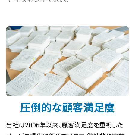
圧倒的な顧客満足度
当社は2006年以来、顧客満足度を重視した