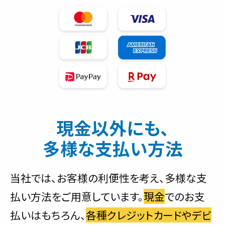
現金以外にも、
多様な支払い方法
当社では、お客様の利便性を考え、多様な支
払い方法をご用意しています。
現金
でのお支
払いはもちろん、
各種クレジットカードやデビ