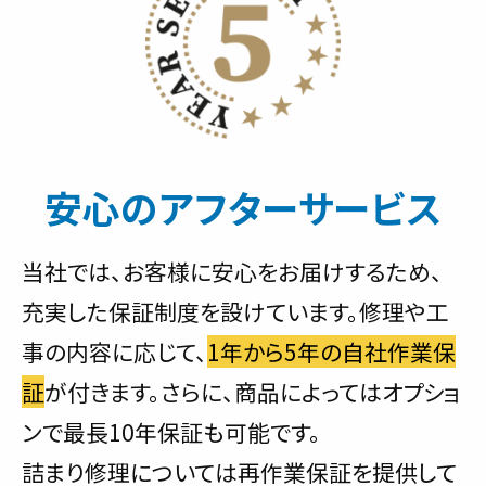
安心のアフターサービス
当社では、お客様に安心をお届けするため、
充実した保証制度を設けています。修理や工
事の内容に応じて、
1年から5年の自社作業保
証
が付きます。さらに、商品によってはオプショ
ンで最長10年保証も可能です。
詰まり修理については再作業保証を提供して