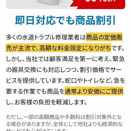
即日対応でも商品割引
多くの水道トラブル修理業者は
商品の定価販
売が主流で、高額な料金設定になりがち
です。
しかし、当社では顧客満足を第一に考え、緊急
の器具交換にも対応しつつ、割引価格でサー
ビスを提供しています。蛇口やトイレなど、急を
要する作業でも商品を
通常より安価にご提供
し、お客様の負担を軽減します。
ただし、一部の高額商品や手数料は割引対象外とな
る場合がありますが、全体として他社よりも経済的な
サービスを心がけています。