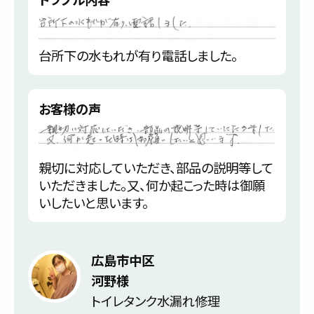
台所下の水もれが有り電話しました。
お客様の声
親切に対応していただき、部品の説明等して
いただきました。又、何か起こった時は御願
いしたいと思います。
広島市中区
河野様
トイレタンク水漏れ修理