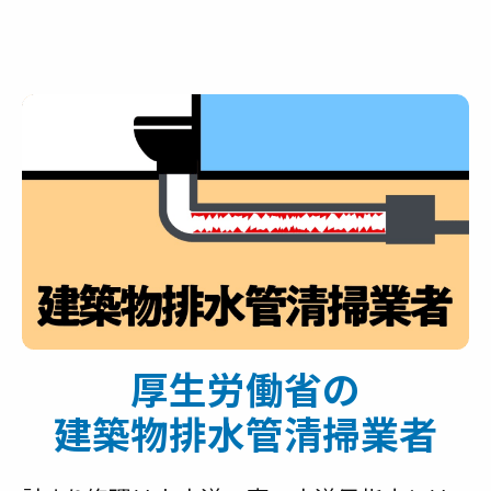
厚生労働省の
建築物排水管清掃業者