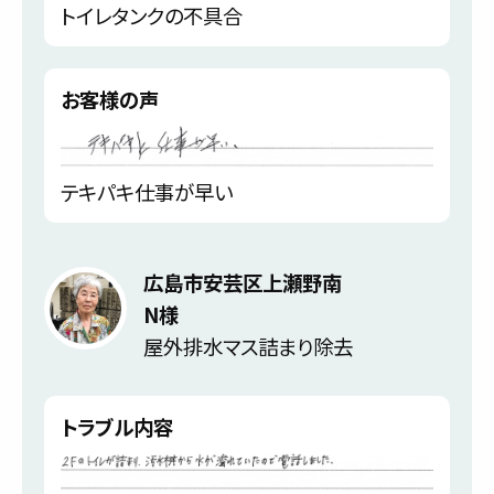
トイレタンクの不具合
お客様の声
テキパキ仕事が早い
広島市安芸区上瀬野南
N様
屋外排水マス詰まり除去
トラブル内容