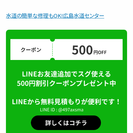
水道の簡単な修理もOK!広島水道センター