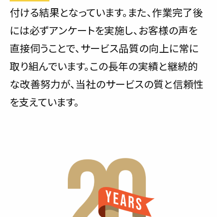
付ける結果となっています。また、作業完了後
には必ずアンケートを実施し、お客様の声を
直接伺うことで、サービス品質の向上に常に
取り組んでいます。この長年の実績と継続的
な改善努力が、当社のサービスの質と信頼性
を支えています。