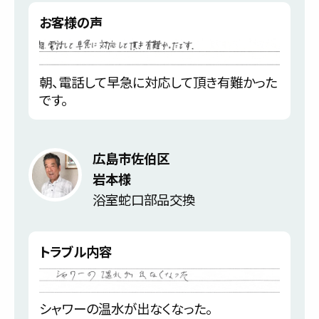
お客様の声
朝、電話して早急に対応して頂き有難かった
です。
広島市佐伯区
岩本様
浴室蛇口部品交換
トラブル内容
シャワーの温水が出なくなった。