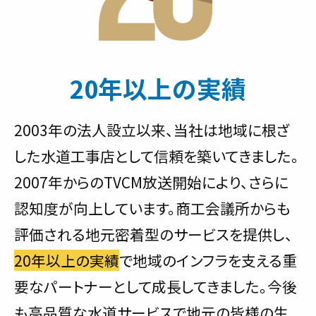
20年以上の実績
2003年の法人設立以来、当社は地域に根ざ
した水道工事店として信頼を築いてきました。
2007年からのTVCM放送開始により、さらに
認知度が向上しています。商工会議所からも
評価される地元密着型のサービスを提供し、
20年以上の実績
で地域のインフラを支える重
要なパートナーとして成長してきました。今後
も高品質な水道サービスで地元の皆様の生