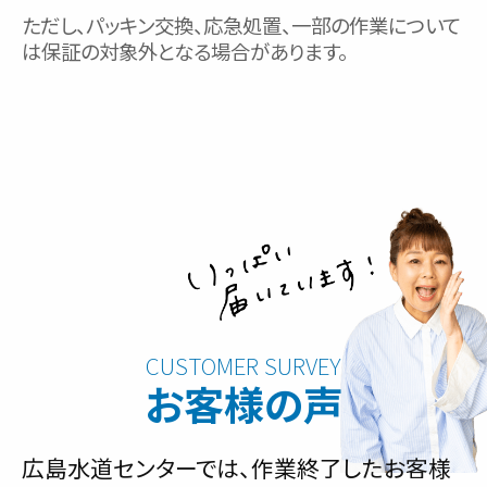
ただし、パッキン交換、応急処置、一部の作業について
は保証の対象外となる場合があります。
お客様の声
広島水道センターでは、作業終了したお客様