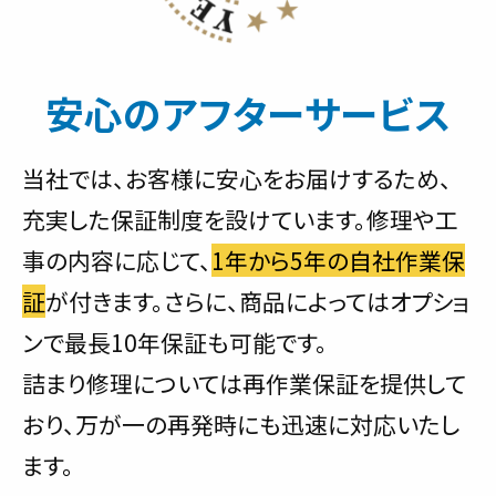
安心のアフターサービス
当社では、お客様に安心をお届けするため、
充実した保証制度を設けています。修理や工
事の内容に応じて、
1年から5年の自社作業保
証
が付きます。さらに、商品によってはオプショ
ンで最長10年保証も可能です。
詰まり修理については再作業保証を提供して
おり、万が一の再発時にも迅速に対応いたし
ます。