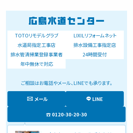
TOTOリモデルグラブ
LIXILリフォームネット
水道局指定工事店
排水設備工事指定店
排水管清掃業登録事業者
24時間受付
年中無休で対応
ご相談はお電話やメール、LINEでも承ります。
メール
LINE
0120-30-20-30