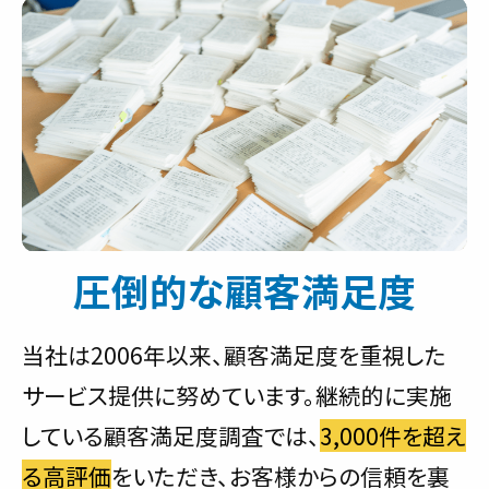
圧倒的な顧客満足度
当社は2006年以来、顧客満足度を重視した
サービス提供に努めています。継続的に実施
している顧客満足度調査では、
3,000件を超え
る高評価
をいただき、お客様からの信頼を裏