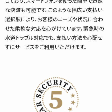
しており、スマートフォンを使った簡単で迅速
な決済も可能です。このような幅広い支払い
選択肢により、お客様のニーズや状況に合わ
せた柔軟な対応を心がけています。緊急時の
水道トラブル対応でも、支払い方法を心配せ
ずにサービスをご利用いただけます。