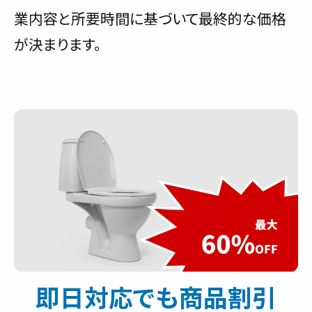
業内容と所要時間に基づいて最終的な価格
が決まります。
即日対応でも商品割引