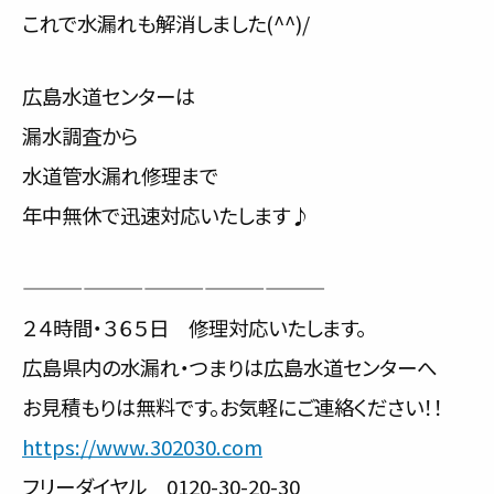
これで水漏れも解消しました(^^)/
広島水道センターは
漏水調査から
水道管水漏れ修理まで
年中無休で迅速対応いたします♪
———————————————
２４時間・３６５日 修理対応いたします。
広島県内の水漏れ・つまりは広島水道センターへ
お見積もりは無料です。お気軽にご連絡ください！！
https://www.302030.com
フリーダイヤル 0120-30-20-30