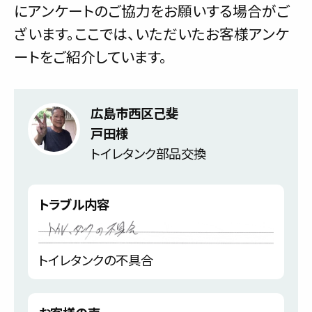
にアンケートのご協力をお願いする場合がご
ざいます。ここでは、いただいたお客様アンケ
ートをご紹介しています。
広島市西区己斐
戸田様
トイレタンク部品交換
トラブル内容
トイレタンクの不具合