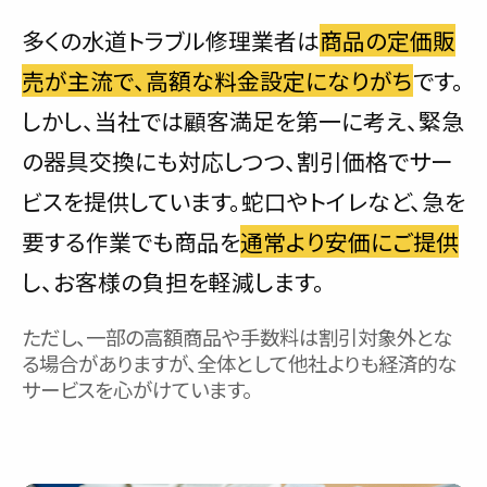
多くの水道トラブル修理業者は
商品の定価販
売が主流で、高額な料金設定になりがち
です。
しかし、当社では顧客満足を第一に考え、緊急
の器具交換にも対応しつつ、割引価格でサー
ビスを提供しています。蛇口やトイレなど、急を
要する作業でも商品を
通常より安価にご提供
し、お客様の負担を軽減します。
ただし、一部の高額商品や手数料は割引対象外とな
る場合がありますが、全体として他社よりも経済的な
サービスを心がけています。