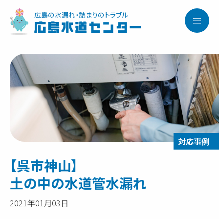
広島の水漏れ・詰まりのトラブル
広島水道センター
【呉市神山】
土の中の水道管水漏れ
2021年01月03日