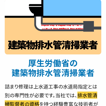
厚生労働省の
建築物排水管清掃業者
詰まり修理は上水道工事の水道局指定とは
別の専門性が必要です。当社では、
排水管清
掃監督者の資格
を持つ経験豊富な技術者が