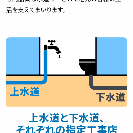
活を支えてまいります。
上水道と下水道、
それぞれの指定工事店