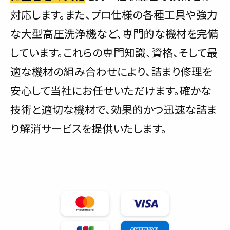
対応します。また、プロ仕様の各種工具や強力
な大型高圧洗浄機など、専門的な機材を完備
しています。これらの専門知識、資格、そして最
適な機材の組み合わせにより、詰まり修理を
安心して当社にお任せいただけます。確かな
技術と適切な機材で、効果的かつ迅速な詰ま
り解消サービスを提供いたします。