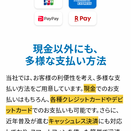
現金以外にも、
多様な支払い方法
当社では、お客様の利便性を考え、多様な支
払い方法をご用意しています。
現金
でのお支
払いはもちろん、
各種クレジットカードやデビ
ットカード
でのお支払いも可能です。さらに、
近年普及が進む
キャッシュレス決済
にも対応