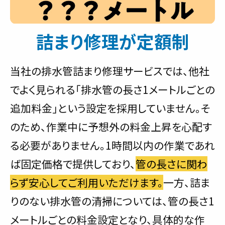
詰まり修理が定額制
当社の排水管詰まり修理サービスでは、他社
でよく見られる「排水管の長さ1メートルごとの
追加料金」という設定を採用していません。そ
のため、作業中に予想外の料金上昇を心配す
る必要がありません。1時間以内の作業であれ
ば固定価格で提供しており、
管の長さに関わ
らず安心してご利用いただけます。
一方、詰ま
りのない排水管の清掃については、管の長さ1
メートルごとの料金設定となり、具体的な作