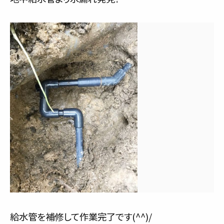
給水管を補修して作業完了です(^^)/