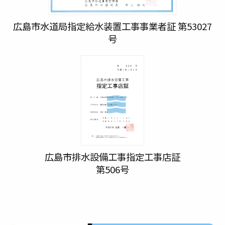
広島市水道局指定給水装置工事事業者証 第53027
号
広島市排水設備工事指定工事店証
第506号