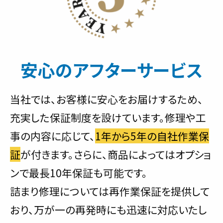
安心のアフターサービス
当社では、お客様に安心をお届けするため、
充実した保証制度を設けています。修理や工
事の内容に応じて、
1年から5年の自社作業保
証
が付きます。さらに、商品によってはオプショ
ンで最長10年保証も可能です。
詰まり修理については再作業保証を提供して
おり、万が一の再発時にも迅速に対応いたし