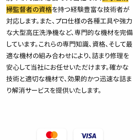
掃監督者の資格
を持つ経験豊富な技術者が
対応します。また、プロ仕様の各種工具や強力
な大型高圧洗浄機など、専門的な機材を完備
しています。これらの専門知識、資格、そして最
適な機材の組み合わせにより、詰まり修理を
安心して当社にお任せいただけます。確かな
技術と適切な機材で、効果的かつ迅速な詰ま
り解消サービスを提供いたします。