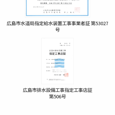
広島市水道局指定給水装置工事事業者証 第53027
号
広島市排水設備工事指定工事店証
第506号