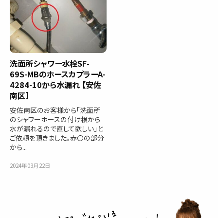
洗面所シャワー水栓SF-
69S-MBのホースカプラーA-
4284-10から水漏れ 【安佐
南区】
安佐南区のお客様から「洗面所
のシャワーホースの付け根から
水が漏れるので直して欲しい」と
ご依頼を頂きました。赤〇の部分
から...
2024年03月22日