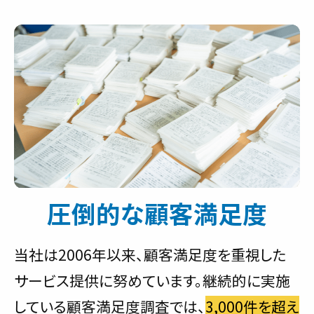
圧倒的な顧客満足度
当社は2006年以来、顧客満足度を重視した
サービス提供に努めています。継続的に実施
している顧客満足度調査では、
3,000件を超え