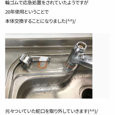
輪ゴムで応急処置をされていたようですが
20年使用ということで
本体交換することになりました(^^)/
元々ついていた蛇口を取り外していきます(^^)/