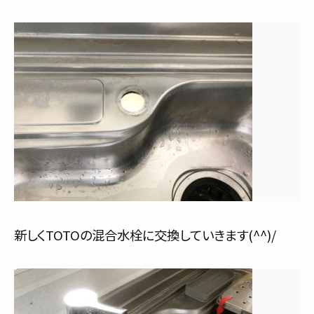
新しくTOTOの混合水栓に交換していきます(^^)/