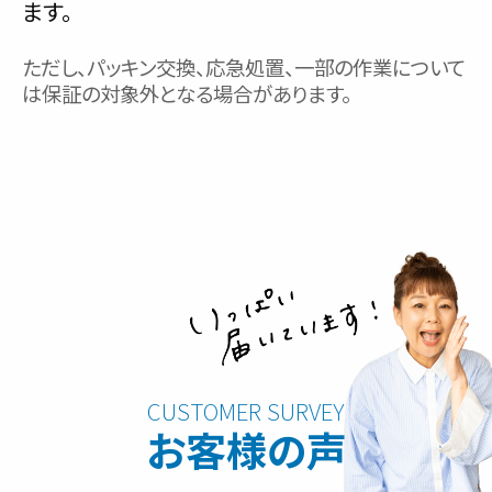
ます。
ただし、パッキン交換、応急処置、一部の作業について
は保証の対象外となる場合があります。
お客様の声