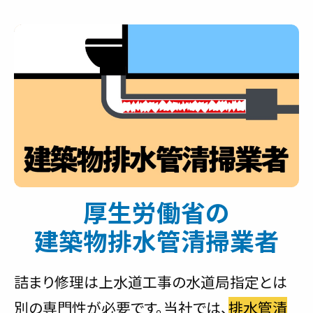
厚生労働省の
建築物排水管清掃業者
詰まり修理は上水道工事の水道局指定とは
別の専門性が必要です。当社では、
排水管清