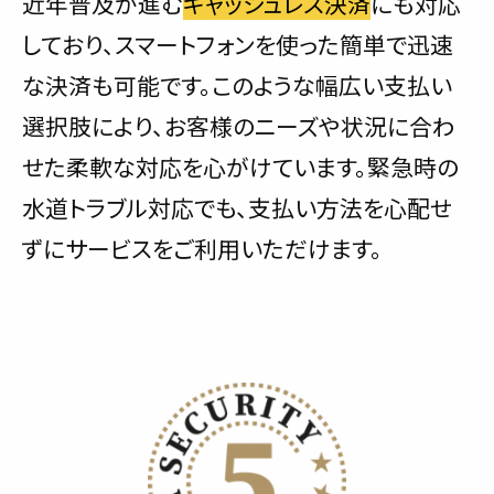
近年普及が進む
キャッシュレス決済
にも対応
しており、スマートフォンを使った簡単で迅速
な決済も可能です。このような幅広い支払い
選択肢により、お客様のニーズや状況に合わ
せた柔軟な対応を心がけています。緊急時の
水道トラブル対応でも、支払い方法を心配せ
ずにサービスをご利用いただけます。