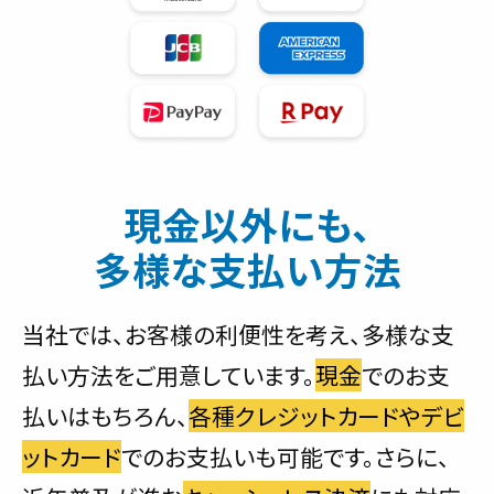
現金以外にも、
多様な支払い方法
当社では、お客様の利便性を考え、多様な支
払い方法をご用意しています。
現金
でのお支
払いはもちろん、
各種クレジットカードやデビ
ットカード
でのお支払いも可能です。さらに、