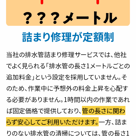
詰まり修理が定額制
当社の排水管詰まり修理サービスでは、他社
でよく見られる「排水管の長さ1メートルごとの
追加料金」という設定を採用していません。そ
のため、作業中に予想外の料金上昇を心配す
る必要がありません。1時間以内の作業であれ
ば固定価格で提供しており、
管の長さに関わ
らず安心してご利用いただけます。
一方、詰ま
りのない排水管の清掃については、管の長さ1