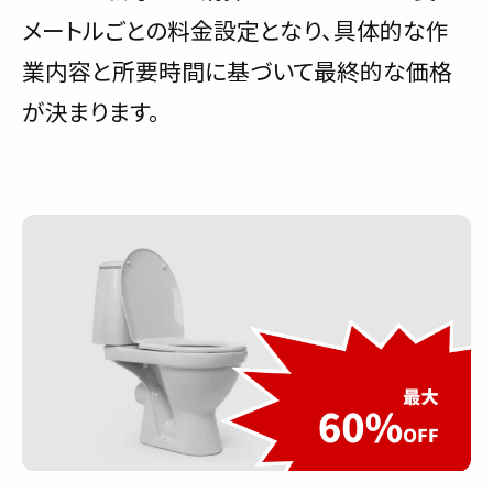
メートルごとの料金設定となり、具体的な作
業内容と所要時間に基づいて最終的な価格
が決まります。