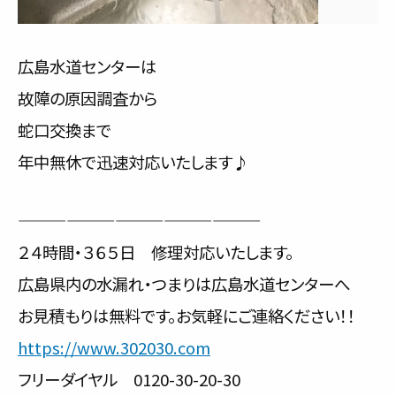
広島水道センターは
故障の原因調査から
蛇口交換まで
年中無休で迅速対応いたします♪
———————————————
２４時間・３６５日 修理対応いたします。
広島県内の水漏れ・つまりは広島水道センターへ
お見積もりは無料です。お気軽にご連絡ください！！
https://www.302030.com
フリーダイヤル 0120-30-20-30