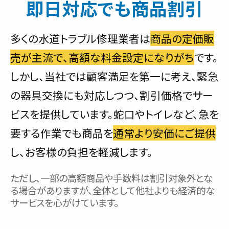
即日対応でも商品割引
多くの水道トラブル修理業者は
商品の定価販
売が主流で、高額な料金設定になりがち
です。
しかし、当社では顧客満足を第一に考え、緊急
の器具交換にも対応しつつ、割引価格でサー
ビスを提供しています。蛇口やトイレなど、急を
要する作業でも商品を
通常より安価にご提供
し、お客様の負担を軽減します。
ただし、一部の高額商品や手数料は割引対象外とな
る場合がありますが、全体として他社よりも経済的な
サービスを心がけています。