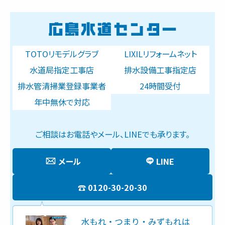
TOTOリモデルグラブ
LIXILリフォームネット
水道局指定工事店
排水設備工事指定店
排水管清掃業登録事業者
24時間受付
年中無休で対応
ご相談はお電話やメール、LINEでも承ります。
メール
LINE
0120-30-20-30