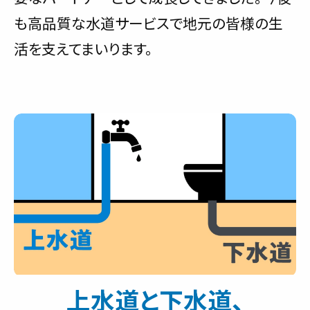
も高品質な水道サービスで地元の皆様の生
活を支えてまいります。
上水道と下水道、