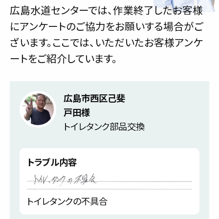
広島水道センターでは、作業終了したお客様
にアンケートのご協力をお願いする場合がご
ざいます。ここでは、いただいたお客様アンケ
ートをご紹介しています。
広島市西区己斐
戸田様
トイレタンク部品交換
トラブル内容
トイレタンクの不具合