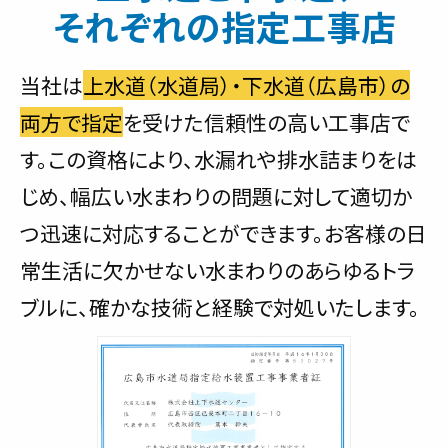
それぞれの指定工事店
当社は
上水道（水道局）・下水道（広島市）の
両方で指定
を受けた信頼性の高い工事店で
す。この資格により、水漏れや排水詰まりをは
じめ、幅広い水まわりの問題に対して適切か
つ迅速に対応することができます。お客様の日
常生活に欠かせない水まわりのあらゆるトラ
ブルに、確かな技術と経験で対処いたします。