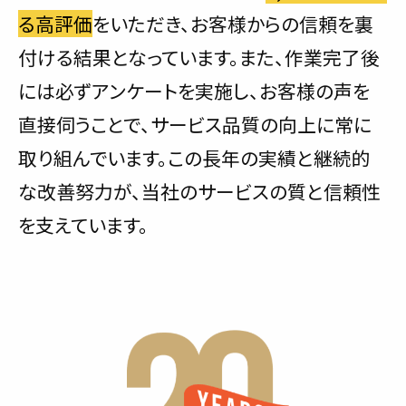
る高評価
をいただき、お客様からの信頼を裏
付ける結果となっています。また、作業完了後
には必ずアンケートを実施し、お客様の声を
直接伺うことで、サービス品質の向上に常に
取り組んでいます。この長年の実績と継続的
な改善努力が、当社のサービスの質と信頼性
を支えています。