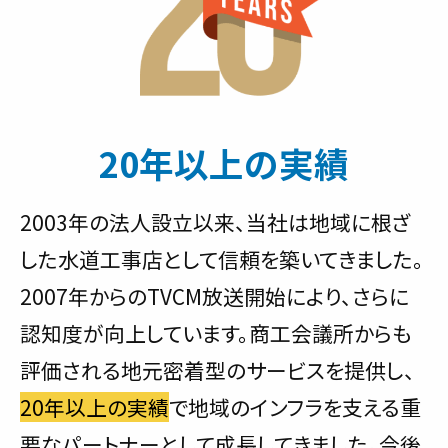
20年以上の実績
2003年の法人設立以来、当社は地域に根ざ
した水道工事店として信頼を築いてきました。
2007年からのTVCM放送開始により、さらに
認知度が向上しています。商工会議所からも
評価される地元密着型のサービスを提供し、
20年以上の実績
で地域のインフラを支える重
要なパートナーとして成長してきました。今後