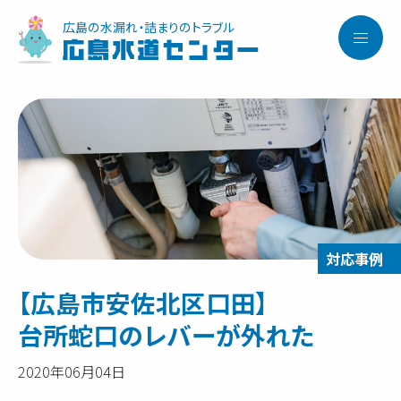
広島の水漏れ・詰まりのトラブル
広島水道センター
【広島市安佐北区口田】
台所蛇口のレバーが外れた
2020年06月04日