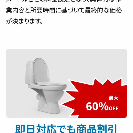
業内容と所要時間に基づいて最終的な価格
が決まります。
即日対応でも商品割引