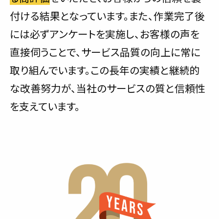
付ける結果となっています。また、作業完了後
には必ずアンケートを実施し、お客様の声を
直接伺うことで、サービス品質の向上に常に
取り組んでいます。この長年の実績と継続的
な改善努力が、当社のサービスの質と信頼性
を支えています。