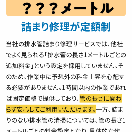
詰まり修理が定額制
当社の排水管詰まり修理サービスでは、他社
でよく見られる「排水管の長さ1メートルごとの
追加料金」という設定を採用していません。そ
のため、作業中に予想外の料金上昇を心配す
る必要がありません。1時間以内の作業であれ
ば固定価格で提供しており、
管の長さに関わ
らず安心してご利用いただけます。
一方、詰ま
りのない排水管の清掃については、管の長さ1
メートルごとの料金設定となり、具体的な作