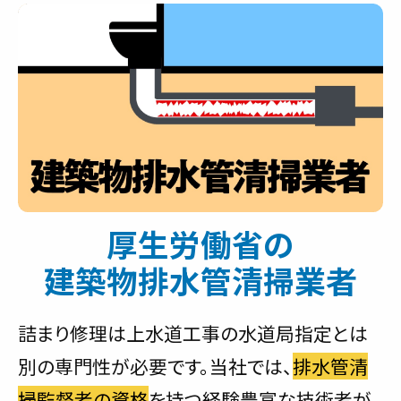
厚生労働省の
建築物排水管清掃業者
詰まり修理は上水道工事の水道局指定とは
別の専門性が必要です。当社では、
排水管清
掃監督者の資格
を持つ経験豊富な技術者が