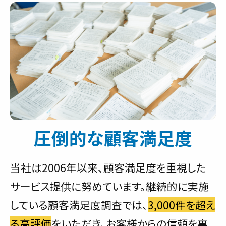
圧倒的な顧客満足度
当社は2006年以来、顧客満足度を重視した
サービス提供に努めています。継続的に実施
している顧客満足度調査では、
3,000件を超え
る高評価
をいただき、お客様からの信頼を裏