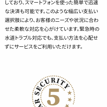
しており、スマートフォンを使った簡単で迅速
な決済も可能です。このような幅広い支払い
選択肢により、お客様のニーズや状況に合わ
せた柔軟な対応を心がけています。緊急時の
水道トラブル対応でも、支払い方法を心配せ
ずにサービスをご利用いただけます。