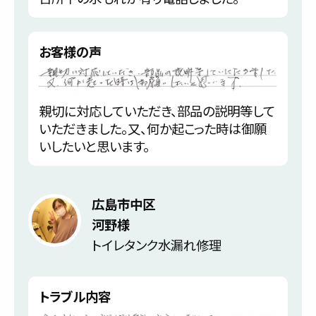
お客様の声
親切に対応していただき、部品の説明等して
いただきました。又、何か起こった時は御願
いしたいと思います。
広島市中区
河野様
トイレタンク水漏れ修理
トラブル内容