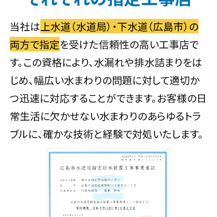
当社は
上水道（水道局）・下水道（広島市）の
両方で指定
を受けた信頼性の高い工事店で
す。この資格により、水漏れや排水詰まりをは
じめ、幅広い水まわりの問題に対して適切か
つ迅速に対応することができます。お客様の日
常生活に欠かせない水まわりのあらゆるトラ
ブルに、確かな技術と経験で対処いたします。