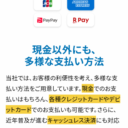
現金以外にも、
多様な支払い方法
当社では、お客様の利便性を考え、多様な支
払い方法をご用意しています。
現金
でのお支
払いはもちろん、
各種クレジットカードやデビ
ットカード
でのお支払いも可能です。さらに、
近年普及が進む
キャッシュレス決済
にも対応