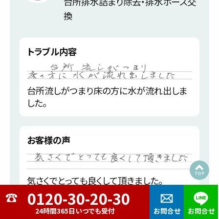
台所排水詰まり除去・排水ホース交
換
トラブル内容
台所流しがつまり床の方に水が流れ出しま
した。
お客様の声
気さくでとっても良くして頂きました。
24時間365日いつでも受付
お問合せ
お問合せ