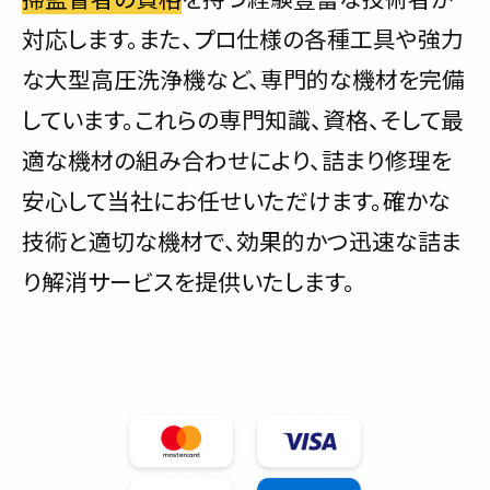
対応します。また、プロ仕様の各種工具や強力
な大型高圧洗浄機など、専門的な機材を完備
しています。これらの専門知識、資格、そして最
適な機材の組み合わせにより、詰まり修理を
安心して当社にお任せいただけます。確かな
技術と適切な機材で、効果的かつ迅速な詰ま
り解消サービスを提供いたします。