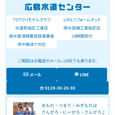
TOTOリモデルグラブ
LIXILリフォームネット
水道局指定工事店
排水設備工事指定店
排水管清掃業登録事業者
24時間受付
年中無休で対応
ご相談はお電話やメール、LINEでも承ります。
メール
LINE
0120-30-20-30