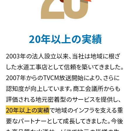
20年以上の実績
2003年の法人設立以来、当社は地域に根ざ
した水道工事店として信頼を築いてきました。
2007年からのTVCM放送開始により、さらに
認知度が向上しています。商工会議所からも
評価される地元密着型のサービスを提供し、
20年以上の実績
で地域のインフラを支える重
要なパートナーとして成長してきました。今後