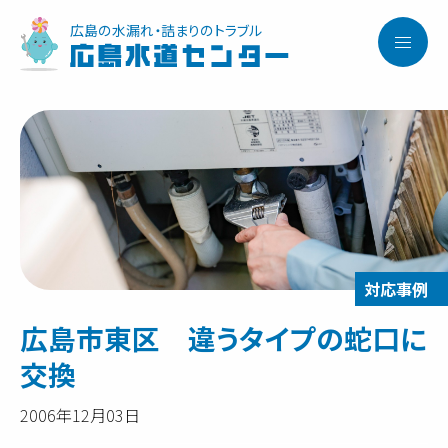
広島の水漏れ・詰まりのトラブル
広島水道センター
広島市東区 違うタイプの蛇口に
交換
2006年12月03日