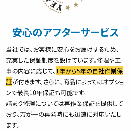
安心のアフターサービス
当社では、お客様に安心をお届けするため、
充実した保証制度を設けています。修理や工
事の内容に応じて、
1年から5年の自社作業保
証
が付きます。さらに、商品によってはオプショ
ンで最長10年保証も可能です。
詰まり修理については再作業保証を提供して
おり、万が一の再発時にも迅速に対応いたし
ます。