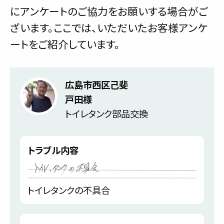
にアンケートのご協力をお願いする場合がご
ざいます。ここでは、いただいたお客様アンケ
ートをご紹介しています。
広島市西区己斐
戸田様
トイレタンク部品交換
トラブル内容
トイレタンクの不具合