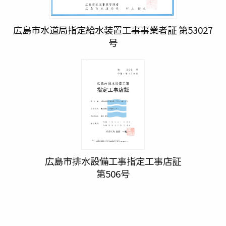
広島市水道局指定給水装置工事事業者証 第53027
号
広島市排水設備工事指定工事店証
第506号