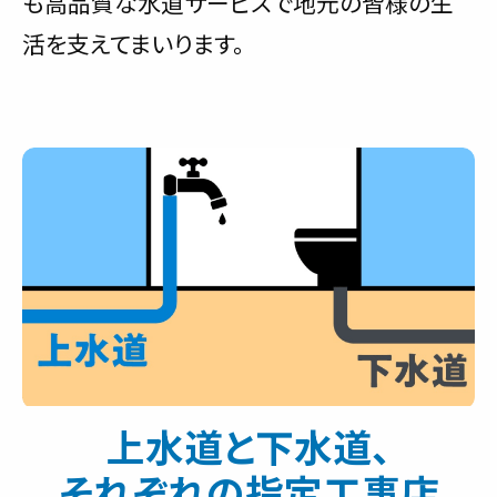
も高品質な水道サービスで地元の皆様の生
活を支えてまいります。
上水道と下水道、
それぞれの指定工事店