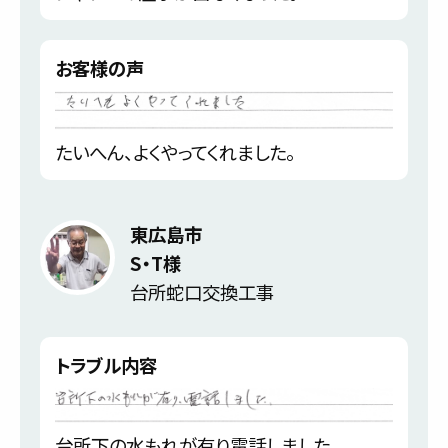
お客様の声
たいへん、よくやってくれました。
東広島市
S・T様
台所蛇口交換工事
トラブル内容
台所下の水もれが有り電話しました。