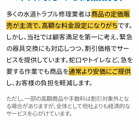
多くの水道トラブル修理業者は
商品の定価販
売が主流で、高額な料金設定になりがち
です。
しかし、当社では顧客満足を第一に考え、緊急
の器具交換にも対応しつつ、割引価格でサー
ビスを提供しています。蛇口やトイレなど、急を
要する作業でも商品を
通常より安価にご提供
し、お客様の負担を軽減します。
ただし、一部の高額商品や手数料は割引対象外とな
る場合がありますが、全体として他社よりも経済的な
サービスを心がけています。