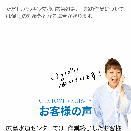
ただし、パッキン交換、応急処置、一部の作業について
は保証の対象外となる場合があります。
お客様の声
広島水道センターでは、作業終了したお客様