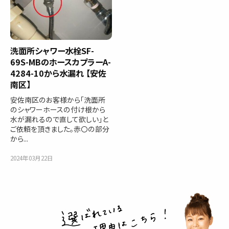
洗面所シャワー水栓SF-
69S-MBのホースカプラーA-
4284-10から水漏れ 【安佐
南区】
安佐南区のお客様から「洗面所
のシャワーホースの付け根から
水が漏れるので直して欲しい」と
ご依頼を頂きました。赤〇の部分
から...
2024年03月22日