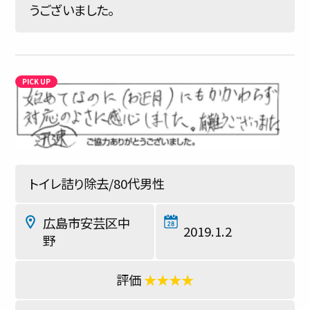
うございました。
トイレ詰り除去/80代男性
広島市安芸区中
2019.1.2
野
★★★★