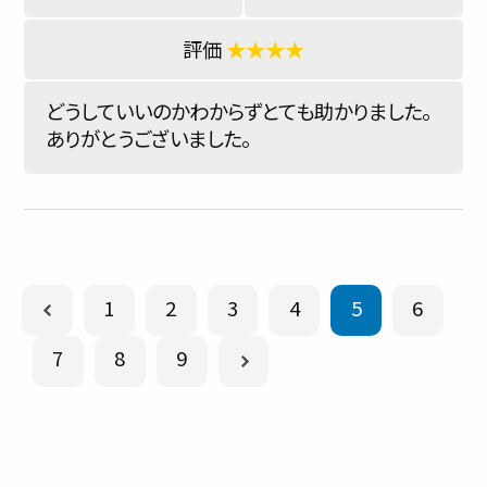
★★★★
どうしていいのかわからずとても助かりました。
ありがとうございました。
1
2
3
4
5
6
7
8
9