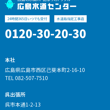
広島水道センター
0120-30-20-30
本社
広島県広島市西区己斐本町2-16-10
TEL
082-507-7510
呉出張所
呉市本通1-2-13