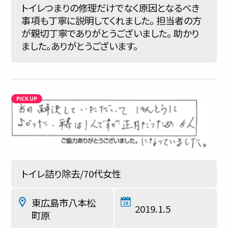
トイレつまりの修理だけでなく原因となるべき
事項も丁寧に説明してくれました。 担当者の方
が親切丁寧でありがとうございました。 助かり
ました。ありがとうございます。
トイレ詰り除去/70代女性
東広島市八本松
2019.1.5
町原