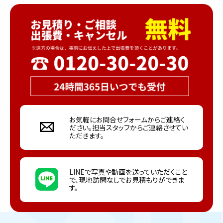
お気軽にお問合せフォームからご連絡く
ださい。担当スタッフからご連絡させてい
ただきます。
LINEで写真や動画を送っていただくこと
で、現地訪問なしでお見積もりができま
す。