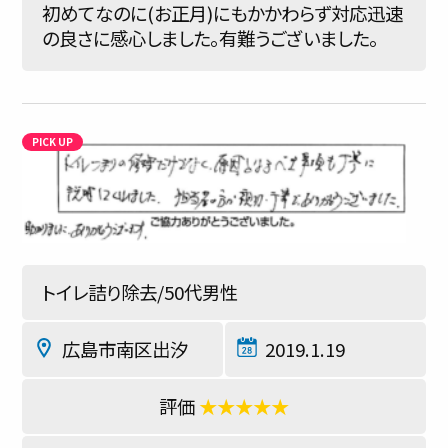
初めてなのに(お正月)にもかかわらず対応迅速
の良さに感心しました。有難うございました。
トイレ詰り除去/50代男性
広島市南区出汐
2019.1.19
★★★★★