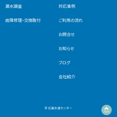
漏水調査
対応事例
故障修理・交換取付
ご利用の流れ
お問合せ
お知らせ
ブログ
会社紹介
© 広島水道センター