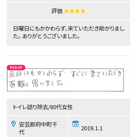
★★★★
日曜日にもかかわらず、来ていただき助かりまし
た。 ありがとうございました。
トイレ詰り除去/80代女性
安芸郡府中町千
2019.1.1
代