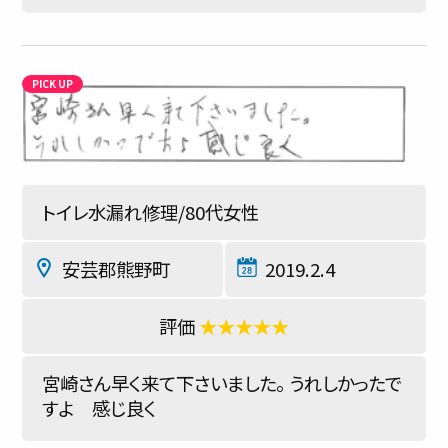
トイレ水漏れ修理/80代女性
安芸郡熊野町
2019.2.4
★★★★★
宮崎さん早く来て下さいました。 うれしかったで
すよ 感じ良く