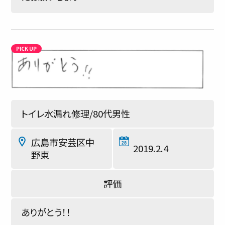
トイレ水漏れ修理/80代男性
広島市安芸区中
2019.2.4
野東
ありがとう！！