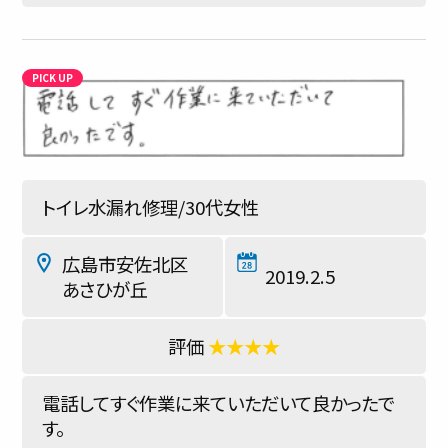
トイレ水漏れ修理/30代女性
広島市安佐北区
2019.2.5
あさひが丘
★★★★
電話してすぐ作業に来ていただいて良かったで
す。