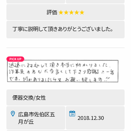
★★★★★
丁寧に説明して頂きありがとうございました。
便器交換/女性
広島市佐伯区五
2018.12.30
月が丘