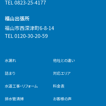
TEL
0823-25-4177
福山出張所
福山市西深津町6-8-14
TEL
0120-30-20-59
水漏れ
他社との違い
詰まり
対応エリア
水道工事・リフォーム
料金表
排水管清掃
お客様の声