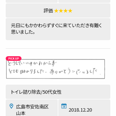
★★★★
元日にもかかわらずすぐに来ていただき有難く
思いました。
トイレ詰り除去/50代女性
広島市安佐南区
2018.12.20
山本