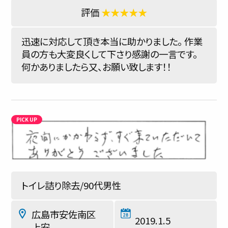
★★★★★
迅速に対応して頂き本当に助かりました。 作業
員の方も大変良くして下さり感謝の一言です。
何かありましたら又、お願い致します！！
トイレ詰り除去/90代男性
広島市安佐南区
2019.1.5
上安