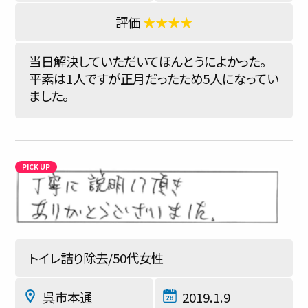
★★★★
当日解決していただいてほんとうによかった。
平素は1人ですが正月だったため5人になってい
ました。
トイレ詰り除去/50代女性
呉市本通
2019.1.9