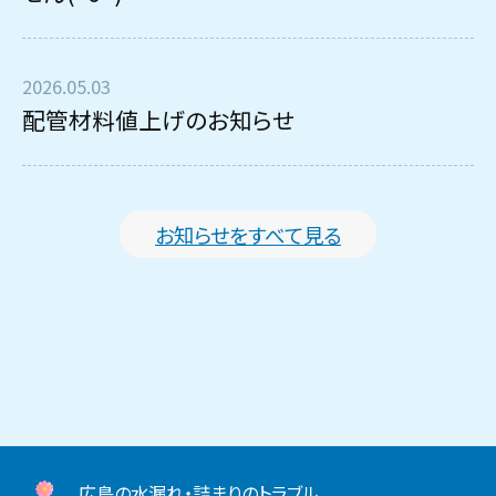
2026.05.03
配管材料値上げのお知らせ
お知らせをすべて見る
広島の水漏れ・詰まりのトラブル