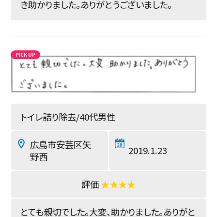
き助かりました。ありがとうございました。
トイレ詰り除去/40代男性
広島市安芸区矢
2019.1.23
野西
★★★★
とても親切でした。大変、助かりました。ありがと