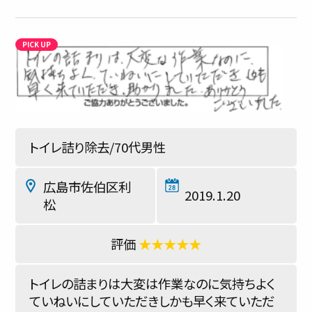
トイレ詰り除去/70代男性
広島市佐伯区利
2019.1.20
松
★★★★★
トイレの詰まりは大変は作業なのに気持ちよく
ていねいにしていただきしかも早く来ていただ