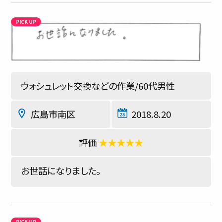
ウォシュレット交換などの作業/60代男性
広島市南区
2018.8.20
★★★★★
お世話になりました。