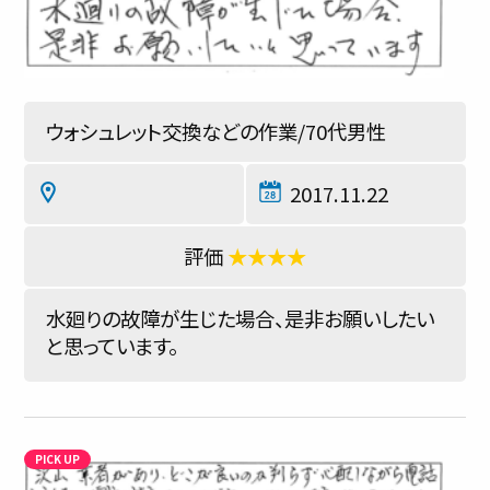
ウォシュレット交換などの作業/70代男性
2017.11.22
★★★★
水廻りの故障が生じた場合、是非お願いしたい
と思っています。