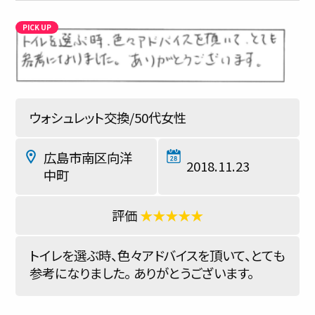
ウォシュレット交換/50代女性
広島市南区向洋
2018.11.23
中町
★★★★★
トイレを選ぶ時、色々アドバイスを頂いて、とても
参考になりました。 ありがとうございます。