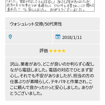
ウォシュレット交換/50代男性
2018/1/11
★★★★
沢山、業者があり、どこが良いのか判らず心配し
ながら電話しました。 電話の対応でひとまず安
心し、それでも不安がありましたが、担当の方の
仕事ぶりが素晴らしく、テキパキと作業され、こ
こに頼んで良かった!!っと安心しました。 ありが
とうございました。