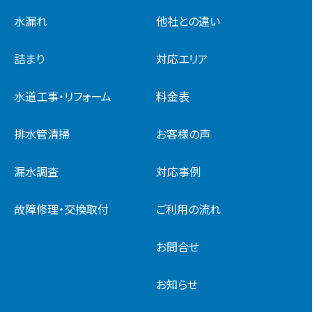
水漏れ
他社との違い
詰まり
対応エリア
水道工事・リフォーム
料金表
排水管清掃
お客様の声
漏水調査
対応事例
故障修理・交換取付
ご利用の流れ
お問合せ
お知らせ