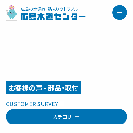
広島の水漏れ・詰まりのトラブル
広島水道センター
お客様の声 - 部品・取付
サービス内容と料金事例
カテゴリ
料金一覧