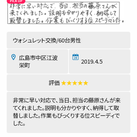
ウォシュレット交換/60台男性
広島市中区江波
2019.4.5
栄町
★★★★★
非常に早い対応で、当日、担当の藤原さんが来
てくれました。説明も分かりやすく、納得して取
替しました。作業もびっくりする位スピーディで
した。