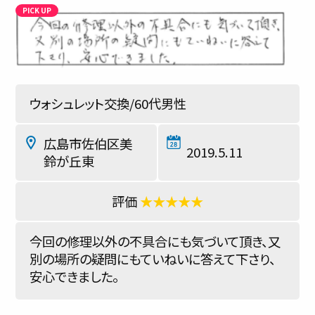
ウォシュレット交換/60代男性
広島市佐伯区美
2019.5.11
鈴が丘東
★★★★★
今回の修理以外の不具合にも気づいて頂き、又
別の場所の疑問にもていねいに答えて下さり、
安心できました。