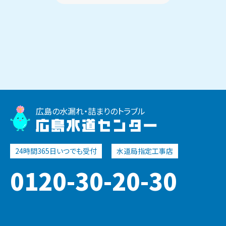
広島の水漏れ・詰まりのトラブル
広島水道センター
0120-30-20-30