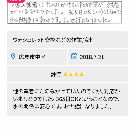
ウォシュレット交換などの作業/女性
広島市中区
2018.7.21
★★★★
他の業者にたのみかけていたのですが、対応が
いまひとつでした。 365日OKということなので、
水の関係は安心です。 お世話になりました。