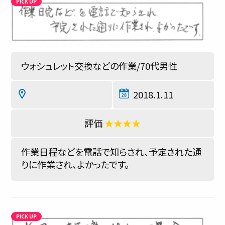
ウォシュレット交換などの作業/70代男性
2018.1.11
★★★★
作業日程などを電話で知らされ、予定された通
りに作業され、よかったです。