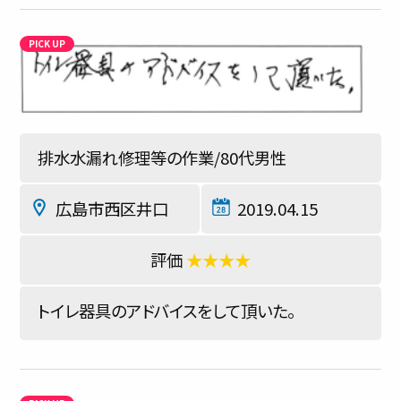
排水水漏れ修理等の作業/80代男性
広島市西区井口
2019.04.15
★★★★
トイレ器具のアドバイスをして頂いた。