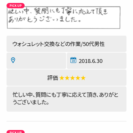
ウォシュレット交換などの作業/50代男性
2018.6.30
★★★★★
忙しい中、質問にも丁寧に応えて頂き、ありがと
うございました。