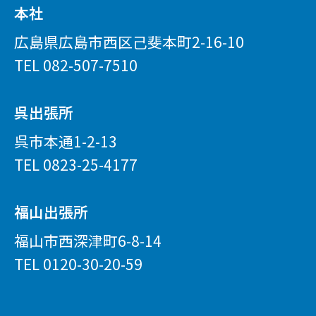
本社
広島県広島市西区己斐本町2-16-10
TEL
082-507-7510
呉出張所
呉市本通1-2-13
TEL
0823-25-4177
福山出張所
福山市西深津町6-8-14
TEL
0120-30-20-59