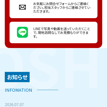
お気軽にお問合せフォームからご連絡く
ださい。担当スタッフからご連絡させてい
ただきます。
LINEで写真や動画を送っていただくこと
で、現地訪問なしでお見積もりができま
す。
お知らせ
2026.07.07