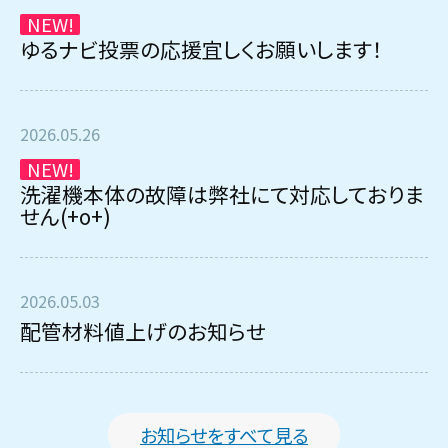
NEW!
ゆるナビ投票の応援宜しくお願いします！
2026.05.26
NEW!
洗濯機本体の故障は弊社にて対応しておりま
せん(+o+)
2026.05.03
配管材料値上げのお知らせ
お知らせをすべて見る