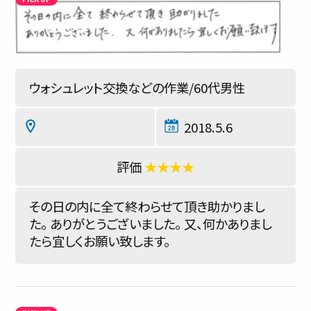
ウォシュレット交換などの作業/60代男性
2018.5.6
★★★★
その日の内に全て終わらせて頂き助かりまし
た。 ありがとうございました。 又、何かありまし
たら宜しくお願い致します。