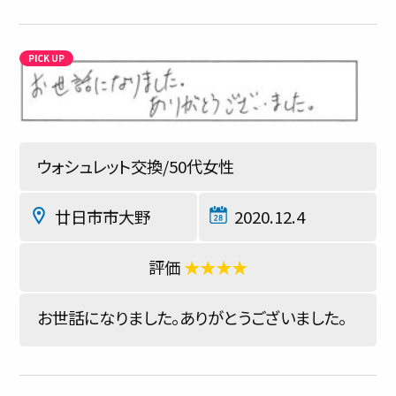
ウォシュレット交換/50代女性
廿日市市大野
2020.12.4
★★★★
お世話になりました。ありがとうございました。