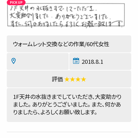
ウォームレット交換などの作業/60代女性
2018.8.1
★★★★
1F天井の水抜きまでしていただき、大変助かり
ました。 ありがとうございました。 また、何かあ
りましたら、よろしくお願い致します。