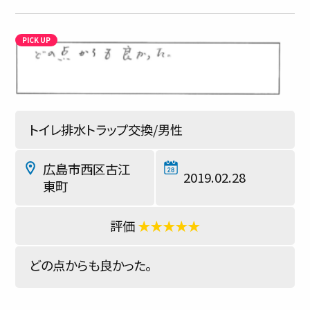
トイレ排水トラップ交換/男性
広島市西区古江
2019.02.28
東町
★★★★★
どの点からも良かった。