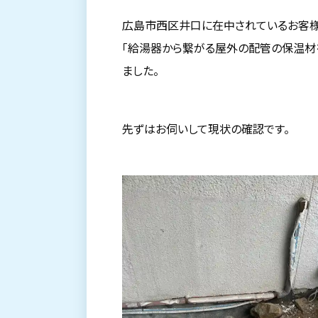
広島市西区井口に在中されているお客
「給湯器から繋がる屋外の配管の保温材
ました。
先ずはお伺いして現状の確認です。