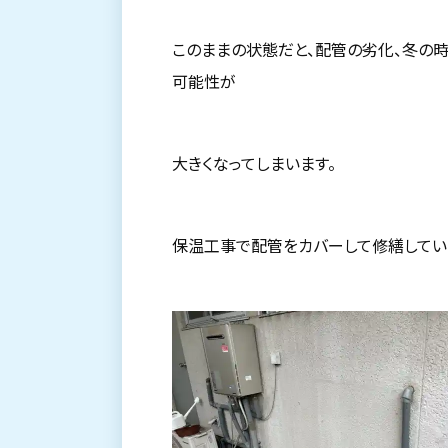
このままの状態だと、配管の劣化、冬の
可能性が
大きくなってしまいます。
保温工事で配管をカバーして修繕してい