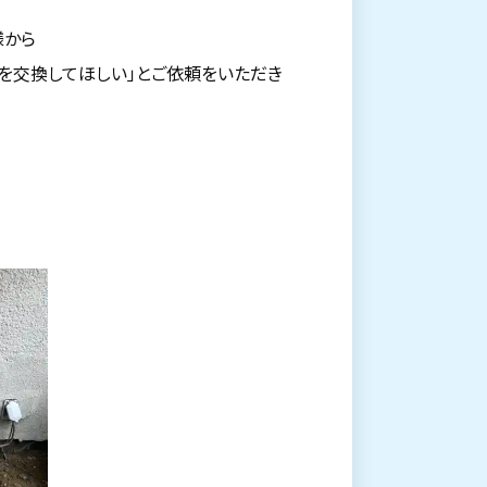
様から
を交換してほしい」とご依頼をいただき