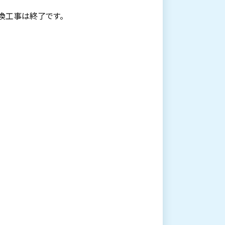
換工事は終了です。