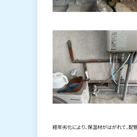
経年劣化により、保温材がはがれて、配