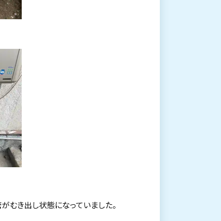
管がむき出し状態になっていました。