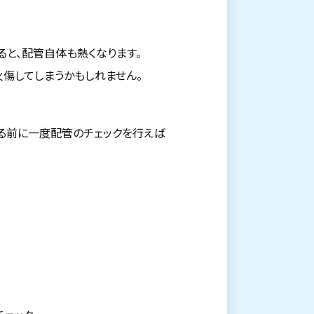
と、配管自体も熱くなります。
傷してしまうかもしれません。
る前に一度配管のチェックを行えば