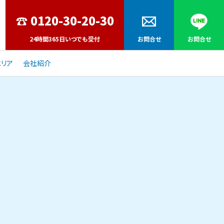
24時間365日いつでも受付
お問合せ
お問合せ
リア
会社紹介