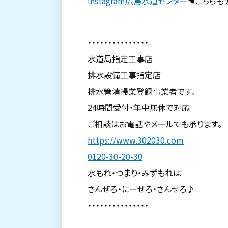
instagram広島水道センター
☚こちらも
・・・・・・・・・・・・・・・
水道局指定工事店
排水設備工事指定店
排水管清掃業登録事業者です。
24時間受付・年中無休で対応
ご相談はお電話やメールでも承ります。
https://www.302030.com
0120-30-20-30
水もれ・つまり・みずもれは
さんぜろ・にーぜろ・さんぜろ♪
・・・・・・・・・・・・・・・