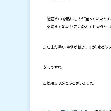
配管の中を熱いものが通っていたとする
間違えて熱い配管に触れてしまうと、火
まだまだ暑い時期が続きますが、冬が来
安心ですね。
ご依頼ありがとうございました。