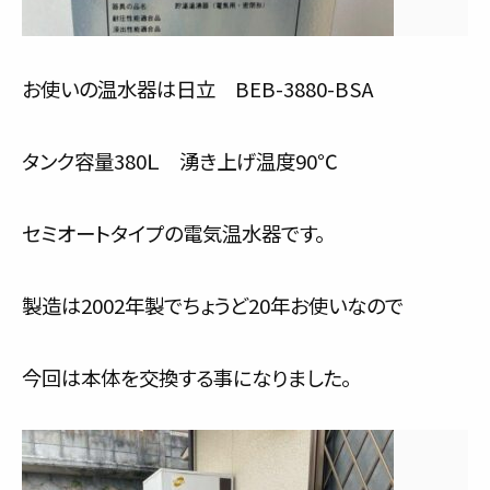
お使いの温水器は日立 BEB-3880-BSA
タンク容量380Ｌ 湧き上げ温度90℃
セミオートタイプの電気温水器です。
製造は2002年製でちょうど20年お使いなので
今回は本体を交換する事になりました。