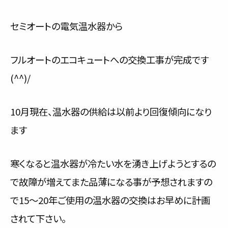
セミオートの電気温水器から
フルオートのエコキュートへの交換工事が完成です
(^^)/
10月現在、温水器の供給は以前より回復傾向になり
ます
寒くなると温水器が冷たい水を湧き上げようとするの
で故障が増えてまた品薄になる事が予想されますの
で15～20年ご使用の温水器の交換はお早めに計画
されて下さい。