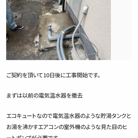
ご契約を頂いて10日後に工事開始です。
まずは以前の電気温水器を撤去
エコキュートなので電気温水器のような貯湯タンクと
お湯を沸かすエアコンの室外機のような見た目のヒ
ートポンプが必要です。