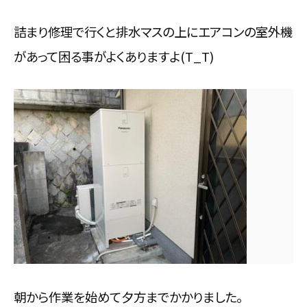
詰まり修理で行くと排水マスの上にエアコンの室外機
があって困る事がよくありますよ(T_T)
朝から作業を始めて夕方までかかりました。