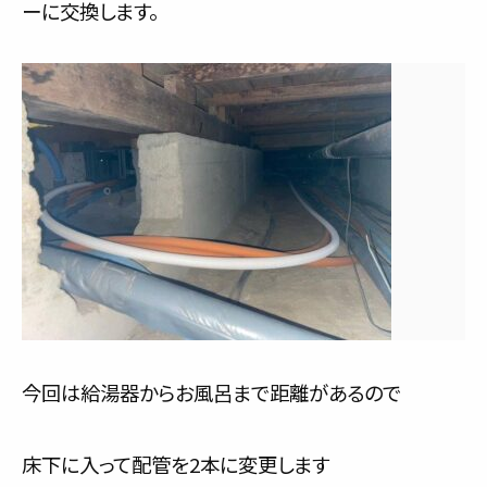
ーに交換します。
今回は給湯器からお風呂まで距離があるので
床下に入って配管を2本に変更します