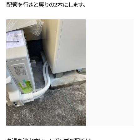
配管を行きと戻りの2本にします。