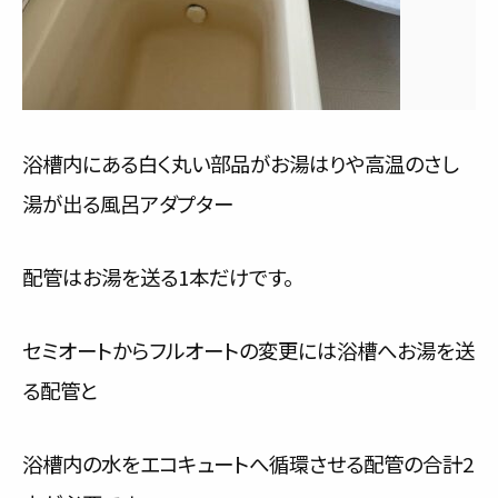
浴槽内にある白く丸い部品がお湯はりや高温のさし
湯が出る風呂アダプター
配管はお湯を送る1本だけです。
セミオートからフルオートの変更には浴槽へお湯を送
る配管と
浴槽内の水をエコキュートへ循環させる配管の合計2