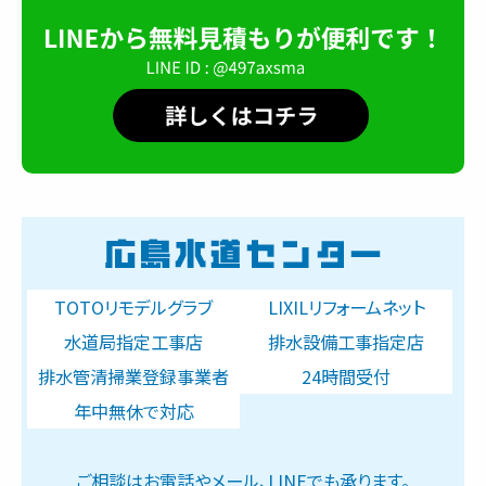
TOTOリモデルグラブ
LIXILリフォームネット
水道局指定工事店
排水設備工事指定店
排水管清掃業登録事業者
24時間受付
年中無休で対応
ご相談はお電話やメール、LINEでも承ります。