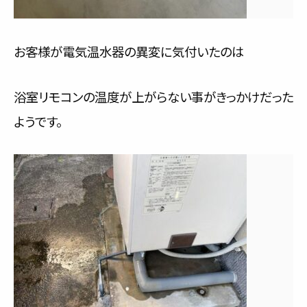
お客様が電気温水器の異変に気付いたのは
浴室リモコンの温度が上がらない事がきっかけだった
ようです。