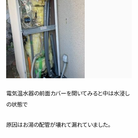
電気温水器の前面カバーを開いてみると中は水浸し
の状態で
原因はお湯の配管が壊れて漏れていました。