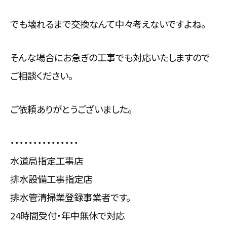
でも壊れるまで交換なんて中々考えないですよね。
そんな場合にお急ぎの工事でも対応いたしますので
ご相談ください。
ご依頼ありがとうございました。
・・・・・・・・・・・・・・・
水道局指定工事店
排水設備工事指定店
排水管清掃業登録事業者です。
24時間受付・年中無休で対応