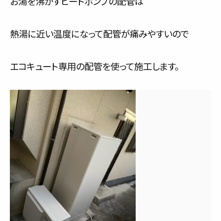
お湯を沸かすヒートポンプの配管は
熱湯に近い温度になって配管が痛みやすいので
エコキュート専用の配管を使って施工します。