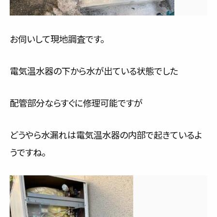
お伺いして現地調査です。
電気温水器の下から水が出ている状態でした
配管部分ならすぐに修理可能ですが
どうやら水漏れは電気温水器の内部で起きているよ
うですね。