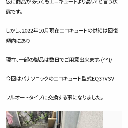
仮に商品があってもエコキュートより高い！と言う状
態です。
しかし、2022年10月現在エコキュートの供給は回復
傾向にあり
現在、一部の製品は数日でご用意出来ます。(^^)/
今回はパナソニックのエコキュート型式EQ37VSV
フルオートタイプに交換する事になりました。