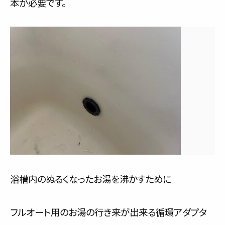
本が必要です。
浴槽内のぬるくなったお湯を沸かすために
フルオート用のお湯の行き来が出来る循環アダプタ