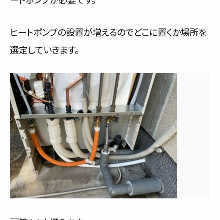
ヒートポンプの設置が増えるのでどこに置くか場所を
選定していきます。