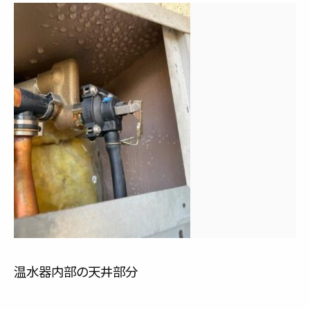
温水器内部の天井部分