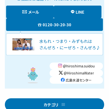
メール
LINE
0120-30-20-30
@hiroshima.suidou
@HiroshimaWater
広島水道センター
カテゴリ