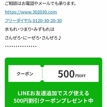
ご相談はお電話やメールでも承ります。
https://www.302030.com
フリーダイヤル 0120-30-20-30
水もれ・つまり・みずもれは
さんぜろ・にーぜろ・さんぜろ♪
・・・・・・・・・・・・・・・