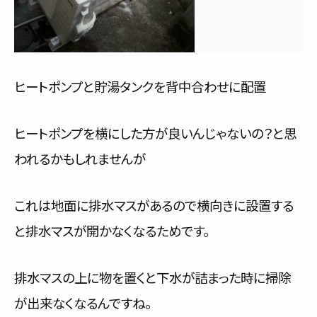
ヒートポンプと貯湯タンクを背中合わせに配置
ヒートポンプを横にした方が良いんじゃないの？と思
われるかもしれませんが
これは地面に排水マスがあるので横向きに設置する
と排水マスが開かなくなるためです。
排水マスの上に物を置くと下水が詰まった時に掃除
が出来なくなるんですね。