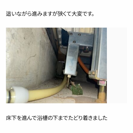
這いながら進みますが狭くて大変です。
床下を進んで浴槽の下までたどり着きました