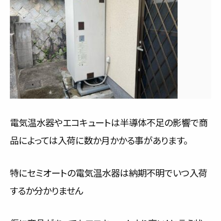
電気温水器やエコキュートは半導体不足の影響で商
品によっては入荷に数か月かかる事があります。
特にセミオートの電気温水器は納期不明でいつ入荷
するか分かりません