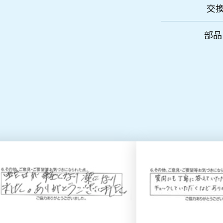
交換
部品・