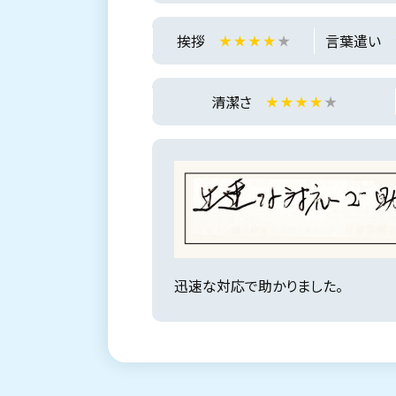
挨拶
言葉遣い
清潔さ
迅速な対応で助かりました。