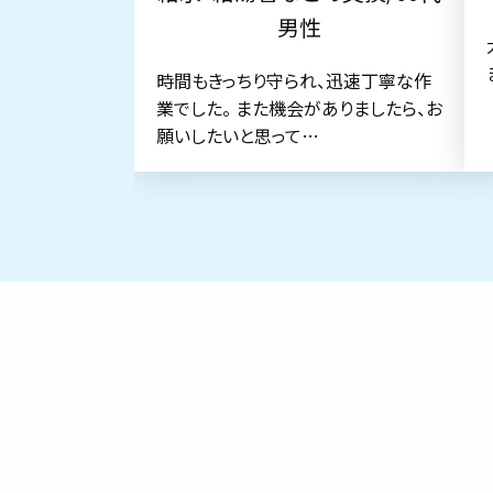
男性
時間もきっちり守られ、迅速丁寧な作
業でした。 また機会がありましたら、お
願いしたいと思って…