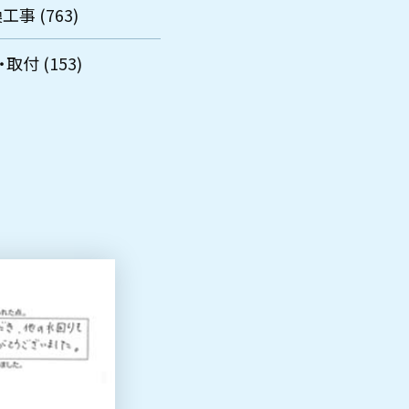
工事 (763)
取付 (153)