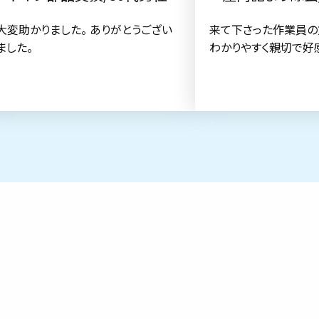
大変助かりました。 ありがとうござい
来て下さった作業員の
ました。
わかりやすく親切で好