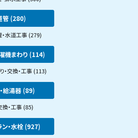
管 (280)
水道工事 (279)
機まわり (114)
・交換・工事 (113)
給湯器 (89)
換・工事 (85)
ン・水栓 (927)