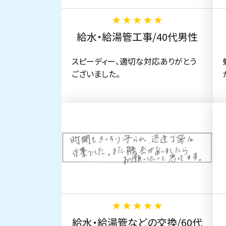
給水・給湯管工事/40代男性
スピーディー、適切な対応ありがとう
ございました。
給水・給湯管などの交換/60代