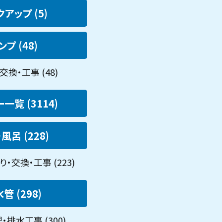
アップ (5)
ンプ (48)
交換・工事 (48)
一覧 (3114)
風呂 (228)
・交換・工事 (223)
管 (298)
排水工事 (300)