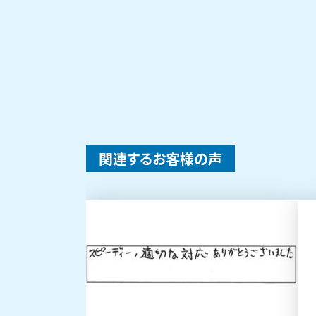
関連するお客様の声