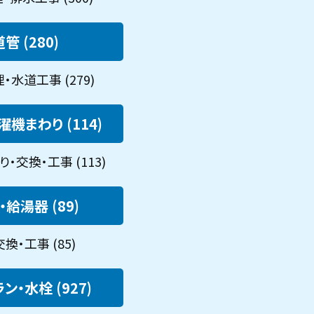
管 (280)
水道工事 (279)
機まわり (114)
・交換・工事 (113)
給湯器 (89)
換・工事 (85)
ン・水栓 (927)