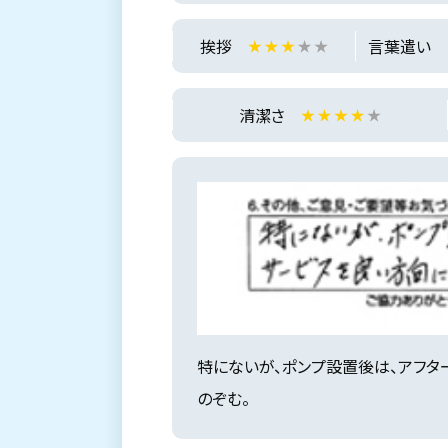
挨拶
言葉遣い
清潔さ
特にないが、ポンプ設置後は、アフタ
のぞむ。