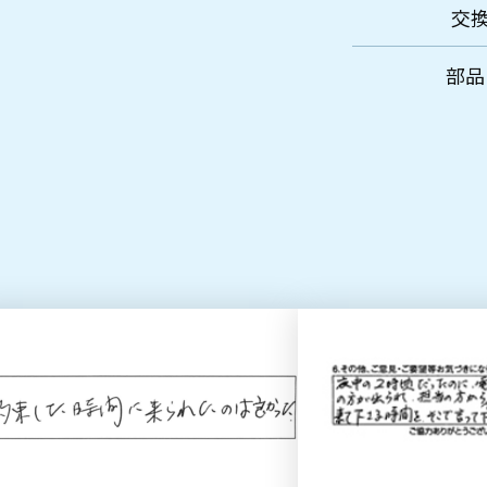
交換
部品・