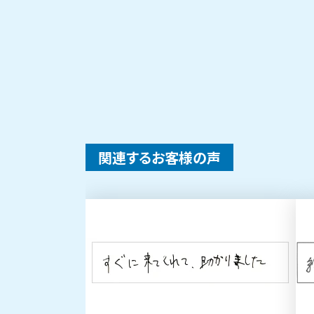
関連するお客様の声