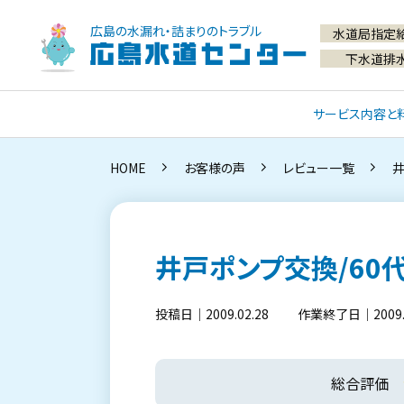
広島の水漏れ・詰まりのトラブル
水道局指定
広島水道センター
下水道排
サービス内容と
HOME
お客様の声
レビュー一覧
井
井戸ポンプ交換/60
投稿日｜2009.02.28
作業終了日｜2009.1
総合評価