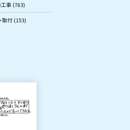
工事 (763)
取付 (153)