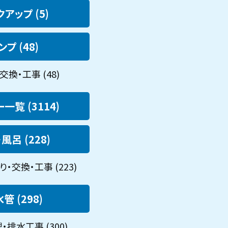
アップ (5)
ンプ (48)
交換・工事 (48)
一覧 (3114)
風呂 (228)
・交換・工事 (223)
管 (298)
排水工事 (300)