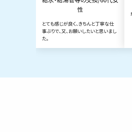
性
とても感じが良く、きちんと丁寧な仕
事ぶりで、又、お願いしたいと思いまし
た。