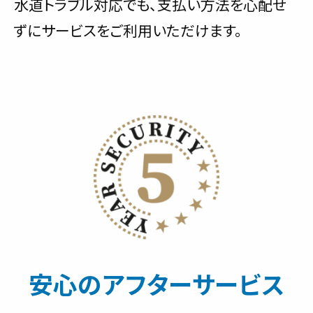
水道トラブル対応でも、支払い方法を心配せ
ずにサービスをご利用いただけます。
安心のアフターサービス