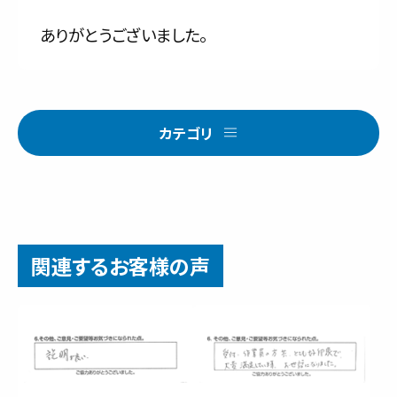
ありがとうございました。
カテゴリ
関連するお客様の声