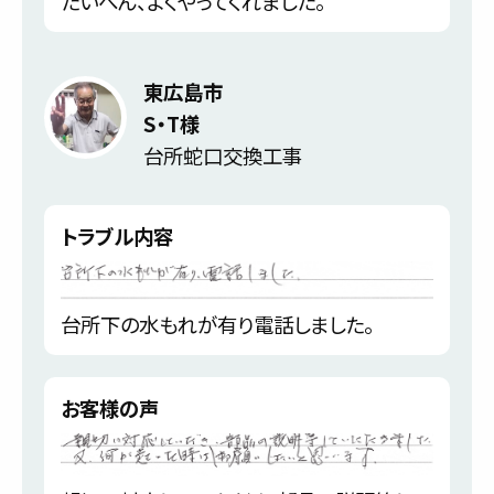
たいへん、よくやってくれました。
東広島市
S・T様
台所蛇口交換工事
トラブル内容
台所下の水もれが有り電話しました。
お客様の声