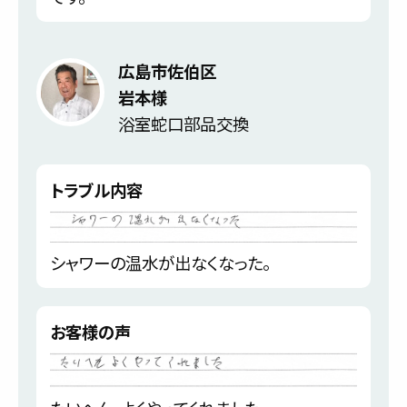
広島市佐伯区
岩本様
浴室蛇口部品交換
トラブル内容
シャワーの温水が出なくなった。
お客様の声