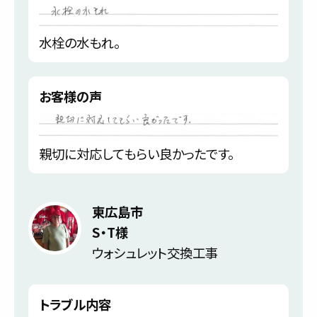
水栓の水もれ。
お客様の声
親切に対応してもらい良かったです。
東広島市
S・T様
ウォシュレット交換工事
トラブル内容