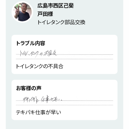
広島市西区己斐
戸田様
トイレタンク部品交換
トラブル内容
トイレタンクの不具合
お客様の声
テキパキ仕事が早い