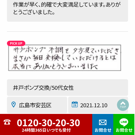
作業が早く、的確で大変満足しています。ありが
とうございました。
井戸ポンプ交換/50代女性
広島市安芸区
2021.12.10
★★★★★
24時間365日いつでも受付
お問合せ
お問合せ