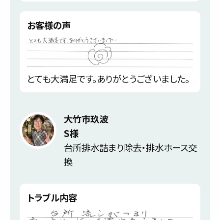
お客様の声
とても大満足です。ありがとうございました。
大竹市玖波
S様
台所排水詰まり除去・排水ホース交
換
トラブル内容