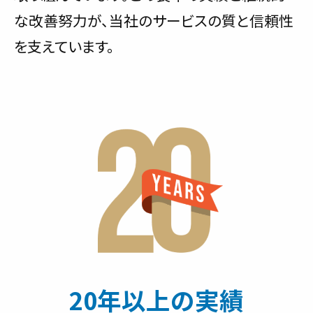
な改善努力が、当社のサービスの質と信頼性
を支えています。
20年以上の実績