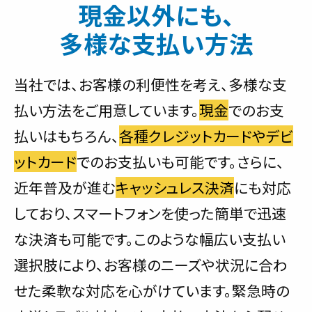
現金以外にも、
多様な支払い方法
当社では、お客様の利便性を考え、多様な支
払い方法をご用意しています。
現金
でのお支
払いはもちろん、
各種クレジットカードやデビ
ットカード
でのお支払いも可能です。さらに、
近年普及が進む
キャッシュレス決済
にも対応
しており、スマートフォンを使った簡単で迅速
な決済も可能です。このような幅広い支払い
選択肢により、お客様のニーズや状況に合わ
せた柔軟な対応を心がけています。緊急時の