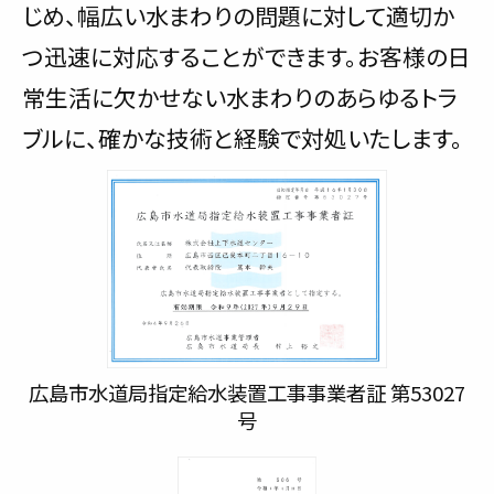
じめ、幅広い水まわりの問題に対して適切か
つ迅速に対応することができます。お客様の日
常生活に欠かせない水まわりのあらゆるトラ
ブルに、確かな技術と経験で対処いたします。
広島市水道局指定給水装置工事事業者証 第53027
号