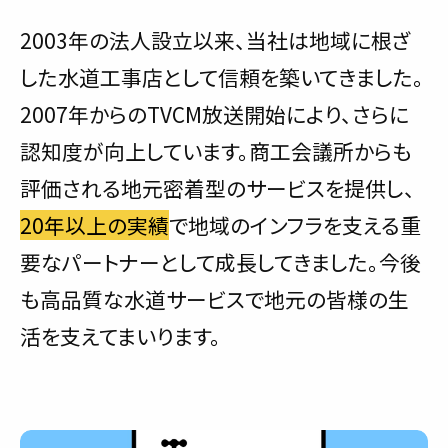
2003年の法人設立以来、当社は地域に根ざ
した水道工事店として信頼を築いてきました。
2007年からのTVCM放送開始により、さらに
認知度が向上しています。商工会議所からも
評価される地元密着型のサービスを提供し、
20年以上の実績
で地域のインフラを支える重
要なパートナーとして成長してきました。今後
も高品質な水道サービスで地元の皆様の生
活を支えてまいります。