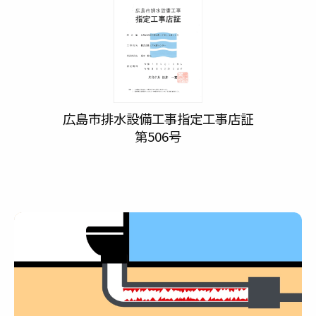
広島市排水設備工事指定工事店証
第506号