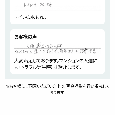
トイレの水もれ。
お客様の声
大変満足しております。マンションの人達に
も（トラブル発生時）は紹介します。
※お客様にご同意いただいた上で、写真撮影を行い掲載して
おります。