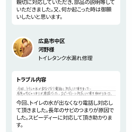
親切に対応していただき、部品の説明等して
いただきました。又、何か起こった時は御願
いしたいと思います。
広島市中区
河野様
トイレタンク水漏れ修理
トラブル内容
今回、トイレの水が出なくなり電話し対応し
て頂きました。長年のサビのつまりが原因で
した。スピーディーに対応して頂き助かりま
す。