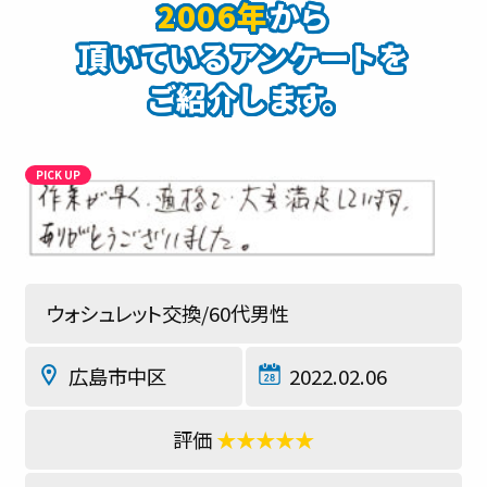
2006年
から
頂いているアンケートを
ご紹介します。
ウォシュレット交換/60代男性
広島市中区
2022.02.06
★★★★★