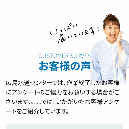
お客様の声
広島水道センターでは、作業終了したお客様
にアンケートのご協力をお願いする場合がご
ざいます。ここでは、いただいたお客様アンケ
ートをご紹介しています。