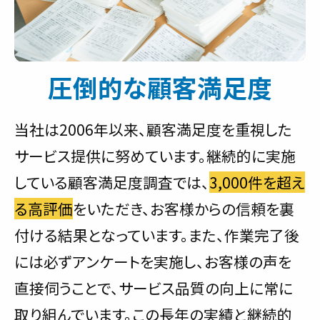
圧倒的な顧客満足度
当社は2006年以来、顧客満足度を重視した
サービス提供に努めています。継続的に実施
している顧客満足度調査では、
3,000件を超え
る高評価
をいただき、お客様からの信頼を裏
付ける結果となっています。また、作業完了後
には必ずアンケートを実施し、お客様の声を
直接伺うことで、サービス品質の向上に常に
取り組んでいます。この長年の実績と継続的