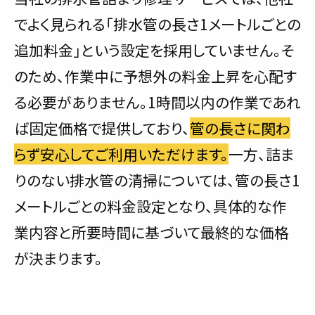
でよく見られる「排水管の長さ1メートルごとの
追加料金」という設定を採用していません。そ
のため、作業中に予想外の料金上昇を心配す
る必要がありません。1時間以内の作業であれ
ば固定価格で提供しており、
管の長さに関わ
らず安心してご利用いただけます。
一方、詰ま
りのない排水管の清掃については、管の長さ1
メートルごとの料金設定となり、具体的な作
業内容と所要時間に基づいて最終的な価格
が決まります。