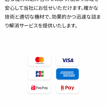
安心して当社にお任せいただけます。確かな
技術と適切な機材で、効果的かつ迅速な詰ま
り解消サービスを提供いたします。