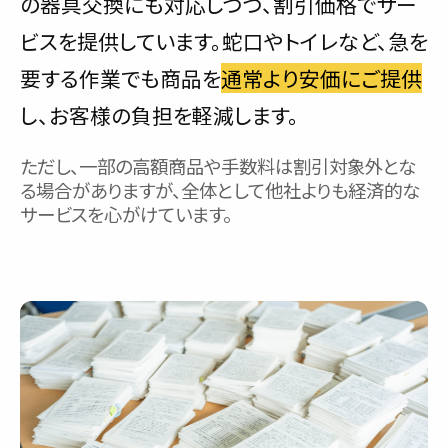
の器具交換にも対応しつつ、割引価格でサー
ビスを提供しています。蛇口やトイレなど、急を
要する作業でも商品を
通常より安価にご提供
し、お客様の負担を軽減します。
ただし、一部の高額商品や手数料は割引対象外とな
る場合がありますが、全体として他社よりも経済的な
サービスを心がけています。