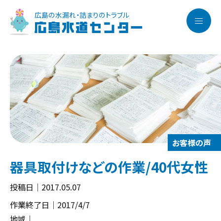
広島の水漏れ・詰まりのトラブル
広島水道センター
器具取付けなどの作業/40代女性
投稿日｜2017.05.07
作業終了日｜2017/4/7
地域｜