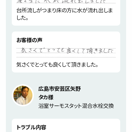
台所流しがつまり床の方に水が流れ出しま
した。
お客様の声
気さくでとっても良くして頂きました。
広島市安芸区矢野
タカ様
浴室サーモスタット混合水栓交換
トラブル内容