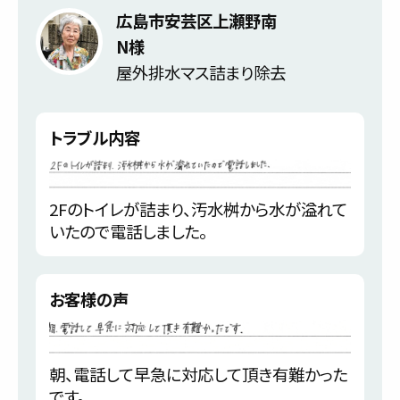
広島市安芸区上瀬野南
N様
屋外排水マス詰まり除去
トラブル内容
2Fのトイレが詰まり、汚水桝から水が溢れて
いたので電話しました。
お客様の声
朝、電話して早急に対応して頂き有難かった
です。