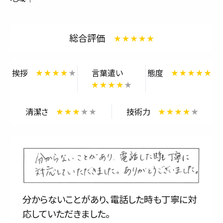
サービス内容と料金事例
総合評価
料金一覧
お客様の声
挨拶
言葉遣い
態度
対応事例
清潔さ
技術力
ご利用の流れ
対応エリア
会社紹介
分からないことがあり、電話した時も丁寧に対
応していただきました。