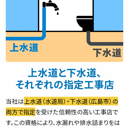
上水道と下水道、
それぞれの指定工事店
当社は
上水道（水道局）・下水道（広島市）の
両方で指定
を受けた信頼性の高い工事店で
す。この資格により、水漏れや排水詰まりをは