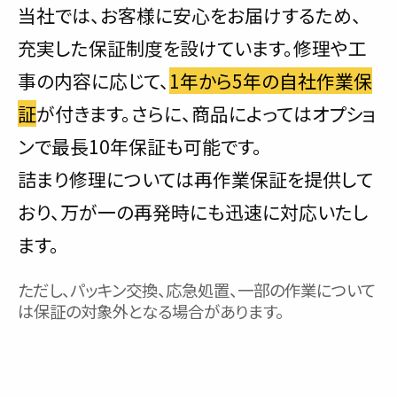
当社では、お客様に安心をお届けするため、
充実した保証制度を設けています。修理や工
事の内容に応じて、
1年から5年の自社作業保
証
が付きます。さらに、商品によってはオプショ
ンで最長10年保証も可能です。
詰まり修理については再作業保証を提供して
おり、万が一の再発時にも迅速に対応いたし
ます。
ただし、パッキン交換、応急処置、一部の作業について
は保証の対象外となる場合があります。