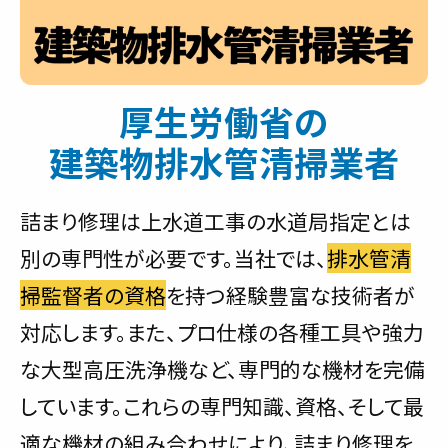
厚生労働省の
建築物排水管清掃業者
詰まり修理は上水道工事の水道局指定とは
別の専門性が必要です。当社では、
排水管清
掃監督者の資格
を持つ経験豊富な技術者が
対応します。また、プロ仕様の各種工具や強力
な大型高圧洗浄機など、専門的な機材を完備
しています。これらの専門知識、資格、そして最
適な機材の組み合わせにより、詰まり修理を