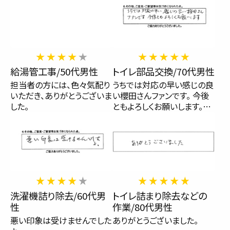
給湯管工事/50代男性
トイレ部品交換/70代男性
担当者の方には、色々気配り
うちでは対応の早い感じの良
いただき、ありがとうございま
い櫻田さんファンです。 今後
した。
ともよろしくお願いします。…
洗濯機詰り除去/60代男
トイレ詰まり除去などの
性
作業/80代男性
悪い印象は受けませんでした
ありがとうございました。