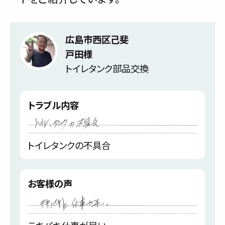
広島市西区己斐
戸田様
トイレタンク部品交換
トラブル内容
トイレタンクの不具合
お客様の声