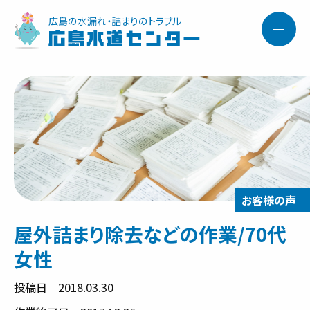
広島の水漏れ・詰まりのトラブル
広島水道センター
屋外詰まり除去などの作業/70代
女性
投稿日｜2018.03.30