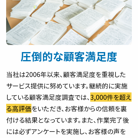
圧倒的な顧客満足度
当社は2006年以来、顧客満足度を重視した
サービス提供に努めています。継続的に実施
している顧客満足度調査では、
3,000件を超え
る高評価
をいただき、お客様からの信頼を裏
付ける結果となっています。また、作業完了後
には必ずアンケートを実施し、お客様の声を