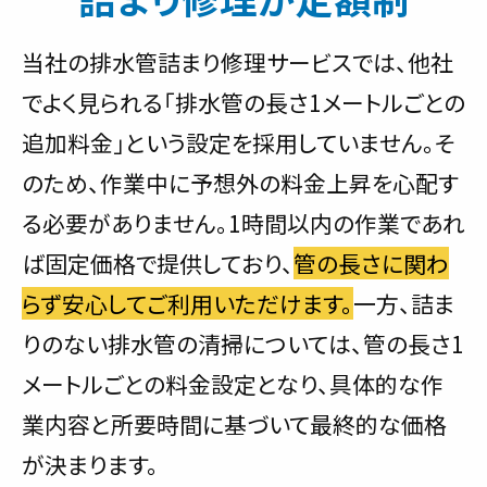
当社の排水管詰まり修理サービスでは、他社
でよく見られる「排水管の長さ1メートルごとの
追加料金」という設定を採用していません。そ
のため、作業中に予想外の料金上昇を心配す
る必要がありません。1時間以内の作業であれ
ば固定価格で提供しており、
管の長さに関わ
らず安心してご利用いただけます。
一方、詰ま
りのない排水管の清掃については、管の長さ1
メートルごとの料金設定となり、具体的な作
業内容と所要時間に基づいて最終的な価格
が決まります。