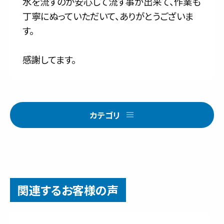
水を流すのが安心して流す事が出来て、作業も
丁寧にぬっていただいて、ありがとうございま
す。
感謝してます。
カテゴリ
関連するお客様の声