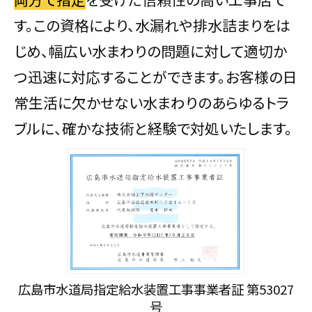
す。この資格により、水漏れや排水詰まりをは
じめ、幅広い水まわりの問題に対して適切か
つ迅速に対応することができます。お客様の日
常生活に欠かせない水まわりのあらゆるトラ
ブルに、確かな技術と経験で対処いたします。
広島市水道局指定給水装置工事事業者証 第53027
号