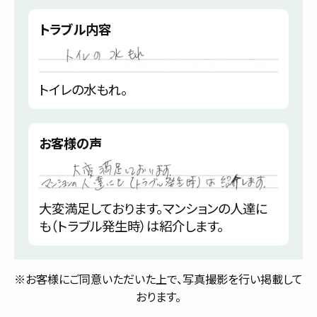
トラブル内容
トイレの水もれ。
お客様の声
大変満足しております。マンションの人達に
も（トラブル発生時）は紹介します。
※お客様にご同意いただいた上で、写真撮影を行い掲載して
おります。