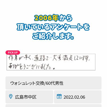
2006年
から
頂いているアンケートを
ご紹介します。
ウォシュレット交換/60代男性
広島市中区
2022.02.06