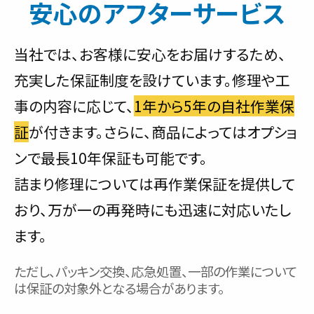
安心のアフターサービス
当社では、お客様に安心をお届けするため、
充実した保証制度を設けています。修理や工
事の内容に応じて、
1年から5年の自社作業保
証
が付きます。さらに、商品によってはオプショ
ンで最長10年保証も可能です。
詰まり修理については再作業保証を提供して
おり、万が一の再発時にも迅速に対応いたし
ます。
ただし、パッキン交換、応急処置、一部の作業について
は保証の対象外となる場合があります。