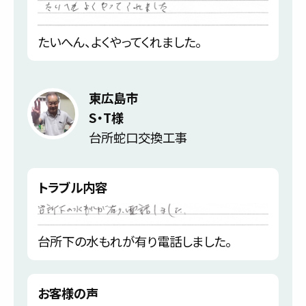
たいへん、よくやってくれました。
東広島市
S・T様
台所蛇口交換工事
トラブル内容
台所下の水もれが有り電話しました。
お客様の声