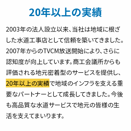
20年以上の実績
2003年の法人設立以来、当社は地域に根ざ
した水道工事店として信頼を築いてきました。
2007年からのTVCM放送開始により、さらに
認知度が向上しています。商工会議所からも
評価される地元密着型のサービスを提供し、
20年以上の実績
で地域のインフラを支える重
要なパートナーとして成長してきました。今後
も高品質な水道サービスで地元の皆様の生
活を支えてまいります。