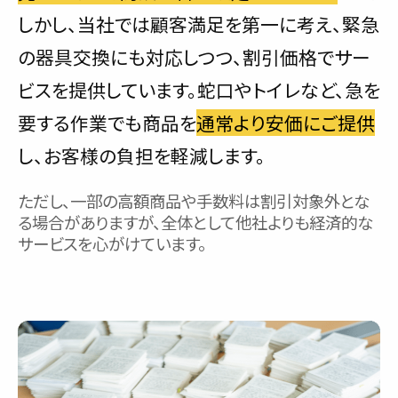
しかし、当社では顧客満足を第一に考え、緊急
の器具交換にも対応しつつ、割引価格でサー
ビスを提供しています。蛇口やトイレなど、急を
要する作業でも商品を
通常より安価にご提供
し、お客様の負担を軽減します。
ただし、一部の高額商品や手数料は割引対象外とな
る場合がありますが、全体として他社よりも経済的な
サービスを心がけています。