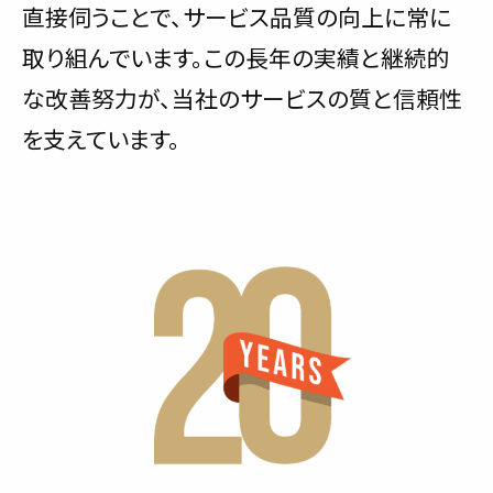
直接伺うことで、サービス品質の向上に常に
取り組んでいます。この長年の実績と継続的
な改善努力が、当社のサービスの質と信頼性
を支えています。