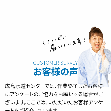
お客様の声
広島水道センターでは、作業終了したお客様
にアンケートのご協力をお願いする場合がご
ざいます。ここでは、いただいたお客様アンケ
ートをご紹介しています。