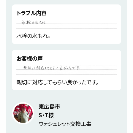
トラブル内容
水栓の水もれ。
お客様の声
親切に対応してもらい良かったです。
東広島市
S・T様
ウォシュレット交換工事