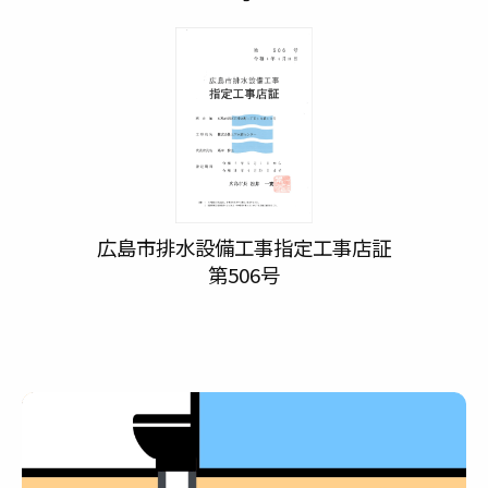
広島市排水設備工事指定工事店証
第506号