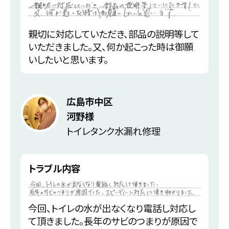
親切に対応していただき、部品の説明等して
いただきました。又、何か起こった時は御願
いしたいと思います。
広島市中区
河野様
トイレタンク水漏れ修理
トラブル内容
今回、トイレの水が出なくなり電話し対応し
て頂きました。長年のサビのつまりが原因で