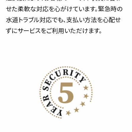
せた柔軟な対応を心がけています。緊急時の
水道トラブル対応でも、支払い方法を心配せ
ずにサービスをご利用いただけます。