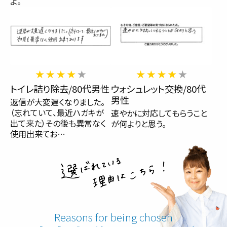
よ。
トイレ詰り除去/80代男性
ウォシュレット交換/80代
男性
返信が大変遅くなりました。
（忘れていて、最近ハガキが
速やかに対応してもらうこと
出て来た）その後も異常なく
が何よりと思う。
使用出来てお…