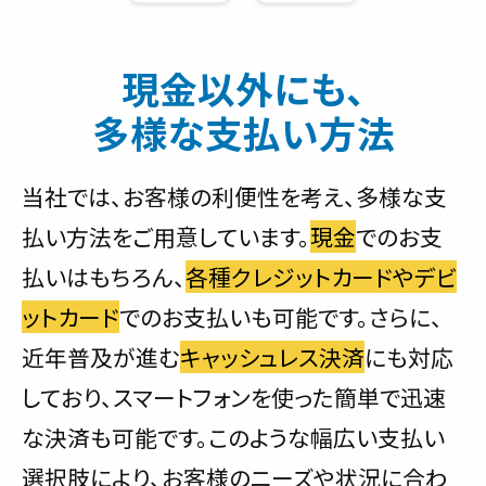
現金以外にも、
多様な支払い方法
当社では、お客様の利便性を考え、多様な支
払い方法をご用意しています。
現金
でのお支
払いはもちろん、
各種クレジットカードやデビ
ットカード
でのお支払いも可能です。さらに、
近年普及が進む
キャッシュレス決済
にも対応
しており、スマートフォンを使った簡単で迅速
な決済も可能です。このような幅広い支払い
選択肢により、お客様のニーズや状況に合わ