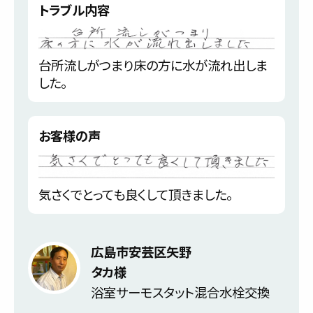
トラブル内容
台所流しがつまり床の方に水が流れ出しま
した。
お客様の声
気さくでとっても良くして頂きました。
広島市安芸区矢野
タカ様
浴室サーモスタット混合水栓交換