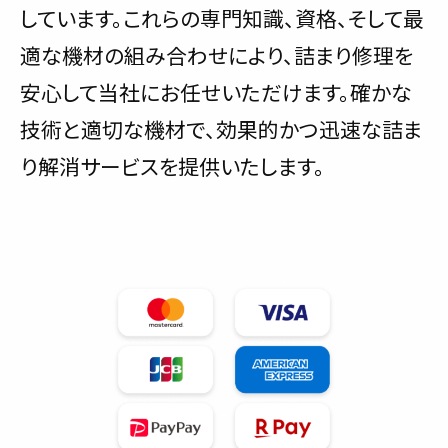
しています。これらの専門知識、資格、そして最
適な機材の組み合わせにより、詰まり修理を
安心して当社にお任せいただけます。確かな
技術と適切な機材で、効果的かつ迅速な詰ま
り解消サービスを提供いたします。