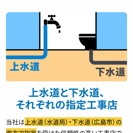
上水道と下水道、
それぞれの指定工事店
当社は
上水道（水道局）・下水道（広島市）の
両方で指定
を受けた信頼性の高い工事店で