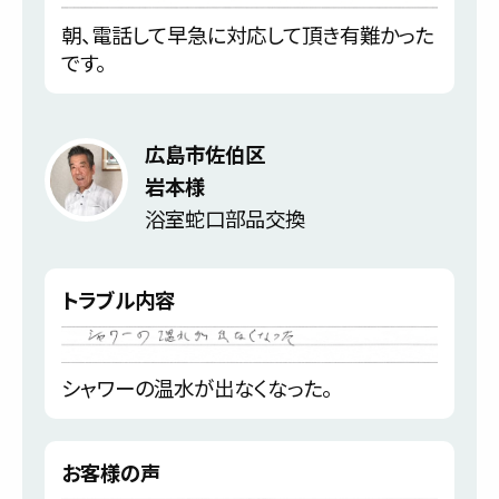
朝、電話して早急に対応して頂き有難かった
です。
広島市佐伯区
岩本様
浴室蛇口部品交換
トラブル内容
シャワーの温水が出なくなった。
お客様の声