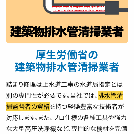
厚生労働省の
建築物排水管清掃業者
詰まり修理は上水道工事の水道局指定とは
別の専門性が必要です。当社では、
排水管清
掃監督者の資格
を持つ経験豊富な技術者が
対応します。また、プロ仕様の各種工具や強力
な大型高圧洗浄機など、専門的な機材を完備