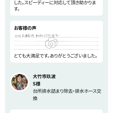
した。スピーディーに対応して頂き助かりま
す。
お客様の声
とても大満足です。ありがとうございました。
大竹市玖波
S様
台所排水詰まり除去・排水ホース交
換