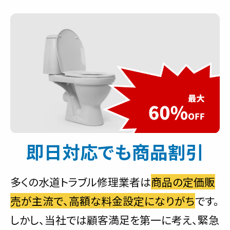
即日対応でも商品割引
多くの水道トラブル修理業者は
商品の定価販
売が主流で、高額な料金設定になりがち
です。
しかし、当社では顧客満足を第一に考え、緊急