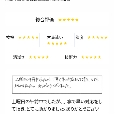
サービス内容と料金事例
総合評価
料金一覧
お客様の声
挨拶
言葉遣い
態度
対応事例
清潔さ
技術力
ご利用の流れ
対応エリア
会社紹介
土曜日の午前中でしたが、丁寧で早い対応をし
て頂き、とても助かりました。ありがとうござい