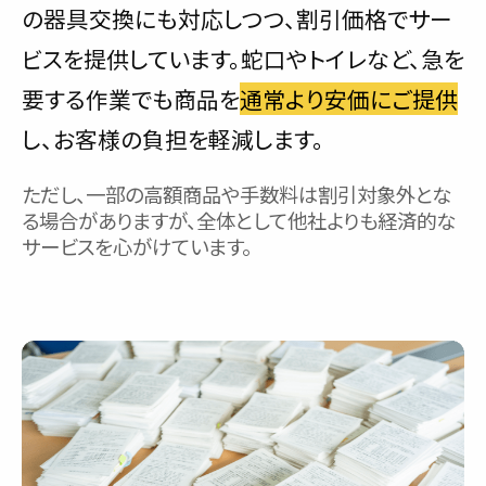
の器具交換にも対応しつつ、割引価格でサー
ビスを提供しています。蛇口やトイレなど、急を
要する作業でも商品を
通常より安価にご提供
し、お客様の負担を軽減します。
ただし、一部の高額商品や手数料は割引対象外とな
る場合がありますが、全体として他社よりも経済的な
サービスを心がけています。