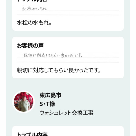
水栓の水もれ。
お客様の声
親切に対応してもらい良かったです。
東広島市
S・T様
ウォシュレット交換工事
トラブル内容