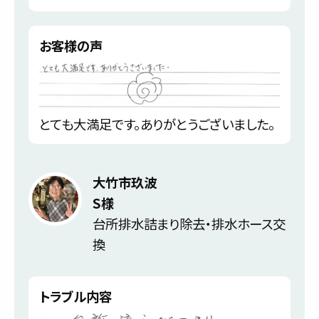
お客様の声
とても大満足です。ありがとうございました。
大竹市玖波
S様
台所排水詰まり除去・排水ホース交
換
トラブル内容