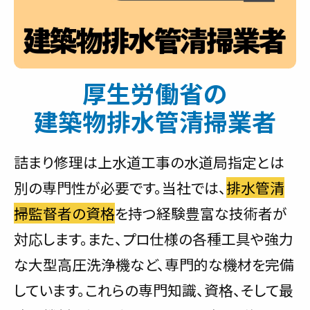
厚生労働省の
建築物排水管清掃業者
詰まり修理は上水道工事の水道局指定とは
別の専門性が必要です。当社では、
排水管清
掃監督者の資格
を持つ経験豊富な技術者が
対応します。また、プロ仕様の各種工具や強力
な大型高圧洗浄機など、専門的な機材を完備
しています。これらの専門知識、資格、そして最