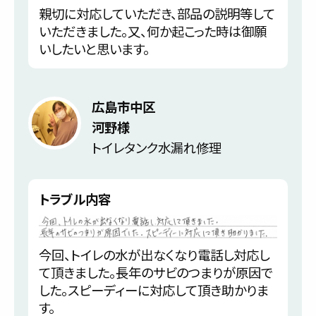
親切に対応していただき、部品の説明等して
いただきました。又、何か起こった時は御願
いしたいと思います。
広島市中区
河野様
トイレタンク水漏れ修理
トラブル内容
今回、トイレの水が出なくなり電話し対応し
て頂きました。長年のサビのつまりが原因で
した。スピーディーに対応して頂き助かりま
す。