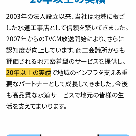
2003年の法人設立以来、当社は地域に根ざ
した水道工事店として信頼を築いてきました。
2007年からのTVCM放送開始により、さらに
認知度が向上しています。商工会議所からも
評価される地元密着型のサービスを提供し、
20年以上の実績
で地域のインフラを支える重
要なパートナーとして成長してきました。今後
も高品質な水道サービスで地元の皆様の生
活を支えてまいります。