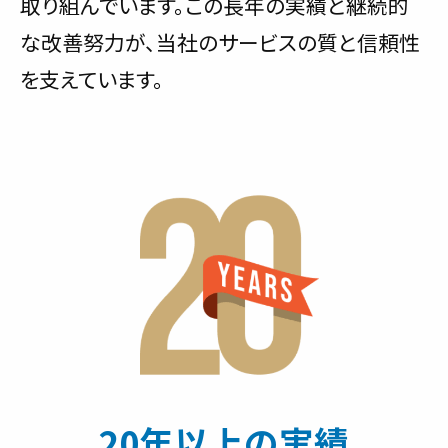
取り組んでいます。この長年の実績と継続的
な改善努力が、当社のサービスの質と信頼性
を支えています。
20年以上の実績