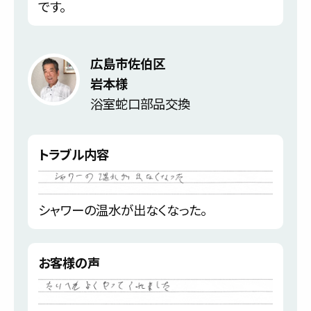
です。
広島市佐伯区
岩本様
浴室蛇口部品交換
トラブル内容
シャワーの温水が出なくなった。
お客様の声