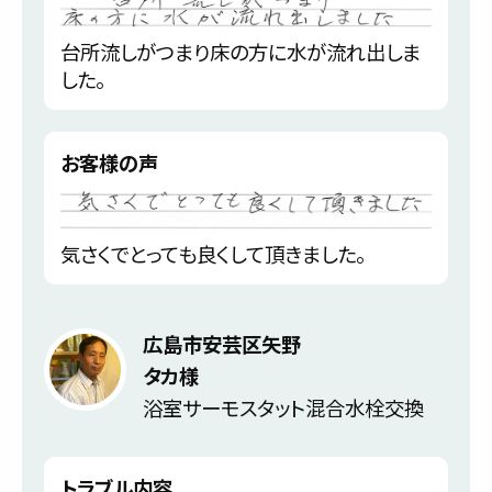
台所流しがつまり床の方に水が流れ出しま
した。
お客様の声
気さくでとっても良くして頂きました。
広島市安芸区矢野
タカ様
浴室サーモスタット混合水栓交換
トラブル内容