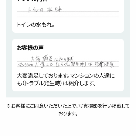
トイレの水もれ。
お客様の声
大変満足しております。マンションの人達に
も（トラブル発生時）は紹介します。
※お客様にご同意いただいた上で、写真撮影を行い掲載して
おります。