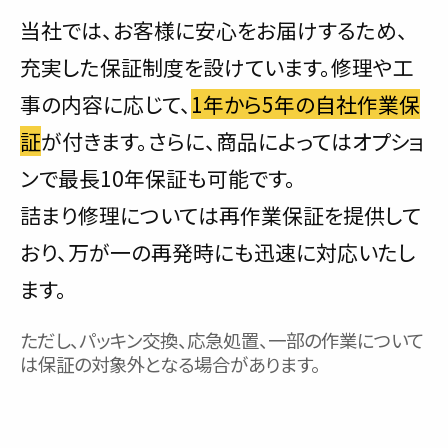
当社では、お客様に安心をお届けするため、
充実した保証制度を設けています。修理や工
事の内容に応じて、
1年から5年の自社作業保
証
が付きます。さらに、商品によってはオプショ
ンで最長10年保証も可能です。
詰まり修理については再作業保証を提供して
おり、万が一の再発時にも迅速に対応いたし
ます。
ただし、パッキン交換、応急処置、一部の作業について
は保証の対象外となる場合があります。