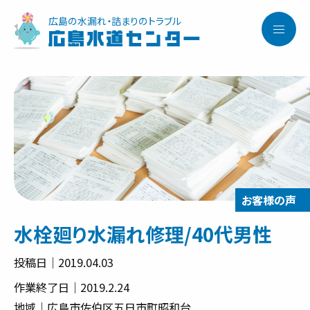
広島の水漏れ・詰まりのトラブル
広島水道センター
水栓廻り水漏れ修理/40代男性
投稿日｜2019.04.03
作業終了日｜2019.2.24
地域｜広島市佐伯区五日市町昭和台