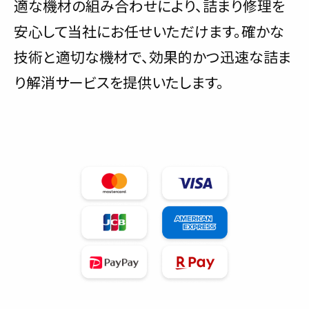
適な機材の組み合わせにより、詰まり修理を
安心して当社にお任せいただけます。確かな
技術と適切な機材で、効果的かつ迅速な詰ま
り解消サービスを提供いたします。