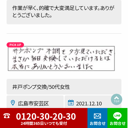
作業が早く、的確で大変満足しています。ありが
とうございました。
井戸ポンプ交換/50代女性
広島市安芸区
2021.12.10
★★★★★
24時間365日いつでも受付
お問合せ
お問合せ