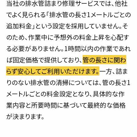
当社の排水管詰まり修理サービスでは、他社
でよく見られる「排水管の長さ1メートルごとの
追加料金」という設定を採用していません。そ
のため、作業中に予想外の料金上昇を心配す
る必要がありません。1時間以内の作業であれ
ば固定価格で提供しており、
管の長さに関わ
らず安心してご利用いただけます。
一方、詰ま
りのない排水管の清掃については、管の長さ1
メートルごとの料金設定となり、具体的な作
業内容と所要時間に基づいて最終的な価格
が決まります。