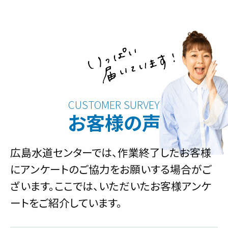
お客様の声
広島水道センターでは、作業終了したお客様
にアンケートのご協力をお願いする場合がご
ざいます。ここでは、いただいたお客様アンケ
ートをご紹介しています。