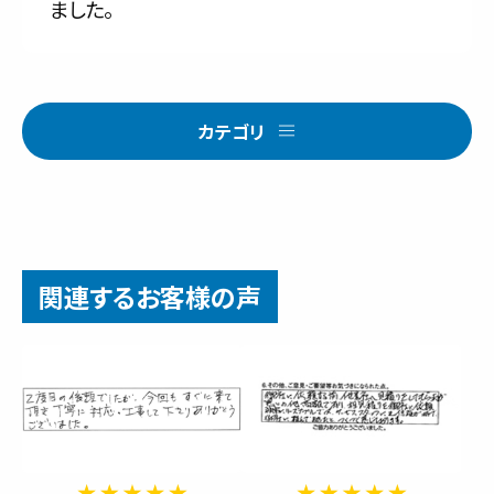
ました。
カテゴリ
関連するお客様の声