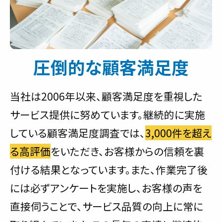
圧倒的な顧客満足度
当社は2006年以来、顧客満足度を重視した
サービス提供に努めています。継続的に実施
している顧客満足度調査では、
3,000件を超え
る高評価
をいただき、お客様からの信頼を裏
付ける結果となっています。また、作業完了後
には必ずアンケートを実施し、お客様の声を
直接伺うことで、サービス品質の向上に常に