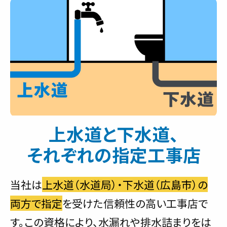
上水道と下水道、
それぞれの指定工事店
当社は
上水道（水道局）・下水道（広島市）の
両方で指定
を受けた信頼性の高い工事店で
す。この資格により、水漏れや排水詰まりをは