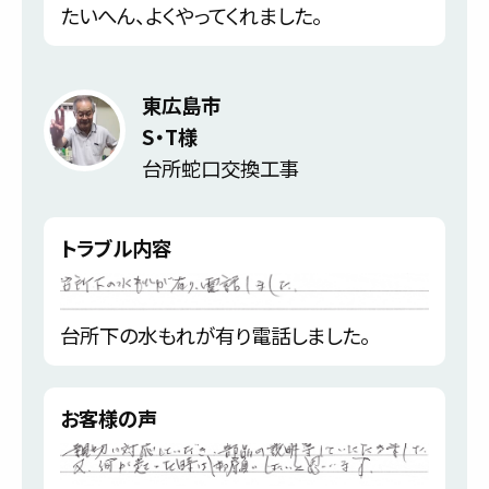
たいへん、よくやってくれました。
東広島市
S・T様
台所蛇口交換工事
トラブル内容
台所下の水もれが有り電話しました。
お客様の声