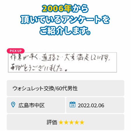
2006年
から
頂いているアンケートを
ご紹介します。
ウォシュレット交換/60代男性
広島市中区
2022.02.06
★★★★★