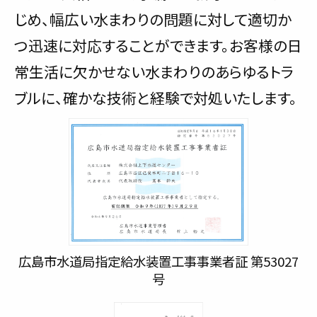
じめ、幅広い水まわりの問題に対して適切か
つ迅速に対応することができます。お客様の日
常生活に欠かせない水まわりのあらゆるトラ
ブルに、確かな技術と経験で対処いたします。
広島市水道局指定給水装置工事事業者証 第53027
号