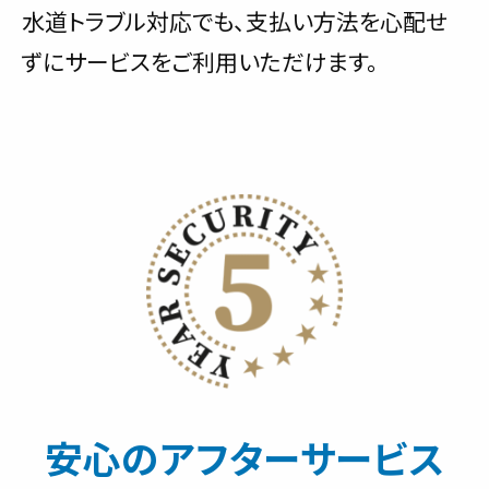
水道トラブル対応でも、支払い方法を心配せ
ずにサービスをご利用いただけます。
安心のアフターサービス