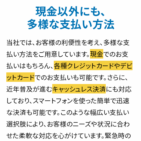
現金以外にも、
多様な支払い方法
当社では、お客様の利便性を考え、多様な支
払い方法をご用意しています。
現金
でのお支
払いはもちろん、
各種クレジットカードやデビ
ットカード
でのお支払いも可能です。さらに、
近年普及が進む
キャッシュレス決済
にも対応
しており、スマートフォンを使った簡単で迅速
な決済も可能です。このような幅広い支払い
選択肢により、お客様のニーズや状況に合わ
せた柔軟な対応を心がけています。緊急時の