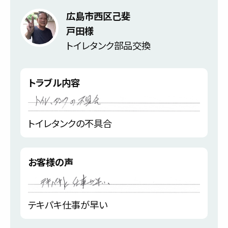
広島市西区己斐
戸田様
トイレタンク部品交換
トラブル内容
トイレタンクの不具合
お客様の声
テキパキ仕事が早い