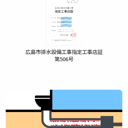
広島市排水設備工事指定工事店証
第506号