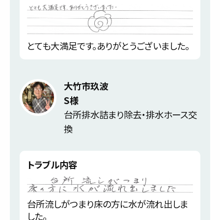
とても大満足です。ありがとうございました。
大竹市玖波
S様
台所排水詰まり除去・排水ホース交
換
トラブル内容
台所流しがつまり床の方に水が流れ出しま
した。