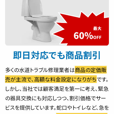
即日対応でも商品割引
多くの水道トラブル修理業者は
商品の定価販
売が主流で、高額な料金設定になりがち
です。
しかし、当社では顧客満足を第一に考え、緊急
の器具交換にも対応しつつ、割引価格でサー
ビスを提供しています。蛇口やトイレなど、急を