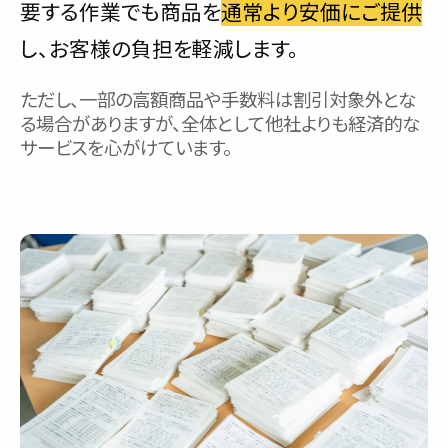
要する作業でも商品を
通常より安価にご提供
し、お客様の負担を軽減します。
ただし、一部の高額商品や手数料は割引対象外とな
る場合がありますが、全体として他社よりも経済的な
サービスを心がけています。