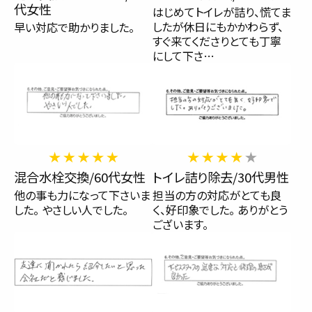
代女性
はじめてトイレが詰り、慌てま
したが休日にもかかわらず、
早い対応で助かりました。
すぐ来てくださりとても丁寧
にして下さ…
混合水栓交換/60代女性
トイレ詰り除去/30代男性
他の事も力になって下さいま
担当の方の対応がとても良
した。 やさしい人でした。
く、好印象でした。 ありがとう
ございます。