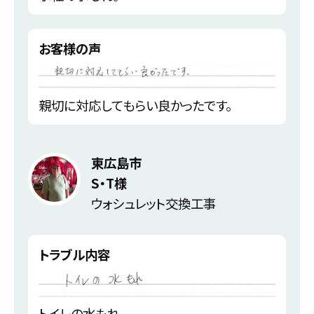
お客様の声
親切に対応してもらい良かったです。
東広島市
S・T様
ウォシュレット交換工事
トラブル内容
トイレの水もれ。