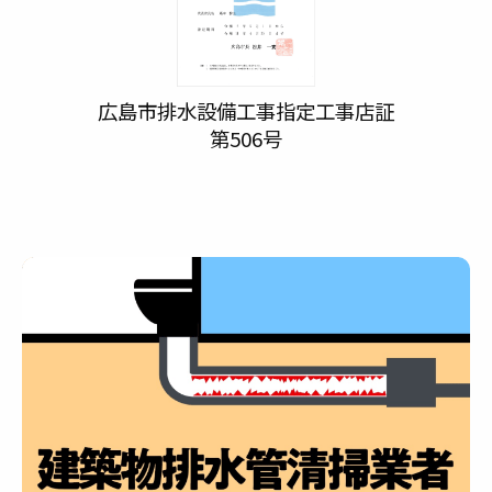
広島市排水設備工事指定工事店証
第506号