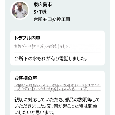
東広島市
S・T様
台所蛇口交換工事
トラブル内容
台所下の水もれが有り電話しました。
お客様の声
親切に対応していただき、部品の説明等して
いただきました。又、何か起こった時は御願
いしたいと思います。