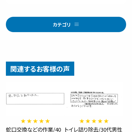
カテゴリ
関連するお客様の声
蛇口交換などの作業/40
トイレ詰り除去/30代男性