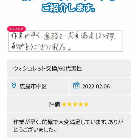
ご紹介します。
ウォシュレット交換/60代男性
広島市中区
2022.02.06
★★★★★
作業が早く、的確で大変満足しています。ありが
とうございました。