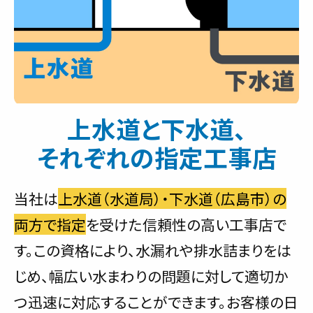
上水道と下水道、
それぞれの指定工事店
当社は
上水道（水道局）・下水道（広島市）の
両方で指定
を受けた信頼性の高い工事店で
す。この資格により、水漏れや排水詰まりをは
じめ、幅広い水まわりの問題に対して適切か
つ迅速に対応することができます。お客様の日