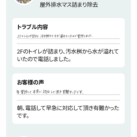
屋外排水マス詰まり除去
トラブル内容
2Fのトイレが詰まり、汚水桝から水が溢れて
いたので電話しました。
お客様の声
朝、電話して早急に対応して頂き有難かった
です。