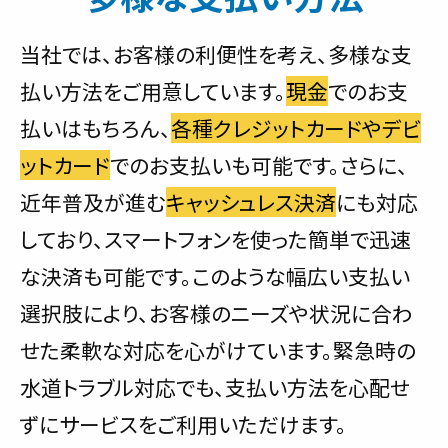
当社では、お客様の利便性を考え、多様な支
払い方法をご用意しています。
現金
でのお支
払いはもちろん、
各種クレジットカードやデビ
ットカード
でのお支払いも可能です。さらに、
近年普及が進む
キャッシュレス決済
にも対応
しており、スマートフォンを使った簡単で迅速
な決済も可能です。このような幅広い支払い
選択肢により、お客様のニーズや状況に合わ
せた柔軟な対応を心がけています。緊急時の
水道トラブル対応でも、支払い方法を心配せ
ずにサービスをご利用いただけます。