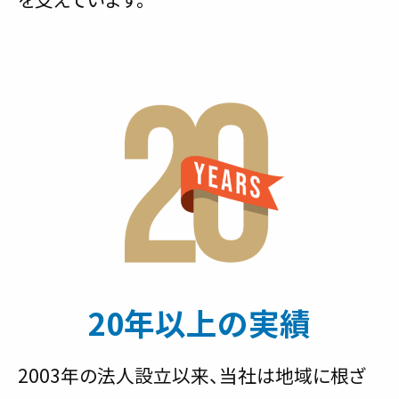
20年以上の実績
2003年の法人設立以来、当社は地域に根ざ