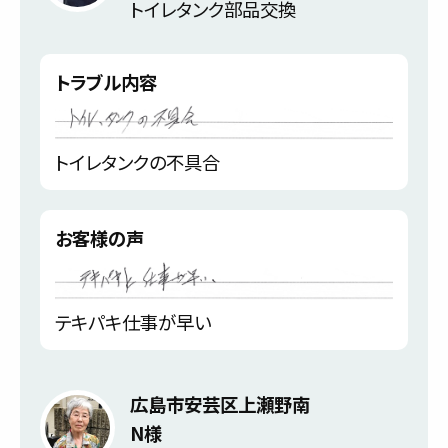
トイレタンク部品交換
トラブル内容
トイレタンクの不具合
お客様の声
テキパキ仕事が早い
広島市安芸区上瀬野南
N様