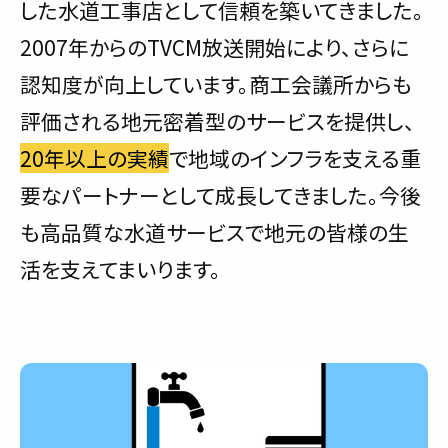
した水道工事店として信頼を築いてきました。
2007年からのTVCM放送開始により、さらに
認知度が向上しています。商工会議所からも
評価される地元密着型のサービスを提供し、
20年以上の実績
で地域のインフラを支える重
要なパートナーとして成長してきました。今後
も高品質な水道サービスで地元の皆様の生
活を支えてまいります。