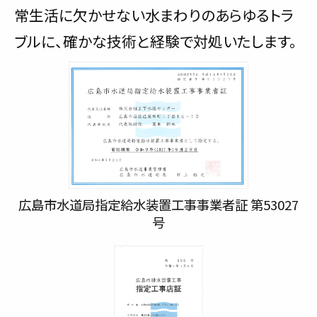
常生活に欠かせない水まわりのあらゆるトラ
ブルに、確かな技術と経験で対処いたします。
広島市水道局指定給水装置工事事業者証 第53027
号