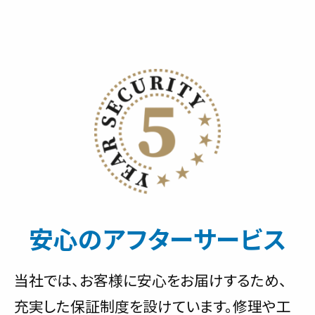
安心のアフターサービス
当社では、お客様に安心をお届けするため、
充実した保証制度を設けています。修理や工