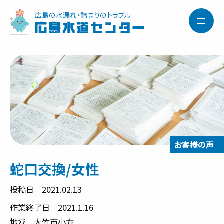
広島の水漏れ・詰まりのトラブル
広島水道センター
蛇口交換/女性
投稿日｜2021.02.13
作業終了日｜2021.1.16
地域｜大竹市小方