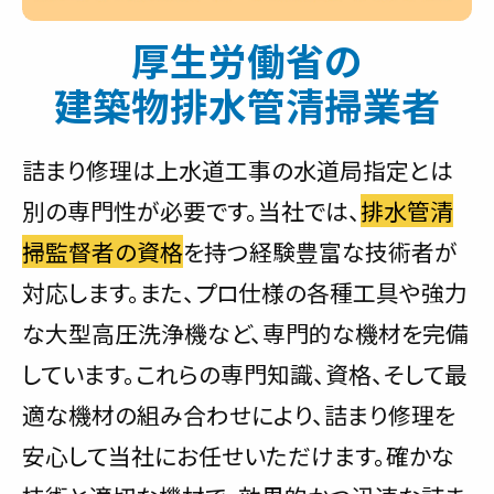
厚生労働省の
建築物排水管清掃業者
詰まり修理は上水道工事の水道局指定とは
別の専門性が必要です。当社では、
排水管清
掃監督者の資格
を持つ経験豊富な技術者が
対応します。また、プロ仕様の各種工具や強力
な大型高圧洗浄機など、専門的な機材を完備
しています。これらの専門知識、資格、そして最
適な機材の組み合わせにより、詰まり修理を
安心して当社にお任せいただけます。確かな