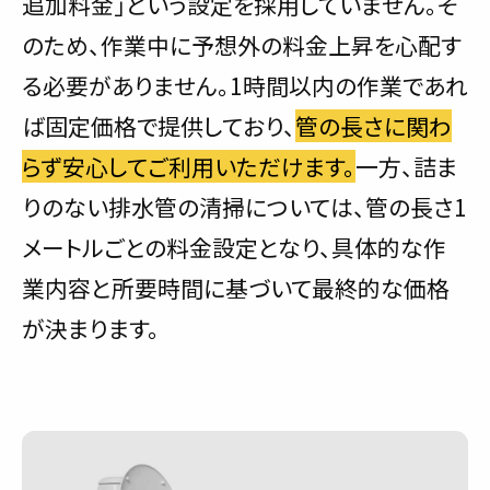
追加料金」という設定を採用していません。そ
のため、作業中に予想外の料金上昇を心配す
る必要がありません。1時間以内の作業であれ
ば固定価格で提供しており、
管の長さに関わ
らず安心してご利用いただけます。
一方、詰ま
りのない排水管の清掃については、管の長さ1
メートルごとの料金設定となり、具体的な作
業内容と所要時間に基づいて最終的な価格
が決まります。