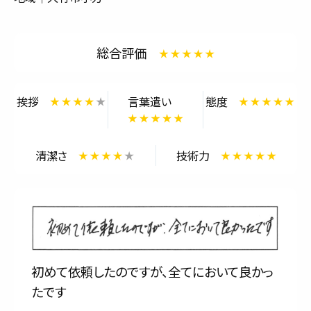
サービス内容と料金事例
総合評価
料金一覧
お客様の声
挨拶
言葉遣い
態度
対応事例
清潔さ
技術力
ご利用の流れ
対応エリア
会社紹介
初めて依頼したのですが、全てにおいて良かっ
たです