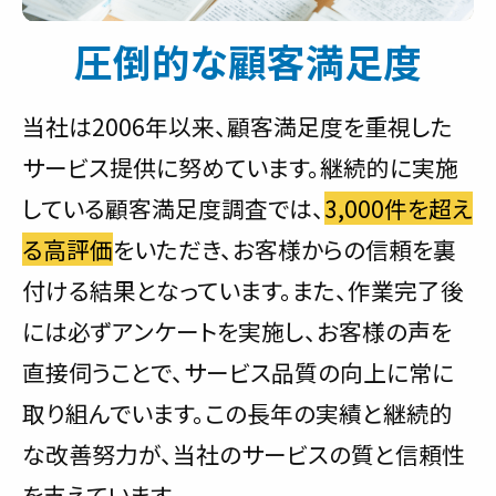
圧倒的な顧客満足度
当社は2006年以来、顧客満足度を重視した
サービス提供に努めています。継続的に実施
している顧客満足度調査では、
3,000件を超え
る高評価
をいただき、お客様からの信頼を裏
付ける結果となっています。また、作業完了後
には必ずアンケートを実施し、お客様の声を
直接伺うことで、サービス品質の向上に常に
取り組んでいます。この長年の実績と継続的
な改善努力が、当社のサービスの質と信頼性
を支えています。