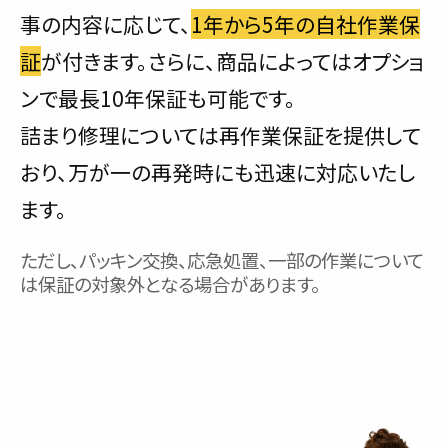
事の内容に応じて、
1年から5年の自社作業保
証
が付きます。さらに、商品によってはオプショ
ンで最長10年保証も可能です。
詰まり修理については再作業保証を提供して
おり、万が一の再発時にも迅速に対応いたし
ます。
ただし、パッキン交換、応急処置、一部の作業について
は保証の対象外となる場合があります。