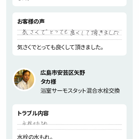
お客様の声
気さくでとっても良くして頂きました。
広島市安芸区矢野
タカ様
浴室サーモスタット混合水栓交換
トラブル内容
水栓の水もれ。