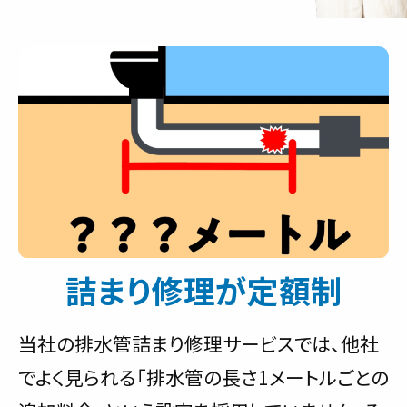
詰まり修理が定額制
当社の排水管詰まり修理サービスでは、他社
でよく見られる「排水管の長さ1メートルごとの