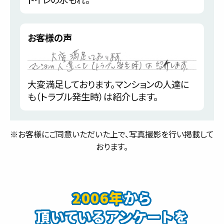
お客様の声
大変満足しております。マンションの人達に
も（トラブル発生時）は紹介します。
※お客様にご同意いただいた上で、写真撮影を行い掲載して
おります。
2006年
から
頂いているアンケートを