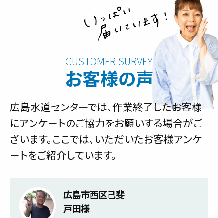
お客様の声
広島水道センターでは、作業終了したお客様
にアンケートのご協力をお願いする場合がご
ざいます。ここでは、いただいたお客様アンケ
ートをご紹介しています。
広島市西区己斐
戸田様