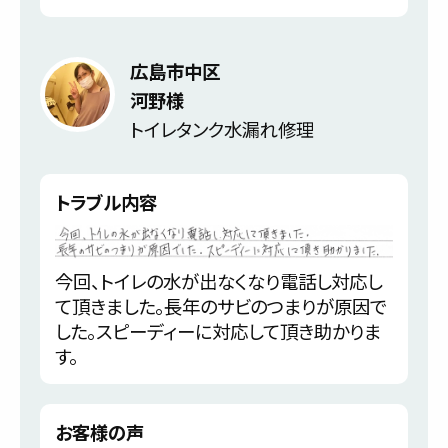
広島市中区
河野様
トイレタンク水漏れ修理
トラブル内容
今回、トイレの水が出なくなり電話し対応し
て頂きました。長年のサビのつまりが原因で
した。スピーディーに対応して頂き助かりま
す。
お客様の声