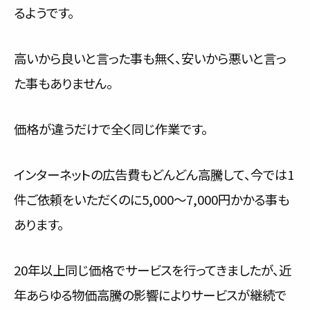
るようです。
高いから良いと言った事も無く、安いから悪いと言っ
た事もありません。
価格が違うだけで全く同じ作業です。
インターネットの広告費もどんどん高騰して、今では1
件ご依頼をいただくのに5,000～7,000円かかる事も
あります。
20年以上同じ価格でサービスを行ってきましたが、近
年あらゆる物価高騰の影響によりサービスが継続で