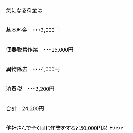
気になる料金は
基本料金 ・・・3,000円
便器脱着作業 ・・・15,000円
異物除去 ・・・4,000円
消費税 ・・・2,200円
合計 24,200円
他社さんで全く同じ作業をすると50,000円以上かか