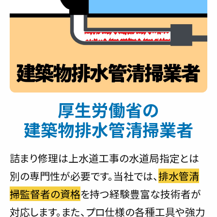
厚生労働省の
建築物排水管清掃業者
詰まり修理は上水道工事の水道局指定とは
別の専門性が必要です。当社では、
排水管清
掃監督者の資格
を持つ経験豊富な技術者が
対応します。また、プロ仕様の各種工具や強力