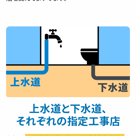
上水道と下水道、
それぞれの指定工事店