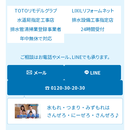
TOTOリモデルグラブ
LIXILリフォームネット
水道局指定工事店
排水設備工事指定店
排水管清掃業登録事業者
24時間受付
年中無休で対応
ご相談はお電話やメール、LINEでも承ります。
メール
LINE
0120-30-20-30