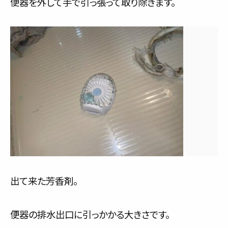
便器を外して手で引っ張って取り除きます。
出て来た芳香剤。
便器の排水出口に引っかかる大きさです。