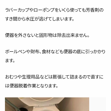
ラバーカップやローポンプをいくら使っても芳香剤の
すき間から水圧が逃げてしまいます。
便器を外さないと固形物は除去出来ません。
ボールペンや財布、食材なども便器の底に引っかかり
ます。
おむつや生理用品などは膨張して詰まるので直すに
は便器脱着作業となります。