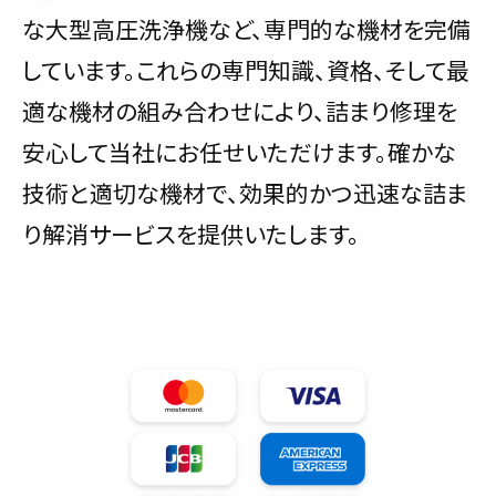
な大型高圧洗浄機など、専門的な機材を完備
しています。これらの専門知識、資格、そして最
適な機材の組み合わせにより、詰まり修理を
安心して当社にお任せいただけます。確かな
技術と適切な機材で、効果的かつ迅速な詰ま
り解消サービスを提供いたします。