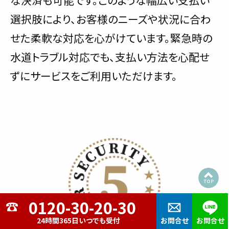
な決済も可能です。このような幅広い支払い
選択肢により、お客様のニーズや状況に合わ
せた柔軟な対応を心がけています。緊急時の
水道トラブル対応でも、支払い方法を心配せ
ずにサービスをご利用いただけます。
24時間365日いつでも受付
お問合せ
お問合せ