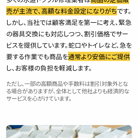
売が主流で、高額な料金設定になりがち
です。
しかし、当社では顧客満足を第一に考え、緊急
の器具交換にも対応しつつ、割引価格でサー
ビスを提供しています。蛇口やトイレなど、急を
要する作業でも商品を
通常より安価にご提供
し、お客様の負担を軽減します。
ただし、一部の高額商品や手数料は割引対象外とな
る場合がありますが、全体として他社よりも経済的な
サービスを心がけています。