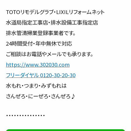
TOTOリモデルグラブ・LIXILリフォームネット
水道局指定工事店・排水設備工事指定店
排水管清掃業登録事業者です。
24時間受付・年中無休で対応
ご相談はお電話やメールでも承ります。
https://www.302030.com
フリーダイヤル 0120-30-20-30
水もれ・つまり・みずもれは
さんぜろ・にーぜろ・さんぜろ♪
・・・・・・・・・・・・・・・