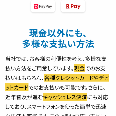
現金以外にも、
多様な支払い方法
当社では、お客様の利便性を考え、多様な支
払い方法をご用意しています。
現金
でのお支
払いはもちろん、
各種クレジットカードやデビ
ットカード
でのお支払いも可能です。さらに、
近年普及が進む
キャッシュレス決済
にも対応
しており、スマートフォンを使った簡単で迅速