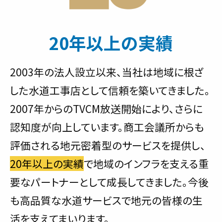
20年以上の実績
2003年の法人設立以来、当社は地域に根ざ
した水道工事店として信頼を築いてきました。
2007年からのTVCM放送開始により、さらに
認知度が向上しています。商工会議所からも
評価される地元密着型のサービスを提供し、
20年以上の実績
で地域のインフラを支える重
要なパートナーとして成長してきました。今後
も高品質な水道サービスで地元の皆様の生
活を支えてまいります。