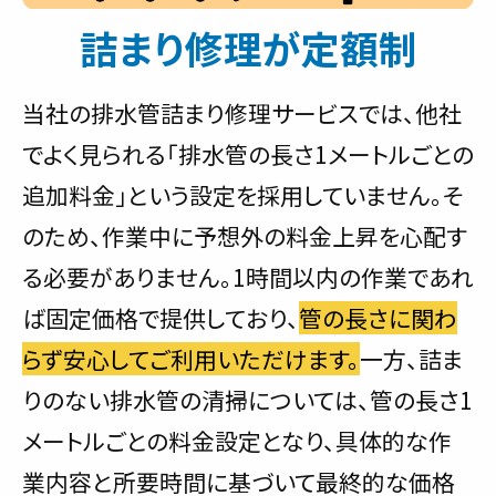
詰まり修理が定額制
当社の排水管詰まり修理サービスでは、他社
でよく見られる「排水管の長さ1メートルごとの
追加料金」という設定を採用していません。そ
のため、作業中に予想外の料金上昇を心配す
る必要がありません。1時間以内の作業であれ
ば固定価格で提供しており、
管の長さに関わ
らず安心してご利用いただけます。
一方、詰ま
りのない排水管の清掃については、管の長さ1
メートルごとの料金設定となり、具体的な作
業内容と所要時間に基づいて最終的な価格