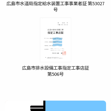
広島市水道局指定給水装置工事事業者証 第53027
号
広島市排水設備工事指定工事店証
第506号