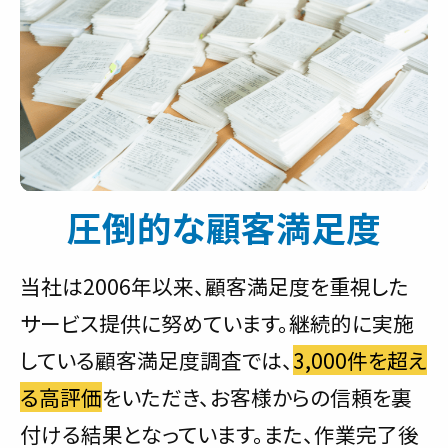
圧倒的な顧客満足度
当社は2006年以来、顧客満足度を重視した
サービス提供に努めています。継続的に実施
している顧客満足度調査では、
3,000件を超え
る高評価
をいただき、お客様からの信頼を裏
付ける結果となっています。また、作業完了後