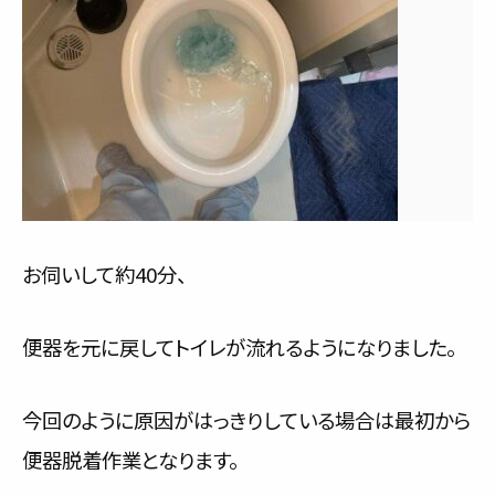
お伺いして約40分、
便器を元に戻してトイレが流れるようになりました。
今回のように原因がはっきりしている場合は最初から
便器脱着作業となります。