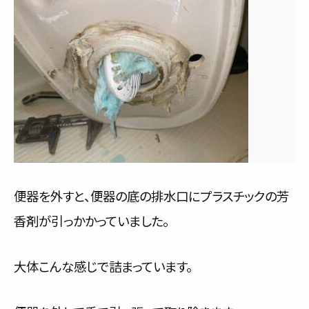
便器を外すと、便器の底の排水口にプラスチックの芳
香剤が引っかかっていました。
大体こんな感じで詰まっています。