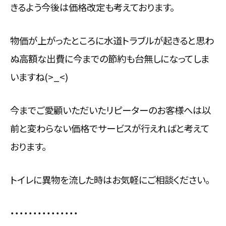
きるよう今後は価格改定も考えております。
物価が上がったところに水道トラブルが起きると思わ
ぬ高額な出費に今までの節約も台無しになってしま
いますね(>_<)
今までご愛顧いただいたリピーターのお客様へは以
前と変わらない価格でサービスが行えればと考えて
おります。
トイレに異物を流した時はお気軽にご相談ください。
・・・・・・・・・・・・・・・