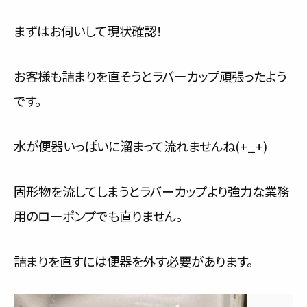
まずはお伺いして現状確認！
お客様も詰まりを直そうとラバーカップ頑張ったよう
です。
水が便器いっぱいに溜まって流れませんね(+_+)
固形物を流してしまうとラバーカップより強力な業務
用のローポンプでも直りません。
詰まりを直すには便器を外す必要があります。