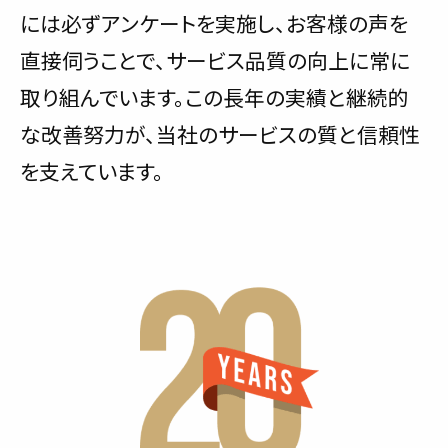
には必ずアンケートを実施し、お客様の声を
直接伺うことで、サービス品質の向上に常に
取り組んでいます。この長年の実績と継続的
な改善努力が、当社のサービスの質と信頼性
を支えています。