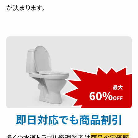
が決まります。
即日対応でも商品割引
多くの水道トラブル修理業者は
商品の定価販