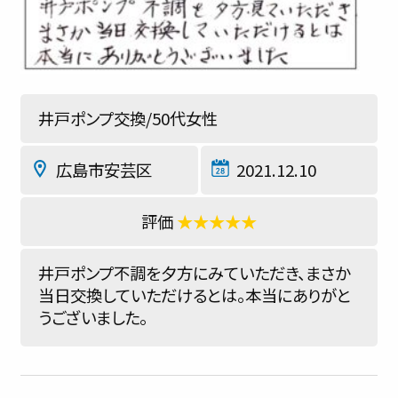
井戸ポンプ交換/50代女性
広島市安芸区
2021.12.10
★★★★★
井戸ポンプ不調を夕方にみていただき、まさか
当日交換していただけるとは。本当にありがと
うございました。