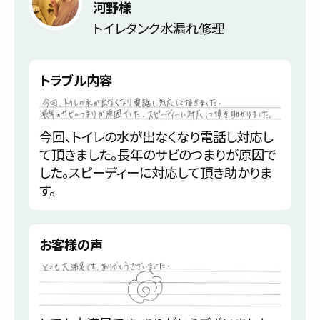
河野様
トイレタンク水漏れ修理
トラブル内容
今回、トイレの水が出なくなり電話し対応し
て頂きました。長年のサビのつまりが原因で
した。スピーディーに対応して頂き助かりま
す。
お客様の声