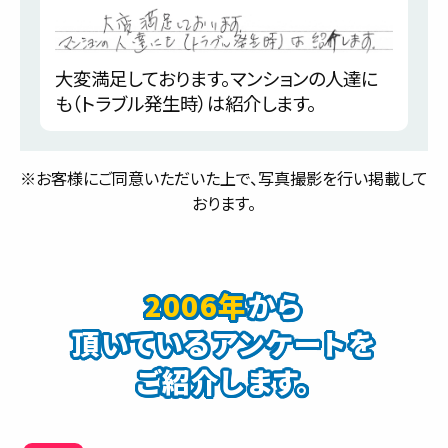
大変満足しております。マンションの人達に
も（トラブル発生時）は紹介します。
※お客様にご同意いただいた上で、写真撮影を行い掲載して
おります。
2006年
から
頂いているアンケートを
ご紹介します。