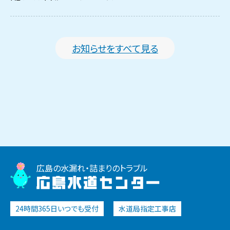
お知らせをすべて見る
広島の水漏れ・詰まりのトラブル
広島水道センター