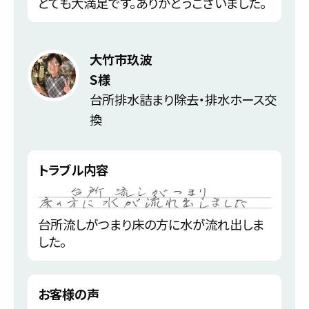
とても大満足です。ありがとうございました。
大竹市玖波
S様
台所排水詰まり除去・排水ホース交
換
トラブル内容
台所流しがつまり床の方に水が流れ出しま
した。
お客様の声