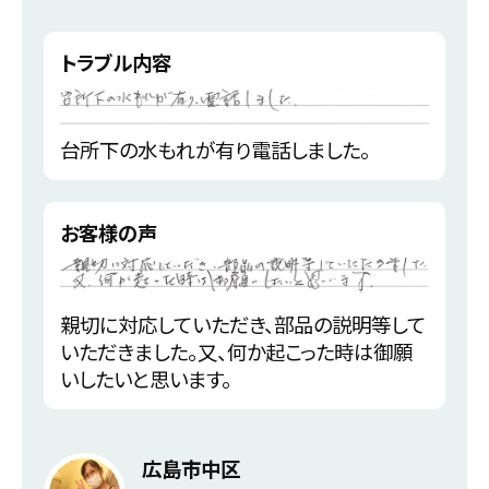
トラブル内容
台所下の水もれが有り電話しました。
お客様の声
親切に対応していただき、部品の説明等して
いただきました。又、何か起こった時は御願
いしたいと思います。
広島市中区