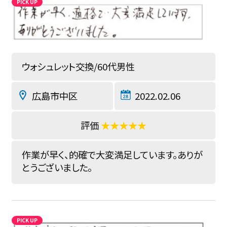
ウォシュレット交換/60代男性
広島市中区
2022.02.06
★★★★★
作業が早く、的確で大変満足しています。ありが
とうございました。