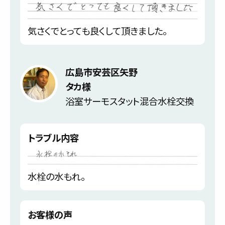
気さくでとっても良くして頂きました。
広島市安芸区矢野
タカ様
浴室サーモスタット混合水栓交換
トラブル内容
水栓の水もれ。
お客様の声