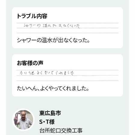
トラブル内容
シャワーの温水が出なくなった。
お客様の声
たいへん、よくやってくれました。
東広島市
S・T様
台所蛇口交換工事