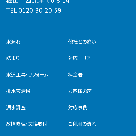
TEL
0120-30-20-59
水漏れ
他社との違い
詰まり
対応エリア
水道工事・リフォーム
料金表
排水管清掃
お客様の声
漏水調査
対応事例
故障修理・交換取付
ご利用の流れ