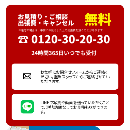
お気軽にお問合せフォームからご連絡く
ださい。担当スタッフからご連絡させてい
ただきます。
LINEで写真や動画を送っていただくこと
で、現地訪問なしでお見積もりができま
す。