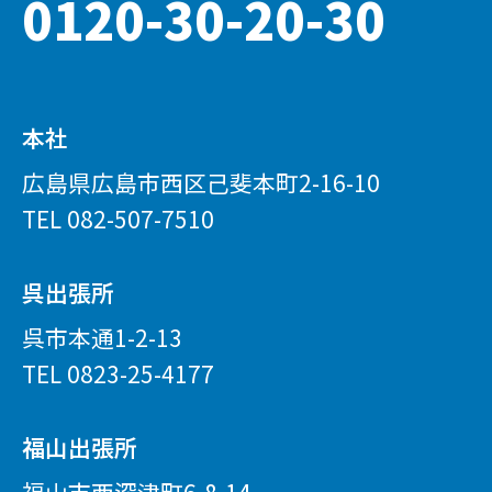
0120-30-20-30
本社
広島県広島市西区己斐本町2-16-10
TEL
082-507-7510
呉出張所
呉市本通1-2-13
TEL
0823-25-4177
福山出張所
福山市西深津町6-8-14