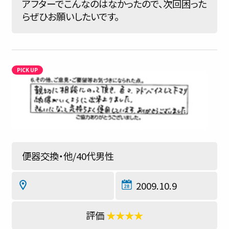
アフターでこんなのはなかったので、次回困った
らぜひお願いしたいです。
便器交換・他/40代男性
2009.10.9
★★★★