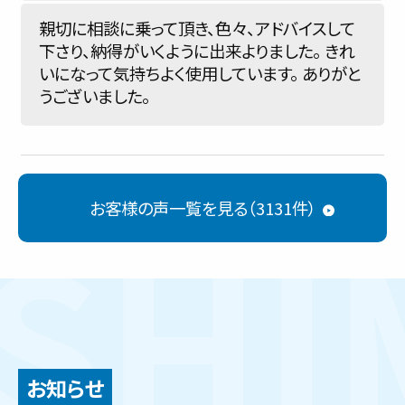
親切に相談に乗って頂き、色々、アドバイスして
下さり、納得がいくように出来よりました。 きれ
いになって気持ちよく使用しています。 ありがと
うございました。
お客様の声一覧を見る（3131件）
お知らせ