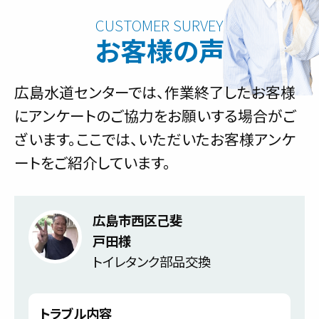
お客様の声
広島水道センターでは、作業終了したお客様
にアンケートのご協力をお願いする場合がご
ざいます。ここでは、いただいたお客様アンケ
ートをご紹介しています。
広島市西区己斐
戸田様
トイレタンク部品交換
トラブル内容