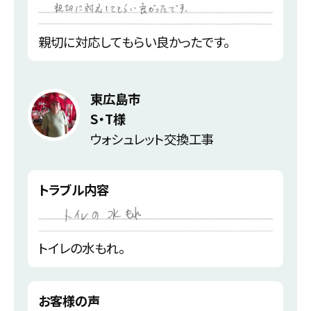
親切に対応してもらい良かったです。
東広島市
S・T様
ウォシュレット交換工事
トラブル内容
トイレの水もれ。
お客様の声