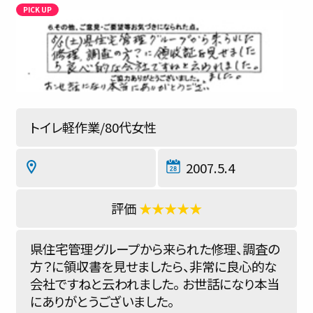
トイレ軽作業/80代女性
2007.5.4
★★★★★
県住宅管理グループから来られた修理、調査の
方？に領収書を見せましたら、非常に良心的な
会社ですねと云われました。 お世話になり本当
にありがとうございました。