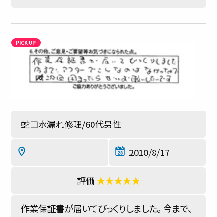
蛇口水漏れ修理/60代男性
2010/8/17
★★★★★
作業保証書が届いてびっくりしました。 今まで、