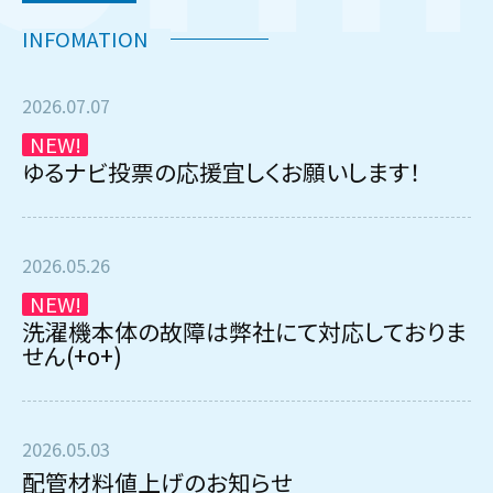
2026.07.07
NEW!
ゆるナビ投票の応援宜しくお願いします！
2026.05.26
NEW!
洗濯機本体の故障は弊社にて対応しておりま
せん(+o+)
2026.05.03
配管材料値上げのお知らせ