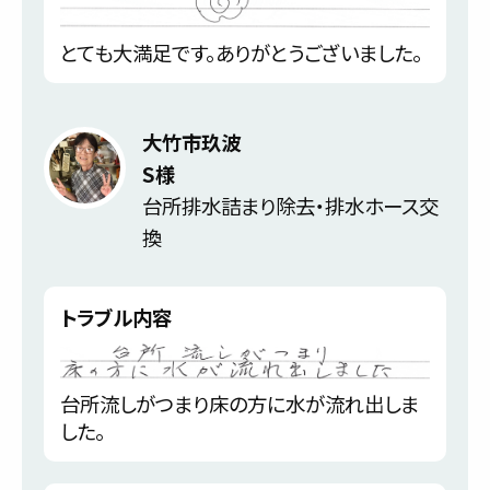
とても大満足です。ありがとうございました。
大竹市玖波
S様
台所排水詰まり除去・排水ホース交
換
トラブル内容
台所流しがつまり床の方に水が流れ出しま
した。