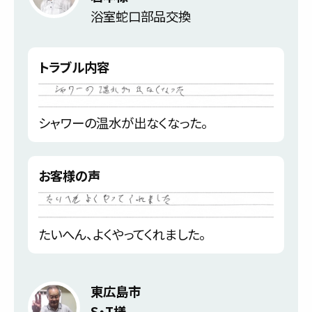
浴室蛇口部品交換
トラブル内容
シャワーの温水が出なくなった。
お客様の声
たいへん、よくやってくれました。
東広島市
S・T様