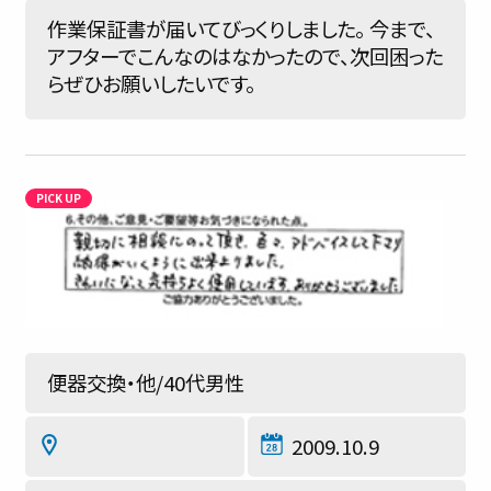
作業保証書が届いてびっくりしました。 今まで、
アフターでこんなのはなかったので、次回困った
らぜひお願いしたいです。
便器交換・他/40代男性
2009.10.9