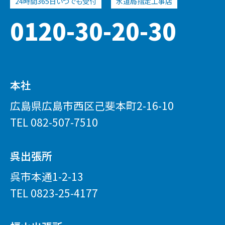
0120-30-20-30
本社
広島県広島市西区己斐本町2-16-10
TEL
082-507-7510
呉出張所
呉市本通1-2-13
TEL
0823-25-4177