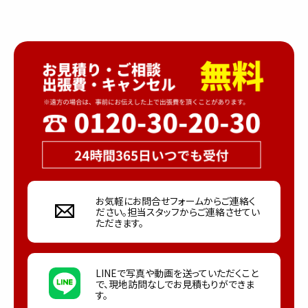
お気軽にお問合せフォームからご連絡く
ださい。担当スタッフからご連絡させてい
ただきます。
LINEで写真や動画を送っていただくこと
で、現地訪問なしでお見積もりができま
す。