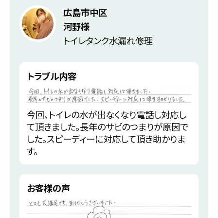
広島市中区
河野様
トイレタンク水漏れ修理
トラブル内容
今回、トイレの水が出なくなり電話し対応し
て頂きました。長年のサビのつまりが原因で
した。スピーディーに対応して頂き助かりま
す。
お客様の声