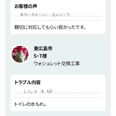
お客様の声
親切に対応してもらい良かったです。
東広島市
S・T様
ウォシュレット交換工事
トラブル内容
トイレの水もれ。