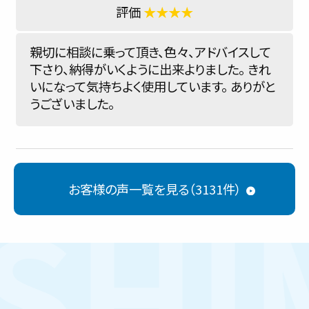
★★★★
親切に相談に乗って頂き、色々、アドバイスして
下さり、納得がいくように出来よりました。 きれ
いになって気持ちよく使用しています。 ありがと
うございました。
お客様の声一覧を見る（3131件）