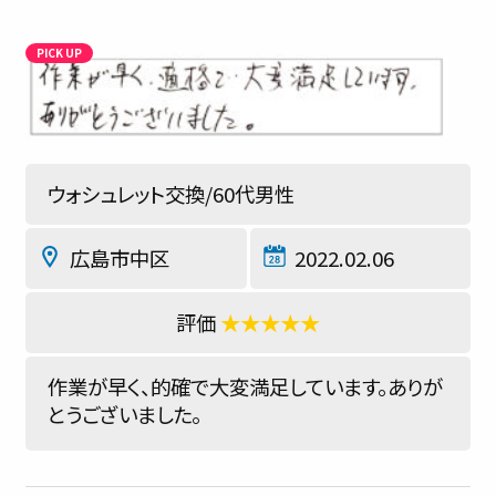
ウォシュレット交換/60代男性
広島市中区
2022.02.06
★★★★★
作業が早く、的確で大変満足しています。ありが
とうございました。