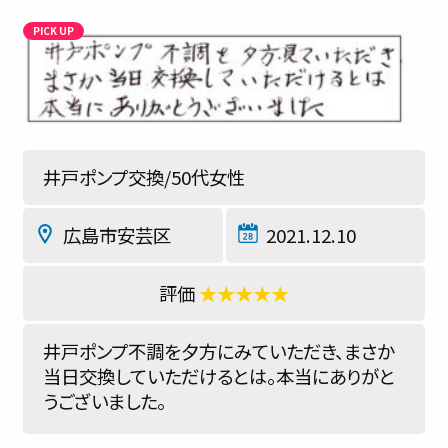
井戸ポンプ交換/50代女性
広島市安芸区
2021.12.10
★★★★★
井戸ポンプ不調を夕方にみていただき、まさか
当日交換していただけるとは。本当にありがと
うございました。