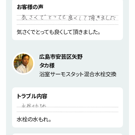
お客様の声
気さくでとっても良くして頂きました。
広島市安芸区矢野
タカ様
浴室サーモスタット混合水栓交換
トラブル内容
水栓の水もれ。