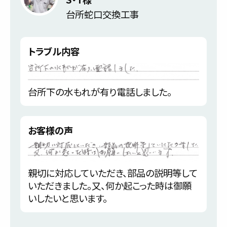
台所蛇口交換工事
トラブル内容
台所下の水もれが有り電話しました。
お客様の声
親切に対応していただき、部品の説明等して
いただきました。又、何か起こった時は御願
いしたいと思います。