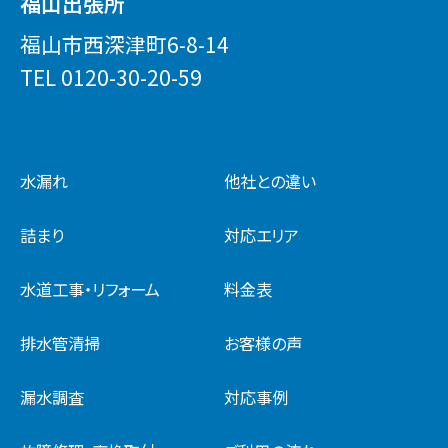
福山出張所
福山市西深津町6-8-14
TEL
0120-30-20-59
水漏れ
他社との違い
詰まり
対応エリア
水道工事・リフォーム
料金表
排水管清掃
お客様の声
漏水調査
対応事例