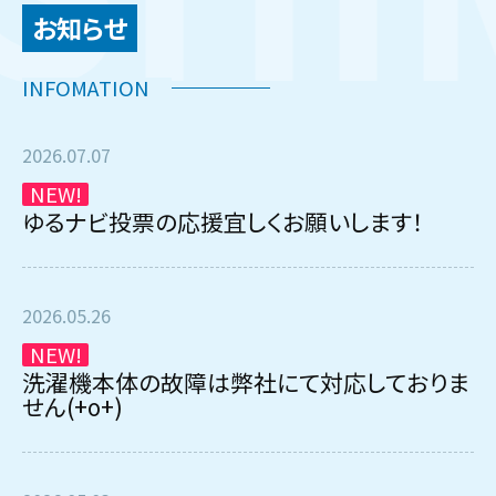
お知らせ
2026.07.07
NEW!
ゆるナビ投票の応援宜しくお願いします！
2026.05.26
NEW!
洗濯機本体の故障は弊社にて対応しておりま
せん(+o+)