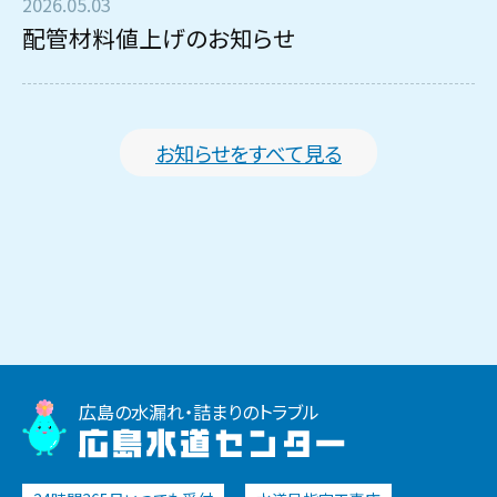
2026.05.03
配管材料値上げのお知らせ
お知らせをすべて見る
広島の水漏れ・詰まりのトラブル
広島水道センター