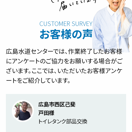
お客様の声
広島水道センターでは、作業終了したお客様
にアンケートのご協力をお願いする場合がご
ざいます。ここでは、いただいたお客様アンケ
ートをご紹介しています。
広島市西区己斐
戸田様
トイレタンク部品交換