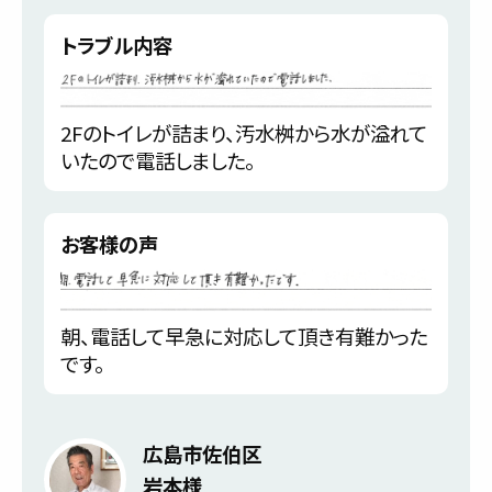
トラブル内容
2Fのトイレが詰まり、汚水桝から水が溢れて
いたので電話しました。
お客様の声
朝、電話して早急に対応して頂き有難かった
です。
広島市佐伯区
岩本様