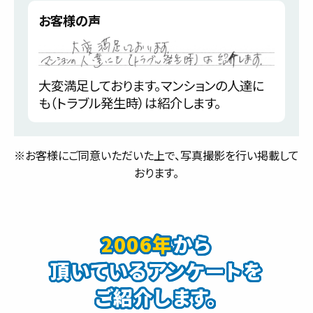
お客様の声
大変満足しております。マンションの人達に
も（トラブル発生時）は紹介します。
※お客様にご同意いただいた上で、写真撮影を行い掲載して
おります。
2006年
から
頂いているアンケートを
ご紹介します。