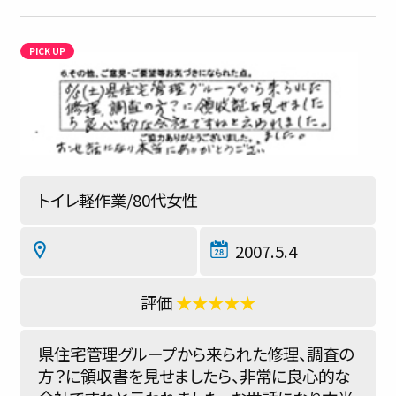
トイレ軽作業/80代女性
2007.5.4
★★★★★
県住宅管理グループから来られた修理、調査の
方？に領収書を見せましたら、非常に良心的な