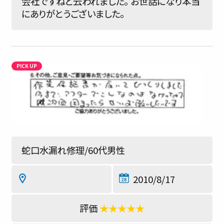
会社ですねと云われました。 お世話になり本当
にありがとうございました。
蛇口水漏れ修理/60代男性
2010/8/17
★★★★★