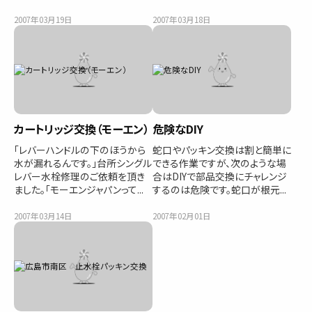
2007年03月19日
2007年03月18日
カートリッジ交換（モーエン）
危険なDIY
「レバーハンドルの下のほうから
蛇口やパッキン交換は割と簡単に
水が漏れるんです。」台所シングル
できる作業ですが、次のような場
レバー水栓修理のご依頼を頂き
合はDIYで部品交換にチャレンジ
ました。「モーエンジャパンって...
するのは危険です。蛇口が根元...
2007年03月14日
2007年02月01日