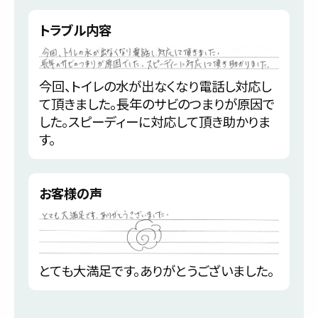
トラブル内容
今回、トイレの水が出なくなり電話し対応し
て頂きました。長年のサビのつまりが原因で
した。スピーディーに対応して頂き助かりま
す。
お客様の声
とても大満足です。ありがとうございました。