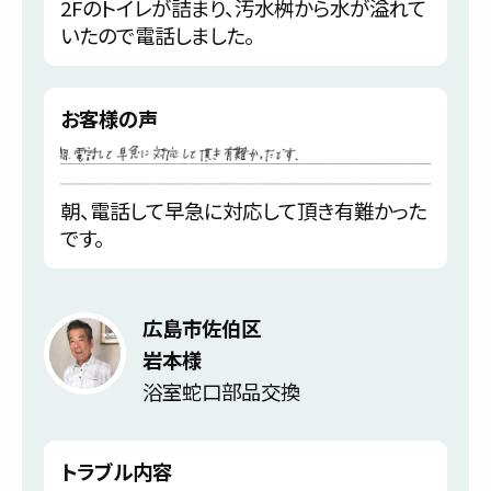
2Fのトイレが詰まり、汚水桝から水が溢れて
いたので電話しました。
お客様の声
朝、電話して早急に対応して頂き有難かった
です。
広島市佐伯区
岩本様
浴室蛇口部品交換
トラブル内容