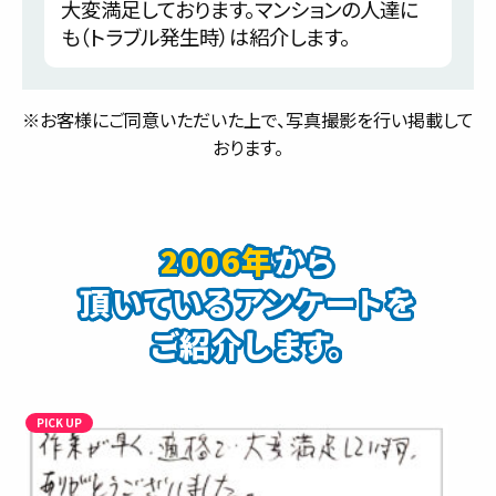
大変満足しております。マンションの人達に
も（トラブル発生時）は紹介します。
※お客様にご同意いただいた上で、写真撮影を行い掲載して
おります。
2006年
から
頂いているアンケートを
ご紹介します。