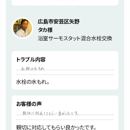
広島市安芸区矢野
タカ様
浴室サーモスタット混合水栓交換
トラブル内容
水栓の水もれ。
お客様の声
親切に対応してもらい良かったです。