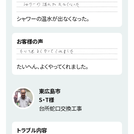
シャワーの温水が出なくなった。
お客様の声
たいへん、よくやってくれました。
東広島市
S・T様
台所蛇口交換工事
トラブル内容