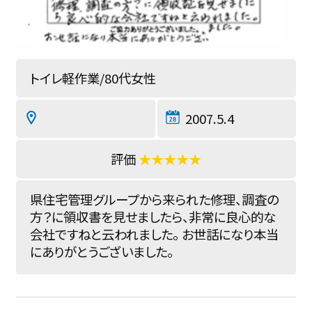
トイレ軽作業/80代女性
2007.5.4
★★★★★
県住宅管理グループから来られた修理、調査の
方？に領収書を見せましたら、非常に良心的な
会社ですねと云われました。 お世話になり本当
にありがとうございました。