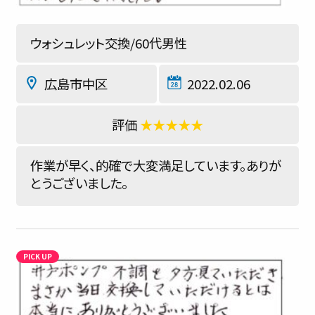
ウォシュレット交換/60代男性
広島市中区
2022.02.06
★★★★★
作業が早く、的確で大変満足しています。ありが
とうございました。