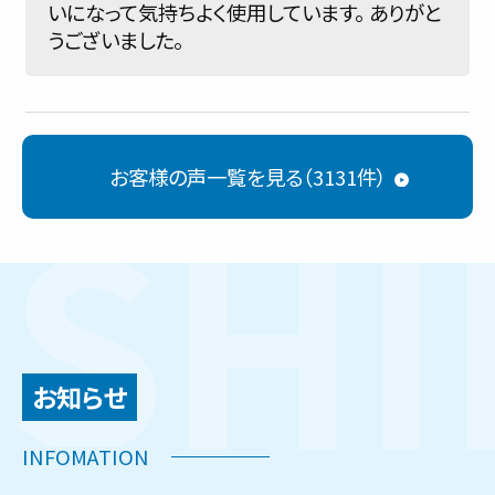
いになって気持ちよく使用しています。 ありがと
うございました。
お客様の声一覧を見る（3131件）
お知らせ