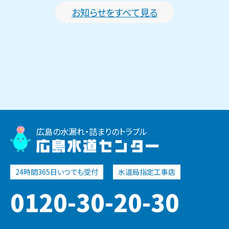
お知らせをすべて見る
広島の水漏れ・詰まりのトラブル
広島水道センター
0120-30-20-30