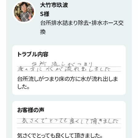
大竹市玖波
S様
台所排水詰まり除去・排水ホース交
換
トラブル内容
台所流しがつまり床の方に水が流れ出しま
した。
お客様の声
気さくでとっても良くして頂きました。