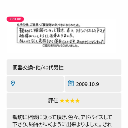
便器交換・他/40代男性
2009.10.9
★★★★
親切に相談に乗って頂き、色々、アドバイスして
下さり、納得がいくように出来よりました。 きれ