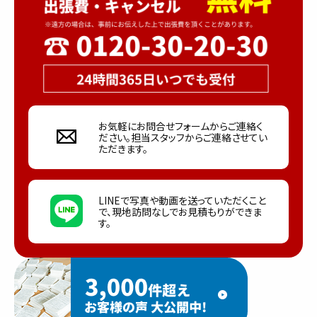
お気軽にお問合せフォームからご連絡く
ださい。担当スタッフからご連絡させてい
ただきます。
LINEで写真や動画を送っていただくこと
で、現地訪問なしでお見積もりができま
す。