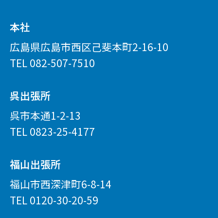
本社
広島県広島市西区己斐本町2-16-10
TEL
082-507-7510
呉出張所
呉市本通1-2-13
TEL
0823-25-4177
福山出張所
福山市西深津町6-8-14
TEL
0120-30-20-59