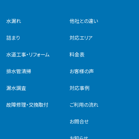
水漏れ
他社との違い
詰まり
対応エリア
水道工事・リフォーム
料金表
排水管清掃
お客様の声
漏水調査
対応事例
故障修理・交換取付
ご利用の流れ
お問合せ
お知らせ