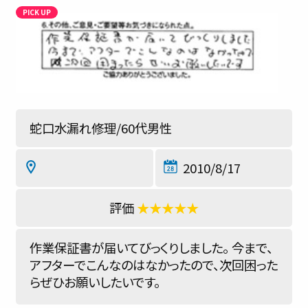
蛇口水漏れ修理/60代男性
2010/8/17
★★★★★
作業保証書が届いてびっくりしました。 今まで、
アフターでこんなのはなかったので、次回困った
らぜひお願いしたいです。