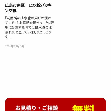
広島市南区 止水栓パッキ
ン交換
「洗面所の排水管の周りが濡れ
ている」とお電話を頂きました。現
場に到着するまでは排水管の水
漏れだと思っていましたが、どう
や...
2006年12月04日