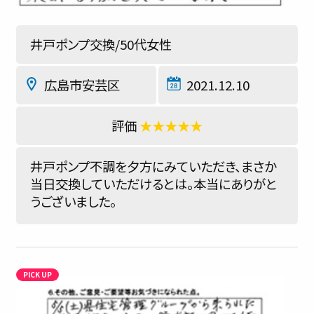
井戸ポンプ交換/50代女性
広島市安芸区
2021.12.10
★★★★★
井戸ポンプ不調を夕方にみていただき、まさか
当日交換していただけるとは。本当にありがと
うございました。