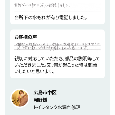
台所下の水もれが有り電話しました。
お客様の声
親切に対応していただき、部品の説明等して
いただきました。又、何か起こった時は御願
いしたいと思います。
広島市中区
河野様
トイレタンク水漏れ修理