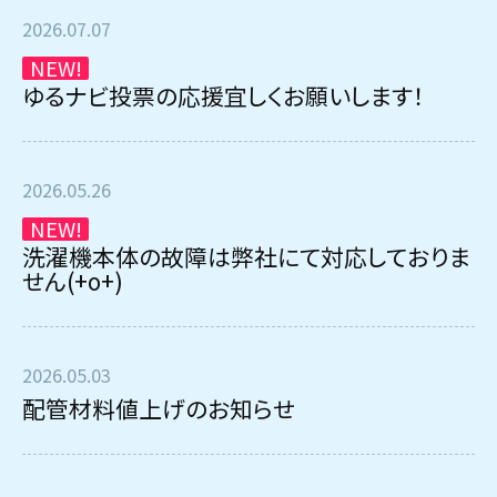
2026.07.07
NEW!
ゆるナビ投票の応援宜しくお願いします！
2026.05.26
NEW!
洗濯機本体の故障は弊社にて対応しておりま
せん(+o+)
2026.05.03
配管材料値上げのお知らせ