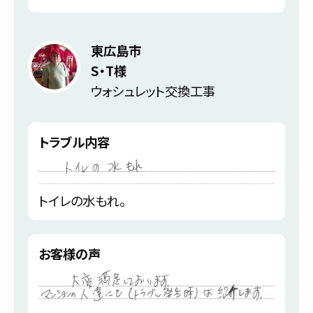
東広島市
S・T様
ウォシュレット交換工事
トラブル内容
トイレの水もれ。
お客様の声