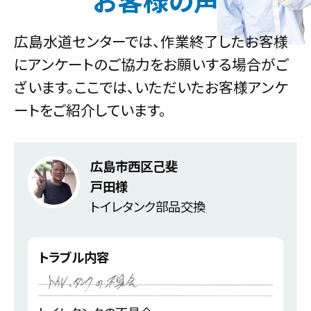
お客様の声
広島水道センターでは、作業終了したお客様
にアンケートのご協力をお願いする場合がご
ざいます。ここでは、いただいたお客様アンケ
ートをご紹介しています。
広島市西区己斐
戸田様
トイレタンク部品交換
トラブル内容