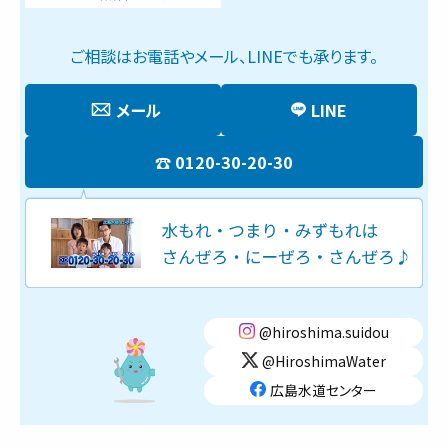
ご相談はお電話やメール、LINEでも承ります。
メール
LINE
0120-30-20-30
@hiroshima.suidou
@HiroshimaWater
広島水道センター