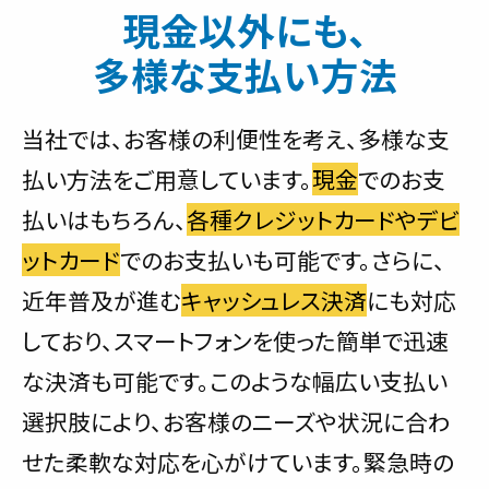
現金以外にも、
多様な支払い方法
当社では、お客様の利便性を考え、多様な支
払い方法をご用意しています。
現金
でのお支
払いはもちろん、
各種クレジットカードやデビ
ットカード
でのお支払いも可能です。さらに、
近年普及が進む
キャッシュレス決済
にも対応
しており、スマートフォンを使った簡単で迅速
な決済も可能です。このような幅広い支払い
選択肢により、お客様のニーズや状況に合わ
せた柔軟な対応を心がけています。緊急時の