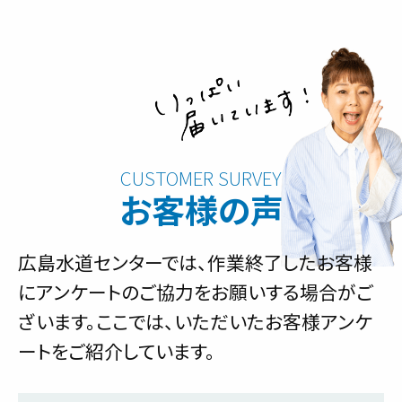
お客様の声
広島水道センターでは、作業終了したお客様
にアンケートのご協力をお願いする場合がご
ざいます。ここでは、いただいたお客様アンケ
ートをご紹介しています。