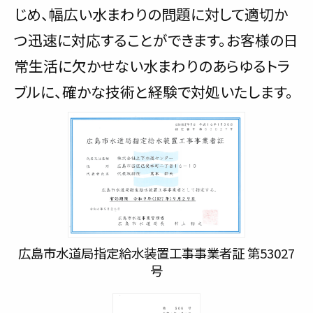
じめ、幅広い水まわりの問題に対して適切か
つ迅速に対応することができます。お客様の日
常生活に欠かせない水まわりのあらゆるトラ
ブルに、確かな技術と経験で対処いたします。
広島市水道局指定給水装置工事事業者証 第53027
号