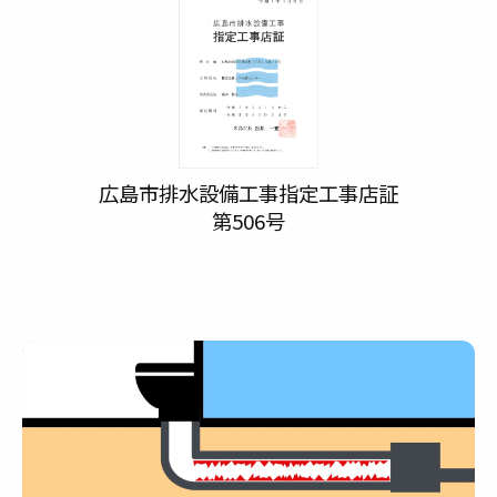
広島市排水設備工事指定工事店証
第506号