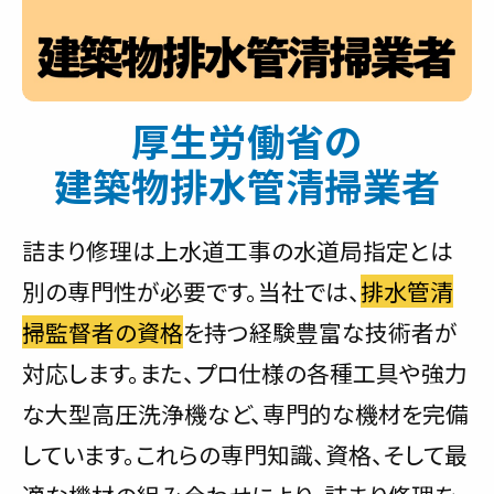
厚生労働省の
建築物排水管清掃業者
詰まり修理は上水道工事の水道局指定とは
別の専門性が必要です。当社では、
排水管清
掃監督者の資格
を持つ経験豊富な技術者が
対応します。また、プロ仕様の各種工具や強力
な大型高圧洗浄機など、専門的な機材を完備
しています。これらの専門知識、資格、そして最