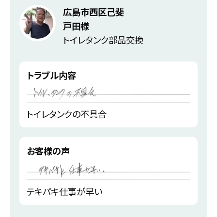
広島市西区己斐
戸田様
トイレタンク部品交換
トラブル内容
トイレタンクの不具合
お客様の声
テキパキ仕事が早い