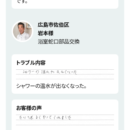
です。
広島市佐伯区
岩本様
浴室蛇口部品交換
トラブル内容
シャワーの温水が出なくなった。
お客様の声