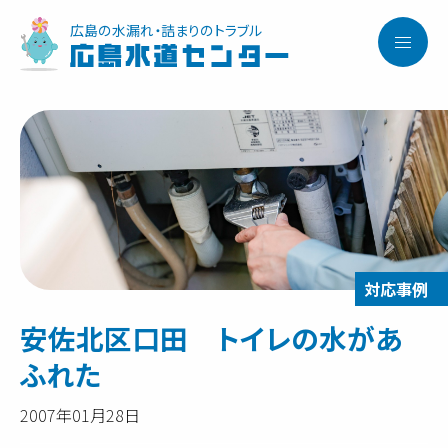
広島の水漏れ・詰まりのトラブル
広島水道センター
安佐北区口田 トイレの水があ
ふれた
2007年01月28日