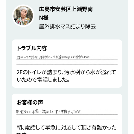
広島市安芸区上瀬野南
N様
屋外排水マス詰まり除去
トラブル内容
2Fのトイレが詰まり、汚水桝から水が溢れて
いたので電話しました。
お客様の声
朝、電話して早急に対応して頂き有難かった