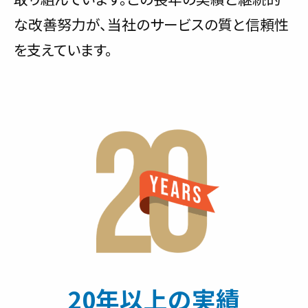
な改善努力が、当社のサービスの質と信頼性
を支えています。
20年以上の実績