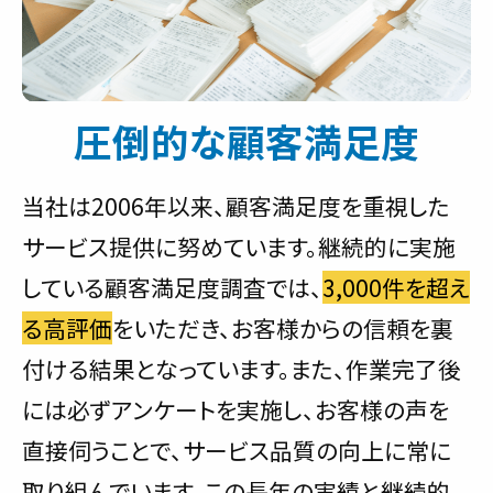
圧倒的な顧客満足度
当社は2006年以来、顧客満足度を重視した
サービス提供に努めています。継続的に実施
している顧客満足度調査では、
3,000件を超え
る高評価
をいただき、お客様からの信頼を裏
付ける結果となっています。また、作業完了後
には必ずアンケートを実施し、お客様の声を
直接伺うことで、サービス品質の向上に常に
取り組んでいます。この長年の実績と継続的