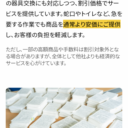
の器具交換にも対応しつつ、割引価格でサー
ビスを提供しています。蛇口やトイレなど、急を
要する作業でも商品を
通常より安価にご提供
し、お客様の負担を軽減します。
ただし、一部の高額商品や手数料は割引対象外とな
る場合がありますが、全体として他社よりも経済的な
サービスを心がけています。