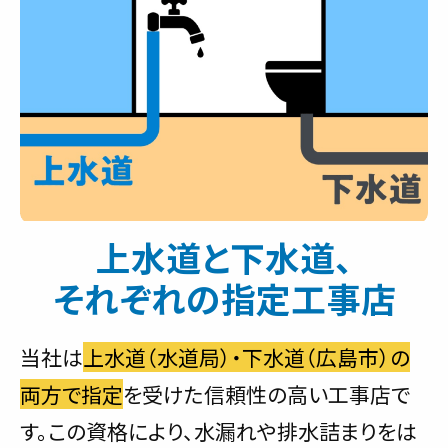
上水道と下水道、
それぞれの指定工事店
当社は
上水道（水道局）・下水道（広島市）の
両方で指定
を受けた信頼性の高い工事店で
す。この資格により、水漏れや排水詰まりをは