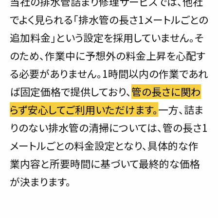
当社の排水管詰まり修理サービスでは、他社
でよく見られる「排水管の長さ1メートルごとの
追加料金」という設定を採用していません。そ
のため、作業中に予想外の料金上昇を心配す
る必要がありません。1時間以内の作業であれ
ば固定価格で提供しており、
管の長さに関わ
らず安心してご利用いただけます。
一方、詰ま
りのない排水管の清掃については、管の長さ1
メートルごとの料金設定となり、具体的な作
業内容と所要時間に基づいて最終的な価格
が決まります。