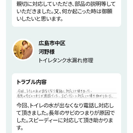
親切に対応していただき、部品の説明等して
いただきました。又、何か起こった時は御願
いしたいと思います。
広島市中区
河野様
トイレタンク水漏れ修理
トラブル内容
今回、トイレの水が出なくなり電話し対応し
て頂きました。長年のサビのつまりが原因で
した。スピーディーに対応して頂き助かりま
す。