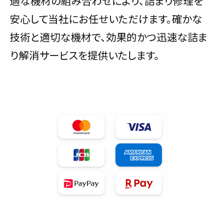
適な機材の組み合わせにより、詰まり修理を
安心して当社にお任せいただけます。確かな
技術と適切な機材で、効果的かつ迅速な詰ま
り解消サービスを提供いたします。