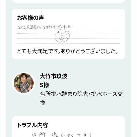
お客様の声
とても大満足です。ありがとうございました。
大竹市玖波
S様
台所排水詰まり除去・排水ホース交
換
トラブル内容