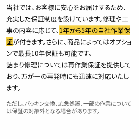
当社では、お客様に安心をお届けするため、
充実した保証制度を設けています。修理や工
事の内容に応じて、
1年から5年の自社作業保
証
が付きます。さらに、商品によってはオプショ
ンで最長10年保証も可能です。
詰まり修理については再作業保証を提供して
おり、万が一の再発時にも迅速に対応いたし
ます。
ただし、パッキン交換、応急処置、一部の作業について
は保証の対象外となる場合があります。