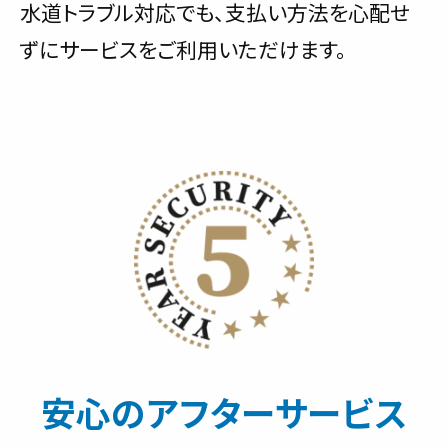
水道トラブル対応でも、支払い方法を心配せ
ずにサービスをご利用いただけます。
安心のアフターサービス