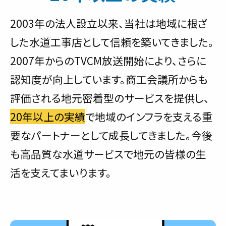
2003年の法人設立以来、当社は地域に根ざ
した水道工事店として信頼を築いてきました。
2007年からのTVCM放送開始により、さらに
認知度が向上しています。商工会議所からも
評価される地元密着型のサービスを提供し、
20年以上の実績
で地域のインフラを支える重
要なパートナーとして成長してきました。今後
も高品質な水道サービスで地元の皆様の生
活を支えてまいります。