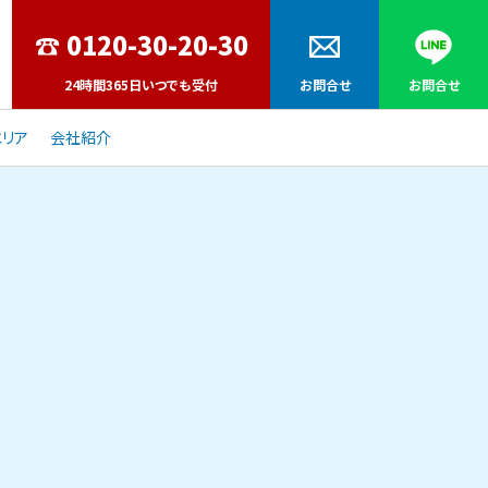
24時間365日いつでも受付
お問合せ
お問合せ
リア
会社紹介