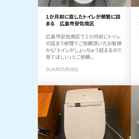
１か月前に直したトイレが頻繁に詰
まる 広島市安佐南区
広島市安佐南区で１か月前にトイレ
の詰まり修理でご依頼頂いたお客様
から「トイレがしょっちゅう詰まるので
見てほしい」とご依頼...
2026年05月08日