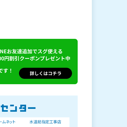
ォームネット
水道局指定工事店