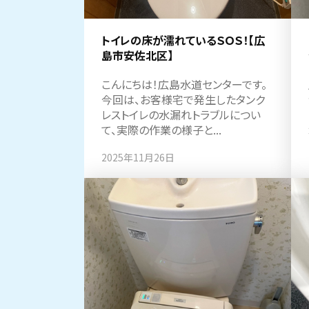
トイレの床が濡れているＳＯＳ！【広
島市安佐北区】
こんにちは！広島水道センターです。
今回は、お客様宅で発生したタンク
レストイレの水漏れトラブルについ
て、実際の作業の様子と...
2025年11月26日