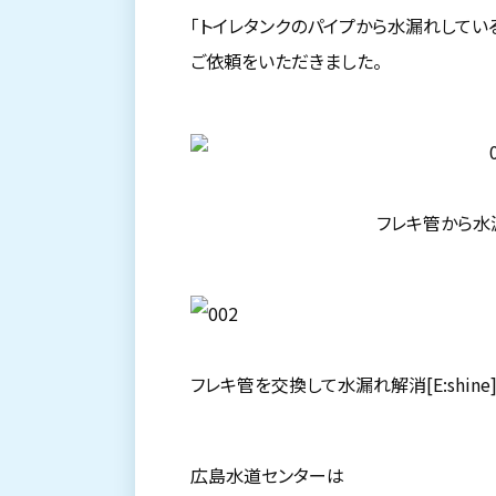
「トイレタンクのパイプから水漏れしている
ご依頼をいただきました。
フレキ管から水
フレキ管を交換して水漏れ解消[E:shine
広島水道センターは