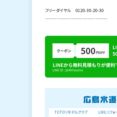
フリーダイヤル 0120-30-20-30
———————————————
TOTOリモデルグラブ
LIXILリフ