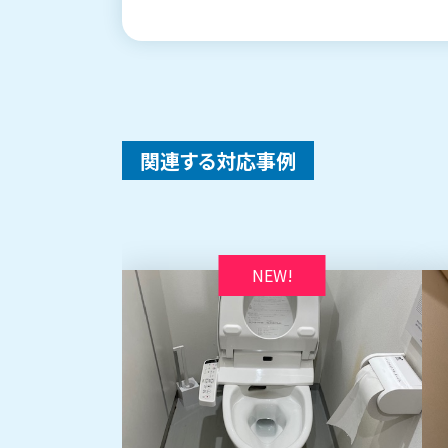
関連する対応事例