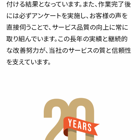
付ける結果となっています。また、作業完了後
には必ずアンケートを実施し、お客様の声を
直接伺うことで、サービス品質の向上に常に
取り組んでいます。この長年の実績と継続的
な改善努力が、当社のサービスの質と信頼性
を支えています。