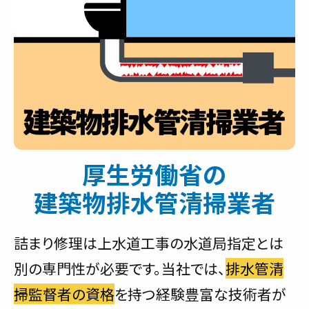
厚生労働省の
建築物排水管清掃業者
詰まり修理は上水道工事の水道局指定とは
別の専門性が必要です。当社では、
排水管清
掃監督者の資格
を持つ経験豊富な技術者が