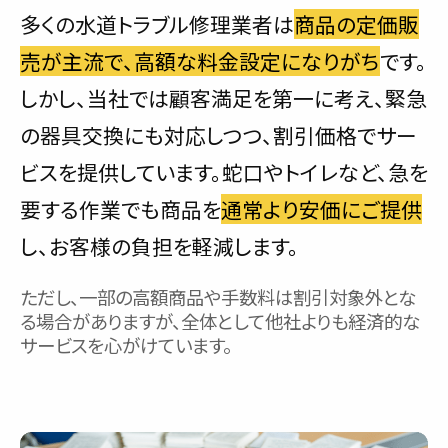
多くの水道トラブル修理業者は
商品の定価販
売が主流で、高額な料金設定になりがち
です。
しかし、当社では顧客満足を第一に考え、緊急
の器具交換にも対応しつつ、割引価格でサー
ビスを提供しています。蛇口やトイレなど、急を
要する作業でも商品を
通常より安価にご提供
し、お客様の負担を軽減します。
ただし、一部の高額商品や手数料は割引対象外とな
る場合がありますが、全体として他社よりも経済的な
サービスを心がけています。