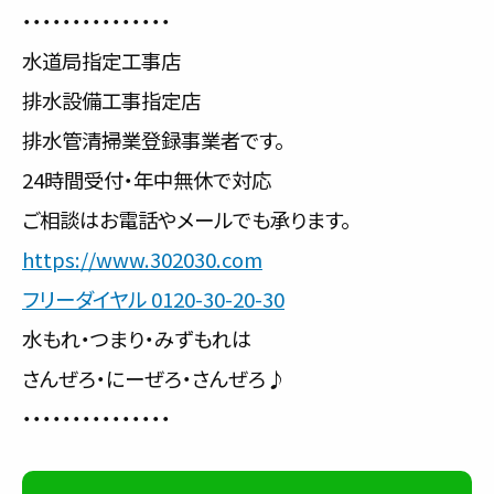
・・・・・・・・・・・・・・・
水道局指定工事店
排水設備工事指定店
排水管清掃業登録事業者です。
24時間受付・年中無休で対応
ご相談はお電話やメールでも承ります。
https://www.302030.com
フリーダイヤル 0120-30-20-30
水もれ・つまり・みずもれは
さんぜろ・にーぜろ・さんぜろ♪
・・・・・・・・・・・・・・・