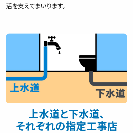
活を支えてまいります。
上水道と下水道、
それぞれの指定工事店