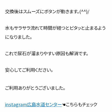
交換後はスムーズにボタンが動きます。(^^)/
水もサラサラ流れて時間が経つとビタッと止まるよう
になりました。
これで尿石が溜まりやすい原因も解消です。
安心してご利用ください。
ご利用ありがとうございました。
instagram広島水道センター
☚こちらもチェック