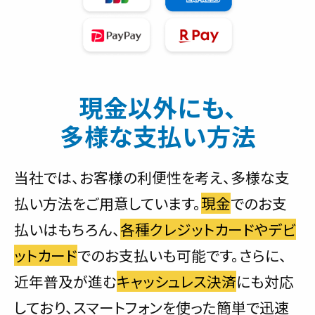
現金以外にも、
多様な支払い方法
当社では、お客様の利便性を考え、多様な支
払い方法をご用意しています。
現金
でのお支
払いはもちろん、
各種クレジットカードやデビ
ットカード
でのお支払いも可能です。さらに、
近年普及が進む
キャッシュレス決済
にも対応
しており、スマートフォンを使った簡単で迅速