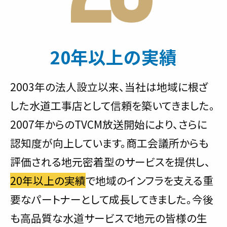
20年以上の実績
2003年の法人設立以来、当社は地域に根ざ
した水道工事店として信頼を築いてきました。
2007年からのTVCM放送開始により、さらに
認知度が向上しています。商工会議所からも
評価される地元密着型のサービスを提供し、
20年以上の実績
で地域のインフラを支える重
要なパートナーとして成長してきました。今後
も高品質な水道サービスで地元の皆様の生