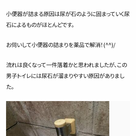
小便器が詰まる原因は尿が石のように固まっていく尿
石によるものがほとんどです。
お伺いして小便器の詰まりを薬品で解消！(^^)/
流れは良くなって一件落着かと思われましたが、この
男子トイレには尿石が溜まりやすい原因がありまし
た。