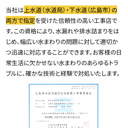
当社は
上水道（水道局）・下水道（広島市）の
両方で指定
を受けた信頼性の高い工事店で
す。この資格により、水漏れや排水詰まりをは
じめ、幅広い水まわりの問題に対して適切か
つ迅速に対応することができます。お客様の日
常生活に欠かせない水まわりのあらゆるトラ
ブルに、確かな技術と経験で対処いたします。