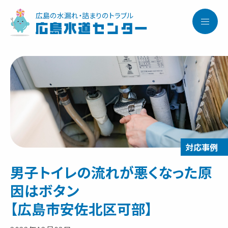
広島の水漏れ・詰まりのトラブル
広島水道センター
男子トイレの流れが悪くなった原
因はボタン
【広島市安佐北区可部】