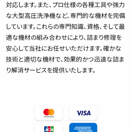
対応します。また、プロ仕様の各種工具や強力
な大型高圧洗浄機など、専門的な機材を完備
しています。これらの専門知識、資格、そして最
適な機材の組み合わせにより、詰まり修理を
安心して当社にお任せいただけます。確かな
技術と適切な機材で、効果的かつ迅速な詰ま
り解消サービスを提供いたします。