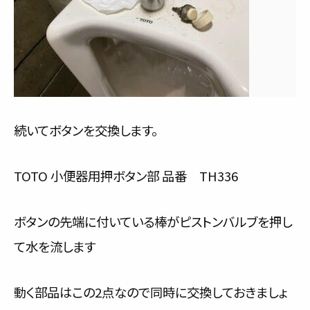
続いてボタンを交換します。
TOTO 小便器用押ボタン部 品番 TH336
ボタンの先端に付いている棒がピストンバルブを押し
て水を流します
動く部品はこの2点なので同時に交換しておきましょ