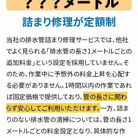
詰まり修理が定額制
当社の排水管詰まり修理サービスでは、他社
でよく見られる「排水管の長さ1メートルごとの
追加料金」という設定を採用していません。そ
のため、作業中に予想外の料金上昇を心配す
る必要がありません。1時間以内の作業であれ
ば固定価格で提供しており、
管の長さに関わ
らず安心してご利用いただけます。
一方、詰ま
りのない排水管の清掃については、管の長さ1
メートルごとの料金設定となり、具体的な作