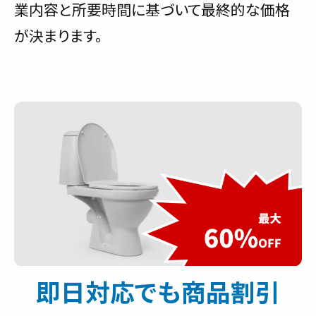
業内容と所要時間に基づいて最終的な価格
が決まります。
即日対応でも商品割引