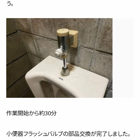
う。
作業開始から約30分
小便器フラッシュバルブの部品交換が完了しました。