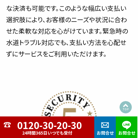
な決済も可能です。このような幅広い支払い
選択肢により、お客様のニーズや状況に合わ
せた柔軟な対応を心がけています。緊急時の
水道トラブル対応でも、支払い方法を心配せ
ずにサービスをご利用いただけます。
24時間365日いつでも受付
お問合せ
お問合せ