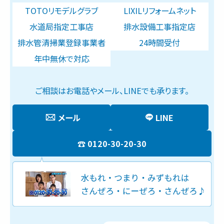
TOTOリモデルグラブ
LIXILリフォームネット
水道局指定工事店
排水設備工事指定店
排水管清掃業登録事業者
24時間受付
年中無休で対応
ご相談はお電話やメール、LINEでも承ります。
メール
LINE
0120-30-20-30