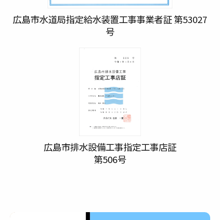
広島市水道局指定給水装置工事事業者証 第53027
号
広島市排水設備工事指定工事店証
第506号