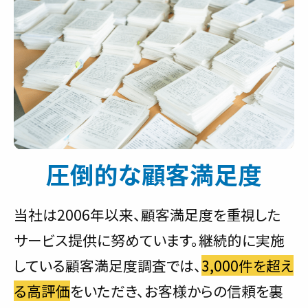
圧倒的な顧客満足度
当社は2006年以来、顧客満足度を重視した
サービス提供に努めています。継続的に実施
している顧客満足度調査では、
3,000件を超え
る高評価
をいただき、お客様からの信頼を裏