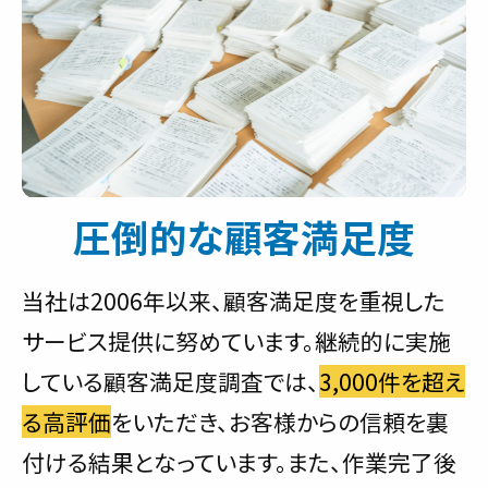
圧倒的な顧客満足度
当社は2006年以来、顧客満足度を重視した
サービス提供に努めています。継続的に実施
している顧客満足度調査では、
3,000件を超え
る高評価
をいただき、お客様からの信頼を裏
付ける結果となっています。また、作業完了後