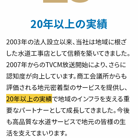
20年以上の実績
2003年の法人設立以来、当社は地域に根ざ
した水道工事店として信頼を築いてきました。
2007年からのTVCM放送開始により、さらに
認知度が向上しています。商工会議所からも
評価される地元密着型のサービスを提供し、
20年以上の実績
で地域のインフラを支える重
要なパートナーとして成長してきました。今後
も高品質な水道サービスで地元の皆様の生
活を支えてまいります。