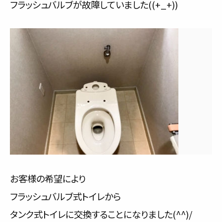
フラッシュバルブが故障していました((+_+))
お客様の希望により
フラッシュバルブ式トイレから
タンク式トイレに交換することになりました(^^)/