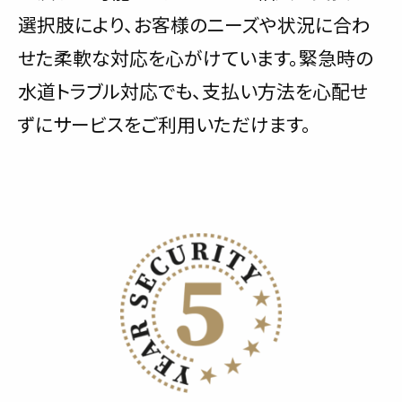
選択肢により、お客様のニーズや状況に合わ
せた柔軟な対応を心がけています。緊急時の
水道トラブル対応でも、支払い方法を心配せ
ずにサービスをご利用いただけます。