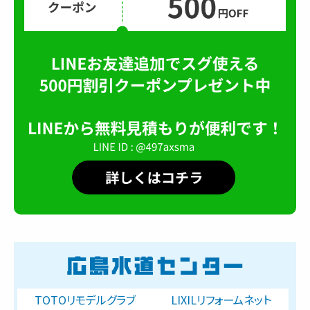
TOTOリモデルグラブ
LIXILリフォームネット