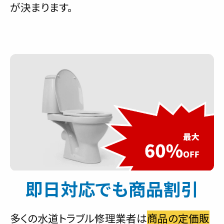
が決まります。
即日対応でも商品割引
多くの水道トラブル修理業者は
商品の定価販