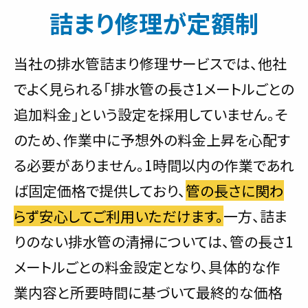
詰まり修理が定額制
当社の排水管詰まり修理サービスでは、他社
でよく見られる「排水管の長さ1メートルごとの
追加料金」という設定を採用していません。そ
のため、作業中に予想外の料金上昇を心配す
る必要がありません。1時間以内の作業であれ
ば固定価格で提供しており、
管の長さに関わ
らず安心してご利用いただけます。
一方、詰ま
りのない排水管の清掃については、管の長さ1
メートルごとの料金設定となり、具体的な作
業内容と所要時間に基づいて最終的な価格