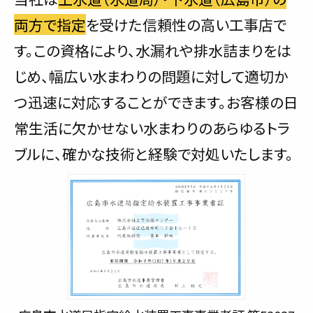
両方で指定
を受けた信頼性の高い工事店で
す。この資格により、水漏れや排水詰まりをは
じめ、幅広い水まわりの問題に対して適切か
つ迅速に対応することができます。お客様の日
常生活に欠かせない水まわりのあらゆるトラ
ブルに、確かな技術と経験で対処いたします。