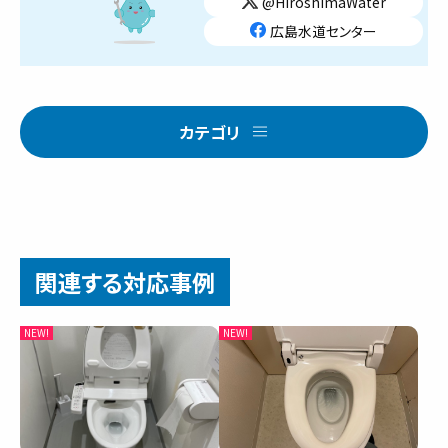
@HiroshimaWater
広島水道センター
カテゴリ
関連する対応事例