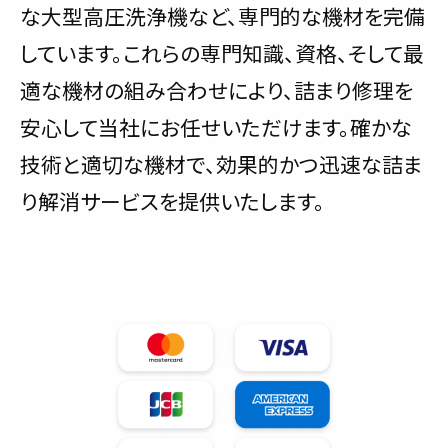
な大型高圧洗浄機など、専門的な機材を完備
しています。これらの専門知識、資格、そして最
適な機材の組み合わせにより、詰まり修理を
安心して当社にお任せいただけます。確かな
技術と適切な機材で、効果的かつ迅速な詰ま
り解消サービスを提供いたします。