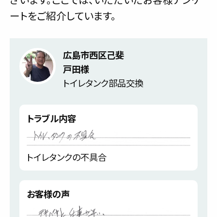
ートをご紹介しています。
広島市西区己斐
戸田様
トイレタンク部品交換
トラブル内容
トイレタンクの不具合
お客様の声