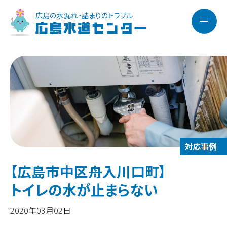
広島の水漏れ・詰まりのトラブル
広島水道センター
【広島市中区舟入川口町】
トイレの水が止まらない
2020年03月02日