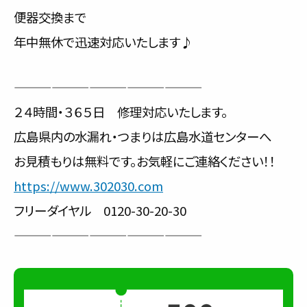
便器交換まで
年中無休で迅速対応いたします♪
———————————————
２４時間・３６５日 修理対応いたします。
広島県内の水漏れ・つまりは広島水道センターへ
お見積もりは無料です。お気軽にご連絡ください！！
https://www.302030.com
フリーダイヤル 0120-30-20-30
———————————————