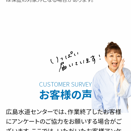
お客様の声
広島水道センターでは、作業終了したお客様
にアンケートのご協力をお願いする場合がご
ざいます。ここでは、いただいたお客様アンケ