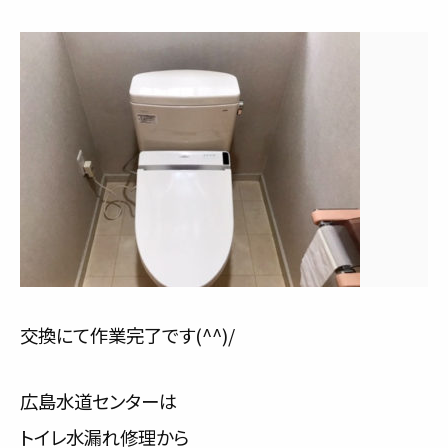
交換にて作業完了です(^^)/
広島水道センターは
トイレ水漏れ修理から