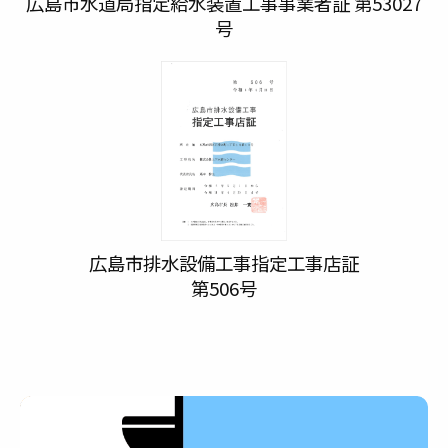
広島市水道局指定給水装置工事事業者証 第53027
号
広島市排水設備工事指定工事店証
第506号