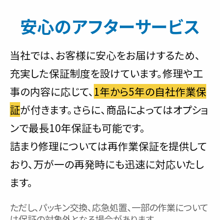
安心のアフターサービス
当社では、お客様に安心をお届けするため、
充実した保証制度を設けています。修理や工
事の内容に応じて、
1年から5年の自社作業保
証
が付きます。さらに、商品によってはオプショ
ンで最長10年保証も可能です。
詰まり修理については再作業保証を提供して
おり、万が一の再発時にも迅速に対応いたし
ます。
ただし、パッキン交換、応急処置、一部の作業について
は保証の対象外となる場合があります。