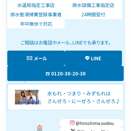
水道局指定工事店
排水設備工事指定店
排水管清掃業登録事業者
24時間受付
年中無休で対応
ご相談はお電話やメール、LINEでも承ります。
メール
LINE
0120-30-20-30
@hiroshima.suidou