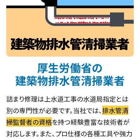
厚生労働省の
建築物排水管清掃業者
詰まり修理は上水道工事の水道局指定とは
別の専門性が必要です。当社では、
排水管清
掃監督者の資格
を持つ経験豊富な技術者が
対応します。また、プロ仕様の各種工具や強力