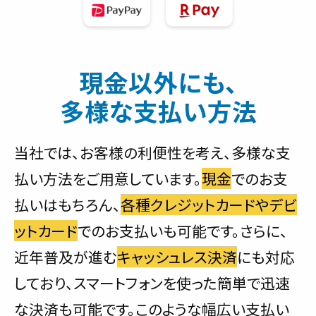
現金以外にも、
多様な支払い方法
当社では、お客様の利便性を考え、多様な支
払い方法をご用意しています。
現金
でのお支
払いはもちろん、
各種クレジットカードやデビ
ットカード
でのお支払いも可能です。さらに、
近年普及が進む
キャッシュレス決済
にも対応
しており、スマートフォンを使った簡単で迅速
な決済も可能です。このような幅広い支払い