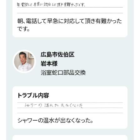
朝、電話して早急に対応して頂き有難かった
です。
広島市佐伯区
岩本様
浴室蛇口部品交換
トラブル内容
シャワーの温水が出なくなった。