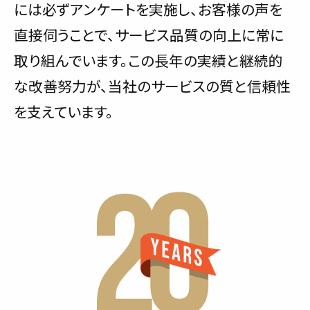
には必ずアンケートを実施し、お客様の声を
直接伺うことで、サービス品質の向上に常に
取り組んでいます。この長年の実績と継続的
な改善努力が、当社のサービスの質と信頼性
を支えています。