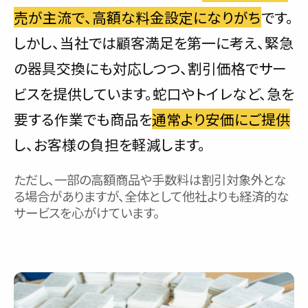
売が主流で、高額な料金設定になりがち
です。
しかし、当社では顧客満足を第一に考え、緊急
の器具交換にも対応しつつ、割引価格でサー
ビスを提供しています。蛇口やトイレなど、急を
要する作業でも商品を
通常より安価にご提供
し、お客様の負担を軽減します。
ただし、一部の高額商品や手数料は割引対象外とな
る場合がありますが、全体として他社よりも経済的な
サービスを心がけています。