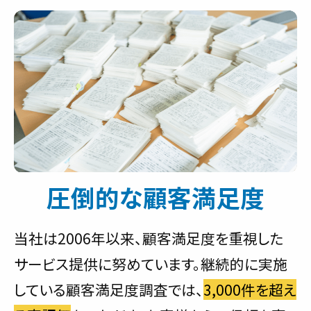
圧倒的な顧客満足度
当社は2006年以来、顧客満足度を重視した
サービス提供に努めています。継続的に実施
している顧客満足度調査では、
3,000件を超え