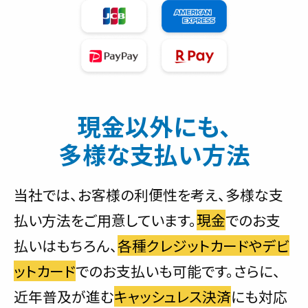
現金以外にも、
多様な支払い方法
当社では、お客様の利便性を考え、多様な支
払い方法をご用意しています。
現金
でのお支
払いはもちろん、
各種クレジットカードやデビ
ットカード
でのお支払いも可能です。さらに、
近年普及が進む
キャッシュレス決済
にも対応