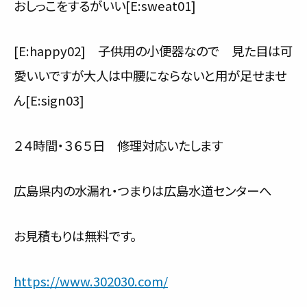
おしっこをするがいい[E:sweat01]
[E:happy02] 子供用の小便器なので 見た目は可
愛いいですが大人は中腰にならないと用が足せませ
ん[E:sign03]
２４時間・３６５日 修理対応いたします
広島県内の水漏れ・つまりは広島水道センターへ
お見積もりは無料です。
https://www.302030.com/