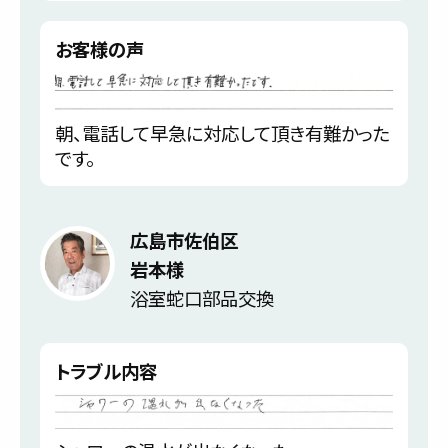
お客様の声
朝、電話して早急に対応して頂き有難かった
です。
広島市佐伯区
岩本様
浴室蛇口部品交換
トラブル内容