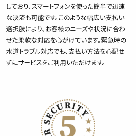
しており、スマートフォンを使った簡単で迅速
な決済も可能です。このような幅広い支払い
選択肢により、お客様のニーズや状況に合わ
せた柔軟な対応を心がけています。緊急時の
水道トラブル対応でも、支払い方法を心配せ
ずにサービスをご利用いただけます。