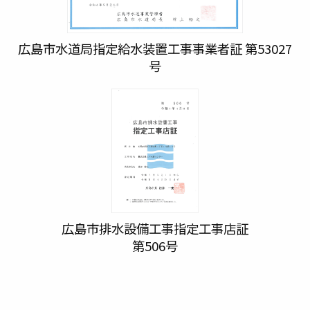
広島市水道局指定給水装置工事事業者証 第53027
号
広島市排水設備工事指定工事店証
第506号