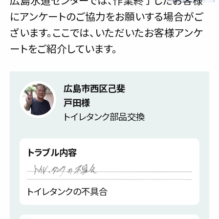
広島水道センターでは、作業終了したお客様
にアンケートのご協力をお願いする場合がご
ざいます。ここでは、いただいたお客様アンケ
ートをご紹介しています。
広島市西区己斐
戸田様
トイレタンク部品交換
トラブル内容
トイレタンクの不具合