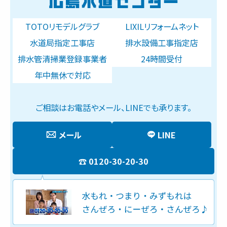
TOTOリモデルグラブ
LIXILリフォームネット
水道局指定工事店
排水設備工事指定店
排水管清掃業登録事業者
24時間受付
年中無休で対応
ご相談はお電話やメール、LINEでも承ります。
メール
LINE
0120-30-20-30