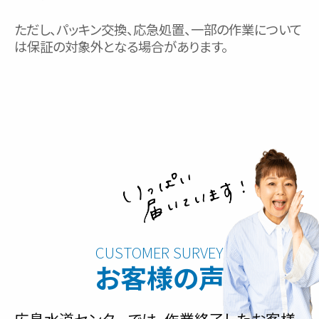
ただし、パッキン交換、応急処置、一部の作業について
は保証の対象外となる場合があります。
お客様の声