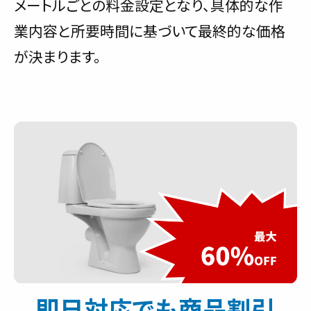
メートルごとの料金設定となり、具体的な作
業内容と所要時間に基づいて最終的な価格
が決まります。
即日対応でも商品割引