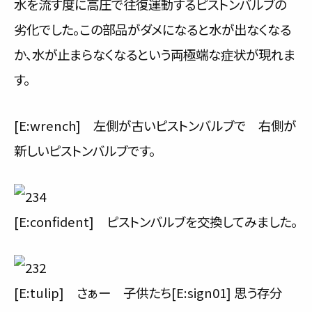
水を流す度に高圧で往復運動するピストンバルブの
劣化でした。この部品がダメになると水が出なくなる
か、水が止まらなくなるという両極端な症状が現れま
す。
[E:wrench] 左側が古いピストンバルブで 右側が
新しいピストンバルブです。
[E:confident] ピストンバルブを交換してみました。
[E:tulip] さぁー 子供たち[E:sign01] 思う存分