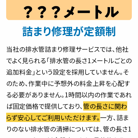
詰まり修理が定額制
当社の排水管詰まり修理サービスでは、他社
でよく見られる「排水管の長さ1メートルごとの
追加料金」という設定を採用していません。そ
のため、作業中に予想外の料金上昇を心配す
る必要がありません。1時間以内の作業であれ
ば固定価格で提供しており、
管の長さに関わ
らず安心してご利用いただけます。
一方、詰ま
りのない排水管の清掃については、管の長さ1