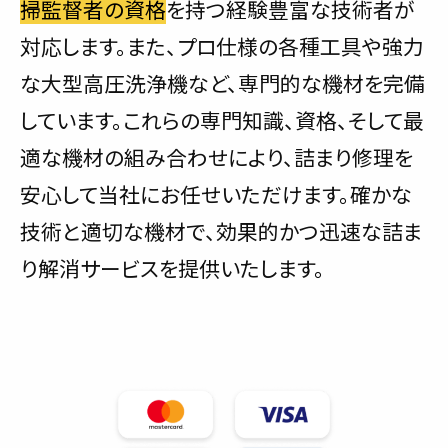
掃監督者の資格
を持つ経験豊富な技術者が
対応します。また、プロ仕様の各種工具や強力
な大型高圧洗浄機など、専門的な機材を完備
しています。これらの専門知識、資格、そして最
適な機材の組み合わせにより、詰まり修理を
安心して当社にお任せいただけます。確かな
技術と適切な機材で、効果的かつ迅速な詰ま
り解消サービスを提供いたします。