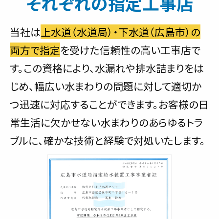
それぞれの指定工事店
当社は
上水道（水道局）・下水道（広島市）の
両方で指定
を受けた信頼性の高い工事店で
す。この資格により、水漏れや排水詰まりをは
じめ、幅広い水まわりの問題に対して適切か
つ迅速に対応することができます。お客様の日
常生活に欠かせない水まわりのあらゆるトラ
ブルに、確かな技術と経験で対処いたします。