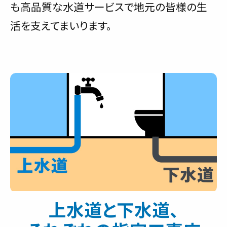
も高品質な水道サービスで地元の皆様の生
活を支えてまいります。
上水道と下水道、