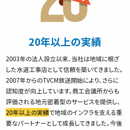
20年以上の実績
2003年の法人設立以来、当社は地域に根ざ
した水道工事店として信頼を築いてきました。
2007年からのTVCM放送開始により、さらに
認知度が向上しています。商工会議所からも
評価される地元密着型のサービスを提供し、
20年以上の実績
で地域のインフラを支える重
要なパートナーとして成長してきました。今後