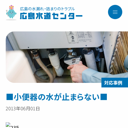
広島の水漏れ・詰まりのトラブル
広島水道センター
■小便器の水が止まらない■
2013年06月01日