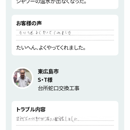
シャワーの温水が出なくなった。
お客様の声
たいへん、よくやってくれました。
東広島市
S・T様
台所蛇口交換工事
トラブル内容