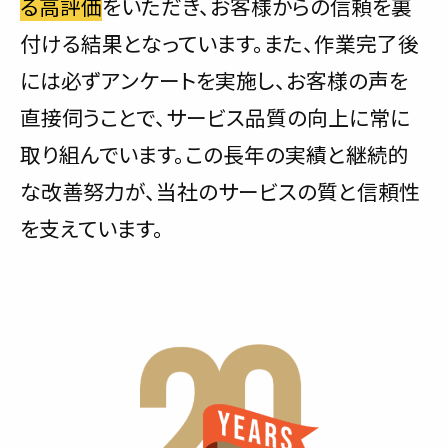
る高評価
をいただき、お客様からの信頼を裏
付ける結果となっています。また、作業完了後
には必ずアンケートを実施し、お客様の声を
直接伺うことで、サービス品質の向上に常に
取り組んでいます。この長年の実績と継続的
な改善努力が、当社のサービスの質と信頼性
を支えています。