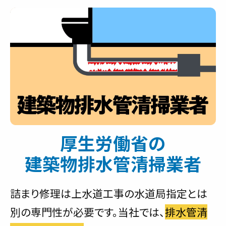
厚生労働省の
建築物排水管清掃業者
詰まり修理は上水道工事の水道局指定とは
別の専門性が必要です。当社では、
排水管清