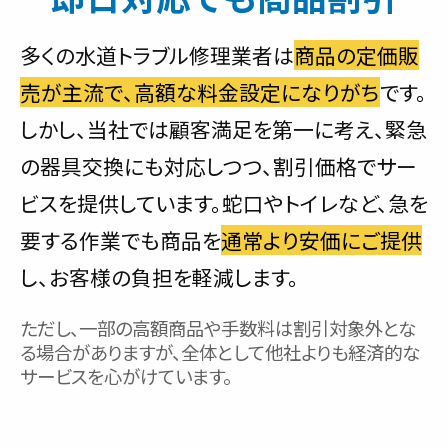
多くの水道トラブル修理業者は
商品の定価販
売が主流で、高額な料金設定になりがち
です。
しかし、当社では顧客満足を第一に考え、緊急
の器具交換にも対応しつつ、割引価格でサー
ビスを提供しています。蛇口やトイレなど、急を
要する作業でも商品を
通常より安価にご提供
し、お客様の負担を軽減します。
ただし、一部の高額商品や手数料は割引対象外とな
る場合がありますが、全体として他社よりも経済的な
サービスを心がけています。