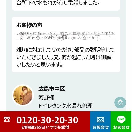
台所下の水もれが有り電話しました。
お客様の声
親切に対応していただき、部品の説明等して
いただきました。又、何か起こった時は御願
いしたいと思います。
広島市中区
河野様
トイレタンク水漏れ修理
トラブル内容
24時間365日いつでも受付
お問合せ
お問合せ