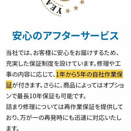
安心のアフターサービス
当社では、お客様に安心をお届けするため、
充実した保証制度を設けています。修理や工
事の内容に応じて、
1年から5年の自社作業保
証
が付きます。さらに、商品によってはオプショ
ンで最長10年保証も可能です。
詰まり修理については再作業保証を提供して
おり、万が一の再発時にも迅速に対応いたし
ます。