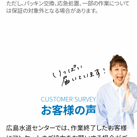
ただし、パッキン交換、応急処置、一部の作業について
は保証の対象外となる場合があります。
お客様の声
広島水道センターでは、作業終了したお客様