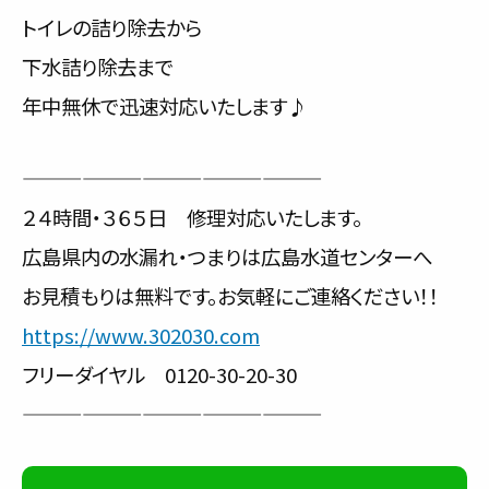
トイレの詰り除去から
下水詰り除去まで
年中無休で迅速対応いたします♪
———————————————
２４時間・３６５日 修理対応いたします。
広島県内の水漏れ・つまりは広島水道センターへ
お見積もりは無料です。お気軽にご連絡ください！！
https://www.302030.com
フリーダイヤル 0120-30-20-30
———————————————