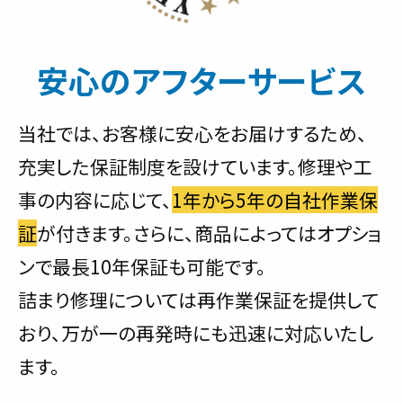
安心のアフターサービス
当社では、お客様に安心をお届けするため、
充実した保証制度を設けています。修理や工
事の内容に応じて、
1年から5年の自社作業保
証
が付きます。さらに、商品によってはオプショ
ンで最長10年保証も可能です。
詰まり修理については再作業保証を提供して
おり、万が一の再発時にも迅速に対応いたし
ます。