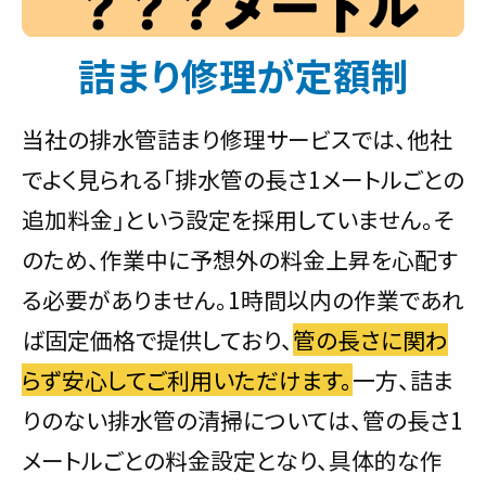
詰まり修理が定額制
当社の排水管詰まり修理サービスでは、他社
でよく見られる「排水管の長さ1メートルごとの
追加料金」という設定を採用していません。そ
のため、作業中に予想外の料金上昇を心配す
る必要がありません。1時間以内の作業であれ
ば固定価格で提供しており、
管の長さに関わ
らず安心してご利用いただけます。
一方、詰ま
りのない排水管の清掃については、管の長さ1
メートルごとの料金設定となり、具体的な作