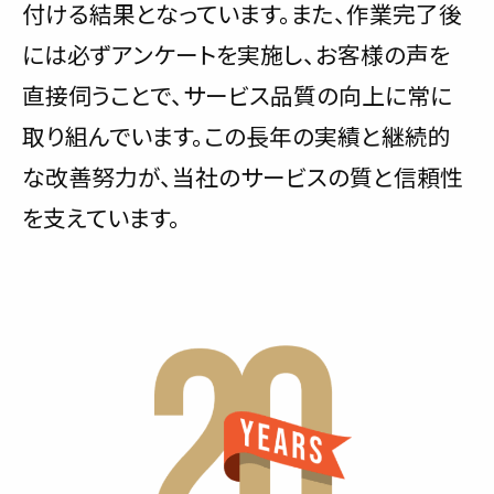
付ける結果となっています。また、作業完了後
には必ずアンケートを実施し、お客様の声を
直接伺うことで、サービス品質の向上に常に
取り組んでいます。この長年の実績と継続的
な改善努力が、当社のサービスの質と信頼性
を支えています。