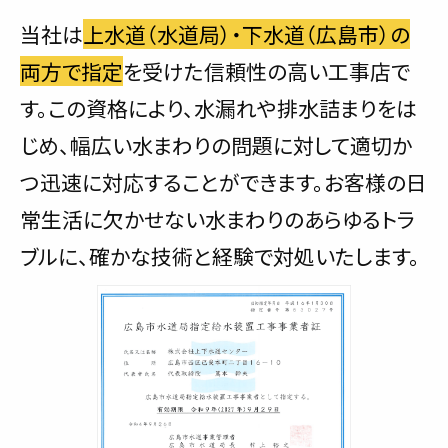
当社は
上水道（水道局）・下水道（広島市）の
両方で指定
を受けた信頼性の高い工事店で
す。この資格により、水漏れや排水詰まりをは
じめ、幅広い水まわりの問題に対して適切か
つ迅速に対応することができます。お客様の日
常生活に欠かせない水まわりのあらゆるトラ
ブルに、確かな技術と経験で対処いたします。