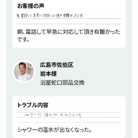
お客様の声
朝、電話して早急に対応して頂き有難かった
です。
広島市佐伯区
岩本様
浴室蛇口部品交換
トラブル内容
シャワーの温水が出なくなった。