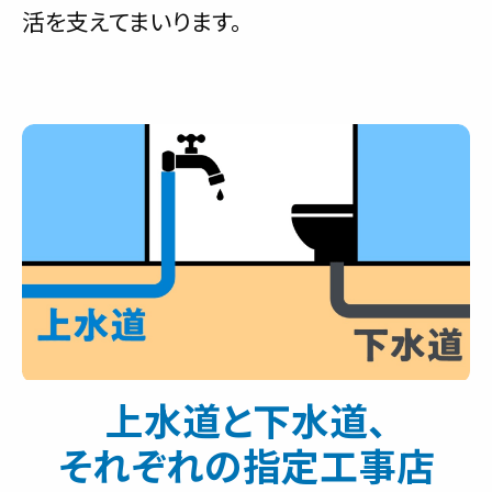
活を支えてまいります。
上水道と下水道、
それぞれの指定工事店