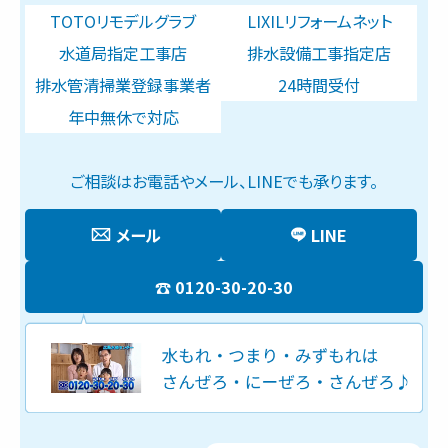
TOTOリモデルグラブ
LIXILリフォームネット
水道局指定工事店
排水設備工事指定店
排水管清掃業登録事業者
24時間受付
年中無休で対応
ご相談はお電話やメール、LINEでも承ります。
メール
LINE
0120-30-20-30