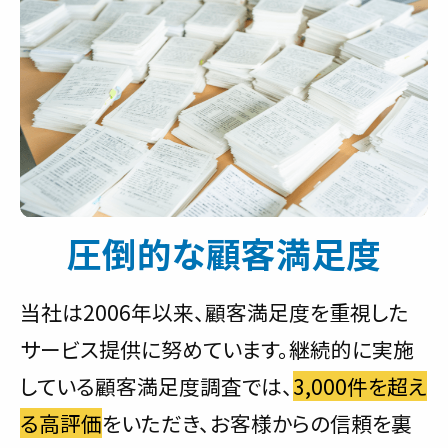
圧倒的な顧客満足度
当社は2006年以来、顧客満足度を重視した
サービス提供に努めています。継続的に実施
している顧客満足度調査では、
3,000件を超え
る高評価
をいただき、お客様からの信頼を裏