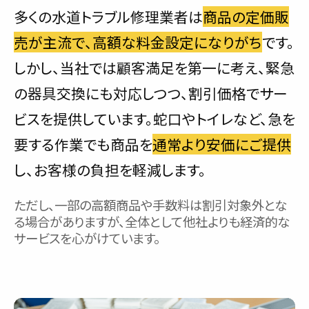
多くの水道トラブル修理業者は
商品の定価販
売が主流で、高額な料金設定になりがち
です。
しかし、当社では顧客満足を第一に考え、緊急
の器具交換にも対応しつつ、割引価格でサー
ビスを提供しています。蛇口やトイレなど、急を
要する作業でも商品を
通常より安価にご提供
し、お客様の負担を軽減します。
ただし、一部の高額商品や手数料は割引対象外とな
る場合がありますが、全体として他社よりも経済的な
サービスを心がけています。