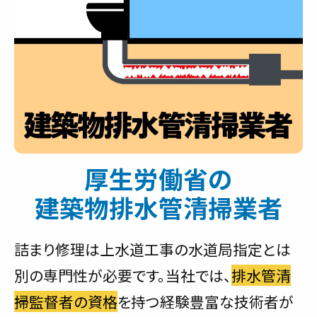
厚生労働省の
建築物排水管清掃業者
詰まり修理は上水道工事の水道局指定とは
別の専門性が必要です。当社では、
排水管清
掃監督者の資格
を持つ経験豊富な技術者が