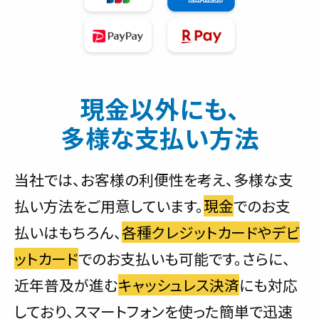
現金以外にも、
多様な支払い方法
当社では、お客様の利便性を考え、多様な支
払い方法をご用意しています。
現金
でのお支
払いはもちろん、
各種クレジットカードやデビ
ットカード
でのお支払いも可能です。さらに、
近年普及が進む
キャッシュレス決済
にも対応
しており、スマートフォンを使った簡単で迅速