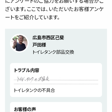
にアンケートのご協力をお願いする場合がご
ざいます。ここでは、いただいたお客様アンケ
ートをご紹介しています。
広島市西区己斐
戸田様
トイレタンク部品交換
トラブル内容
トイレタンクの不具合
お客様の声