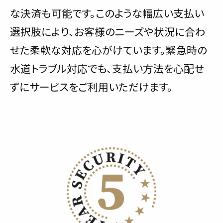
な決済も可能です。このような幅広い支払い
選択肢により、お客様のニーズや状況に合わ
せた柔軟な対応を心がけています。緊急時の
水道トラブル対応でも、支払い方法を心配せ
ずにサービスをご利用いただけます。