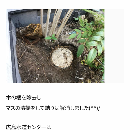
木の根を除去し
マスの清掃をして詰りは解消しました(^^)/
広島水道センターは