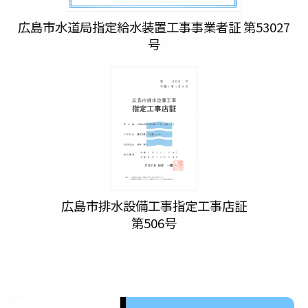
広島市水道局指定給水装置工事事業者証 第53027
号
広島市排水設備工事指定工事店証
第506号