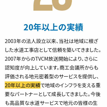
20年以上の実績
2003年の法人設立以来、当社は地域に根ざ
した水道工事店として信頼を築いてきました。
2007年からのTVCM放送開始により、さらに
認知度が向上しています。商工会議所からも
評価される地元密着型のサービスを提供し、
20年以上の実績
で地域のインフラを支える重
要なパートナーとして成長してきました。今後
も高品質な水道サービスで地元の皆様の生