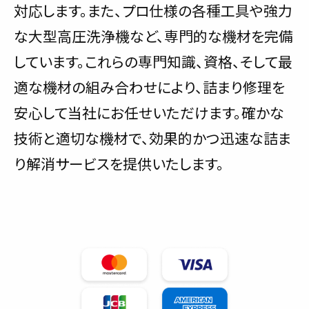
対応します。また、プロ仕様の各種工具や強力
な大型高圧洗浄機など、専門的な機材を完備
しています。これらの専門知識、資格、そして最
適な機材の組み合わせにより、詰まり修理を
安心して当社にお任せいただけます。確かな
技術と適切な機材で、効果的かつ迅速な詰ま
り解消サービスを提供いたします。