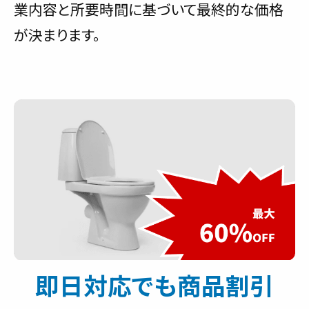
業内容と所要時間に基づいて最終的な価格
が決まります。
即日対応でも商品割引