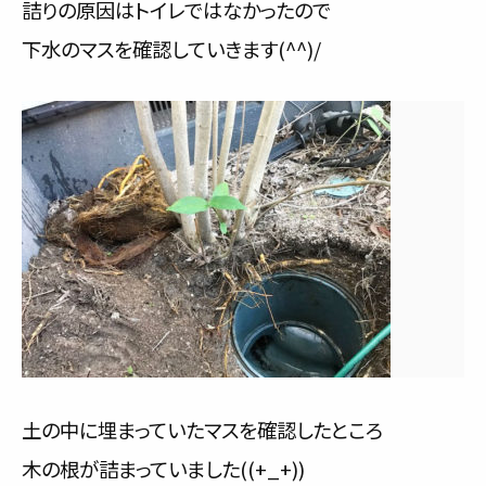
詰りの原因はトイレではなかったので
下水のマスを確認していきます(^^)/
土の中に埋まっていたマスを確認したところ
木の根が詰まっていました((+_+))