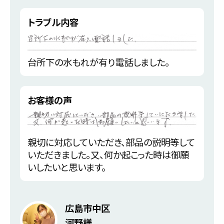
トラブル内容
台所下の水もれが有り電話しました。
お客様の声
親切に対応していただき、部品の説明等して
いただきました。又、何か起こった時は御願
いしたいと思います。
広島市中区
河野様