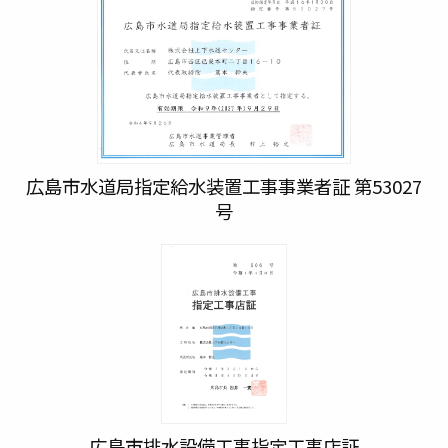
広島市水道局指定給水装置工事事業者証 第53027
号
広島市排水設備工事指定工事店証