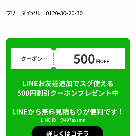
フリーダイヤル 0120-30-20-30
———————————————