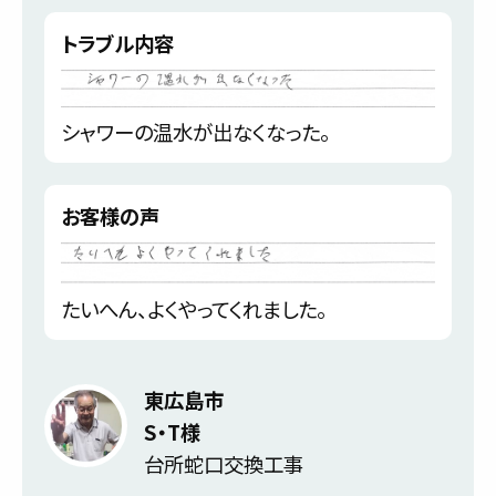
トラブル内容
シャワーの温水が出なくなった。
お客様の声
たいへん、よくやってくれました。
東広島市
S・T様
台所蛇口交換工事