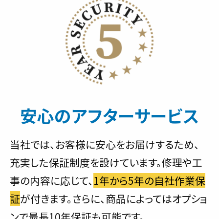
安心のアフターサービス
当社では、お客様に安心をお届けするため、
充実した保証制度を設けています。修理や工
事の内容に応じて、
1年から5年の自社作業保
証
が付きます。さらに、商品によってはオプショ
ンで最長10年保証も可能です。