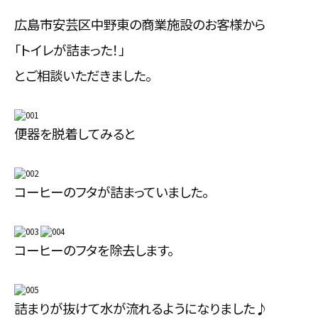
サービス内容と料金事例
広島市安芸区中野東の商業施設のお客様から
「トイレが詰まった！」
料金一覧
とご相談いただきました。
お客様の声
対応事例
便器を脱着してみると
ご利用の流れ
コーヒーのフタが詰まっていました。
対応エリア
会社紹介
コーヒーのフタを除去します。
詰まりが抜けて水が流れるようになりました♪