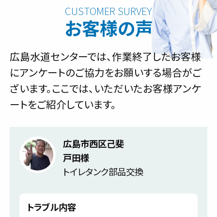
お客様の声
広島水道センターでは、作業終了したお客様
にアンケートのご協力をお願いする場合がご
ざいます。ここでは、いただいたお客様アンケ
ートをご紹介しています。
広島市西区己斐
戸田様
トイレタンク部品交換
トラブル内容