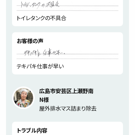
トイレタンクの不具合
お客様の声
テキパキ仕事が早い
広島市安芸区上瀬野南
N様
屋外排水マス詰まり除去
トラブル内容