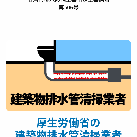
第506号
厚生労働省の
建築物排水管清掃業者