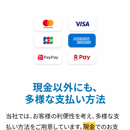
現金以外にも、
多様な支払い方法
当社では、お客様の利便性を考え、多様な支
払い方法をご用意しています。
現金
でのお支