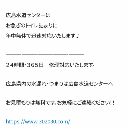
広島水道センターは
お急ぎのトイレ詰まりに
年中無休で迅速対応いたします♪
———————————————
２４時間・３６５日 修理対応いたします。
広島県内の水漏れ・つまりは広島水道センターへ
お見積もりは無料です。お気軽にご連絡ください！！
https://www.302030.com/