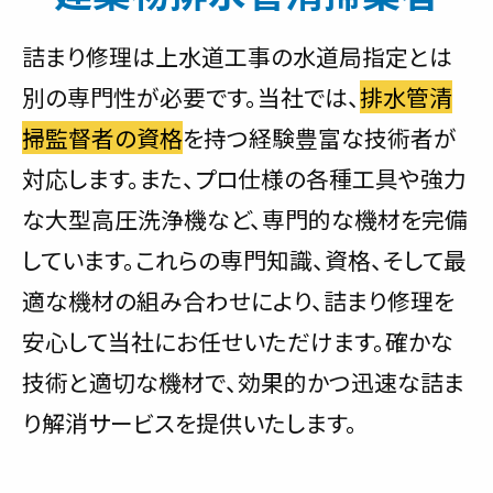
詰まり修理は上水道工事の水道局指定とは
別の専門性が必要です。当社では、
排水管清
掃監督者の資格
を持つ経験豊富な技術者が
対応します。また、プロ仕様の各種工具や強力
な大型高圧洗浄機など、専門的な機材を完備
しています。これらの専門知識、資格、そして最
適な機材の組み合わせにより、詰まり修理を
安心して当社にお任せいただけます。確かな
技術と適切な機材で、効果的かつ迅速な詰ま
り解消サービスを提供いたします。