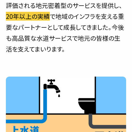
評価される地元密着型のサービスを提供し、
20年以上の実績
で地域のインフラを支える重
要なパートナーとして成長してきました。今後
も高品質な水道サービスで地元の皆様の生
活を支えてまいります。