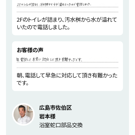
2Fのトイレが詰まり、汚水桝から水が溢れて
いたので電話しました。
お客様の声
朝、電話して早急に対応して頂き有難かった
です。
広島市佐伯区
岩本様
浴室蛇口部品交換