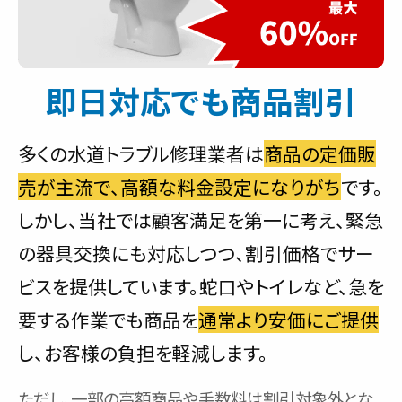
即日対応でも商品割引
多くの水道トラブル修理業者は
商品の定価販
売が主流で、高額な料金設定になりがち
です。
しかし、当社では顧客満足を第一に考え、緊急
の器具交換にも対応しつつ、割引価格でサー
ビスを提供しています。蛇口やトイレなど、急を
要する作業でも商品を
通常より安価にご提供
し、お客様の負担を軽減します。
ただし、一部の高額商品や手数料は割引対象外とな