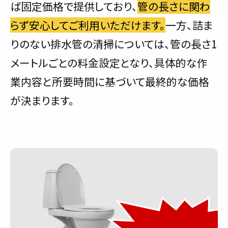
ば固定価格で提供しており、
管の長さに関わ
らず安心してご利用いただけます。
一方、詰ま
りのない排水管の清掃については、管の長さ1
メートルごとの料金設定となり、具体的な作
業内容と所要時間に基づいて最終的な価格
が決まります。