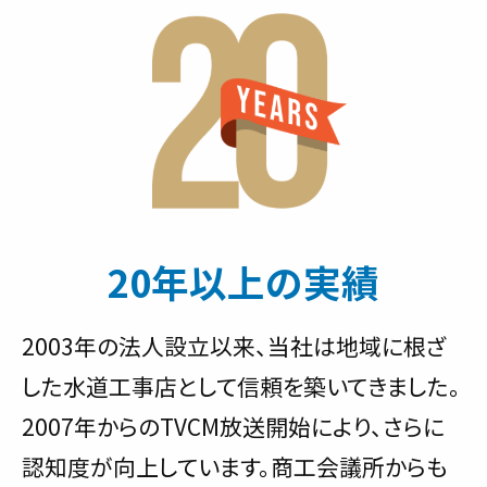
20年以上の実績
2003年の法人設立以来、当社は地域に根ざ
した水道工事店として信頼を築いてきました。
2007年からのTVCM放送開始により、さらに
認知度が向上しています。商工会議所からも