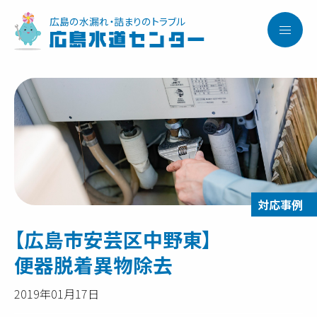
広島の水漏れ・詰まりのトラブル
広島水道センター
【広島市安芸区中野東】
便器脱着異物除去
2019年01月17日