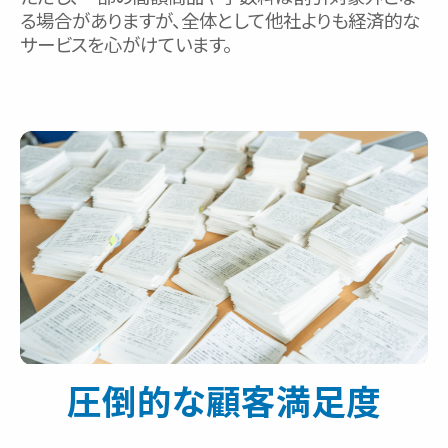
る場合がありますが、全体として他社よりも経済的な
サービスを心がけています。
圧倒的な顧客満足度