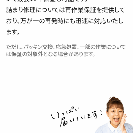
詰まり修理については再作業保証を提供して
おり、万が一の再発時にも迅速に対応いたし
ます。
ただし、パッキン交換、応急処置、一部の作業について
は保証の対象外となる場合があります。