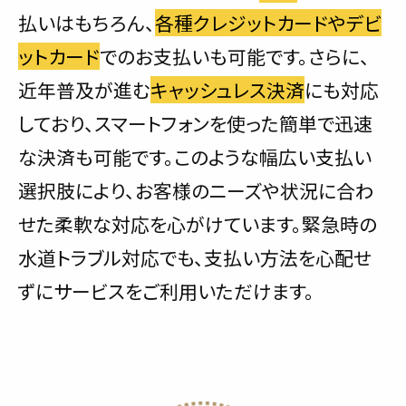
払いはもちろん、
各種クレジットカードやデビ
ットカード
でのお支払いも可能です。さらに、
近年普及が進む
キャッシュレス決済
にも対応
しており、スマートフォンを使った簡単で迅速
な決済も可能です。このような幅広い支払い
選択肢により、お客様のニーズや状況に合わ
せた柔軟な対応を心がけています。緊急時の
水道トラブル対応でも、支払い方法を心配せ
ずにサービスをご利用いただけます。