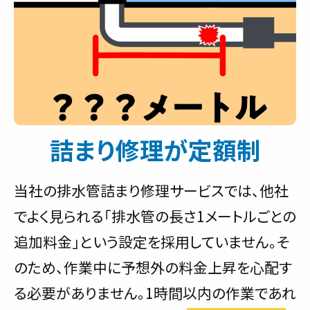
詰まり修理が定額制
当社の排水管詰まり修理サービスでは、他社
でよく見られる「排水管の長さ1メートルごとの
追加料金」という設定を採用していません。そ
のため、作業中に予想外の料金上昇を心配す
る必要がありません。1時間以内の作業であれ