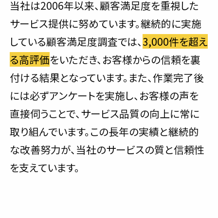
当社は2006年以来、顧客満足度を重視した
サービス提供に努めています。継続的に実施
している顧客満足度調査では、
3,000件を超え
る高評価
をいただき、お客様からの信頼を裏
付ける結果となっています。また、作業完了後
には必ずアンケートを実施し、お客様の声を
直接伺うことで、サービス品質の向上に常に
取り組んでいます。この長年の実績と継続的
な改善努力が、当社のサービスの質と信頼性
を支えています。