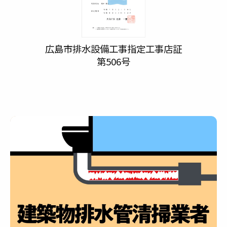
広島市排水設備工事指定工事店証
第506号