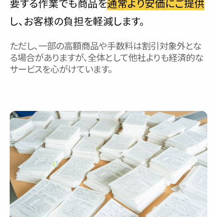
要する作業でも商品を
通常より安価にご提供
し、お客様の負担を軽減します。
ただし、一部の高額商品や手数料は割引対象外とな
る場合がありますが、全体として他社よりも経済的な
サービスを心がけています。