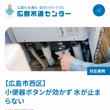
広島の水漏れ・詰まりのトラブル
広島水道センター
【広島市西区】
小便器ボタンが効かず 水が止ま
らない