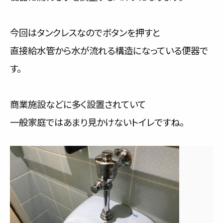
今回はタンクレスなのでボタンを押すと
直接給水管から水が流れる構造になっている便器で
す。
商業施設などに多く設置されていて
一般家庭ではあまり見かけないトイレですね。