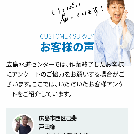
お客様の声
広島水道センターでは、作業終了したお客様
にアンケートのご協力をお願いする場合がご
ざいます。ここでは、いただいたお客様アンケ
ートをご紹介しています。
広島市西区己斐
戸田様