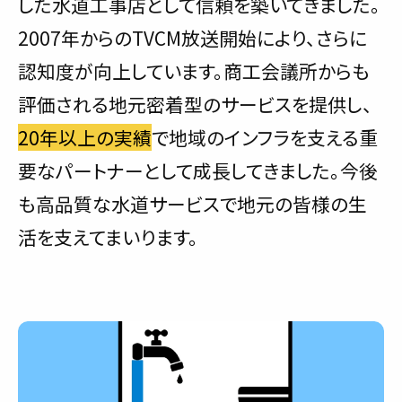
した水道工事店として信頼を築いてきました。
2007年からのTVCM放送開始により、さらに
認知度が向上しています。商工会議所からも
評価される地元密着型のサービスを提供し、
20年以上の実績
で地域のインフラを支える重
要なパートナーとして成長してきました。今後
も高品質な水道サービスで地元の皆様の生
活を支えてまいります。