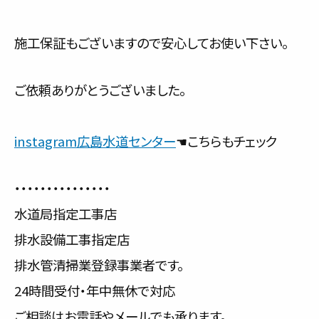
施工保証もございますので安心してお使い下さい。
ご依頼ありがとうございました。
instagram広島水道センター
☚こちらもチェック
・・・・・・・・・・・・・・・
水道局指定工事店
排水設備工事指定店
排水管清掃業登録事業者です。
24時間受付・年中無休で対応
ご相談はお電話やメールでも承ります。