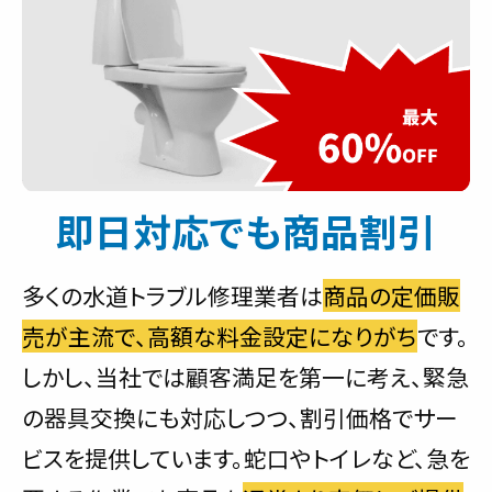
即日対応でも商品割引
多くの水道トラブル修理業者は
商品の定価販
売が主流で、高額な料金設定になりがち
です。
しかし、当社では顧客満足を第一に考え、緊急
の器具交換にも対応しつつ、割引価格でサー
ビスを提供しています。蛇口やトイレなど、急を