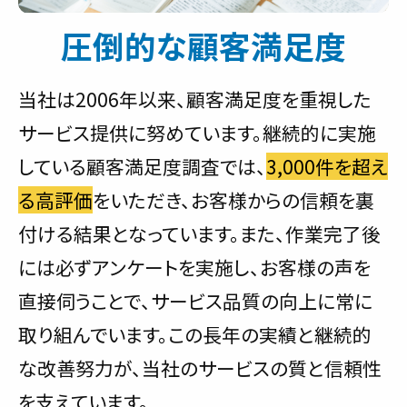
圧倒的な顧客満足度
当社は2006年以来、顧客満足度を重視した
サービス提供に努めています。継続的に実施
している顧客満足度調査では、
3,000件を超え
る高評価
をいただき、お客様からの信頼を裏
付ける結果となっています。また、作業完了後
には必ずアンケートを実施し、お客様の声を
直接伺うことで、サービス品質の向上に常に
取り組んでいます。この長年の実績と継続的
な改善努力が、当社のサービスの質と信頼性
を支えています。