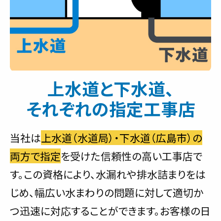
上水道と下水道、
それぞれの指定工事店
当社は
上水道（水道局）・下水道（広島市）の
両方で指定
を受けた信頼性の高い工事店で
す。この資格により、水漏れや排水詰まりをは
じめ、幅広い水まわりの問題に対して適切か
つ迅速に対応することができます。お客様の日