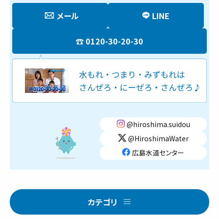
メール
LINE
0120-30-20-30
@hiroshima.suidou
@HiroshimaWater
広島水道センター
カテゴリ