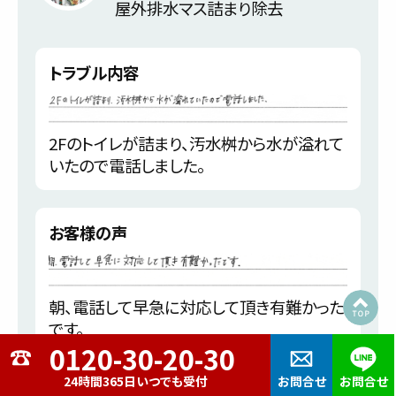
屋外排水マス詰まり除去
トラブル内容
2Fのトイレが詰まり、汚水桝から水が溢れて
いたので電話しました。
お客様の声
朝、電話して早急に対応して頂き有難かった
です。
24時間365日いつでも受付
お問合せ
お問合せ