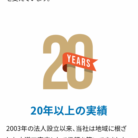
20年以上の実績
2003年の法人設立以来、当社は地域に根ざ