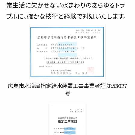
常生活に欠かせない水まわりのあらゆるトラ
ブルに、確かな技術と経験で対処いたします。
広島市水道局指定給水装置工事事業者証 第53027
号