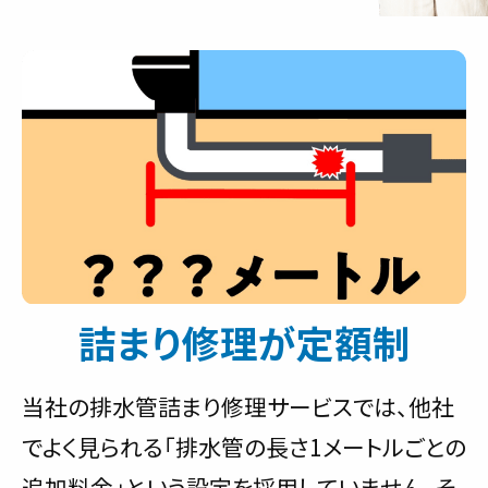
詰まり修理が定額制
当社の排水管詰まり修理サービスでは、他社
でよく見られる「排水管の長さ1メートルごとの
追加料金」という設定を採用していません。そ