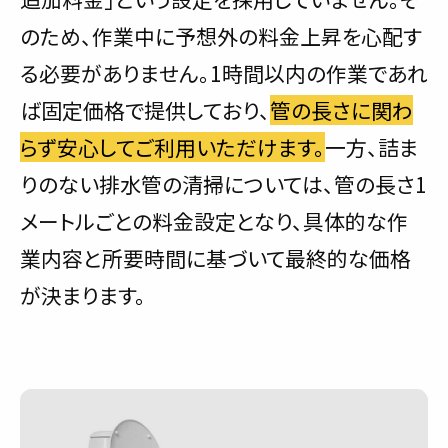
のため、作業中に予想外の料金上昇を心配す
る必要がありません。1時間以内の作業であれ
ば固定価格で提供しており、
管の長さに関わ
らず安心してご利用いただけます。
一方、詰ま
りのない排水管の清掃については、管の長さ1
メートルごとの料金設定となり、具体的な作
業内容と所要時間に基づいて最終的な価格
が決まります。