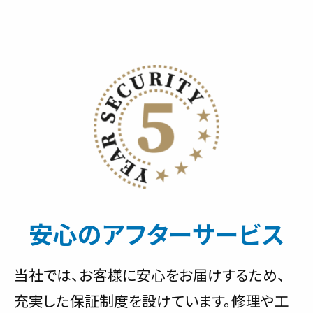
安心のアフターサービス
当社では、お客様に安心をお届けするため、
充実した保証制度を設けています。修理や工