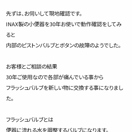
先ずは、お伺いして現地確認です。
INAX製の小便器を30年お使いで動作確認をしてみ
ると
内部のピストンバルブとボタンの故障のようでした。
お客様とご相談の結果
30年ご使用なので各部が痛んでいる事から
フラッシュバルブを新しい物に交換する事になりまし
た。
フラッシュバルブとは
便器に流れる水を調整するバルブになります。