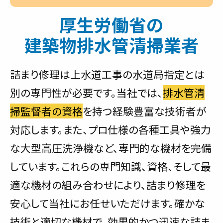
厚生労働省の
建築物排水管清掃業者
詰まり修理は上水道工事の水道局指定とは
別の専門性が必要です。当社では、
排水管清
掃監督者の資格
を持つ経験豊富な技術者が
対応します。また、プロ仕様の各種工具や強力
な大型高圧洗浄機など、専門的な機材を完備
しています。これらの専門知識、資格、そして最
適な機材の組み合わせにより、詰まり修理を
安心して当社にお任せいただけます。確かな
技術と適切な機材で、効果的かつ迅速な詰ま