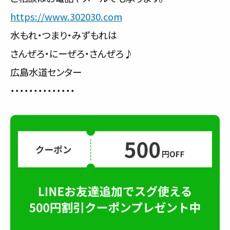
https://www.302030.com
水もれ・つまり・みずもれは
さんぜろ・にーぜろ・さんぜろ♪
広島水道センター
・・・・・・・・・・・・・・