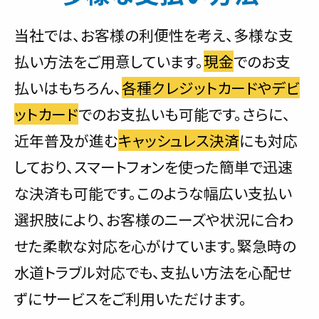
当社では、お客様の利便性を考え、多様な支
払い方法をご用意しています。
現金
でのお支
払いはもちろん、
各種クレジットカードやデビ
ットカード
でのお支払いも可能です。さらに、
近年普及が進む
キャッシュレス決済
にも対応
しており、スマートフォンを使った簡単で迅速
な決済も可能です。このような幅広い支払い
選択肢により、お客様のニーズや状況に合わ
せた柔軟な対応を心がけています。緊急時の
水道トラブル対応でも、支払い方法を心配せ
ずにサービスをご利用いただけます。