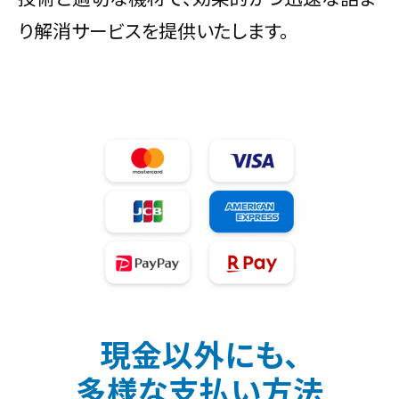
り解消サービスを提供いたします。
現金以外にも、
多様な支払い方法