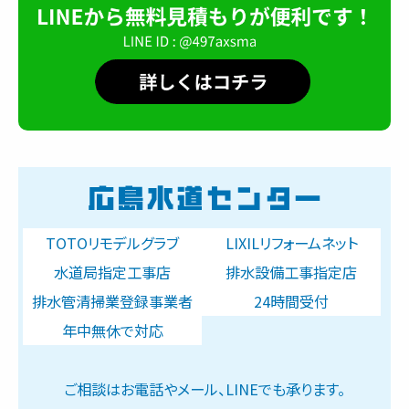
TOTOリモデルグラブ
LIXILリフォームネット
水道局指定工事店
排水設備工事指定店
排水管清掃業登録事業者
24時間受付
年中無休で対応
ご相談はお電話やメール、LINEでも承ります。