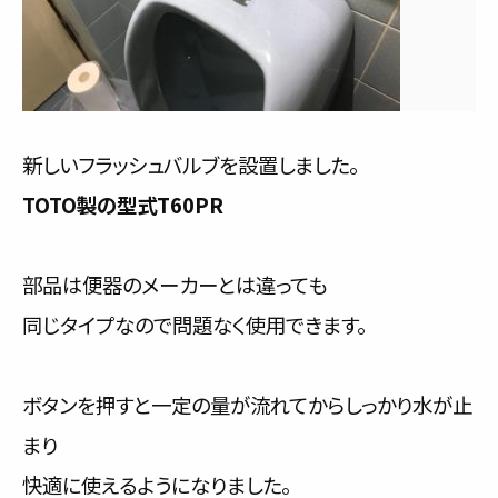
新しいフラッシュバルブを設置しました。
TOTO製の型式T60PR
部品は便器のメーカーとは違っても
同じタイプなので問題なく使用できます。
ボタンを押すと一定の量が流れてからしっかり水が止
まり
快適に使えるようになりました。