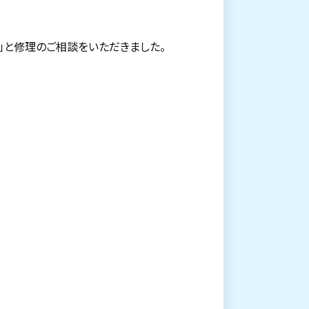
」と修理のご相談をいただきました。