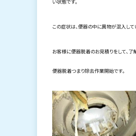
い状態です。
この症状は、便器の中に異物が混入して
お客様に便器脱着のお見積りをして、了
便器脱着つまり除去作業開始です。