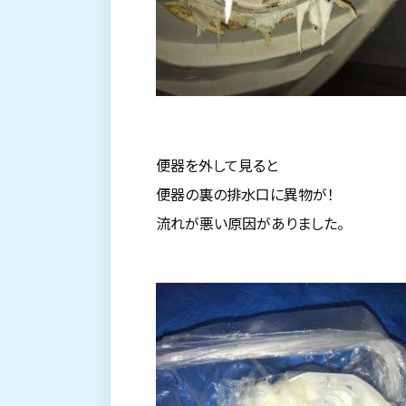
便器を外して見ると
便器の裏の排水口に異物が！
流れが悪い原因がありました。