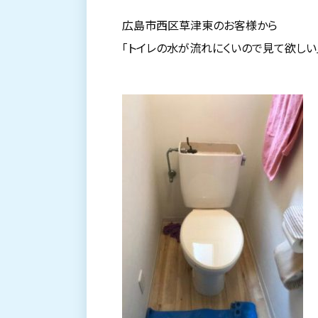
広島市西区草津東のお客様から
「トイレの水が流れにくいので見て欲しい