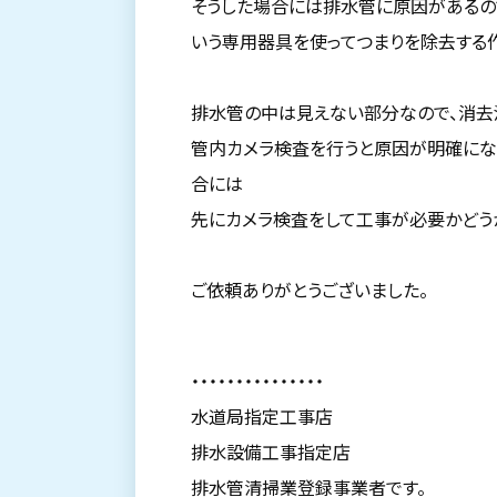
そうした場合には排水管に原因があるの
いう専用器具を使ってつまりを除去する
排水管の中は見えない部分なので、消去
管内カメラ検査を行うと原因が明確にな
合には
先にカメラ検査をして工事が必要かどう
ご依頼ありがとうございました。
・・・・・・・・・・・・・・・
水道局指定工事店
排水設備工事指定店
排水管清掃業登録事業者です。