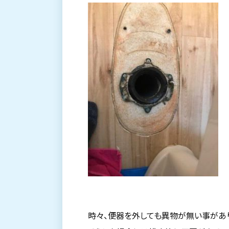
時々、便器を外しても異物が無い事があ