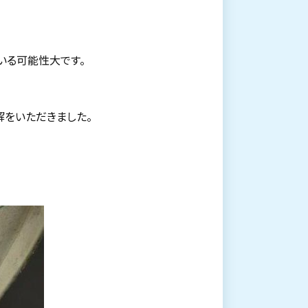
いる可能性大です。
解をいただきました。