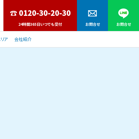
24時間365日いつでも受付
お問合せ
お問合せ
リア
会社紹介