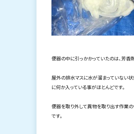
便器の中に引っかかっていたのは、芳香
屋外の排水マスに水が溜まっていない状
に何か入っている事がほとんどです。
便器を取り外して異物を取り出す作業の価格
です。