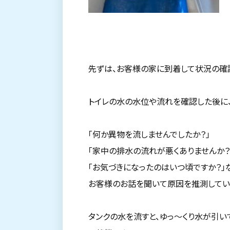
先ずは、お客様の家に到着して状況の確
トイレの水の水位や流れを確認した後に
「何か異物を流しませんでしたか？」
「家中の排水の流れが悪くありませんか？
「お気づきになったのはいつ頃ですか？」
お客様のお話を聞いて原因を推測してい
タンクの水を流すと、ゆっ～くり水が引