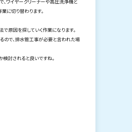
で、ワイヤークリーナーや高圧洗浄機と
作業に切り替わります。
法で原因を探していく作業になります。
るので、排水管工事が必要と言われた場
か検討されると良いですね。