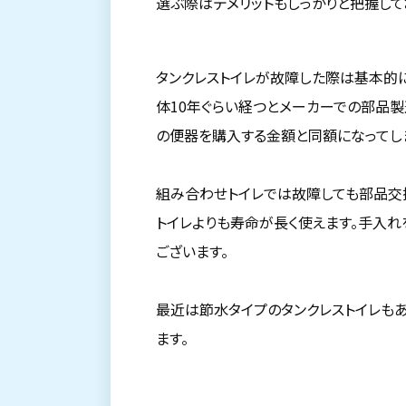
選ぶ際はデメリットもしっかりと把握して
タンクレストイレが故障した際は基本的
体10年ぐらい経つとメーカーでの部品
の便器を購入する金額と同額になってし
組み合わせトイレでは故障しても部品交
トイレよりも寿命が長く使えます。手入れ
ございます。
最近は節水タイプのタンクレストイレも
ます。