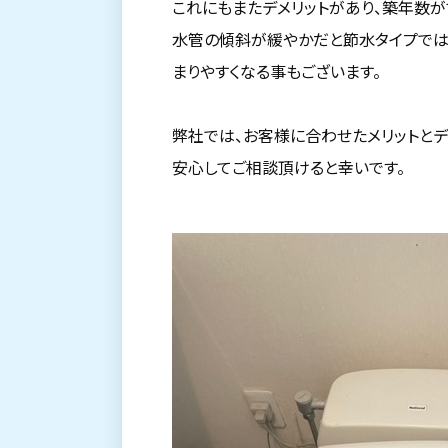
これにもまたデメリットがあり、築年数
水管の傾斜が緩やかだと節水タイプでは
まりやすくなる事もございます。
弊社では、お客様に合わせたメリットとデ
安心してご相談頂けると幸いです。