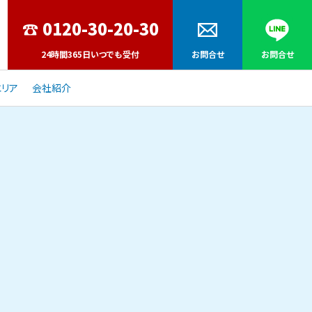
24時間365日いつでも受付
お問合せ
お問合せ
リア
会社紹介