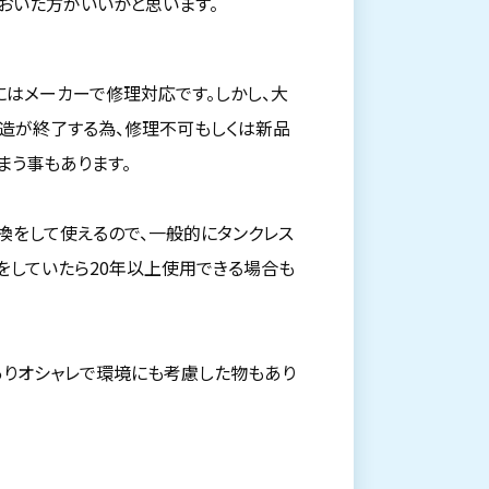
おいた方がいいかと思います。
にはメーカーで修理対応です。しかし、大
製造が終了する為、修理不可もしくは新品
まう事もあります。
換をして使えるので、一般的にタンクレス
をしていたら20年以上使用できる場合も
ありオシャレで環境にも考慮した物もあり