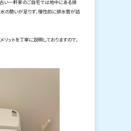
が古い一軒家のご自宅では地中にある排
水の勢いが足りず、慢性的に排水菅が詰
メリットを丁寧に説明しておりますので、