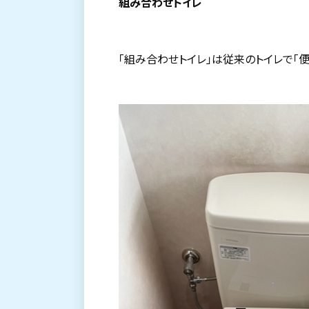
組み合わせトイレ
「組み合わせトイレ」は従来のトイレで「便器