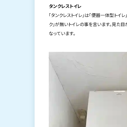
タンクレストイレ
「タンクレストイレ」は「便器一体型トイレ」
ク」が無いトイレの事を言います。見た目
なっています。