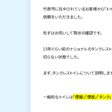
竹原市に在中されているお客様から「トイ
依頼をいただきました。
先ずはお伺いして現状の確認です。
15年ぐらい前のナショナルのタンクレス
切らない状態でした。
まず、タンクレストイレについて説明します
一般的なトイレは
「便器」「便座」「タンク」