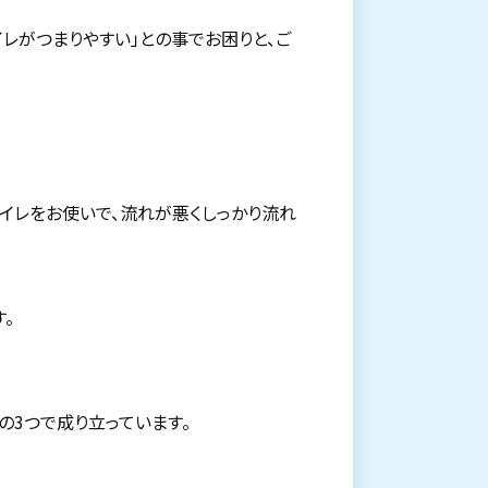
レがつまりやすい」との事でお困りと、ご
トイレをお使いで、流れが悪くしっかり流れ
。
の3つで成り立っています。