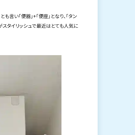
とも言い「便器」+「便座」となり、「タン
がスタイリッシュで最近はとても人気に