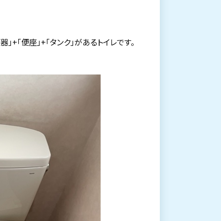
」+「便座」+「タンク」があるトイレです。