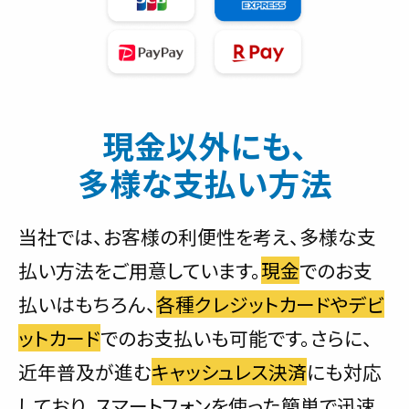
現金以外にも、
多様な支払い方法
当社では、お客様の利便性を考え、多様な支
払い方法をご用意しています。
現金
でのお支
払いはもちろん、
各種クレジットカードやデビ
ットカード
でのお支払いも可能です。さらに、
近年普及が進む
キャッシュレス決済
にも対応
しており、スマートフォンを使った簡単で迅速