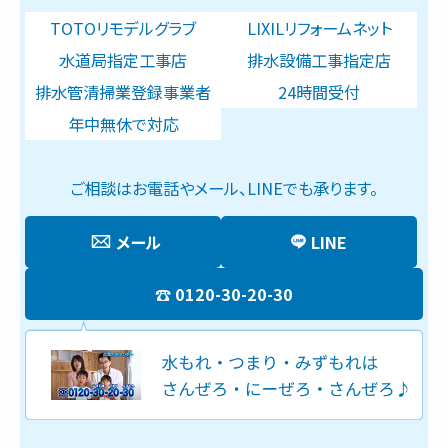
TOTOリモデルグラブ
LIXILリフォームネット
水道局指定工事店
排水設備工事指定店
排水管清掃業登録事業者
24時間受付
年中無休で対応
ご相談はお電話やメール、LINEでも承ります。
メール
LINE
0120-30-20-30