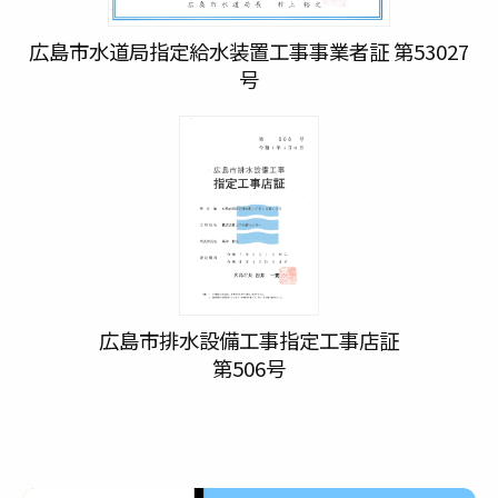
広島市水道局指定給水装置工事事業者証 第53027
号
広島市排水設備工事指定工事店証
第506号