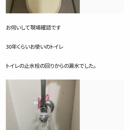
お伺いして現場確認です
30年くらいお使いのトイレ
トイレの止水栓の回りからの漏水でした。