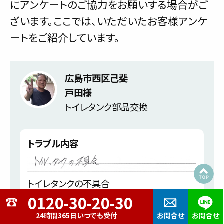
にアンケートのご協力をお願いする場合がご
ざいます。ここでは、いただいたお客様アンケ
ートをご紹介しています。
広島市西区己斐
戸田様
トイレタンク部品交換
トラブル内容
トイレタンクの不具合
24時間365日いつでも受付
お問合せ
お問合せ
お客様の声