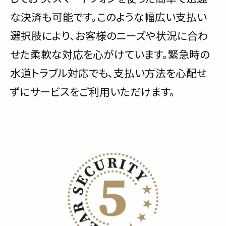
な決済も可能です。このような幅広い支払い
選択肢により、お客様のニーズや状況に合わ
せた柔軟な対応を心がけています。緊急時の
水道トラブル対応でも、支払い方法を心配せ
ずにサービスをご利用いただけます。