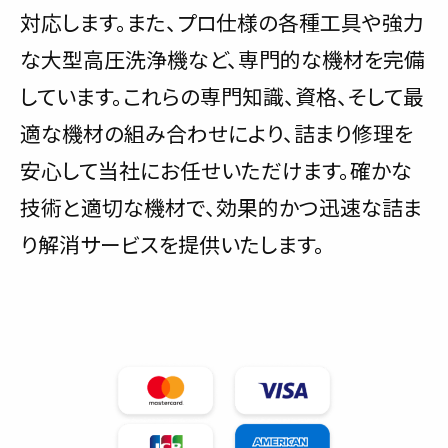
対応します。また、プロ仕様の各種工具や強力
な大型高圧洗浄機など、専門的な機材を完備
しています。これらの専門知識、資格、そして最
適な機材の組み合わせにより、詰まり修理を
安心して当社にお任せいただけます。確かな
技術と適切な機材で、効果的かつ迅速な詰ま
り解消サービスを提供いたします。