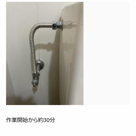
作業開始から約30分