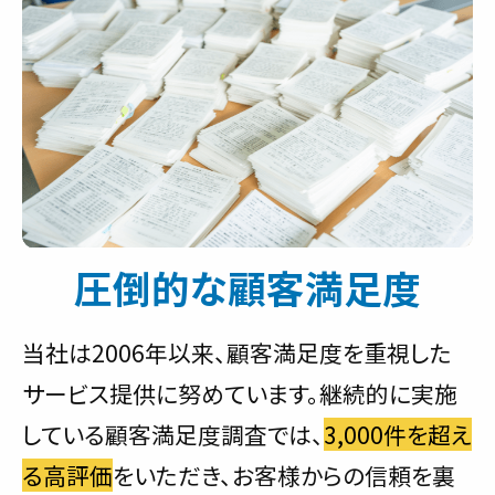
圧倒的な顧客満足度
当社は2006年以来、顧客満足度を重視した
サービス提供に努めています。継続的に実施
している顧客満足度調査では、
3,000件を超え
る高評価
をいただき、お客様からの信頼を裏