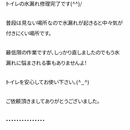
トイレの水漏れ修理完了です(^^)/
普段は見ない場所なので水漏れが起きると中々気が
付きにくい場所です。
最低限の作業ですが、しっかり直しましたのでもう水
漏れに悩まされる事もありませんよ！
トイレを安心してお使い下さい。(^_^)
ご依頼頂きましてありがとうございました。
・・・・・・・・・・・・・・・