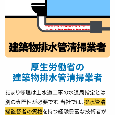
厚生労働省の
建築物排水管清掃業者
詰まり修理は上水道工事の水道局指定とは
別の専門性が必要です。当社では、
排水管清
掃監督者の資格
を持つ経験豊富な技術者が