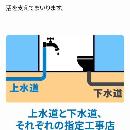
活を支えてまいります。
上水道と下水道、
それぞれの指定工事店