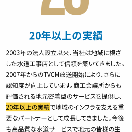
20年以上の実績
2003年の法人設立以来、当社は地域に根ざ
した水道工事店として信頼を築いてきました。
2007年からのTVCM放送開始により、さらに
認知度が向上しています。商工会議所からも
評価される地元密着型のサービスを提供し、
20年以上の実績
で地域のインフラを支える重
要なパートナーとして成長してきました。今後
も高品質な水道サービスで地元の皆様の生