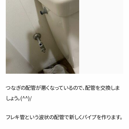
つなぎの配管が悪くなっているので、配管を交換しま
しょう。(^^)/
フレキ管という波状の配管で新しくパイプを作ります。