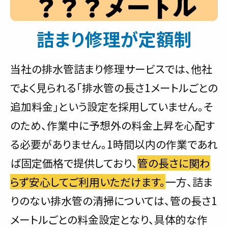
詰まり修理が定額制
当社の排水管詰まり修理サービスでは、他社
でよく見られる「排水管の長さ1メートルごとの
追加料金」という設定を採用していません。そ
のため、作業中に予想外の料金上昇を心配す
る必要がありません。1時間以内の作業であれ
ば固定価格で提供しており、
管の長さに関わ
らず安心してご利用いただけます。
一方、詰ま
りのない排水管の清掃については、管の長さ1
メートルごとの料金設定となり、具体的な作