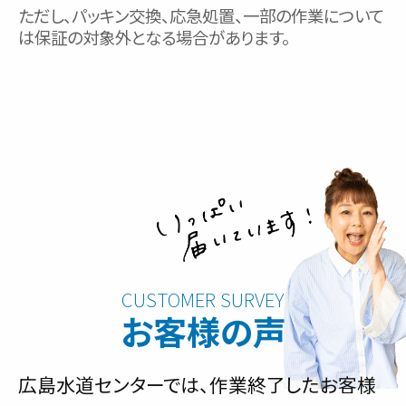
ただし、パッキン交換、応急処置、一部の作業について
は保証の対象外となる場合があります。
お客様の声
広島水道センターでは、作業終了したお客様