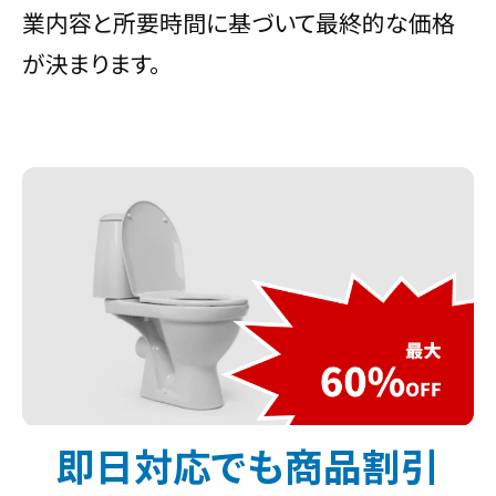
業内容と所要時間に基づいて最終的な価格
が決まります。
即日対応でも商品割引