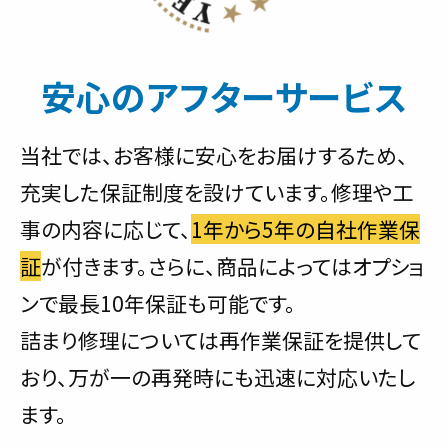
安心のアフターサービス
当社では、お客様に安心をお届けするため、
充実した保証制度を設けています。修理や工
事の内容に応じて、
1年から5年の自社作業保
証
が付きます。さらに、商品によってはオプショ
ンで最長10年保証も可能です。
詰まり修理については再作業保証を提供して
おり、万が一の再発時にも迅速に対応いたし
ます。