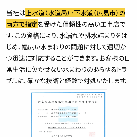
当社は
上水道（水道局）・下水道（広島市）の
両方で指定
を受けた信頼性の高い工事店で
す。この資格により、水漏れや排水詰まりをは
じめ、幅広い水まわりの問題に対して適切か
つ迅速に対応することができます。お客様の日
常生活に欠かせない水まわりのあらゆるトラ
ブルに、確かな技術と経験で対処いたします。