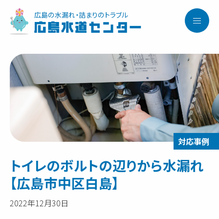
広島の水漏れ・詰まりのトラブル
広島水道センター
トイレのボルトの辺りから水漏れ
【広島市中区白島】
2022年12月30日