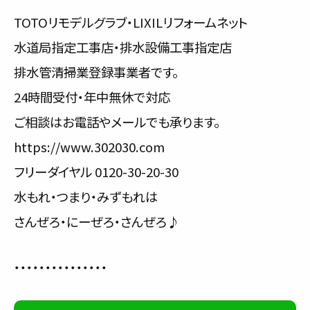
TOTOリモデルグラブ・LIXILリフォームネット
水道局指定工事店・排水設備工事指定店
排水管清掃業登録事業者です。
24時間受付・年中無休で対応
ご相談はお電話やメールでも承ります。
https://www.302030.com
フリーダイヤル 0120-30-20-30
水もれ・つまり・みずもれは
さんぜろ・にーぜろ・さんぜろ♪
・・・・・・・・・・・・・・・