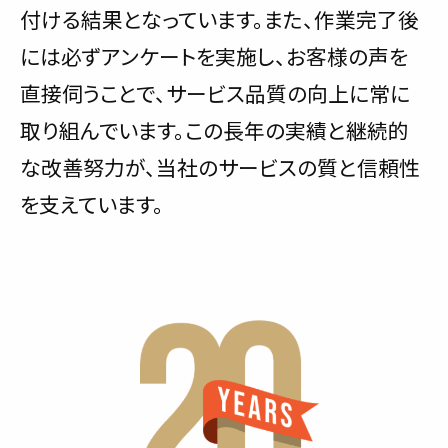
付ける結果となっています。また、作業完了後
には必ずアンケートを実施し、お客様の声を
直接伺うことで、サービス品質の向上に常に
取り組んでいます。この長年の実績と継続的
な改善努力が、当社のサービスの質と信頼性
を支えています。