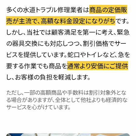
多くの水道トラブル修理業者は
商品の定価販
売が主流で、高額な料金設定になりがち
です。
しかし、当社では顧客満足を第一に考え、緊急
の器具交換にも対応しつつ、割引価格でサー
ビスを提供しています。蛇口やトイレなど、急を
要する作業でも商品を
通常より安価にご提供
し、お客様の負担を軽減します。
ただし、一部の高額商品や手数料は割引対象外とな
る場合がありますが、全体として他社よりも経済的な
サービスを心がけています。